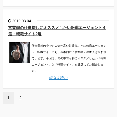
2019.03.04
営業職の仕事探しにオススメしたい転職エージェント４
選・転職サイト2選
仕事業種の中でも人気が高い営業職。どの転職エージェン
ト・転職サイトにも、基本的に「営業職」の求人は扱われ
ています。今回は、その中でも特にオススメしたい「転職
エージェント」と「転職サイト」を激選してご紹介しま
す。
続きを読む
1
2