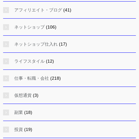
アフィリエイト・ブログ
(41)
ネットショップ
(106)
ネットショップ仕入れ
(17)
ライフスタイル
(12)
仕事・転職・会社
(218)
仮想通貨
(3)
副業
(18)
投資
(19)