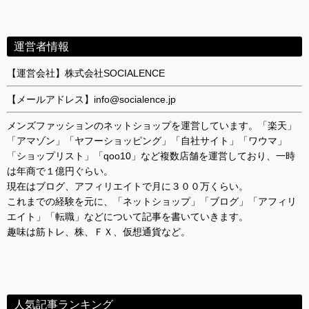
運営者情報
【運営会社】株式会社SOCIALENCE
【メールアドレス】info@socialence.jp
メンズファッションのネットショップを運営しています。「楽天」
「アマゾン」「ヤフーショッピング」「自社サイト」「ワウマ」
「ショップリスト」「qoo10」など複数店舗を運営しており、一時
は年商で１億円ぐらい。
現在はブログ、アフィリエイトで月に３００万くらい。
これまでの経験を元に、「ネットショップ」「ブログ」「アフィリ
エイト」「転職」などについて記事を書いていきます。
趣味は筋トレ、株、ＦＸ、仮想通貨など。
人気記事ランキング