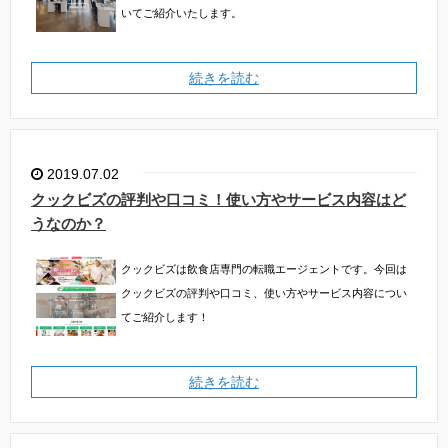
いてご紹介いたします。
続きを読む
2019.07.02
クックビズの評判や口コミ！使い方やサービス内容はど
うなのか？
クックビズは飲食店専門の転職エージェントです。今回は
クックビズの評判や口コミ、使い方やサービス内容につい
てご紹介します！
続きを読む