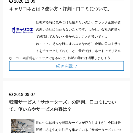
2020.11.09
キャリコネとは？使い方・評判・口コミについて。
転職する時に気をつけた頂きたいのが、ブラック企業や質
の悪い会社に当たらないことです。しかし、会社の内情っ
て就職してみないと分からないことが多いですよ
ね・・・。そんな時にオススメなのが、企業の口コミサイ
トをチェックしておくこと。最近では、ネット上でリアル
な口コミや評判をチェックできるので、転職の際には活用しましょう。
続きを読む
2019.09.07
転職サービス「サポーターズ」の評判、口コミについ
て。使い方やサービス内容は？
世の中には様々な転職サービスが存在しますが、今回は最
近若い方を中心に注目を集めている「サポーターズ」につ