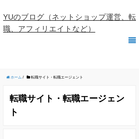
YUのブログ（ネットショップ運営、転
職、アフィリエイトなど）
ホーム
/
転職サイト・転職エージェント
転職サイト・転職エージェン
ト