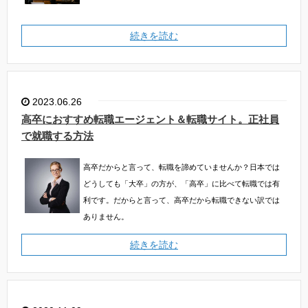
続きを読む
2023.06.26
高卒におすすめ転職エージェント＆転職サイト。正社員
で就職する方法
高卒だからと言って、転職を諦めていませんか？日本では
どうしても「大卒」の方が、「高卒」に比べて転職では有
利です。だからと言って、高卒だから転職できない訳では
ありません。
続きを読む