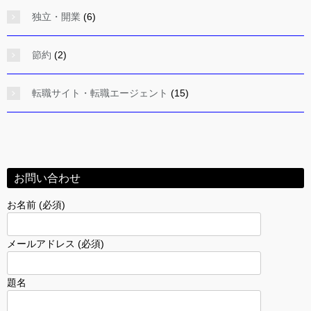
独立・開業
(6)
節約
(2)
転職サイト・転職エージェント
(15)
お問い合わせ
お名前 (必須)
メールアドレス (必須)
題名