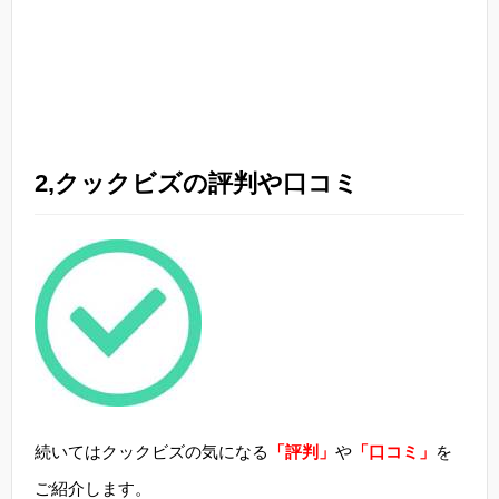
2,クックビズの評判や口コミ
続いてはクックビズの気になる
「評判」
や
「口コミ」
を
ご紹介します。