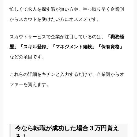
忙しくて求人を探す暇が無い方や、手っ取り早く企業側
からスカウトを受けたい方にオススメです。
スカウトサービスで企業が注目しているのは、
「職務経
歴」「スキル登録」「マネジメント経験」「保有資格」
などの項目です。
これらの詳細をキチンと入力するだけで、企業側からオ
ファーを貰えます。
今なら転職が成功した場合３万円貰え
る！