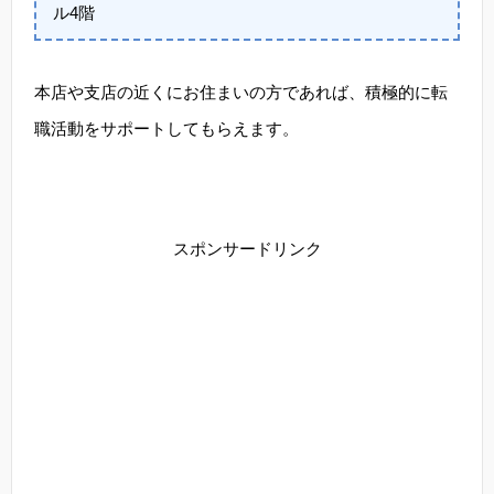
ル4階
本店や支店の近くにお住まいの方であれば、積極的に転
職活動をサポートしてもらえます。
スポンサードリンク