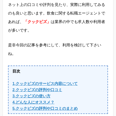
ネット上の口コミや評判を見たり、実際に利用してみる
のも良いと思います。飲食に関する転職エージェントで
あれば、
「クックビズ」
は業界の中でも求人数や利用者
が多いです。
是非今回の記事を参考にして、利用を検討して下さい
ね。
目次
1,クックビズのサービス内容について
2,クックビズの評判や口コミ
3,クックビズの使い方
4,どんな人にオススメ？
5,クックビズの評判や口コミのまとめ