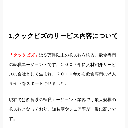
1,クックビズのサービス内容について
「クックビズ」
は５万件以上の求人数を誇る、飲食専門
の転職エージェントです。２００７年に人材紹介サービ
スの会社として生まれ、２０１０年から飲食専門の求人
サイトをスタートさせました。
現在では飲食系の転職エージェント業界では最大規模の
求人数となっており、知名度やシェア率が非常に高いで
す。