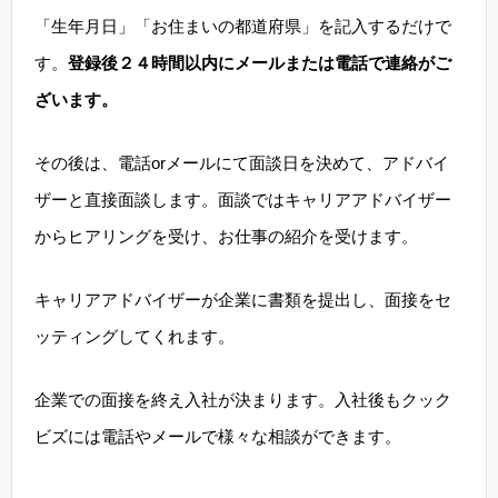
「生年月日」「お住まいの都道府県」を記入するだけで
す。
登録後２４時間以内にメールまたは電話で連絡がご
ざいます。
その後は、電話orメールにて面談日を決めて、アドバイ
ザーと直接面談します。面談ではキャリアアドバイザー
からヒアリングを受け、お仕事の紹介を受けます。
キャリアアドバイザーが企業に書類を提出し、面接をセ
ッティングしてくれます。
企業での面接を終え入社が決まります。入社後もクック
ビズには電話やメールで様々な相談ができます。