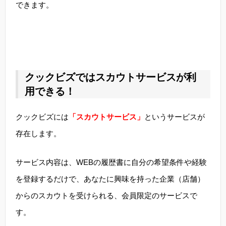
できます。
クックビズではスカウトサービスが利
用できる！
クックビズには
「スカウトサービス」
というサービスが
存在します。
サービス内容は、WEBの履歴書に自分の希望条件や経験
を登録するだけで、あなたに興味を持った企業（店舗）
からのスカウトを受けられる、会員限定のサービスで
す。