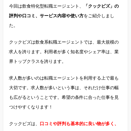
今回は飲食特化型転職エージェント、
「クックビズ」の
評判や口コミ、サービス内容や使い方
をご紹介しまし
た。
クックビズは飲食系転職エージェントでは、最大規模の
求人を誇ります。利用者が多く知名度やシェア率は、業
界トップクラスを誇ります。
求人数が多いのは転職エージェントを利用する上で最も
大切です。求人数が多いという事は、それだけ仕事の幅
も広がるということです。希望の条件に合った仕事を見
つけやすくなります！
クックビズは、
口コミや評判も基本的に良い物が多く、