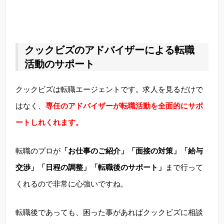
クックビズのアドバイザーによる転職
活動のサポート
クックビズは転職エージェントです。求人を見るだけで
はなく、
専任のアドバイザーが転職活動を全面的にサポ
ートしれくれます。
転職のプロが
「お仕事のご紹介」「面接の対策」「給与
交渉」「日程の調整」「転職後のサポート」
まで行って
くれるので非常に心強いですね。
転職後であっても、困った事があればクックビズに相談