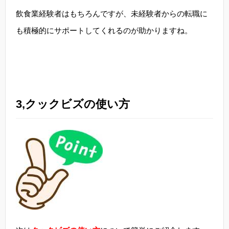
飲食業経験者はもちろんですが、未経験者からの転職に
も積極的にサポートしてくれるのが助かりますね。
3,クックビズの使い方