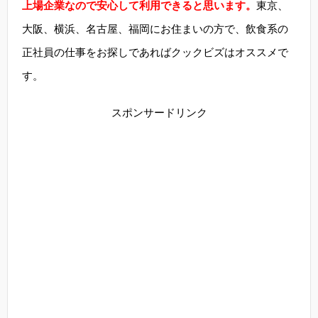
上場企業なので安心して利用できると思います。
東京、
大阪、横浜、名古屋、福岡にお住まいの方で、飲食系の
正社員の仕事をお探しであればクックビズはオススメで
す。
スポンサードリンク