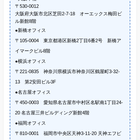
〒530-0012
大阪府大阪市北区芝田2-7-18 オーエックス梅田ビ
ル新館8階
●新橋オフィス
〒105-0004 東京都港区新橋2丁目6番2号 新橋ア
イマークビル8階
●横浜オフィス
〒221-0835 神奈川県横浜市神奈川区鶴屋町3-32-
13 第2安田ビル3F
●名古屋オフィス
〒450-0003 愛知県名古屋市中村区名駅南1丁目24-
20 名古屋三井ビルディング新館4階
●福岡オフィス
〒810-0001 福岡市中央区天神3-11-20 天神エフビ