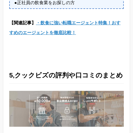
●正社員の飲食業をお探しの方
【関連記事】
・飲食に強い転職エージェント特集！おす
すめのエージェントを徹底比較！
5,クックビズの評判や口コミのまとめ