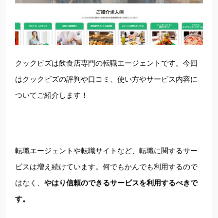
クックビズは飲食店専門の転職エージェントです。今回
はクックビズの評判や口コミ、使い方やサービス内容に
ついてご紹介します！
転職エージェントや転職サイトなど、転職に関するサー
ビスは増え続けています。何でもかんでも利用するので
はなく、
やはり信頼のできるサービスを利用するべきで
す。