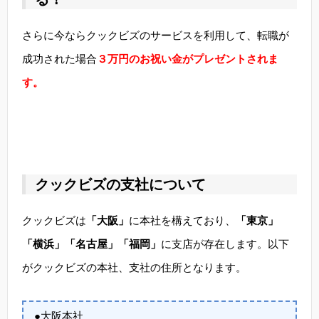
さらに今ならクックビズのサービスを利用して、転職が
成功された場合
３万円のお祝い金がプレゼントされま
す。
クックビズの支社について
クックビズは
「大阪」
に本社を構えており、
「東京」
「横浜」「名古屋」「福岡」
に支店が存在します。以下
がクックビズの本社、支社の住所となります。
●大阪本社