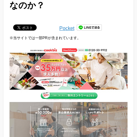
なのか？
Pocket
※当サイトでは一部PRが含まれています。