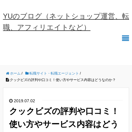
YUのブログ（ネットショップ運営、転
職、アフィリエイトなど）
ホーム
/
転職サイト・転職エージェント
/
クックビズの評判や口コミ！使い方やサービス内容はどうなのか？
2019.07.02
クックビズの評判や口コミ！
使い方やサービス内容はどう