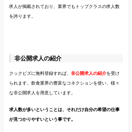
求人が掲載されており、業界でもトップクラスの求人数
を誇ります。
非公開求人の紹介
クックビズに無料登録すれば、
非公開求人の紹介
を受け
られます。飲食業界の豊富なコネクションを使い、様々
な非公開求人を用意しています。
求人数が多いということは、それだけ自分の希望の仕事
が見つかりやすいという事です。