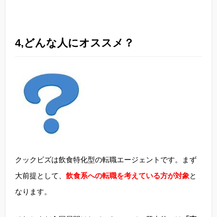
4,どんな人にオススメ？
クックビズは飲食特化型の転職エージェントです。まず
大前提として、
飲食系への転職を考えている方が対象
と
なります。