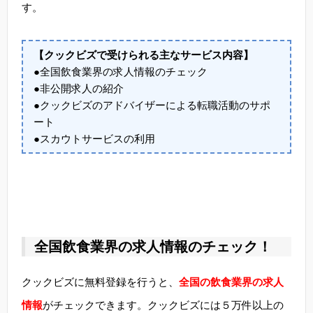
す。
【クックビズで受けられる主なサービス内容】
●全国飲食業界の求人情報のチェック
●非公開求人の紹介
●クックビズのアドバイザーによる転職活動のサポ
ート
●スカウトサービスの利用
全国飲食業界の求人情報のチェック！
クックビズに無料登録を行うと、
全国の飲食業界の求人
情報
がチェックできます。クックビズには５万件以上の