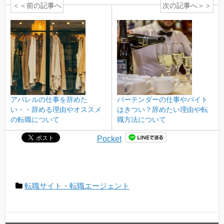
＜＜前の記事へ
次の記事へ＞＞
アパレルの仕事を辞めた
バーテンダーの仕事やバイト
い・・辞める理由やオススメ
はきつい？辞めたい理由や転
の転職について
職方法について
Pocket
転職サイト・転職エージェント