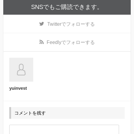
SNSでもご購読できます。
Twitter
でフォローする
Feedly
でフォローする
yuinvest
コメントを残す