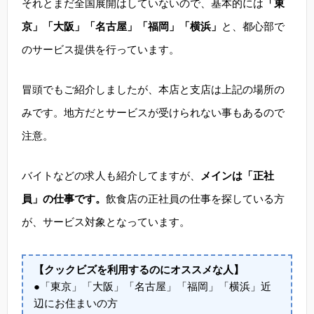
それとまだ全国展開はしていないので、基本的には
「東
京」「大阪」「名古屋」「福岡」「横浜」
と、都心部で
のサービス提供を行っています。
冒頭でもご紹介しましたが、本店と支店は上記の場所の
みです。地方だとサービスが受けられない事もあるので
注意。
バイトなどの求人も紹介してますが、
メインは「正社
員」の仕事です。
飲食店の正社員の仕事を探している方
が、サービス対象となっています。
【クックビズを利用するのにオススメな人】
●「東京」「大阪」「名古屋」「福岡」「横浜」近
辺にお住まいの方