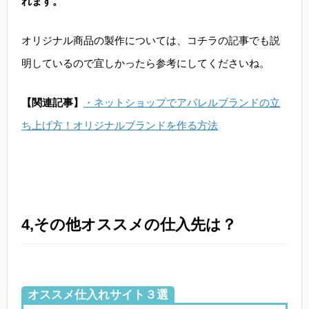
れます。
オリジナル商品の製作については、コチラの記事でも説
明しているので宜しかったら参考にしてくださいね。
【関連記事】
・ネットショップでアパレルブランドの立
ち上げ方！オリジナルブランドを作る方法
4,その他オススメの仕入先は？
オススメ仕入れサイト３選