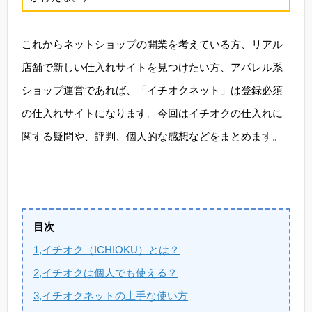
これからネットショップの開業を考えている方、リアル
店舗で新しい仕入れサイトを見つけたい方、アパレル系
ショップ運営であれば、「イチオクネット」は登録必須
の仕入れサイトになります。今回はイチオクの仕入れに
関する疑問や、評判、個人的な感想などをまとめます。
目次
1,イチオク（ICHIOKU）とは？
2,イチオクは個人でも使える？
3,イチオクネットの上手な使い方