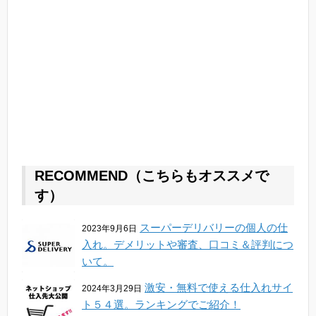
RECOMMEND（こちらもオススメで
す）
スーパーデリバリーの個人の仕
2023年9月6日
入れ。デメリットや審査、口コミ＆評判につ
いて。
激安・無料で使える仕入れサイ
2024年3月29日
ト５４選。ランキングでご紹介！