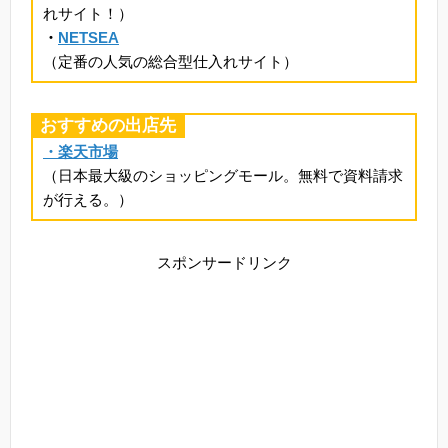
れサイト！）
・
NETSEA
（定番の人気の総合型仕入れサイト）
おすすめの出店先
・楽天市場
（日本最大級のショッピングモール。無料で資料請求
が行える。）
スポンサードリンク