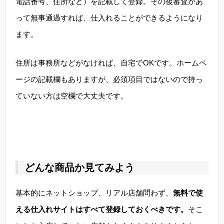
電話番号、住所など）を記載して登録。その後審査があ
って無事通過すれば、仕入れることができるようになり
ます。
住所は事務所などがなければ、自宅でOKです。ホームペ
ージの記載欄もありますが、必須項目ではないので持っ
ていない方は空欄で大丈夫です。
どんな商品か見てみよう
基本的にネットショップ、リアル店舗問わず、
無料で使
える仕入れサイトはすべて登録しておくべきです。
そこ