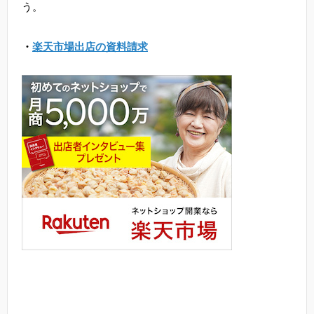
う。
・
楽天市場出店の資料請求