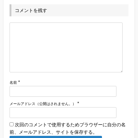
コメントを残す
*
名前
*
メールアドレス（公開はされません。）
次回のコメントで使用するためブラウザーに自分の名
前、メールアドレス、サイトを保存する。