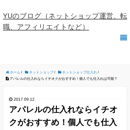
YUのブログ（ネットショップ運営、転
職、アフィリエイトなど）
ホーム
/
ネットショップ
/
ネットショップ仕入れ
/
アパレルの仕入れならイチオクがおすすめ！個人でも仕入れは可能？
2017.09.12
アパレルの仕入れならイチオ
クがおすすめ！個人でも仕入