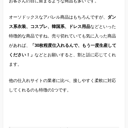
お客さんの目に留まるような商品も多いです。
オーソドックスなアパレル商品はもちろんですが、
ダン
ス系衣装、コスプレ、韓国系、ドレス用品
などといった
特徴的な商品ですね。売り切れていても気に入った商品
があれば、
「30枚程度仕入れるんで、もう一度生産して
ください！」
などとお願いすると、割と話に応じてくれ
ます。
他の仕入れサイトの業者に比べ、接しやすく柔軟に対応
してくれるのも特徴の1つです。