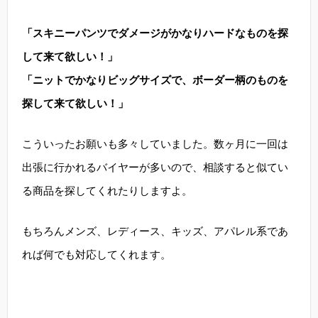
「スキニーパンツでダメージがかなりハードなものを探
して来て欲しい！」
「ニットでかなりビッグサイズで、ボーダー柄のものを
探して来て欲しい！」
こういったお願いも多々していました。数ヶ月に一回は
出張に行かれるバイヤーが多いので、相談すると似てい
る商品を探してくれたりしますよ。
もちろんメンズ、レディース、キッズ、アパレル系であ
れば何でも対応してくれます。