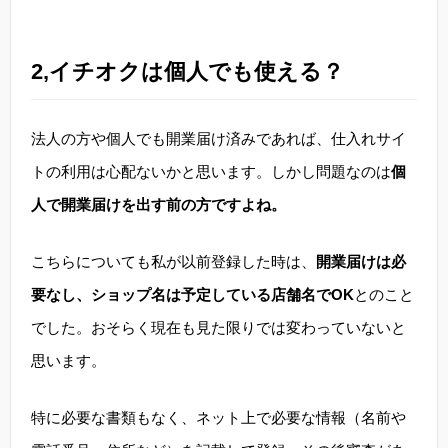
2,イチオクは個人でも使える？
法人の方や個人でも開業届け済みであれば、仕入れサイ
トの利用は心配ないかと思います。しかし問題なのは
個
人で開業届けを出す前の方ですよね。
こちらについても私が以前登録した時は、
開業届けは必
要なし、ショップ名は予定している店舗名でOK
とのこと
でした。おそらく現在も見た限りでは変わっていないと
思います。
特に必要な書類もなく、ネット上で必要な情報（名前や