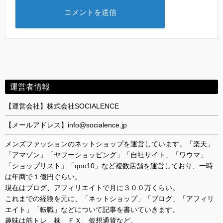
運営者情報
【運営会社】株式会社SOCIALENCE
【メールアドレス】info@socialence.jp
メンズファッションのネットショップを運営しています。「楽天」
「アマゾン」「ヤフーショッピング」「自社サイト」「ワウマ」
「ショップリスト」「qoo10」など複数店舗を運営しており、一時
は年商で１億円ぐらい。
現在はブログ、アフィリエイトで月に３００万くらい。
これまでの経験を元に、「ネットショップ」「ブログ」「アフィリ
エイト」「転職」などについて記事を書いていきます。
趣味は筋トレ、株、ＦＸ、仮想通貨など。