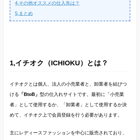
4,その他オススメの仕入先は？
5,まとめ
1,イチオク（ICHIOKU）とは？
イチオクとは個人、法人の小売業者と、卸業者を結びつ
ける
「BtoB」
型の仕入れサイトです。最初に「小売業
者」として使用するか、「卸業者」として使用するか決
めて、イチオク上で会員登録を行う必要があります。
主にレディースファッションを中心に販売されており、