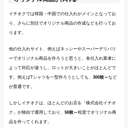
イチオクでは韓国・中国での仕入れがメインとなってお
り、さらに別注でオリジナル商品の作成なども行ってお
ります。
他の仕入れサイト、例えばネッシーやスーパーデリバリ
ーでオリジナル商品を作ろうと思うと、各仕入れ業者に
よって対応が違うし、ロットが大きいことがほとんどで
す。例えばTシャツを一型作ろうとしても、
300枚～
など
が普通です。
しかしイチオクは、ほとんどのお店を「株式会社イチオ
ク」が独自で運用しており、
50枚～
程度でオリジナル商
品を作ってくれます。