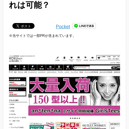
れは可能？
Pocket
※当サイトでは一部PRが含まれています。