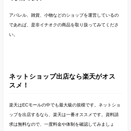
アパレル、雑貨、小物などのショップを運営しているの
であれば、是非イチオクの商品を取り扱ってみてくださ
い。
ネットショップ出店なら楽天がオス
スメ！
楽天はECモールの中でも最大級の規模です。ネットショ
ップを出店するなら、楽天は一番オススメです。資料請
求は無料なので、一度料金や体制を確認してみましょ