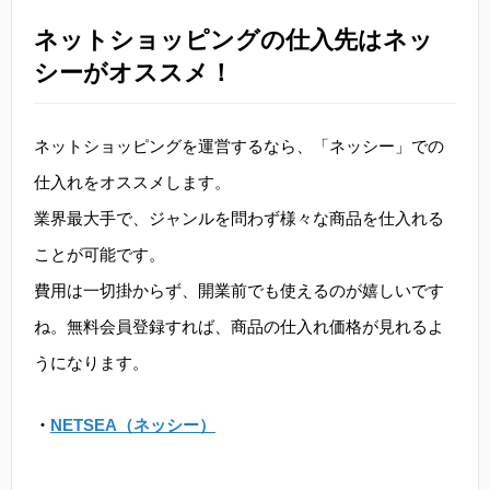
ネットショッピングの仕入先はネッ
シーがオススメ！
ネットショッピングを運営するなら、「ネッシー」での
仕入れをオススメします。
業界最大手で、ジャンルを問わず様々な商品を仕入れる
ことが可能です。
費用は一切掛からず、開業前でも使えるのが嬉しいです
ね。無料会員登録すれば、商品の仕入れ価格が見れるよ
うになります。
・
NETSEA（ネッシー）