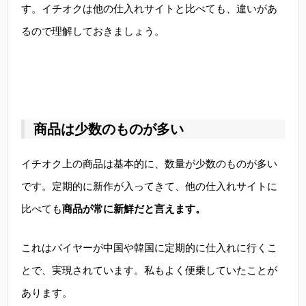
す。イチオクは他の仕入れサイトと比べても、違いがあ
るので理解しておきましょう。
商品は少数のものが多い
イチオク上の商品は基本的に、数量が少数のものが多い
です。定期的に新作が入ってきて、他の仕入れサイトに
比べても
商品が常に新鮮だと言えます。
これはバイヤーが中国や韓国に定期的に仕入れに行くこ
とで、実現されています。私もよく便乗していたことが
あります。