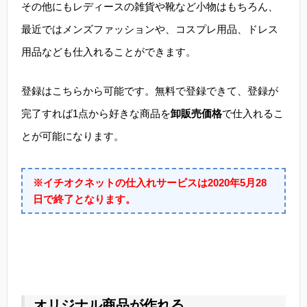
その他にもレディースの雑貨や靴など小物はもちろん、
最近ではメンズファッションや、コスプレ用品、ドレス
用品なども仕入れることができます。
登録はこちらから可能です。無料で登録できて、登録が
完了すれば1点から好きな商品を
卸販売価格
で仕入れるこ
とが可能になります。
※イチオクネットの仕入れサービスは2020年5月28
日で終了となります。
オリジナル商品が作れる