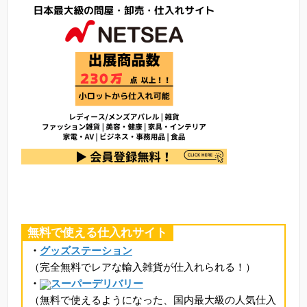
無料で使える仕入れサイト
・
グッズステーション
（完全無料でレアな輸入雑貨が仕入れられる！）
・
スーパーデリバリー
（無料で使えるようになった、国内最大級の人気仕入