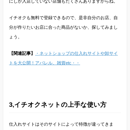
にしか入店していない店舗もたくさんありますからね。
イチオクも無料で登録できるので、是非自分のお店、自
分が作りたいお店に合った商品がないか、探してみまし
ょう。
【関連記事】
・ネットショップの仕入れサイトや卸サイ
トを大公開！アパレル、雑貨etc・・
3,イチオクネットの上手な使い方
仕入れサイトはそのサイトによって特徴が違ってきま