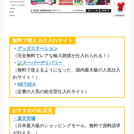
無料で使える仕入れサイト
・
グッズステーション
（完全無料でレアな輸入雑貨が仕入れられる！）
・
スーパーデリバリー
（無料で使えるようになった、国内最大級の人気仕入
れサイト！）
・
NETSEA
（定番の人気の総合型仕入れサイト）
おすすめの出店先
・楽天市場
（日本最大級のショッピングモール。無料で資料請求
が行える。）