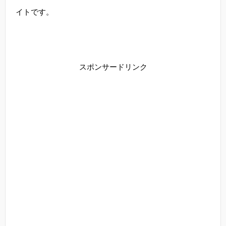
イトです。
スポンサードリンク