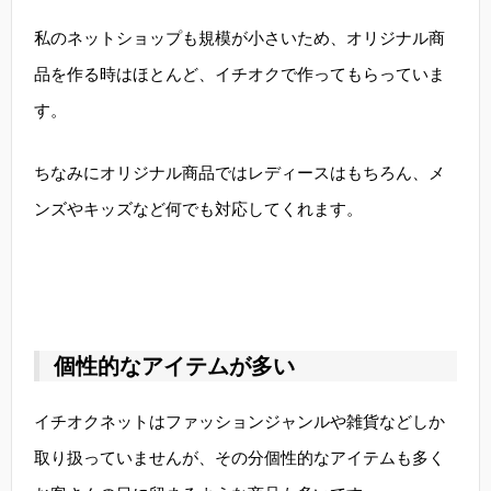
私のネットショップも規模が小さいため、オリジナル商
品を作る時はほとんど、イチオクで作ってもらっていま
す。
ちなみにオリジナル商品ではレディースはもちろん、メ
ンズやキッズなど何でも対応してくれます。
個性的なアイテムが多い
イチオクネットはファッションジャンルや雑貨などしか
取り扱っていませんが、その分個性的なアイテムも多く