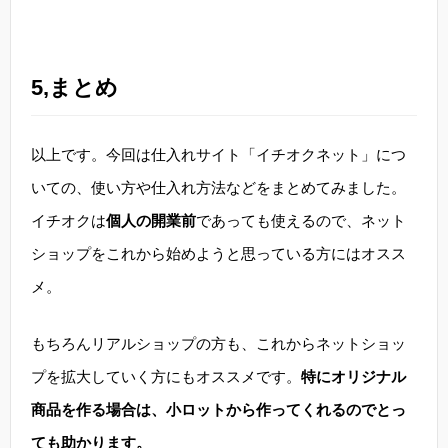
5,まとめ
以上です。今回は仕入れサイト「イチオクネット」につ
いての、使い方や仕入れ方法などをまとめてみました。
イチオクは
個人の開業前
であっても使えるので、ネット
ショップをこれから始めようと思っている方にはオスス
メ。
もちろんリアルショップの方も、これからネットショッ
プを拡大していく方にもオススメです。
特にオリジナル
商品を作る場合は、小ロットから作ってくれるのでとっ
ても助かります。