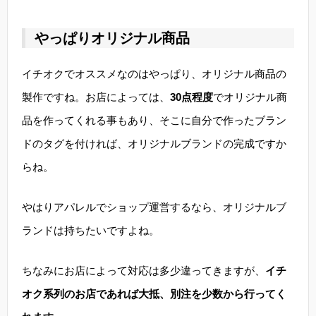
やっぱりオリジナル商品
イチオクでオススメなのはやっぱり、オリジナル商品の
製作ですね。お店によっては、
30点程度
でオリジナル商
品を作ってくれる事もあり、そこに自分で作ったブラン
ドのタグを付ければ、オリジナルブランドの完成ですか
らね。
やはりアパレルでショップ運営するなら、オリジナルブ
ランドは持ちたいですよね。
ちなみにお店によって対応は多少違ってきますが、
イチ
オク系列のお店であれば大抵、別注を少数から行ってく