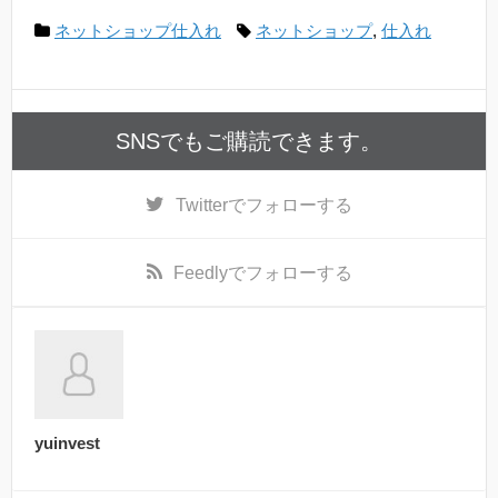
ネットショップ仕入れ
ネットショップ
,
仕入れ
SNSでもご購読できます。
Twitter
でフォローする
Feedly
でフォローする
yuinvest