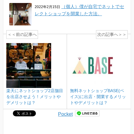
（個人）僕が自宅でネットでセ
2022年2月15日
レクトショップを開業した方法。
＜＜前の記事へ
次の記事へ＞＞
楽天にネットショップ2店舗目
無料ネットショップBASE(ベ
を出店させよう！メリットや
イス)に出店・開業するメリッ
デメリットは？
トやデメリットは？
Pocket