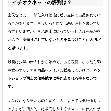
イチオクネットの評判は？
楽天などに、一部仕入れ価格に近い金額で出品されてい
る事があります。そういった面では悪い評判を書いてい
る方もいますが、それ以上に扱っている仕入れ商品が多
いので、
安売りされていないものを見つけことが大切だ
と思います。
最初は少量の仕入れから始めて、ある程度になったら50
点程のオリジナル商品をメインに販売していけば、
ネッ
トショップ同士の価格競争に巻き込まれる事もないで
す。
商品はかなり安いものも多く、人によっては低評価をつ
けますが、個人的には販売しやすくオススメの仕入れサ