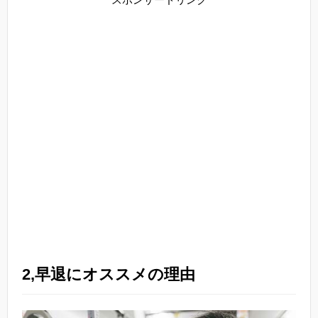
2,早退にオススメの理由