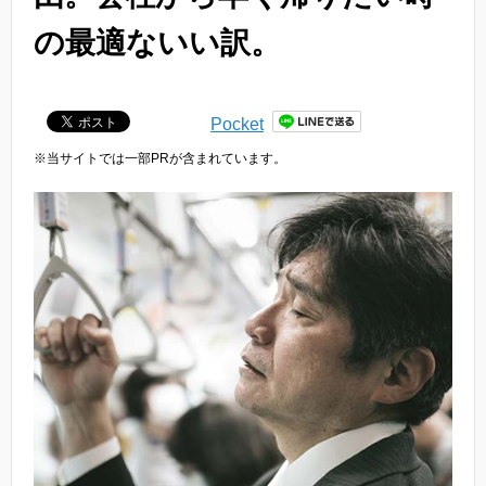
の最適ないい訳。
Pocket
※当サイトでは一部PRが含まれています。