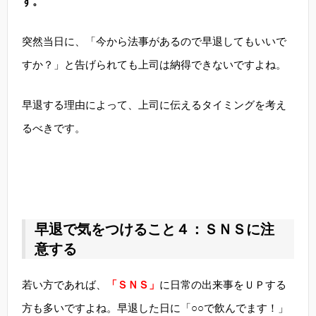
す。
突然当日に、「今から法事があるので早退してもいいで
すか？」と告げられても上司は納得できないですよね。
早退する理由によって、上司に伝えるタイミングを考え
るべきです。
早退で気をつけること４：ＳＮＳに注
意する
若い方であれば、
「ＳＮＳ」
に日常の出来事をＵＰする
方も多いですよね。早退した日に「○○で飲んでます！」