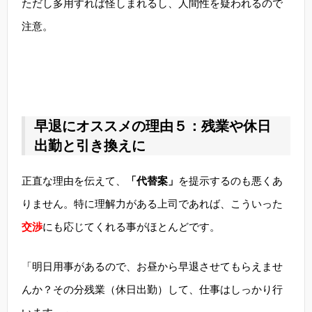
ただし多用すれば怪しまれるし、人間性を疑われるので
注意。
早退にオススメの理由５：残業や休日
出勤と引き換えに
正直な理由を伝えて、
「代替案」
を提示するのも悪くあ
りません。特に理解力がある上司であれば、こういった
交渉
にも応じてくれる事がほとんどです。
「明日用事があるので、お昼から早退させてもらえませ
んか？その分残業（休日出勤）して、仕事はしっかり行