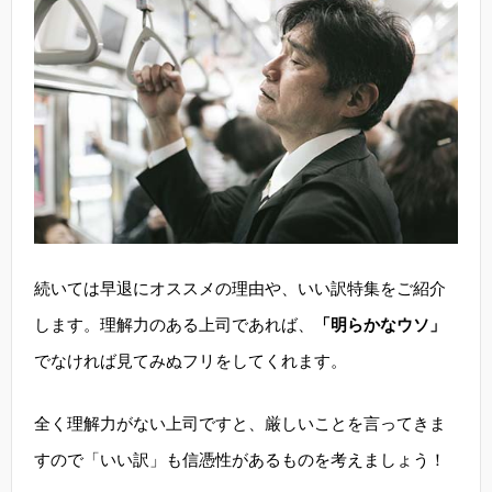
続いては早退にオススメの理由や、いい訳特集をご紹介
します。理解力のある上司であれば、
「明らかなウソ」
でなければ見てみぬフリをしてくれます。
全く理解力がない上司ですと、厳しいことを言ってきま
すので「いい訳」も信憑性があるものを考えましょう！