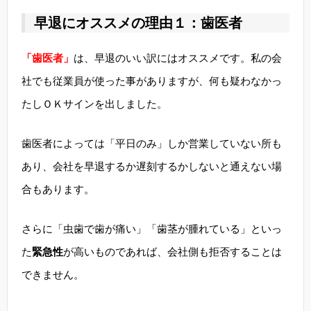
早退にオススメの理由１：歯医者
「歯医者」
は、早退のいい訳にはオススメです。私の会
社でも従業員が使った事がありますが、何も疑わなかっ
たしＯＫサインを出しました。
歯医者によっては「平日のみ」しか営業していない所も
あり、会社を早退するか遅刻するかしないと通えない場
合もあります。
さらに「虫歯で歯が痛い」「歯茎が腫れている」といっ
た
緊急性
が高いものであれば、会社側も拒否することは
できません。