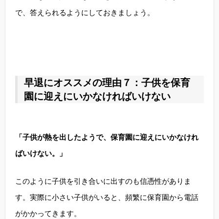
で、答えられるようにしておきましょう。
早退にオススメの理由７：子供を保育
園に迎えにいかなければいけない
「子供が熱を出したようで、保育園に迎えにいかなけれ
ばいけない。」
このように子供を引き合いに出すのも信憑性がありま
す。実際に小さい子供がいると、頻繁に保育園から電話
がかかってきます。