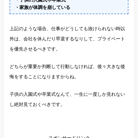
・家族が体調を崩している
上記のような場合、仕事がどうしても抜けられない時以
外は、会社を休んだり早退するなりして、プライベート
を優先させるべきです。
どちらが重要か判断して行動しなければ、後々大きな後
悔をすることになりますからね。
子供の入園式や卒業式なんて、一生に一度しか見れない
し絶対見ておくべきです。
スポンサードリンク