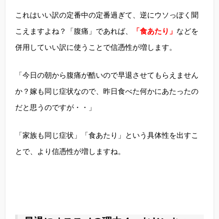
これはいい訳の定番中の定番過ぎて、逆にウソっぽく聞
こえますよね？「腹痛」であれば、
「食あたり」
などを
併用していい訳に使うことで信憑性が増します。
「今日の朝から腹痛が酷いので早退させてもらえません
か？嫁も同じ症状なので、昨日食べた何かにあたったの
だと思うのですが・・」
「家族も同じ症状」「食あたり」という具体性を出すこ
とで、より信憑性が増しますね。