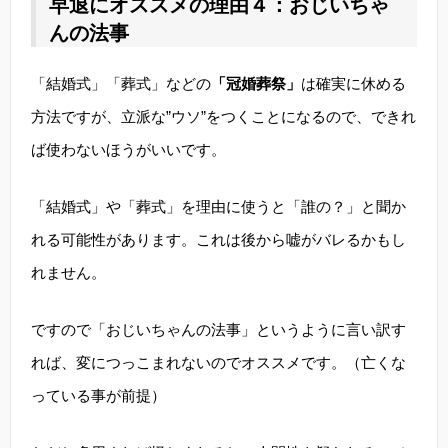
早退にオススメの理由４：おじいちゃ
んの法事
「結婚式」「葬式」などの
「冠婚葬祭」
は確実に休める
方法ですが、立派な”ウソ”をつくことになるので、できれ
ば使わないほうがいいです。
「結婚式」や「葬式」を理由に使うと「誰の？」と聞か
れる可能性があります。これは後から嘘がバレるかもし
れません。
ですので「おじいちゃんの法事」というように言い訳す
れば、変につっこまれないのでオススメです。（亡くな
っている事が前提）