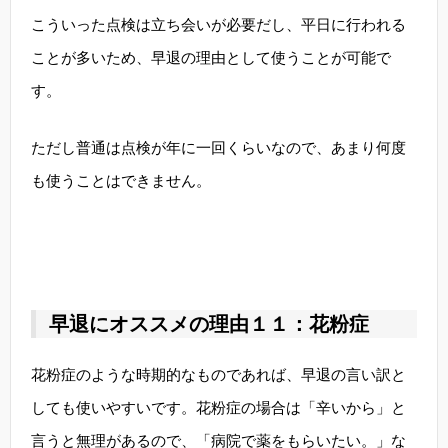
こういった点検は立ち会いが必要だし、平日に行われる
ことが多いため、早退の理由として使うことが可能で
す。
ただし普通は点検が年に一回くらいなので、あまり何度
も使うことはできません。
早退にオススメの理由１１：花粉症
花粉症のような時期的なものであれば、早退の言い訳と
しても使いやすいです。花粉症の場合は「辛いから」と
言うと無理があるので、「病院で薬をもらいたい。」な