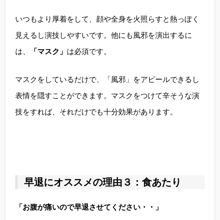
いつもより厚着をして、顔や全身を火照らすと熱っぽく
見えるし演技しやすいです。他にも風邪を演出するに
は、
「マスク」
は必須です。
マスクをしているだけで、「風邪」をアピールできるし
表情を隠すことができます。マスクをつけて辛そうな演
技をすれば、それだけでも十分効果があります。
早退にオススメの理由３：食あたり
「お腹が痛いので早退させてください・・」