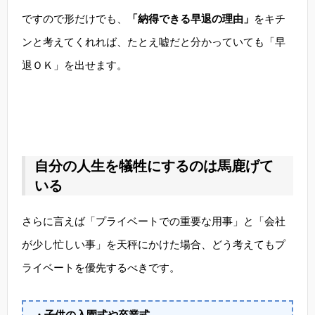
ですので形だけでも、
「納得できる早退の理由」
をキチ
ンと考えてくれれば、たとえ嘘だと分かっていても「早
退ＯＫ」を出せます。
自分の人生を犠牲にするのは馬鹿げて
いる
さらに言えば「プライベートでの重要な用事」と「会社
が少し忙しい事」を天秤にかけた場合、どう考えてもプ
ライベートを優先するべきです。
・子供の入園式や卒業式