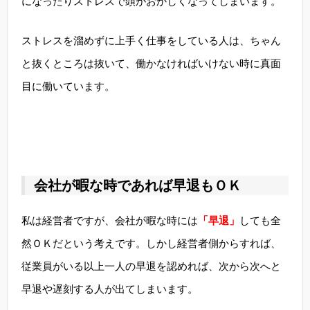
になったりストレスで頭がおかしくなってしまいます。
ストレスを溜めずに上手く仕事をしている人は、ちゃん
と抜くところは抜いて、働かなければいけない時に真面
目に働いています。
会社が暇な時であれば早退もＯＫ
私は経営者ですが、会社が暇な時には
「早退」
しても全
然ＯＫだという考えです。しかし経営者側からすれば、
従業員がいる以上一人の早退を認めれば、次から次へと
早退や遅刻する人が出てしまいます。