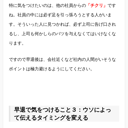
特に気をつけたいのは、他の社員からの
「チクリ」
です
ね。社員の中には必ず足を引っ張ろうとする人がいま
す。そういった人に見つかれば、必ず上司に告げ口され
るし、上司も何かしらのバツを与えなくてはいけなくな
ります。
ですので早退後は、会社近くなど社内の人間がいそうな
ポイントは極力避けるようにしてください。
早退で気をつけること３：ウソによっ
て伝えるタイミングを変える