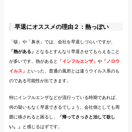
早退にオススメの理由２：熱っぽい
「咳」や「鼻水」では、会社を早退しづらいですが、
「熱がある」
となるとすんなり早退させてもらえること
が多いです。熱があると
「インフルエンザ」
や
「ノロウ
イルス」
といった、普通の風邪とは違うウイルス系のも
のである可能性が出てきます。
特にインフルエンザなどが流行っている時期であれば、
何の疑いもなく早退できるでしょう。会社側としても周
囲に移されると困るし、
「帰ってさっさと治して欲し
い。」
と感じるはずです。