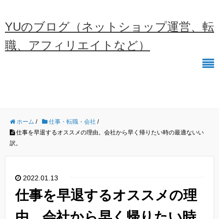
YUのブログ（ネットショップ運営、転
職、アフィリエイトなど）
ホーム
/
仕事・転職・会社
/
仕事を早退するオススメの理由。会社から早く帰りたい時の最適ないい
訳。
2022.01.13
仕事を早退するオススメの理
由。会社から早く帰りたい時