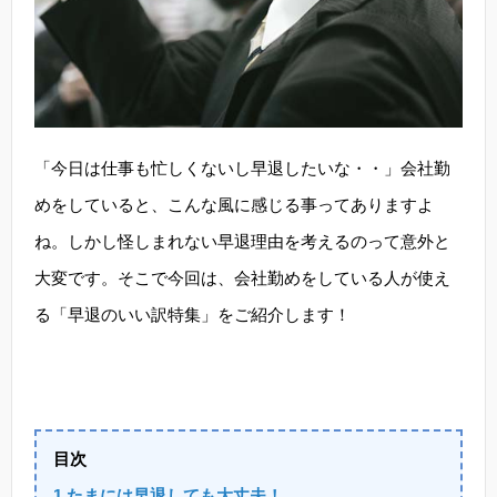
「今日は仕事も忙しくないし早退したいな・・」会社勤
めをしていると、こんな風に感じる事ってありますよ
ね。しかし怪しまれない早退理由を考えるのって意外と
大変です。そこで今回は、会社勤めをしている人が使え
る「早退のいい訳特集」をご紹介します！
目次
1,たまには早退しても大丈夫！