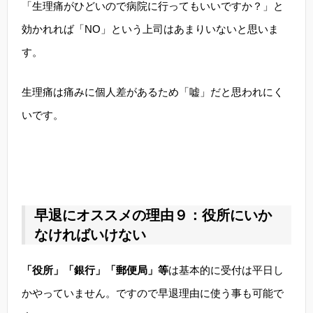
「生理痛がひどいので病院に行ってもいいですか？」と
効かれれば「NO」という上司はあまりいないと思いま
す。
生理痛は痛みに個人差があるため「嘘」だと思われにく
いです。
早退にオススメの理由９：役所にいか
なければいけない
「役所」「銀行」「郵便局」等
は基本的に受付は平日し
かやっていません。ですので早退理由に使う事も可能で