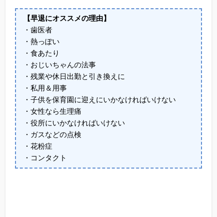
【早退にオススメの理由】
・歯医者
・熱っぽい
・食あたり
・おじいちゃんの法事
・残業や休日出勤と引き換えに
・私用＆用事
・子供を保育園に迎えにいかなければいけない
・女性なら生理痛
・役所にいかなければいけない
・ガスなどの点検
・花粉症
・コンタクト