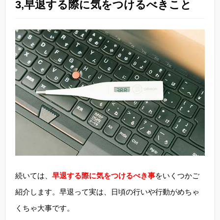
3,早退する際に気をつけるべきこと
続いては、
早退する際に気をつけるべき事
をいくつかご
紹介します。早退って実は、日頃の行いや行動がめちゃ
くちゃ大事です。