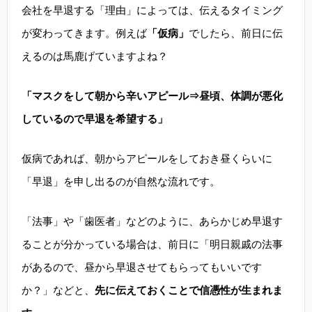
会社を早退する「理由」によっては、伝えるタイミング
が変わってきます。例えば
「仮病」
でしたら、前日に伝
えるのは馬鹿げていますよね？
「マスクをして朝から辛いアピール⇒昼頃、体調が悪化
しているので早退を希望する」
仮病であれば、朝からアピールをしておき昼くらいに
「早退」を申し出るのが自然な流れです。
「法事」や「歯医者」などのように、あらかじめ早退す
ることが分かっている場合は、前日に「明日親戚の法事
があるので、昼から早退させてもらってもいいです
か？」などと、
先に伝えておくことで信憑性が生まれま