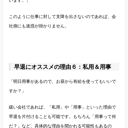
います。」
このように仕事に対して支障を出さないのであれば、会
社側にも迷惑が掛かりません。
早退にオススメの理由６：私用＆用事
「明日用事があるので、お昼から有給を使ってもいいで
すか？」
緩い会社であれば、「私用」や「用事」といった理由で
早退を片付けることも可能です。もちろん「用事って何
だ？」など、具体的な理由を聞かれる可能性もあるの