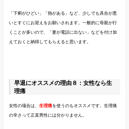
「下痢がひどい」「熱がある」など、少しでも具合が悪
いとすぐにお迎えをお願いされます。一般的に母親が行
くことが多いので、「妻が電話に出ない」などを付け加
えておくと納得してもらえると思います。
早退にオススメの理由８：女性なら生
理痛
女性の場合は、
生理痛
を使うのもオススメです。生理痛
の辛さって正直男性には分かりません。