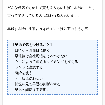
どんな仮病でも信じて貰える人もいれば、本当のことを
言って早退しているのに疑われる人もいます。
早退する時に注意すべきポイントは以下のような事。
【早退で気をつけること】
・日頃から真面目に働く
・早退後は会社周辺をうろつかない
・ウソによって伝えるタイミングを変える
・ＳＮＳに注意する
・有給を使う
・同じ嘘は使わない
・状況を見て早退の判断をする
・早退の頻度は不定期に