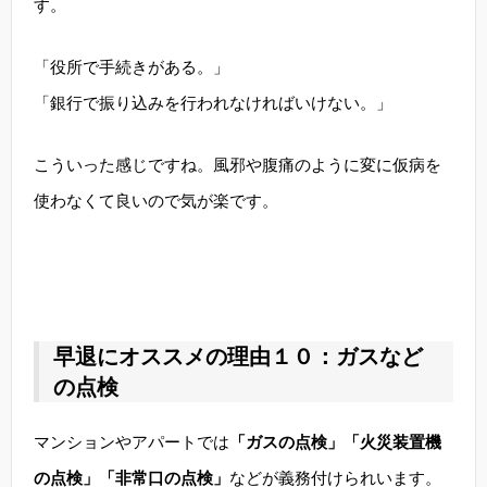
す。
「役所で手続きがある。」
「銀行で振り込みを行われなければいけない。」
こういった感じですね。風邪や腹痛のように変に仮病を
使わなくて良いので気が楽です。
早退にオススメの理由１０：ガスなど
の点検
マンションやアパートでは
「ガスの点検」「火災装置機
の点検」「非常口の点検」
などが義務付けられいます。