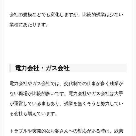
会社の規模などでも変化しますが、比較的残業は少ない
業種にあたります。
電力会社・ガス会社
電力会社やガス会社では、交代制での仕事が多く残業が
ない職場が比較的多いです。電力会社やガス会社は大手
が運営している事もあり、残業を無くそうと努力してい
る会社も増えています。
トラブルや突発的なお客さんへの対応がある時は、残業