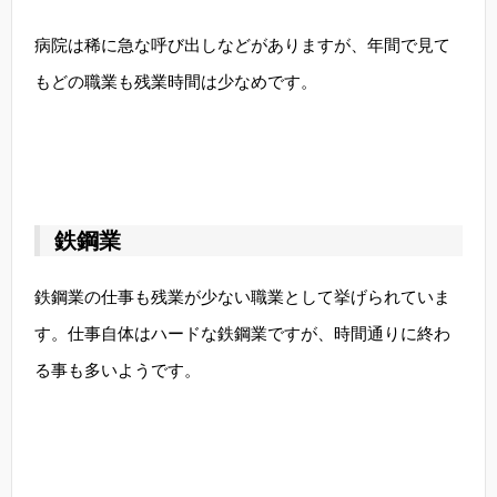
病院は稀に急な呼び出しなどがありますが、年間で見て
もどの職業も残業時間は少なめです。
鉄鋼業
鉄鋼業の仕事も残業が少ない職業として挙げられていま
す。仕事自体はハードな鉄鋼業ですが、時間通りに終わ
る事も多いようです。