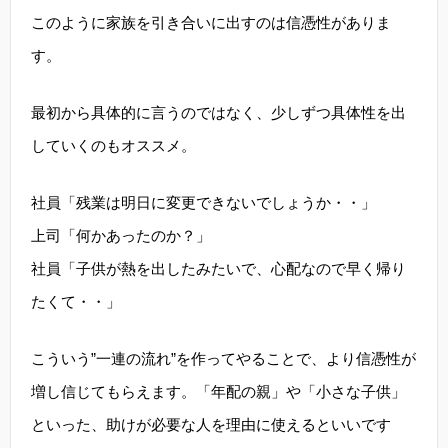
このように家族を引き合いに出すのは信憑性がありま
す。
最初から具体的に言うのではなく、少しずつ具体性を出
していくのもオススメ。
社員「残業は明日に変更できないでしょうか・・」
上司「何かあったのか？」
社員「子供が熱を出したみたいで、心配なので早く帰り
たくて・・」
こういう”一連の流れ”を作ってやることで、より信憑性が
増し信じてもらえます。「年配の親」や「小さな子供」
といった、助けが必要な人を理由に使えるといいです