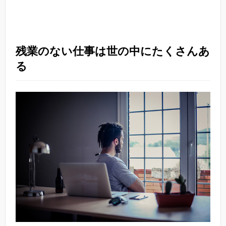
残業のない仕事は世の中にたくさんあ
る