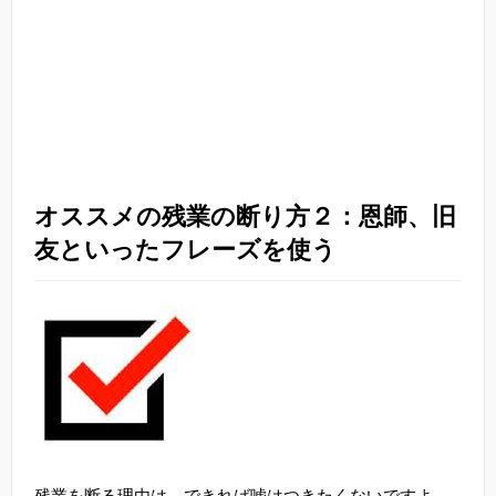
オススメの残業の断り方２：恩師、旧
友といったフレーズを使う
残業を断る理由は、できれば嘘はつきたくないですよ