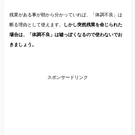
残業がある事が朝から分かっていれば、「体調不良」は
断る理由として使えます。
しかし突然残業を命じられた
場合は、「体調不良」は嘘っぽくなるので使わないでお
きましょう。
スポンサードリンク