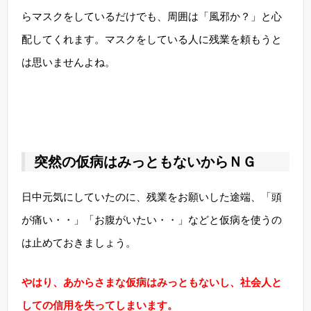
らマスクをしているだけでも、周囲は「風邪か？」と心
配してくれます。マスクをしている人に残業を頼もうと
は思いませんよね。
突然の仮病はみっともないからＮＧ
日中元気にしていたのに、残業をお願いした途端、「頭
が痛い・・」「お腹がいたい・・」などと仮病を使うの
は止めておきましょう。
やはり、あからさまな仮病はみっともないし、社会人と
しての信用を失ってしまいます。