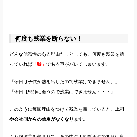
何度も残業を断らない！
どんな信憑性のある理由だっとしても、何度も残業を断
っていれば
「嘘」
である事がバレてしまいます。
「今日は子供が熱を出したので残業はできません。」
「今日は恩師に会うので残業はできません・・・」
このように毎回理由をつけて残業を断っていると、
上司
や会社側からの信用がなくなります。
１０回残業を頼まれて、その内の１回断るのであれば良