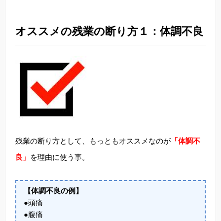
オススメの残業の断り方１：体調不良
残業の断り方として、もっともオススメなのが
「体調不
良」
を理由に使う事。
【体調不良の例】
●頭痛
●腹痛