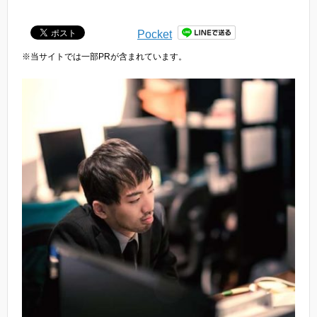
Pocket
※当サイトでは一部PRが含まれています。