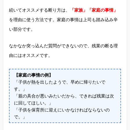
続いてオススメする断り方は、
「家族」「家庭の事情」
を理由に使う方法です。家庭の事情は上司も踏み込み辛
い部分です。
なかなか突っ込んだ質問ができないので、残業の断る理
由にはオススメです。
【家庭の事情の例】
「子供が熱を出したようで、早めに帰りたいで
す。」
「親の具合が悪いみたいだから、できれば残業は次
に回してほしい。」
「子供を保育所に迎えにいかなければならないの
で。」