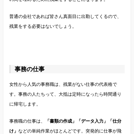
普通の会社であれば皆さん真面目に出勤してくるので、
残業をする必要はないでしょう。
事務の仕事
女性から人気の事務職は、残業がない仕事の代表格で
す。事務の人たちって、大抵は定時になったら時間通り
に帰宅します。
事務職の仕事は、
「書類の作成」「データ入力」「仕分
け」
などの単純作業がほとんどです。突発的に仕事が飛