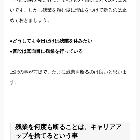
いです。しかし残業を頼む度に理由をつけて断るのは止
めておきましょう。
●どうしても今日だけは残業を休みたい
●普段は真面目に残業を行っている
上記の事が前提で、たまに残業を断るのは良いと思いま
す。
残業を何度も断ることは、キャリアア
ップを捨てるという事