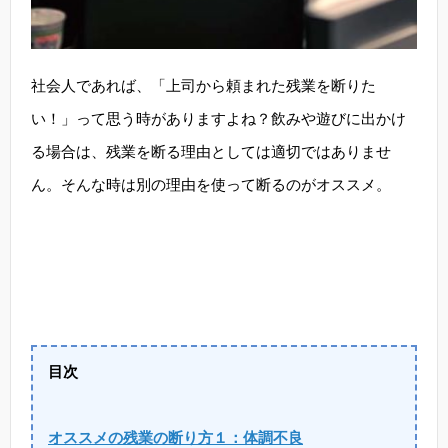
社会人であれば、「上司から頼まれた残業を断りた
い！」って思う時がありますよね？飲みや遊びに出かけ
る場合は、残業を断る理由としては適切ではありませ
ん。そんな時は別の理由を使って断るのがオススメ。
目次
オススメの残業の断り方１：体調不良