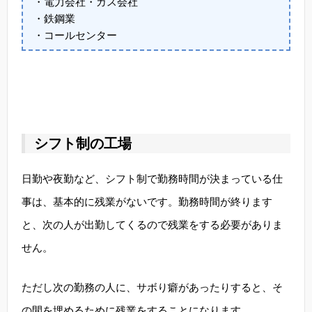
・電力会社・ガス会社
・鉄鋼業
・コールセンター
シフト制の工場
日勤や夜勤など、シフト制で勤務時間が決まっている仕
事は、基本的に残業がないです。勤務時間が終ります
と、次の人が出勤してくるので残業をする必要がありま
せん。
ただし次の勤務の人に、サボり癖があったりすると、そ
の間を埋めるために残業をすることになります。