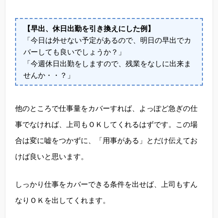
【早出、休日出勤を引き換えにした例】
「今日は外せない予定があるので、明日の早出でカ
バーしても良いでしょうか？」
「今週休日出勤をしますので、残業をなしに出来ま
せんか・・？」
他のところで仕事量をカバーすれば、よっぽど急ぎの仕
事でなければ、上司もＯＫしてくれるはずです。この場
合は変に嘘をつかずに、「用事がある」とだけ伝えてお
けば良いと思います。
しっかり仕事をカバーできる条件を出せば、上司もすん
なりＯＫを出してくれます。