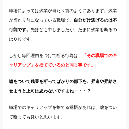
職場によっては残業が当たり前のようにあります。残業
が当たり前になっている職場で、
自分だけ逃げるのは不
可能です。
先ほども申しましたが、たまに残業を断るの
はＯＫです。
しかし毎回理由をつけて断る行為は、
「その職場でのキ
ャリアップ」を捨てているのと同じ事です。
嘘をついて残業を断ってばかりの部下を、昇進や昇給さ
せようと上司は思わないですよね・・・？
職場でのキャリアップを捨てる覚悟があれば、嘘をつい
て断っても良いと思います。