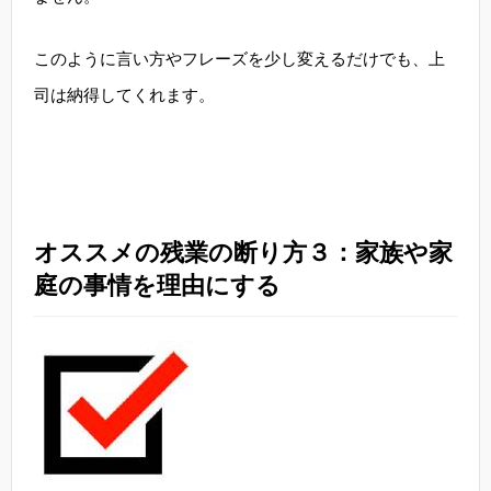
このように言い方やフレーズを少し変えるだけでも、上
司は納得してくれます。
オススメの残業の断り方３：家族や家
庭の事情を理由にする