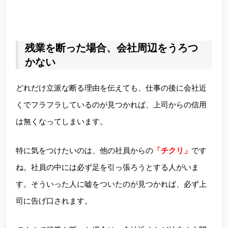
残業を断った場合、会社周辺をうろつ
かない
どれだけ立派な断る理由を伝えても、仕事の後に会社近
くでフラフラしているのが見つかれば、上司からの信用
は無くなってしまいます。
特に気をつけたいのは、他の社員からの
「チクリ」
です
ね。社員の中には必ず足を引っ張ろうとする人がいま
す。そういった人に嘘をついたのが見つかれば、必ず上
司に告げ口されます。