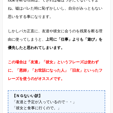
ね。嘘はバレた時に恥ずかしいし、自分がみっともない
思いをする事になります。
しかしバカ正直に、友達や彼女に会うのを残業を断る理
由に使ってしまうと、
上司に「仕事」よりも「遊び」を
優先したと思われてしまいます。
この場合は「友達」「彼女」というフレーズは使わず
に、「恩師」「お世話になった人」「旧友」といったフ
レーズを使うのがオススメです。
【ＮＧないい訳】
「友達と予定が入っているので・・」
「彼女と食事に行くので。」