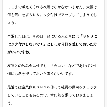
ここまで考えてくれる友達はなかなかいまぜん。大抵は
何も気にせずＳＮＳにタグ付けでアップしてしまうでし
ょう。
早退した日は、その日一緒にいる人たちには
「ＳＮＳに
はタグ付けしないで！」としっかり釘を差しておいた方
がいいですね。
友達との飲み会以外でも、「合コン」などであれば女性
側にも念を押しておいたほうがいいです。
最近では企業側もＳＮＳを使って社員の動向をチェック
していることもあるので、常に気を張っておきましょ
う。