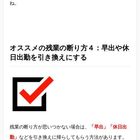
ね。
オススメの残業の断り方４：早出や休
日出勤を引き換えにする
残業の断り方が思いつかない場合は、
「早出」「休日出
勤」
などを引き換えに帰らしてもらう方法があります。