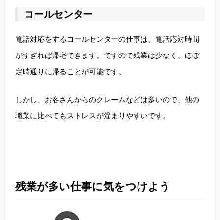
コールセンター
電話対応をするコールセンターの仕事は、電話応対時間
がすぎれば帰宅できます。ですので残業は少なく、ほぼ
定時通りに帰ることが可能です。
しかし、お客さんからのクレームなどは多いので、他の
職業に比べてもストレスが溜まりやすいです。
残業が多い仕事に気をつけよう