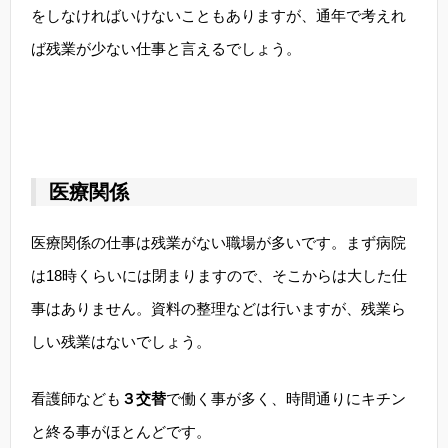
をしなければいけないこともありますが、通年で考えれ
ば残業が少ない仕事と言えるでしょう。
医療関係
医療関係の仕事は残業がない職場が多いです。まず病院
は18時くらいには閉まりますので、そこからは大した仕
事はありません。資料の整理などは行いますが、残業ら
しい残業はないでしょう。
看護師なども
３交替
で働く事が多く、時間通りにキチン
と終る事がほとんどです。