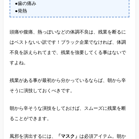
●歯の痛み
●発熱
頭痛や腹痛、熱っぽいなどの体調不良は、残業を断るに
はベストないい訳です！ブラック企業でなければ、体調
不良を訴えられてまで、残業を強要してくる事はないで
すよね。
残業がある事が最初から分かっているならば、朝から辛
そうに演技しておくべきです。
朝から辛そうな演技をしておけば、スムーズに残業を断
ることができます。
風邪を演出するには、
「マスク」
は必須アイテム。朝か