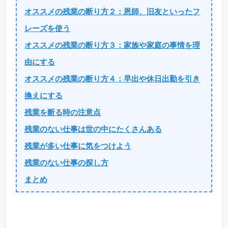
オススメの残業の断り方２：恩師、旧友といったフ
レーズを使う
オススメの残業の断り方３：家族や家庭の事情を理
由にする
オススメの残業の断り方４：早出や休日出勤を引き
換えにする
残業を断る時の注意点
残業のない仕事は世の中にたくさんある
残業が多い仕事に気をつけよう
残業のない仕事の探し方
まとめ