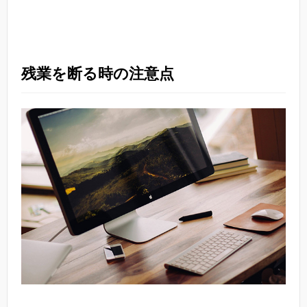
残業を断る時の注意点