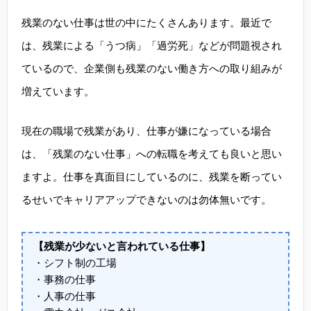
残業のない仕事は世の中にたくさんあります。最近で
は、残業による「うつ病」「過労死」などが問題視され
ているので、企業側も残業のない働き方への取り組みが
増えています。
現在の職場で残業があり、仕事が嫌になっている場合
は、「残業のない仕事」への転職を考えても良いと思い
ますよ。仕事を真面目にしているのに、残業を断ってい
るせいでキャリアアップできないのは勿体無いです。
【残業が少ないと言われている仕事】
・シフト制の工場
・事務の仕事
・人事の仕事