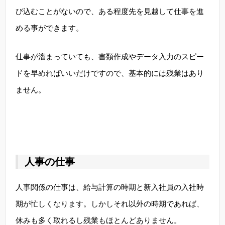
び込むことがないので、ある程度先を見越して仕事を進
める事ができます。
仕事が溜まっていても、書類作成やデータ入力のスピー
ドを早めればいいだけですので、基本的には残業はあり
ません。
人事の仕事
人事関係の仕事は、給与計算の時期と新入社員の入社時
期が忙しくなります。しかしそれ以外の時期であれば、
休みも多く取れるし残業もほとんどありません。