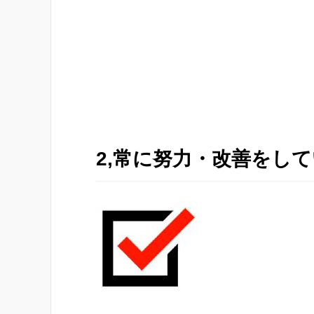
2,常に努力・改善をし