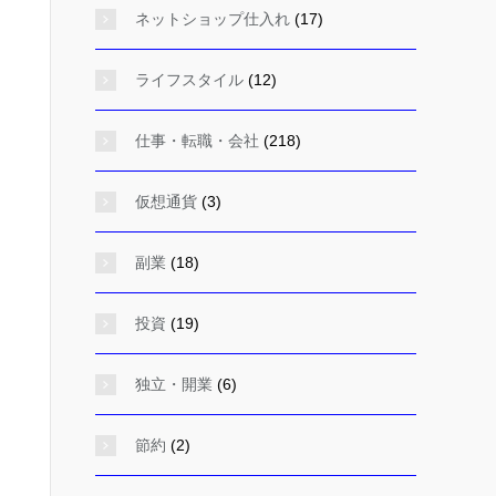
ネットショップ仕入れ
(17)
ライフスタイル
(12)
仕事・転職・会社
(218)
仮想通貨
(3)
副業
(18)
投資
(19)
独立・開業
(6)
節約
(2)