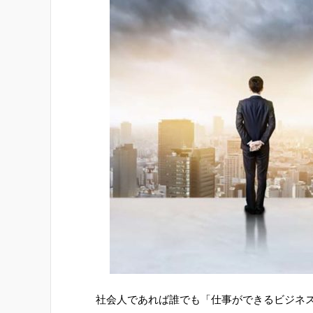
社会人であれば誰でも「仕事ができるビジネ