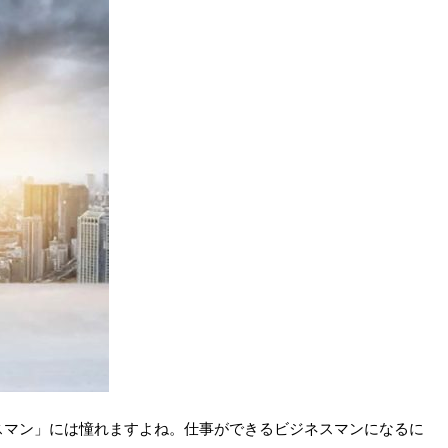
スマン」には憧れますよね。仕事ができるビジネスマンになるに