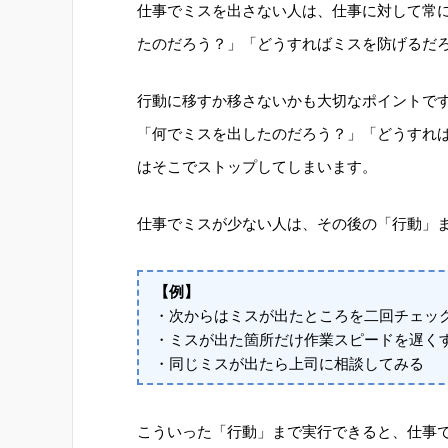
仕事でミスを出さない人は、仕事に対して常
たのだろう？」「どうすればミスを防げるだ
行動に移すか移さないかも大切なポイントで
「何でミスを出したのだろう？」「どうすれ
はそこでストップしてしまいます。
仕事でミスが少ない人は、その後の「行動」
【例】
・次からはミスが出たところを二回チェッ
・ミスが出た箇所だけ作業スピードを遅く
・同じミスが出たら上司に相談してみる
こういった「行動」まで実行できると、仕事