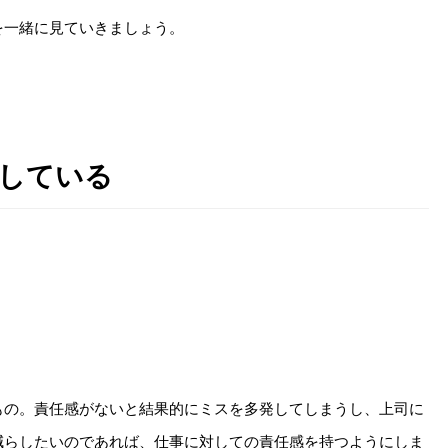
を一緒に見ていきましょう。
をしている
もの。責任感がないと結果的にミスを多発してしまうし、上司に
減らしたいのであれば、仕事に対しての責任感を持つようにしま