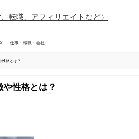
営、転職、アフィリエイトなど）
X
仕事・転職・会社
や性格とは？
徴や性格とは？