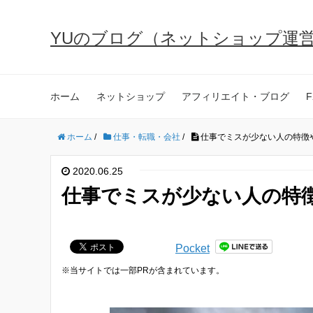
YUのブログ（ネットショップ運
ホーム
ネットショップ
アフィリエイト・ブログ
F
ホーム
/
仕事・転職・会社
/
仕事でミスが少ない人の特徴
2020.06.25
仕事でミスが少ない人の特
Pocket
※当サイトでは一部PRが含まれています。