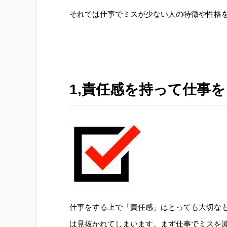
それでは仕事でミスが少ない人の特徴や性格
1,責任感を持って仕事
仕事をする上で「責任感」はとっても大切な
は見抜かれてしまいます。まず仕事でミスを