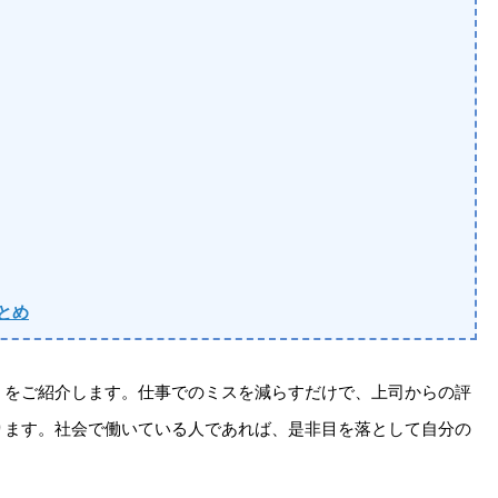
とめ
」をご紹介します。仕事でのミスを減らすだけで、上司からの評
ります。社会で働いている人であれば、是非目を落として自分の