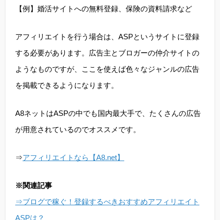
【例】婚活サイトへの無料登録、保険の資料請求など
アフィリエイトを行う場合は、ASPというサイトに登録
する必要があります。広告主とブロガーの仲介サイトの
ようなものですが、ここを使えば色々なジャンルの広告
を掲載できるようになります。
A8ネットはASPの中でも国内最大手で、たくさんの広告
が用意されているのでオススメです。
⇒
アフィリエイトなら【A8.net】
※関連記事
⇒ブログで稼ぐ！登録するべきおすすめアフィリエイト
ASPは？