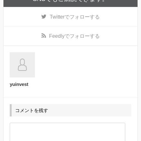
Twitter
でフォローする
Feedly
でフォローする
yuinvest
コメントを残す