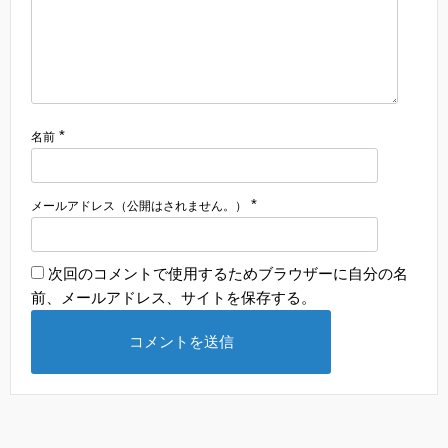
*
名前
*
メールアドレス（公開はされません。）
次回のコメントで使用するためブラウザーに自分の名
前、メールアドレス、サイトを保存する。