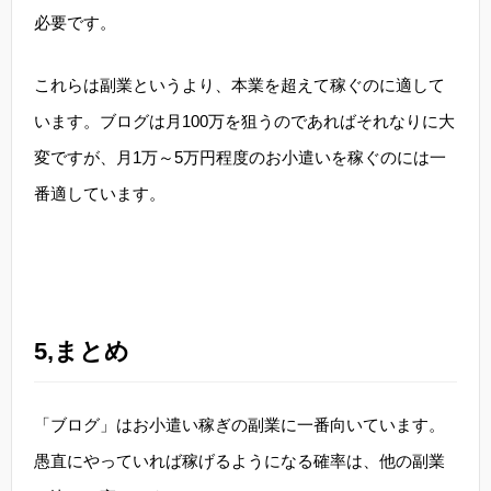
必要です。
これらは副業というより、本業を超えて稼ぐのに適して
います。ブログは月100万を狙うのであればそれなりに大
変ですが、月1万～5万円程度のお小遣いを稼ぐのには一
番適しています。
5,まとめ
「ブログ」はお小遣い稼ぎの副業に一番向いています。
愚直にやっていれば稼げるようになる確率は、他の副業