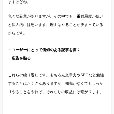
ますけどね。
色々な副業がありますが、その中でも一番難易度が低い
と個人的には思います。理由はやることが決まっている
からです。
・ユーザーにとって価値のある記事を書く
・広告を貼る
これらの繰り返しです。もちろん文章力やSEOなど勉強
することはたくさんありますが、知識がなくてもしっか
りやることをやれば、それなりの収益には繋がります。