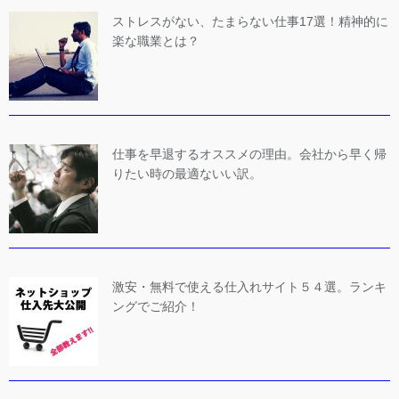
ストレスがない、たまらない仕事17選！精神的に
楽な職業とは？
仕事を早退するオススメの理由。会社から早く帰
りたい時の最適ないい訳。
激安・無料で使える仕入れサイト５４選。ランキ
ングでご紹介！