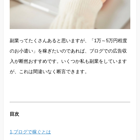
副業ってたくさんあると思いますが、「1万～5万円程度
のお小遣い」を稼ぎたいのであれば、ブログでの広告収
入が断然おすすめです。いくつか私も副業をしています
が、これは間違いなく断言できます。
目次
1,ブログで稼ぐとは