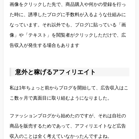
画像をクリックした先で、商品購入や何かの登録を行っ
た時に、誘導したブログに手数料が入るような仕組みに
なっています。それ以外でも、ブログに貼っている「画
像」や「テキスト」を閲覧者がクリックしただけで、広
告収入が発生する場合もあります
意外と稼げるアフィリエイト
私は1年ちょっと前からブログを開始して、広告収入はこ
こ数ヶ月で真面目に取り組むようになりました。
ファッションブログから始めたのですが、それは自社の
商品を販売するためであって、アフィリエイトなど広告
収入のことは全く考えていなかったんですよね。