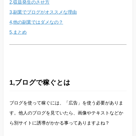
2,収益発生のさせ方
3,副業でブログがオススメな理由
4,他の副業ではダメなの？
5,まとめ
1,ブログで稼ぐとは
ブログを使って稼ぐには、「広告」を使う必要がありま
す。他人のブログを見ていたら、画像やテキストなどか
ら別サイトに誘導がかかる事ってありますよね？