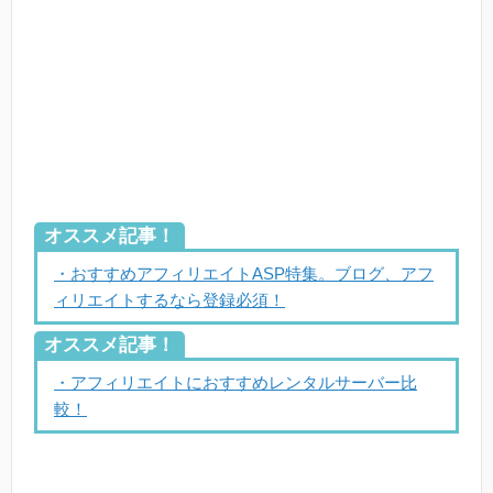
オススメ記事！
・おすすめアフィリエイトASP特集。ブログ、アフ
ィリエイトするなら登録必須！
オススメ記事！
・アフィリエイトにおすすめレンタルサーバー比
較！