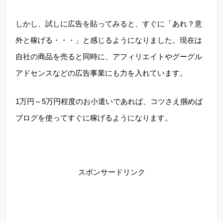
しかし、試しに広告を貼ってみると、すぐに「あれ？意
外と稼げる・・・」と感じるようになりました。現在は
自社の商品を売ると同時に、アフィリエイトやグーグル
アドセンスなどの広告事業にも力を入れています。
1万円～5万円程度のお小遣いであれば、コツさえ掴めば
ブログを使ってすぐに稼げるようになります。
スポンサードリンク