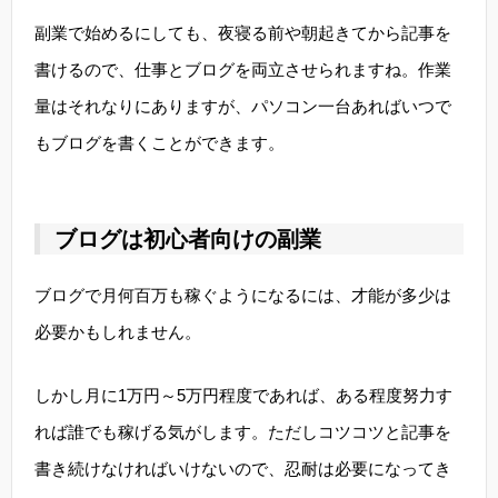
副業で始めるにしても、夜寝る前や朝起きてから記事を
書けるので、仕事とブログを両立させられますね。作業
量はそれなりにありますが、パソコン一台あればいつで
もブログを書くことができます。
ブログは初心者向けの副業
ブログで月何百万も稼ぐようになるには、才能が多少は
必要かもしれません。
しかし月に1万円～5万円程度であれば、ある程度努力す
れば誰でも稼げる気がします。ただしコツコツと記事を
書き続けなければいけないので、忍耐は必要になってき