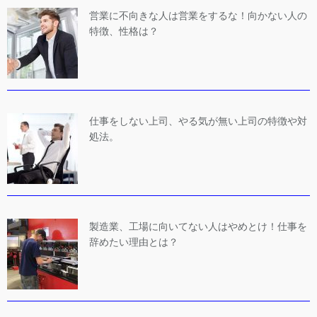
営業に不向きな人は営業をするな！向かない人の
特徴、性格は？
仕事をしない上司、やる気が無い上司の特徴や対
処法。
製造業、工場に向いてない人はやめとけ！仕事を
辞めたい理由とは？