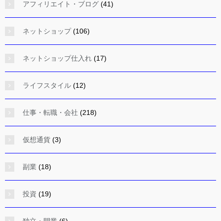
アフィリエイト・ブログ
(41)
ネットショップ
(106)
ネットショップ仕入れ
(17)
ライフスタイル
(12)
仕事・転職・会社
(218)
仮想通貨
(3)
副業
(18)
投資
(19)