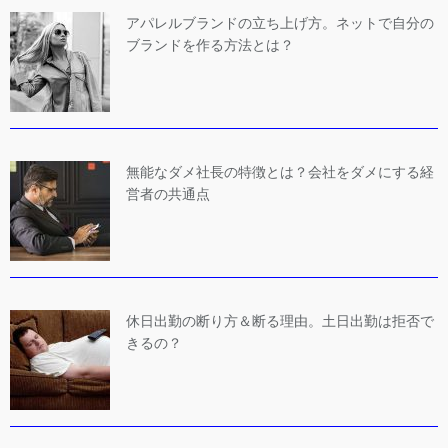
アパレルブランドの立ち上げ方。ネットで自分の
ブランドを作る方法とは？
無能なダメ社長の特徴とは？会社をダメにする経
営者の共通点
休日出勤の断り方＆断る理由。土日出勤は拒否で
きるの？