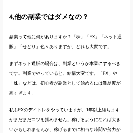
4,他の副業ではダメなの？
副業って他に何がありますか？「株」「FX」「ネット通
販」「せどり」色々ありますが、どれも大変です。
まずネット通販の場合は、副業というか本業にするべき
です。副業でやっていると、結構大変です。「FX」や
「株」などは、初心者が副業として始めるには難易度が
高すぎます。
私もFXのデイトレをやっていますが、1年以上経ちます
がまだまだコツを掴めません。稼げるようになれば大き
いかもしれませんが、稼げるまでに相当な時間や努力が