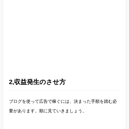
2,収益発生のさせ方
ブログを使って広告で稼ぐには、決まった手順を踏む必
要があります。順に見ていきましょう。