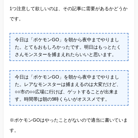
1つ注意して欲しいのは、その記事に需要があるかどうか
です。
今日は「ポケモンGO」を朝から夜中までやりまし
た。とてもおもしろかったです。明日はもっとたく
さんモンスターを捕まえれたらいいと思います。
今日は「ポケモンGO」を朝から夜中までやりまし
た。レアなモンスターは捕まえるのは大変だけど、
○○市の○○広場に行けば、ゲットすることが出来ま
す。時間帯は朝の9時くらいがオススメです。
※ポケモンGOはやったことがないので適当に書いていま
す。