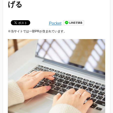
げる
Pocket
※当サイトでは一部PRが含まれています。