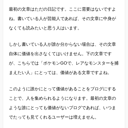
最初の文章はただの日記です。ここに需要はないですよ
ね。書いている人が芸能人であれば、その文章に中身が
なくても読みたいと思う人はいます。
しかし書いている人が誰か分からない場合は、その文章
自体に価値を出さなくてはいけません。下の文章です
が、こちらでは「ポケモンGOで、レアなモンスターを捕
まえたい人」にとっては、価値がある文章ですよね。
このように誰かにとって価値があることをブログにする
ことで、人を集められるようになります。最初の文章の
ような誰にとっても価値がないブログであれば、いつま
でたっても見てくれるユーザーは増えません。