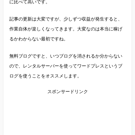
に比べて高いです。
記事の更新は大変ですが、少しずつ収益が発生すると、
作業自体が楽しくなってきます。大変なのは本当に稼げ
るかわからない最初ですね。
無料ブログですと、いつブログを消されるか分からない
ので、レンタルサーバーを使ってワードプレスというブ
ログを使うことをオススメします。
スポンサードリンク