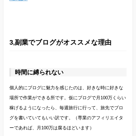
3,副業でブログがオススメな理由
時間に縛られない
個人的にブログに魅力を感じたのは、好きな時に好きな
場所で作業ができる所です。仮にブログで月100万くらい
稼げるようになったら、毎週旅行に行って、旅先でブロ
グを書いていてもいい訳です。（専業のアフィリエイタ
ーであれば、月100万は腐るほどいます）