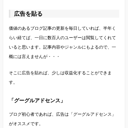
広告を貼る
価値のあるブログ記事の更新を毎日していれば、半年く
らい経てば、一日に数百人のユーザーは閲覧してくれて
いると思います。記事内容やジャンルにもよるので、一
概には言えませんが・・・
そこに広告を貼れば、少しは収益化することができま
す。
「グーグルアドセンス」
ブログ初心者であれば、広告は「グーグルアドセンス」
がオススメです。