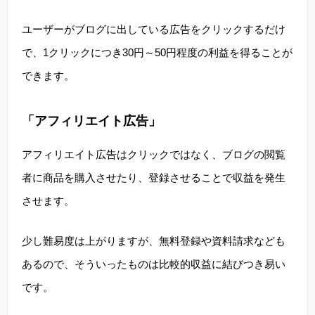
ユーザーがブログに出している広告をクリックするだけ
で、1クリックにつき30円～50円程度の利益を得ることが
できます。
「アフィリエイト広告」
アフィリエイト広告はクリックではなく、ブログの閲覧
者に商品を購入させたり、登録させることで収益を発生
させます。
少し難易度は上がりますが、無料登録や資料請求なども
あるので、そういったものは比較的収益に結びつき易い
です。