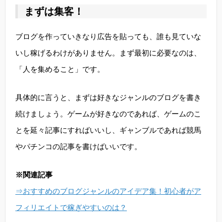
まずは集客！
ブログを作っていきなり広告を貼っても、誰も見ていな
いし稼げるわけがありません。まず最初に必要なのは、
「人を集めること」です。
具体的に言うと、まずは好きなジャンルのブログを書き
続けましょう。ゲームが好きなのであれば、ゲームのこ
とを延々記事にすればいいし、ギャンブルであれば競馬
やパチンコの記事を書けばいいです。
※関連記事
⇒おすすめのブログジャンルのアイデア集！初心者がア
フィリエイトで稼ぎやすいのは？