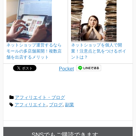
ネットショップ運営するなら
ネットショップを個人で開
モールの多店舗展開！複数店
業！注意点と気をつけるポイ
舗を出店するメリット
ントは？
Pocket
アフィリエイト・ブログ
アフィリエイト
,
ブログ
,
副業
SNSでもご購読できます。