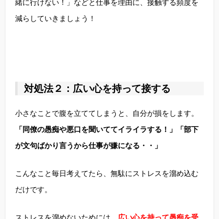
緒に行けない！」などと仕事を理由に、接触する頻度を
減らしていきましょう！
対処法２：広い心を持って接する
小さなことで腹を立ててしまうと、自分が損をします。
「同僚の愚痴や悪口を聞いててイライラする！」「部下
が文句ばかり言うから仕事が嫌になる・・」
こんなこと毎日考えてたら、無駄にストレスを溜め込む
だけです。
ストレスを溜めないためには、
広い心を持って愚痴を受