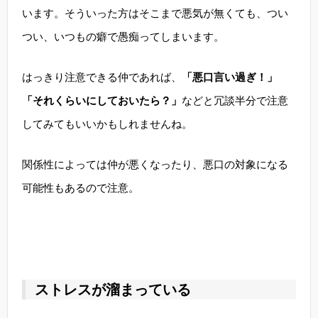
います。そういった方はそこまで悪気が無くても、つい
つい、いつもの癖で愚痴ってしまいます。
はっきり注意できる仲であれば、
「悪口言い過ぎ！」
「それくらいにしておいたら？」
などと冗談半分で注意
してみてもいいかもしれませんね。
関係性によっては仲が悪くなったり、悪口の対象になる
可能性もあるので注意。
ストレスが溜まっている