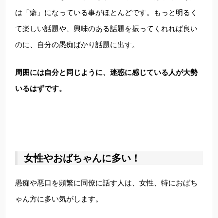
は「癖」になっている事がほとんどです。もっと明るく
て楽しい話題や、興味のある話題を振ってくれれば良い
のに、自分の愚痴ばかり話題に出す。
周囲には自分と同じように、迷惑に感じている人が大勢
いるはずです。
女性やおばちゃんに多い！
愚痴や悪口を頻繁に同僚に話す人は、女性、特におばち
ゃん方に多い気がします。