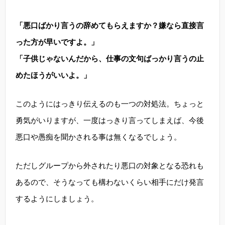
「悪口ばかり言うの辞めてもらえますか？嫌なら直接言
った方が早いですよ。」
「子供じゃないんだから、仕事の文句ばっかり言うの止
めたほうがいいよ。」
このようにはっきり伝えるのも一つの対処法。ちょっと
勇気がいりますが、一度はっきり言ってしまえば、今後
悪口や愚痴を聞かされる事は無くなるでしょう。
ただしグループから外されたり悪口の対象となる恐れも
あるので、そうなっても構わないくらい相手にだけ発言
するようにしましょう。