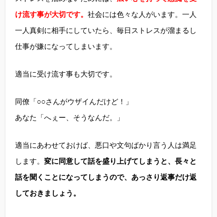
け流す事が大切です。
社会には色々な人がいます。一人
一人真剣に相手にしていたら、毎日ストレスが溜まるし
仕事が嫌になってしまいます。
適当に受け流す事も大切です。
同僚「○○さんがウザイんだけど！」
あなた「へぇー、そうなんだ。」
適当にあわせておけば、悪口や文句ばかり言う人は満足
します。
変に同意して話を盛り上げてしまうと、長々と
話を聞くことになってしまうので、あっさり返事だけ返
しておきましょう。