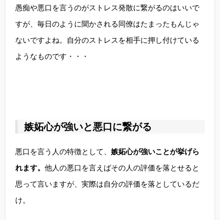
愚痴や悪口を言うのがストレス発散に繋がるのはいいで
すが、毎日のように聞かされる同僚はたまったもんじゃ
ないですよね。自分のストレスを相手に押し付けている
ようなものです・・・
嫉妬心が強いと悪口に繋がる
悪口を言う人の特徴として、
嫉妬心が強いことが挙げら
れます。
他人の悪口を言えばその人の評価を落とせると
思って言いますが、実際は自分の評価を落としているだ
け。