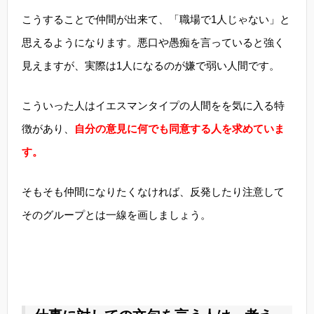
こうすることで仲間が出来て、「職場で1人じゃない」と
思えるようになります。悪口や愚痴を言っていると強く
見えますが、実際は1人になるのが嫌で弱い人間です。
こういった人はイエスマンタイプの人間をを気に入る特
徴があり、
自分の意見に何でも同意する人を求めていま
す。
そもそも仲間になりたくなければ、反発したり注意して
そのグループとは一線を画しましょう。