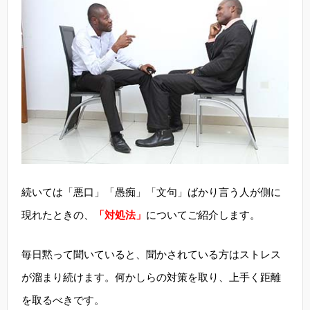
続いては「悪口」「愚痴」「文句」ばかり言う人が側に
現れたときの、
「対処法」
についてご紹介します。
毎日黙って聞いていると、聞かされている方はストレス
が溜まり続けます。何かしらの対策を取り、上手く距離
を取るべきです。