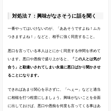
対処法７：興味がなさそうに話を聞く
一番やってはいけないのが、「ああそうですよね！ムカ
つきますよね！」などと、相手に強く同意すること。
悪口を言っている本人はとにかく同意する仲間を求めて
います。悪口や愚痴で盛り上がると、
「この人とは気が
合う」と勘違いされてしまい永遠に悪口ばかり聞かさせ
ることになります。
できればあまり関心を示さずに、「へぇー」などと適当
に相槌を打つ程度にしましょう。興味がないことを全面
に出しておけば、悪口や愚痴を何度も言ってくる事はあ