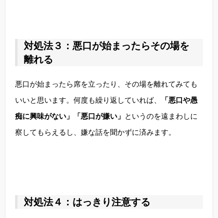
対処法３：悪口が始まったらその場を
離れる
悪口が始まったら席を立ったり、その場を離れてみても
いいと思います。何度も繰り返していれば、
「悪口や愚
痴に興味がない」「悪口が嫌い」
というのを遠まわしに
察してもらえるし、嫌な話を聞かずに済みます。
対処法４：はっきり注意する