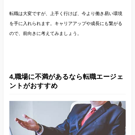
転職は大変ですが、上手く行けば、今より働き易い環境
を手に入れられます。キャリアアップや成長にも繋がる
ので、前向きに考えてみましょう。
4,職場に不満があるなら転職エージェ
ントがおすすめ