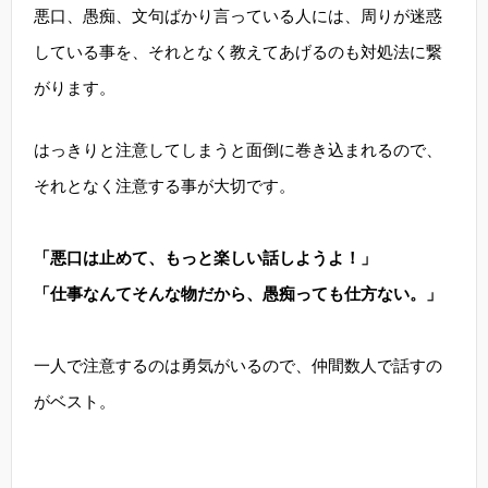
悪口、愚痴、文句ばかり言っている人には、周りが迷惑
している事を、それとなく教えてあげるのも対処法に繋
がります。
はっきりと注意してしまうと面倒に巻き込まれるので、
それとなく注意する事が大切です。
「悪口は止めて、もっと楽しい話しようよ！」
「仕事なんてそんな物だから、愚痴っても仕方ない。」
一人で注意するのは勇気がいるので、仲間数人で話すの
がベスト。