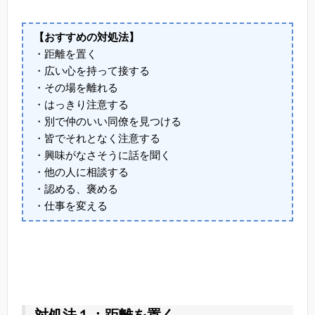
【おすすめの対処法】
・距離を置く
・広い心を持って接する
・その場を離れる
・はっきり注意する
・別で仲のいい同僚を見つける
・皆でそれとなく注意する
・興味がなさそうに話を聞く
・他の人に相談する
・認める、褒める
・仕事を変える
対処法１：距離を置く