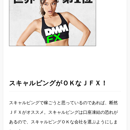
スキャルピングがＯＫなＪＦＸ！
スキャルピングで稼ごうと思っているのであれば、断然
ＪＦＸがオススメ。スキャルピングは口座凍結の恐れが
あるので、スキャルピングＯＫな会社を選ぶようにしま