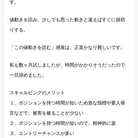
す。
値動きを読み、少しでも思った動きと違えばすぐに損切
りする。
「この値動きを読む」感覚は、正直かなり難しいです。
私も数ヶ月試しましたが、時間がかかりそうだったので
一旦諦めました。
スキャルピングのメリット
１、ポジションを持つ時間が短いため急な指標や要人発
言などで、被害を被ることが少ない
２、ポジションを持つ時間が短いので、精神的に楽
３、エントリーチャンスが多い