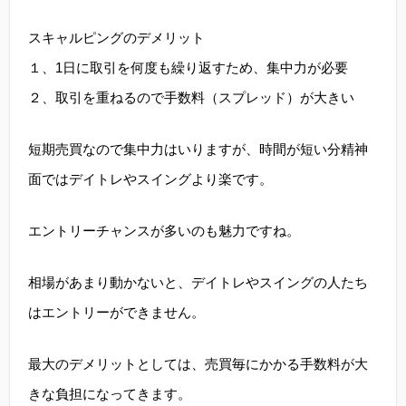
スキャルピングのデメリット
１、1日に取引を何度も繰り返すため、集中力が必要
２、取引を重ねるので手数料（スプレッド）が大きい
短期売買なので集中力はいりますが、時間が短い分精神
面ではデイトレやスイングより楽です。
エントリーチャンスが多いのも魅力ですね。
相場があまり動かないと、デイトレやスイングの人たち
はエントリーができません。
最大のデメリットとしては、売買毎にかかる手数料が大
きな負担になってきます。