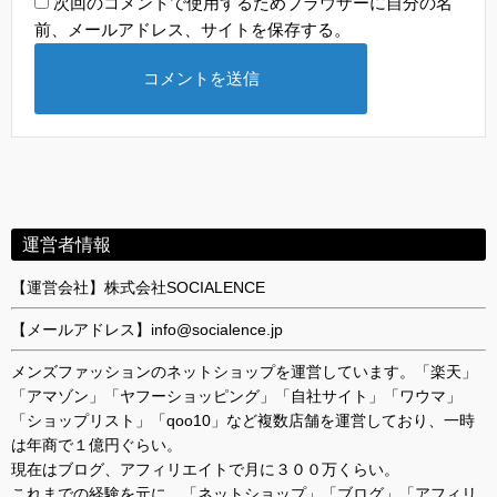
次回のコメントで使用するためブラウザーに自分の名
前、メールアドレス、サイトを保存する。
運営者情報
【運営会社】株式会社SOCIALENCE
【メールアドレス】info@socialence.jp
メンズファッションのネットショップを運営しています。「楽天」
「アマゾン」「ヤフーショッピング」「自社サイト」「ワウマ」
「ショップリスト」「qoo10」など複数店舗を運営しており、一時
は年商で１億円ぐらい。
現在はブログ、アフィリエイトで月に３００万くらい。
これまでの経験を元に、「ネットショップ」「ブログ」「アフィリ