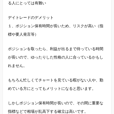
る人にとっては有難い
デイトレードのデメリット
１、ポジション保有時間が長いため、リスクが高い（指
標や要人発言等）
ポジションを取ったら、利益が出るまで待っている時間
が長いので、ゆったりした性格の人に合っているかもし
れません。
もちろん忙しくてチャートを見ている暇がない人や、勤
めている方にとってもメリットになると思います。
しかしポジション保有時間が長いので、その間に重要な
指標などで相場が乱高下する確立は高いです。