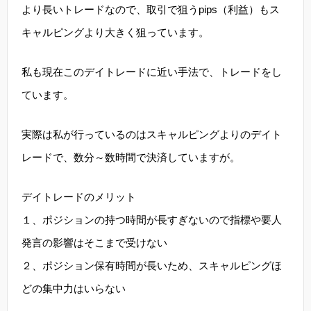
より長いトレードなので、取引で狙うpips（利益）もス
キャルピングより大きく狙っています。
私も現在このデイトレードに近い手法で、トレードをし
ています。
実際は私が行っているのはスキャルピングよりのデイト
レードで、数分～数時間で決済していますが。
デイトレードのメリット
１、ポジションの持つ時間が長すぎないので指標や要人
発言の影響はそこまで受けない
２、ポジション保有時間が長いため、スキャルピングほ
どの集中力はいらない