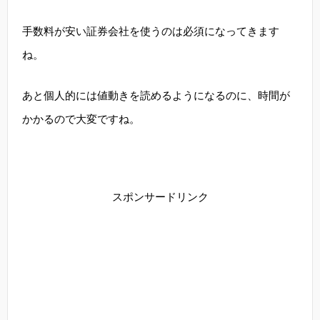
手数料が安い証券会社を使うのは必須になってきます
ね。
あと個人的には値動きを読めるようになるのに、時間が
かかるので大変ですね。
スポンサードリンク