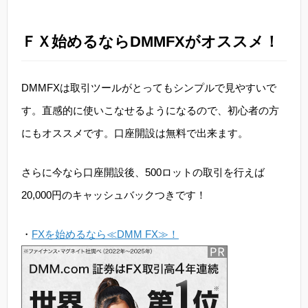
ＦＸ始めるならDMMFXがオススメ！
DMMFXは取引ツールがとってもシンプルで見やすいで
す。直感的に使いこなせるようになるので、初心者の方
にもオススメです。口座開設は無料で出来ます。
さらに今なら口座開設後、500ロットの取引を行えば
20,000円のキャッシュバックつきです！
・
FXを始めるなら≪DMM FX≫！