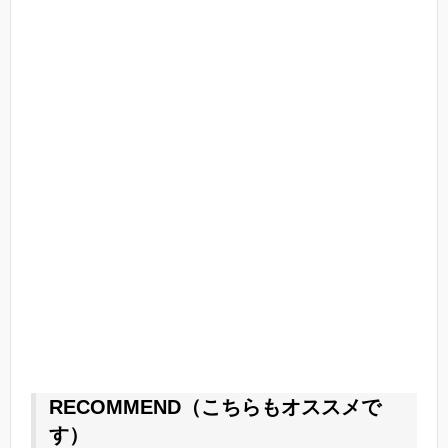
RECOMMEND（こちらもオススメで
す）