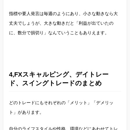
指標や要人発言は毎週のようにあり、小さな動きなら大
丈夫でしょうが、大きな動きだと「利益が出ていたの
に、数分で損切り」なんていうこともありえます。
4,FXスキャルピング、デイトレー
ド、スイングトレードのまとめ
どのトレードにもそれぞれの「メリット」「デメリッ
ト」があります。
自分のライフスタイルや性格、環境などにあわせてトレ