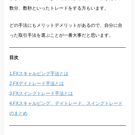
数分、数秒といったトレードをする方もいます。
どの手法にもメリットデメリットがあるので、自分に合
った取引手法を選ぶことが一番大事だと思います。
目次
1,FXスキャルピング手法とは
2,FXデイトレード手法とは
3,FXスイングトレード手法とは
4,FXスキャルピング、デイトレード、スイングトレード
のまとめ