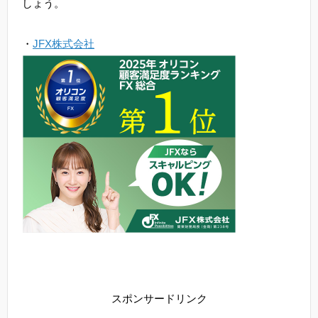
しょう。
・
JFX株式会社
スポンサードリンク