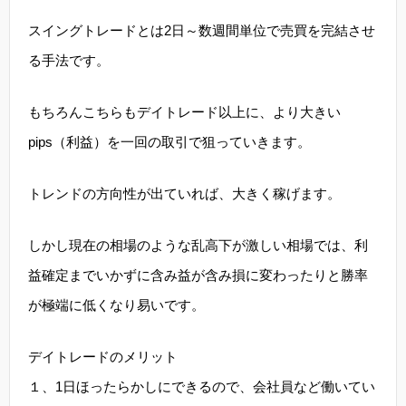
スイングトレードとは2日～数週間単位で売買を完結させ
る手法です。
もちろんこちらもデイトレード以上に、より大きい
pips（利益）を一回の取引で狙っていきます。
トレンドの方向性が出ていれば、大きく稼げます。
しかし現在の相場のような乱高下が激しい相場では、利
益確定までいかずに含み益が含み損に変わったりと勝率
が極端に低くなり易いです。
デイトレードのメリット
１、1日ほったらかしにできるので、会社員など働いてい