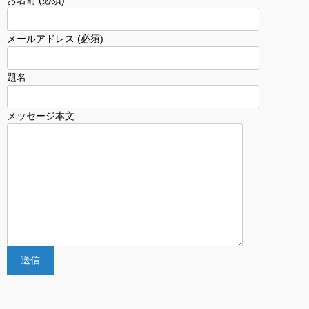
お名前 (必須)
メールアドレス (必須)
題名
メッセージ本文