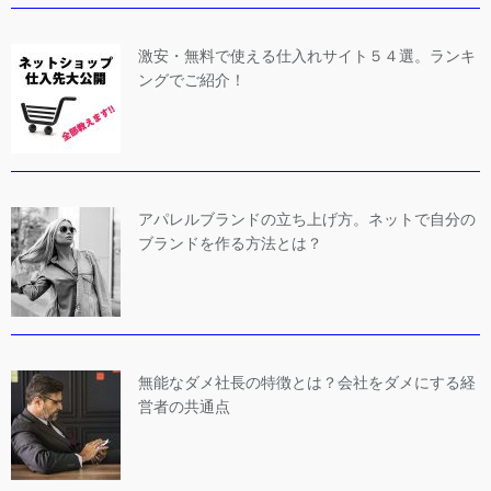
激安・無料で使える仕入れサイト５４選。ランキ
ングでご紹介！
アパレルブランドの立ち上げ方。ネットで自分の
ブランドを作る方法とは？
無能なダメ社長の特徴とは？会社をダメにする経
営者の共通点