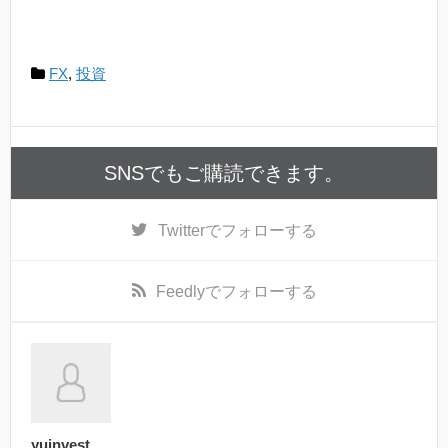
FX
,
投資
SNSでもご購読できます。
Twitter
でフォローする
Feedly
でフォローする
yuinvest