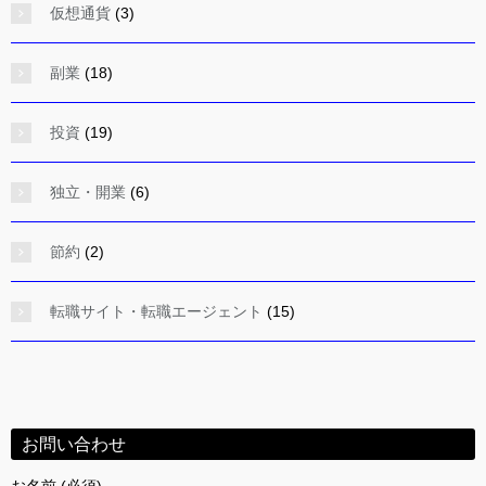
仮想通貨
(3)
副業
(18)
投資
(19)
独立・開業
(6)
節約
(2)
転職サイト・転職エージェント
(15)
お問い合わせ