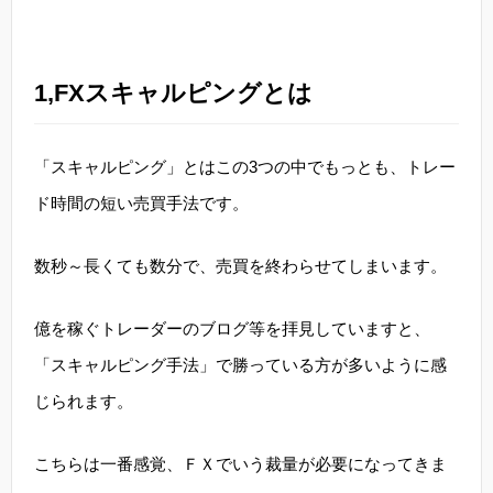
1,FXスキャルピングとは
「スキャルピング」とはこの3つの中でもっとも、トレー
ド時間の短い売買手法です。
数秒～長くても数分で、売買を終わらせてしまいます。
億を稼ぐトレーダーのブログ等を拝見していますと、
「スキャルピング手法」で勝っている方が多いように感
じられます。
こちらは一番感覚、ＦＸでいう裁量が必要になってきま