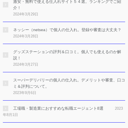
激安・無料で使える仕入れサイト５４選。ランキングでご紹
介！
2024年3月29日
ネッシー（netsea）で個人の仕入れ。登録や審査は大丈夫？
2024年3月28日
グッズステーションの評判＆口コミ。個人でも使えるのか解
説！
2024年3月27日
スーパーデリバリーの個人の仕入れ。デメリットや審査、口コ
ミ＆評判について。
2023年9月6日
工場職・製造業におすすめな転職エージェント8選
2023
年8月1日