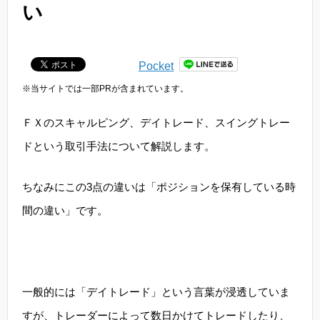
い
Pocket
※当サイトでは一部PRが含まれています。
ＦＸのスキャルピング、デイトレード、スイングトレー
ドという取引手法について解説します。
ちなみにこの3点の違いは「ポジションを保有している時
間の違い」です。
一般的には「デイトレード」という言葉が浸透していま
すが、トレーダーによって数日かけてトレードしたり、