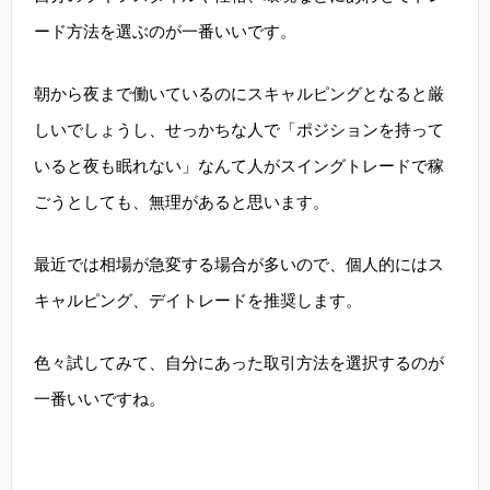
ード方法を選ぶのが一番いいです。
朝から夜まで働いているのにスキャルピングとなると厳
しいでしょうし、せっかちな人で「ポジションを持って
いると夜も眠れない」なんて人がスイングトレードで稼
ごうとしても、無理があると思います。
最近では相場が急変する場合が多いので、個人的にはス
キャルピング、デイトレードを推奨します。
色々試してみて、自分にあった取引方法を選択するのが
一番いいですね。