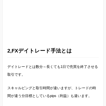
2,FXデイトレード手法とは
デイトレードとは数分～長くても1日で売買を終了させる
取引です。
スキャルピングと取引時間が違いますが、トレードの時
間が違う分目標としているpips（利益）も違います。