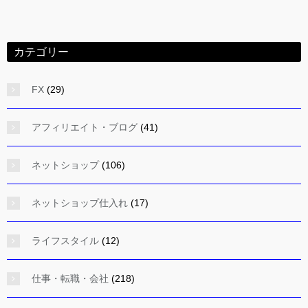
カテゴリー
FX
(29)
アフィリエイト・ブログ
(41)
ネットショップ
(106)
ネットショップ仕入れ
(17)
ライフスタイル
(12)
仕事・転職・会社
(218)