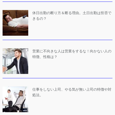
休日出勤の断り方＆断る理由。土日出勤は拒否で
きるの？
営業に不向きな人は営業をするな！向かない人の
特徴、性格は？
仕事をしない上司、やる気が無い上司の特徴や対
処法。