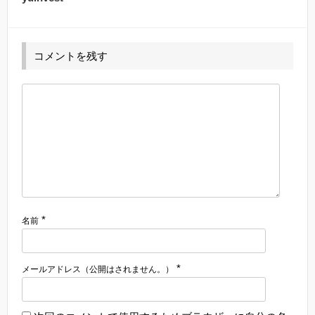
コメントを残す
*
名前
*
メールアドレス（公開はされません。）