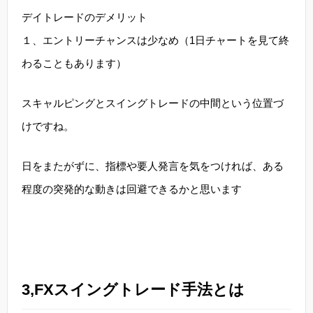
デイトレードのデメリット
１、エントリーチャンスは少なめ（1日チャートを見て終
わることもあります）
スキャルピングとスイングトレードの中間という位置づ
けですね。
日をまたがずに、指標や要人発言を気をつければ、ある
程度の突発的な動きは回避できるかと思います
3,FXスイングトレード手法とは