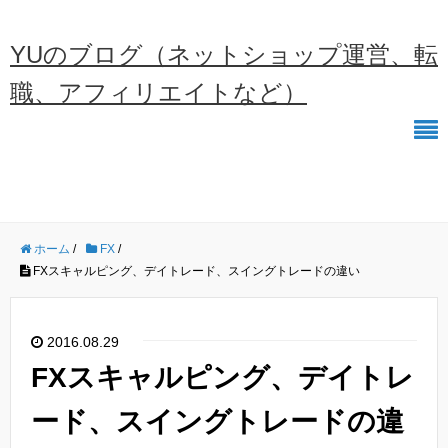
YUのブログ（ネットショップ運営、転
職、アフィリエイトなど）
ホーム
/
FX
/
FXスキャルピング、デイトレード、スイングトレードの違い
2016.08.29
FXスキャルピング、デイトレ
ード、スイングトレードの違