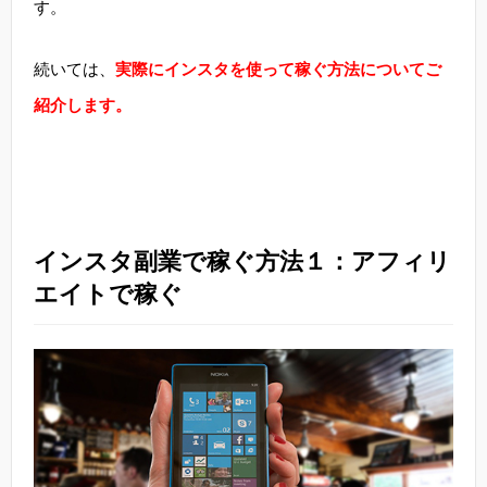
す。
続いては、
実際にインスタを使って稼ぐ方法についてご
紹介します。
インスタ副業で稼ぐ方法１：アフィリ
エイトで稼ぐ