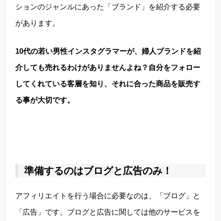
ションのジャンルにあった「ブランド」を紹介する必要
があります。
10代の若い男性インスタグラマーが、婦人ブランドを紹
介しても売れるわけがありませんよね？自分をフォロー
してくれている客層を知り、それに合った商品を販売す
る事が大切です。
準備するのはブログと広告のみ！
アフィリエイトを行う場合に必要なのは、「ブログ」と
「広告」です。ブログと広告に関しては他のサービスを