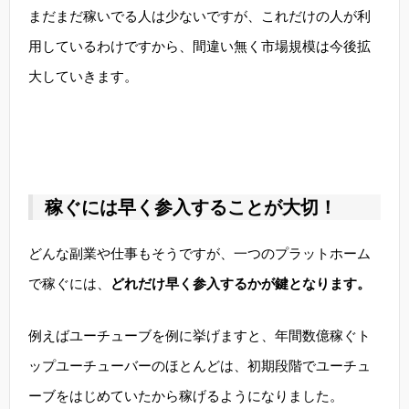
まだまだ稼いでる人は少ないですが、これだけの人が利
用しているわけですから、間違い無く市場規模は今後拡
大していきます。
稼ぐには早く参入することが大切！
どんな副業や仕事もそうですが、一つのプラットホーム
で稼ぐには、
どれだけ早く参入するかが鍵となります。
例えばユーチューブを例に挙げますと、年間数億稼ぐト
ップユーチューバーのほとんどは、初期段階でユーチュ
ーブをはじめていたから稼げるようになりました。