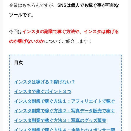
企業はもちろんですが、
SNSは個人でも稼ぐ事が可能な
ツールです。
今回は
インスタの副業で稼ぐ方法や、インスタは稼げる
のか稼げないのか
についてご紹介します！
目次
インスタは稼げる？稼げない？
インスタで稼ぐポイント３つ
インスタ副業で稼ぐ方法１：アフィリエイトで稼ぐ
インスタ副業で稼ぐ方法２：写真データ販売で稼ぐ
インスタ副業で稼ぐ方法３：写真のグッズ販売
インスタ副業で稼ぐ方法４：企業とのスポンサー契