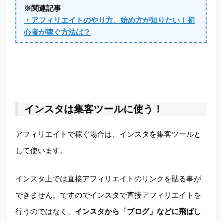
※関連記事
・アフィリエイトのやり方、始め方が知りたい！初
心者が稼ぐ方法は？
インスタは集客ツールに使う！
アフィリエイトで稼ぐ場合は、インスタを集客ツールと
して使います。
インスタ上では直接アフィリエイトのリンクを貼る事が
できません。ですのでインスタで直接アフィリエイトを
行うのではなく、
インスタから「ブログ」などに飛ばし