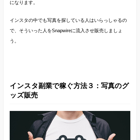
になります。
インスタの中でも写真を探している人はいらっしゃるの
で、そういった人をSnapwireに流入させ販売しましょ
う。
インスタ副業で稼ぐ方法３：写真のグ
ッズ販売