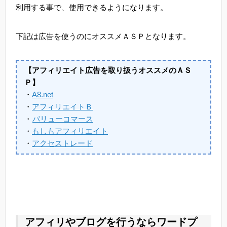
利用する事で、使用できるようになります。
下記は広告を使うのにオススメＡＳＰとなります。
【アフィリエイト広告を取り扱うオススメのＡＳ
Ｐ】
・
A8.net
・
アフィリエイトＢ
・
バリューコマース
・
もしもアフィリエイト
・
アクセストレード
アフィリやブログを行うならワードプ