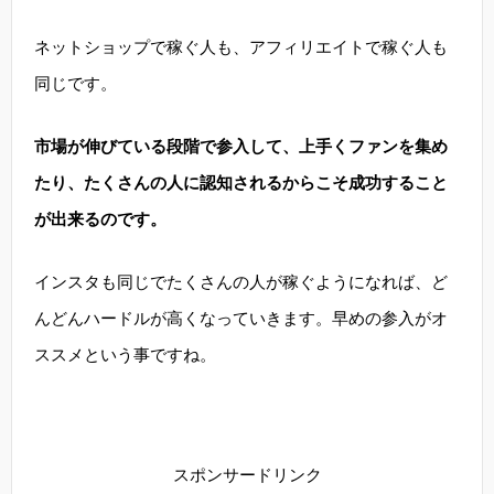
ネットショップで稼ぐ人も、アフィリエイトで稼ぐ人も
同じです。
市場が伸びている段階で参入して、上手くファンを集め
たり、たくさんの人に認知されるからこそ成功すること
が出来るのです。
インスタも同じでたくさんの人が稼ぐようになれば、ど
んどんハードルが高くなっていきます。早めの参入がオ
ススメという事ですね。
スポンサードリンク