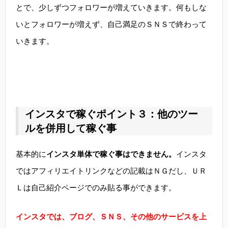
とで、少しずつフォロワーが増えていきます。何もしな
いとフォロワーが増えず、自己満足のＳＮＳで終わって
いきます。
インスタで稼ぐポイント３：他のツー
ルを併用して稼ぐ事
基本的に
インスタ単体で稼ぐ事はできません。
インスタ
ではアフィリエイトリンクなどの記載はＮＧだし、ＵＲ
Ｌは自己紹介ページでのみ貼る事ができます。
インスタでは、ブログ、ＳＮＳ、その他のサービスを上