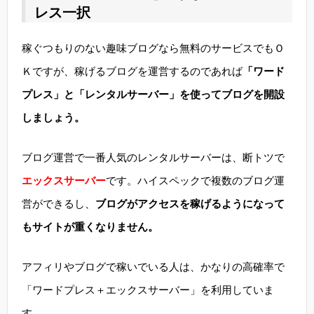
レス一択
稼ぐつもりのない趣味ブログなら無料のサービスでもＯ
Ｋですが、稼げるブログを運営するのであれば
「ワード
プレス」と「レンタルサーバー」を使ってブログを開設
しましょう。
ブログ運営で一番人気のレンタルサーバーは、断トツで
エックスサーバー
です。ハイスペックで複数のブログ運
営ができるし、
ブログがアクセスを稼げるようになって
もサイトが重くなりません。
アフィリやブログで稼いでいる人は、かなりの高確率で
「ワードプレス＋エックスサーバー」を利用していま
す。