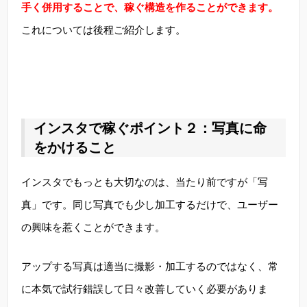
手く併用することで、稼ぐ構造を作ることができます。
これについては後程ご紹介します。
インスタで稼ぐポイント２：写真に命
をかけること
インスタでもっとも大切なのは、当たり前ですが「写
真」です。同じ写真でも少し加工するだけで、ユーザー
の興味を惹くことができます。
アップする写真は適当に撮影・加工するのではなく、常
に本気で試行錯誤して日々改善していく必要がありま