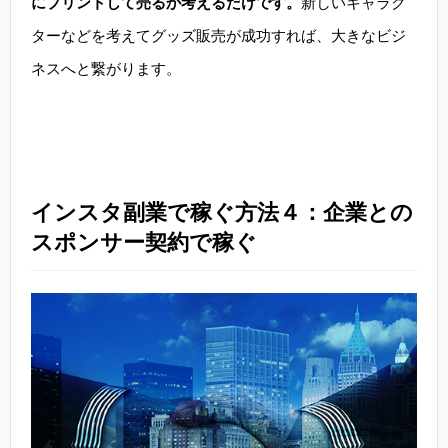
にプリントして売るか考えるだけです。
新しいキャラク
ターなどを考えてグッズ販売が成功すれば、大きなビジ
ネスへと繋がります。
インスタ副業で稼ぐ方法４：企業との
スポンサー契約で稼ぐ