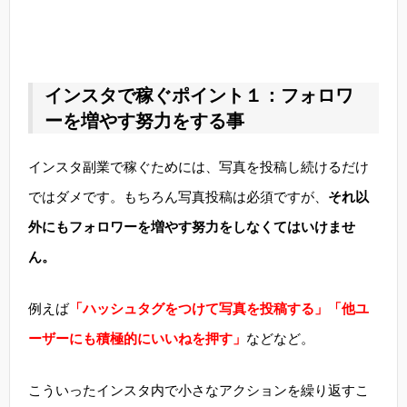
インスタで稼ぐポイント１：フォロワ
ーを増やす努力をする事
インスタ副業で稼ぐためには、写真を投稿し続けるだけ
ではダメです。もちろん写真投稿は必須ですが、
それ以
外にもフォロワーを増やす努力をしなくてはいけませ
ん。
例えば
「ハッシュタグをつけて写真を投稿する」「他ユ
ーザーにも積極的にいいねを押す」
などなど。
こういったインスタ内で小さなアクションを繰り返すこ