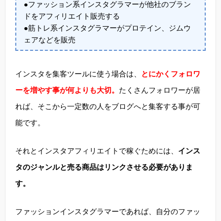
●ファッション系インスタグラマーが他社のブラン
ドをアフィリエイト販売する
●筋トレ系インスタグラマーがプロテイン、ジムウ
ェアなどを販売
インスタを集客ツールに使う場合は、
とにかくフォロワ
ーを増やす事が何よりも大切。
たくさんフォロワーが居
れば、そこから一定数の人をブログへと集客する事が可
能です。
それとインスタアフィリエイトで稼ぐためには、
インス
タのジャンルと売る商品はリンクさせる必要がありま
す。
ファッションインスタグラマーであれば、自分のファッ