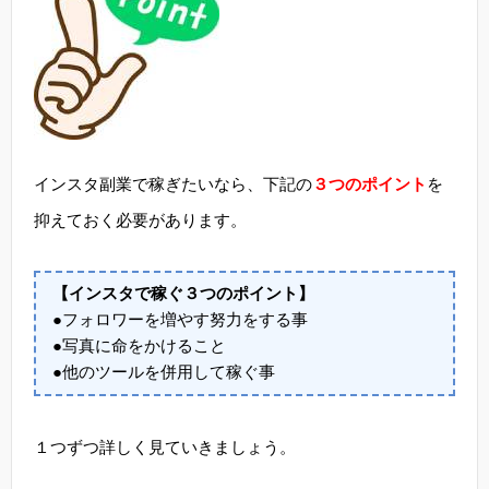
インスタ副業で稼ぎたいなら、下記の
３つのポイント
を
抑えておく必要があります。
【インスタで稼ぐ３つのポイント】
●フォロワーを増やす努力をする事
●写真に命をかけること
●他のツールを併用して稼ぐ事
１つずつ詳しく見ていきましょう。