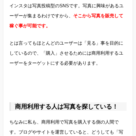
インスタは写真投稿型のSNSです。写真に興味があるユ
ーザーが集まるわけですから、
そこから写真を販売して
稼ぐ事が可能です。
とは言ってもほとんどのユーザーは「見る」事を目的に
しているので、「購入」させるためには商用利用するユ
ーザーをターゲットにする必要があります。
商用利用する人は写真を探している！
ちなみに私も、商用利用で写真を購入する側の人間で
す。ブログやサイトを運営していると、どうしても「写