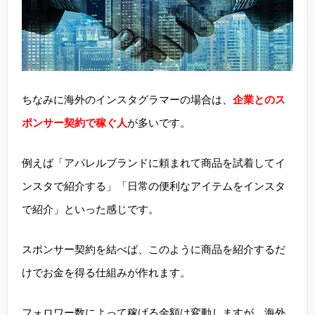
ちなみに海外のインスタグラマーの場合は、
企業とのス
ポンサー契約で稼ぐ人
が多いです。
例えば「アパレルブランドに頼まれて商品を試着してイ
ンスタで紹介する」「日常の便利なアイテムをインスタ
で紹介」といった感じです。
スポンサー契約を結べば、このように商品を紹介するだ
けでお金を得る仕組みが作れます。
フォロワー数によって稼げる金額は変動しますが、海外