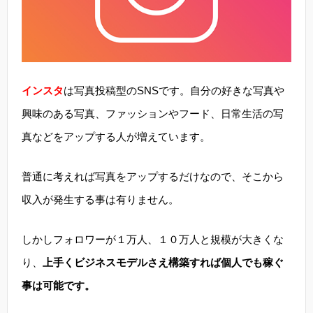
インスタ
は写真投稿型のSNSです。自分の好きな写真や
興味のある写真、ファッションやフード、日常生活の写
真などをアップする人が増えています。
普通に考えれば写真をアップするだけなので、そこから
収入が発生する事は有りません。
しかしフォロワーが１万人、１０万人と規模が大きくな
り、
上手くビジネスモデルさえ構築すれば個人でも稼ぐ
事は可能です。