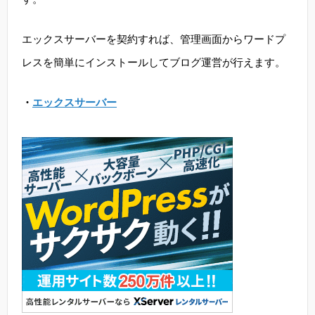
エックスサーバーを契約すれば、管理画面からワードプ
レスを簡単にインストールしてブログ運営が行えます。
・
エックスサーバー