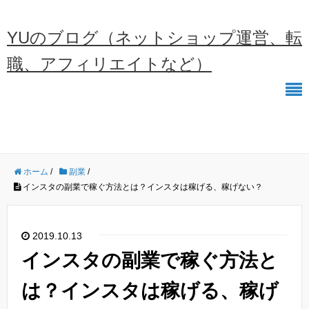
YUのブログ（ネットショップ運営、転
職、アフィリエイトなど）
ホーム
/
副業
/
インスタの副業で稼ぐ方法とは？インスタは稼げる、稼げない？
2019.10.13
インスタの副業で稼ぐ方法と
は？インスタは稼げる、稼げ