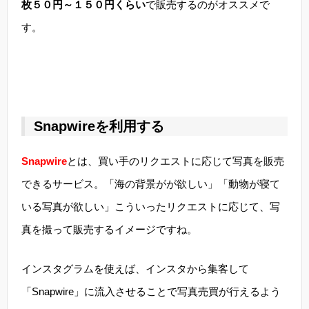
枚５０円～１５０円くらい
で販売するのがオススメで
す。
Snapwireを利用する
Snapwire
とは、買い手のリクエストに応じて写真を販売
できるサービス。「海の背景がが欲しい」「動物が寝て
いる写真が欲しい」こういったリクエストに応じて、写
真を撮って販売するイメージですね。
インスタグラムを使えば、インスタから集客して
「Snapwire」に流入させることで写真売買が行えるよう