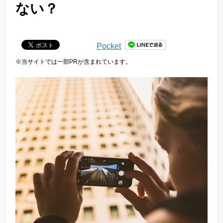
ない？
Pocket
※当サイトでは一部PRが含まれています。