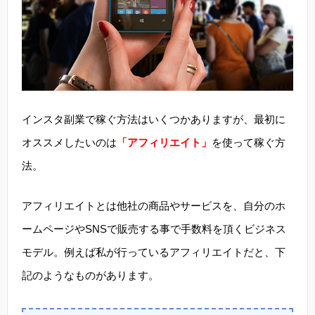
インスタ副業で稼ぐ方法はいくつかありますが、最初に
オススメしたいのは
「アフィリエイト」
を使って稼ぐ方
法。
アフィリエイトとは他社の商品やサービスを、自分のホ
ームページやSNSで販売する事で手数料を頂くビジネス
モデル。例えば私が行っているアフィリエイトだと、下
記のようなものがあります。