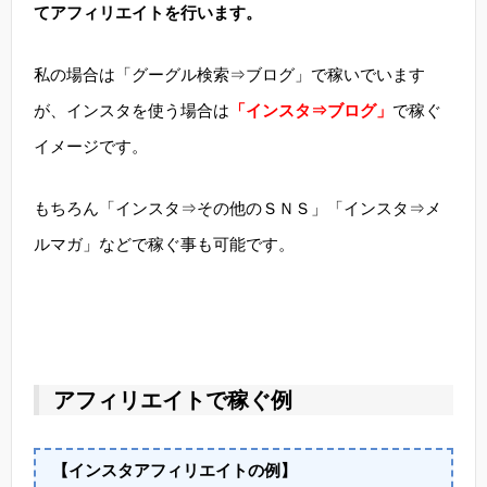
てアフィリエイトを行います。
私の場合は「グーグル検索⇒ブログ」で稼いでいます
が、インスタを使う場合は
「インスタ⇒ブログ」
で稼ぐ
イメージです。
もちろん「インスタ⇒その他のＳＮＳ」「インスタ⇒メ
ルマガ」などで稼ぐ事も可能です。
アフィリエイトで稼ぐ例
【インスタアフィリエイトの例】