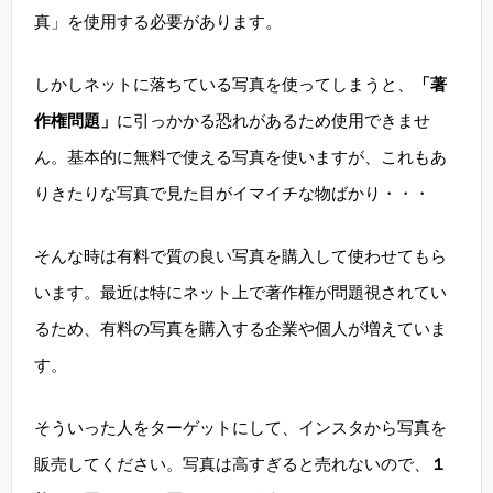
真」を使用する必要があります。
しかしネットに落ちている写真を使ってしまうと、
「著
作権問題」
に引っかかる恐れがあるため使用できませ
ん。基本的に無料で使える写真を使いますが、これもあ
りきたりな写真で見た目がイマイチな物ばかり・・・
そんな時は有料で質の良い写真を購入して使わせてもら
います。最近は特にネット上で著作権が問題視されてい
るため、有料の写真を購入する企業や個人が増えていま
す。
そういった人をターゲットにして、インスタから写真を
販売してください。写真は高すぎると売れないので、
１