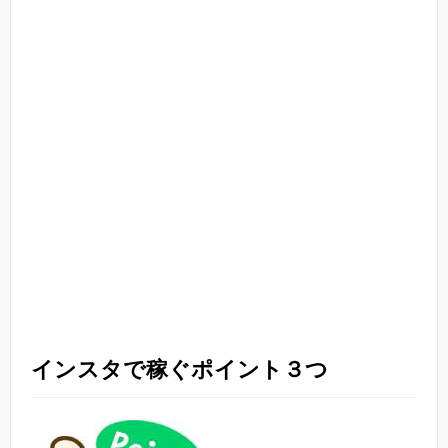
インスタで稼ぐポイント３つ