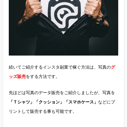
続いてご紹介するインスタ副業で稼ぐ方法は、写真の
グ
ッズ販売
をする方法です。
先ほどは写真のデータ販売をご紹介しましたが、写真を
「Ｔシャツ」「クッション」「スマホケース」
などにプ
リントして販売する事も可能です。