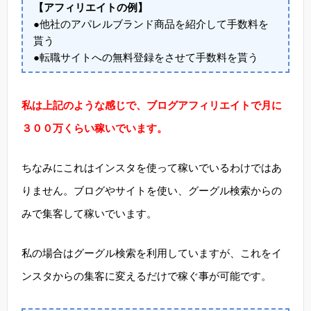
【アフィリエイトの例】
●他社のアパレルブランド商品を紹介して手数料を
貰う
●転職サイトへの無料登録をさせて手数料を貰う
私は上記のような感じで、ブログアフィリエイトで月に
３００万くらい稼いでいます。
ちなみにこれはインスタを使って稼いでいるわけではあ
りません。ブログやサイトを使い、グーグル検索からの
みで集客して稼いでいます。
私の場合はグーグル検索を利用していますが、これをイ
ンスタからの集客に変えるだけで稼ぐ事が可能です。