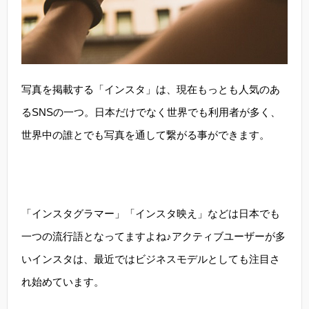
写真を掲載する「インスタ」は、現在もっとも人気のあ
るSNSの一つ。日本だけでなく世界でも利用者が多く、
世界中の誰とでも写真を通して繋がる事ができます。
「インスタグラマー」「インスタ映え」などは日本でも
一つの流行語となってますよね♪アクティブユーザーが多
いインスタは、最近ではビジネスモデルとしても注目さ
れ始めています。