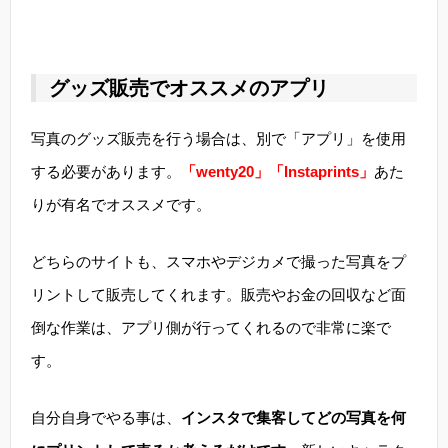
グッズ販売でオススメのアプリ
写真のグッズ販売を行う場合は、別で「アプリ」を使用
する必要があります。
「wenty20」「Instaprints」
あた
りが有名でオススメです。
どちらのサイトも、スマホやデジカメで撮った写真をプ
リントして販売してくれます。販売やお金の回収など面
倒な作業は、アプリ側が行ってくれるので非常に楽で
す。
自分自身でやる事は、
インスタで集客してどの写真を何