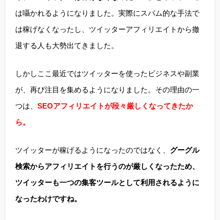
は囁かれるようになりました。実際にスパム的な手法で
は稼げなくなったし、ツイッターアフィリエイトから撤
退する人も大勢出てきました。
しかしここ最近ではツイッターを使ったビジネスや副業
が、再び注目を集めるようになりました。その理由の一
つは、
SEOアフィリエイトが段々厳しくなってきたか
ら。
ツイッターが稼げるようになったのではなく、
グーグル
検索からアフィリエイトを行うのが厳しくなったため、
ツイッターも一つの集客ツールとして利用されるように
なったわけですね。