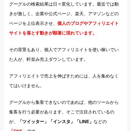
グーグルの検索結果は日々変化しています。最近では動
きが激しく、企業や公式ページ、楽天、アマゾンなどの
ページを上位表示させ、
個人のブログやアフィリエイト
サイトを落とす動きが顕著に現れています。
その背景もあり、個人でアフィリエイトを使い稼いでい
た人が、軒並み売上ダウンしています。
アフィリエイトで売上を伸ばすためには、人を集めなく
てはいけません。
グーグルから集客できないのであれば、他のツールから
集客を行う必要があります。そこで注目されているの
が、
「ツイッター」「インスタ」「LINE」
などの