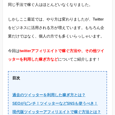
同じ手法で稼ぐ人はほとんどいなくなりました。
しかしここ最近では、やり方は変わりましたが、Twitter
をビジネスに活用される方が増えています。もちろん企
業だけではなく、個人の方でも多くいらっしゃいます。
今回は
twitterアフィリエイトで稼ぐ方法や、その他ツイ
ッターを利用した稼ぎ方など
についてご紹介します！
目次
過去のツイッターを利用した稼ぎ方とは？
SEOがピンチ！ツイッターなどSNSも使うべき！
現代版ツイッターアフィリエイトで稼ぐ方法とは？