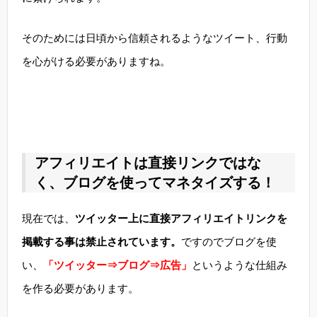
そのためには日頃から信頼されるようなツイート、行動
を心がける必要がありますね。
アフィリエイトは直接リンクではな
く、ブログを使ってマネタイズする！
現在では、
ツイッター上に直接アフィリエイトリンクを
掲載する事は禁止されています。
ですのでブログを使
い、
「ツイッター⇒ブログ⇒広告」
というような仕組み
を作る必要があります。