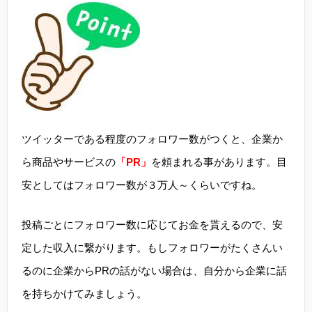
ツイッターである程度のフォロワー数がつくと、企業か
ら商品やサービスの
「PR」
を頼まれる事があります。目
安としてはフォロワー数が３万人～くらいですね。
投稿ごとにフォロワー数に応じてお金を貰えるので、安
定した収入に繋がります。もしフォロワーがたくさんい
るのに企業からPRの話がない場合は、自分から企業に話
を持ちかけてみましょう。