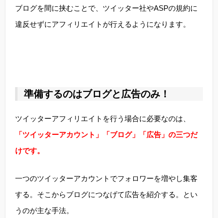
ブログを間に挟むことで、ツイッター社やASPの規約に
違反せずにアフィリエイトが行えるようになります。
準備するのはブログと広告のみ！
ツイッターアフィリエイトを行う場合に必要なのは、
「ツイッターアカウント」「ブログ」「広告」の三つだ
けです。
一つのツイッターアカウントでフォロワーを増やし集客
する。そこからブログにつなげて広告を紹介する。とい
うのが主な手法。