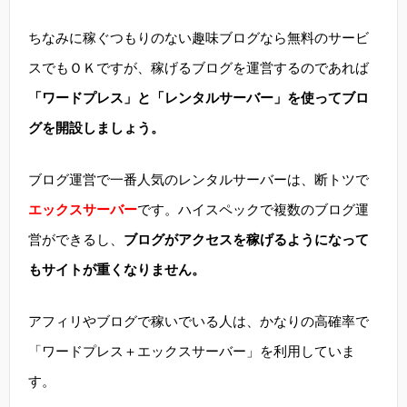
ちなみに稼ぐつもりのない趣味ブログなら無料のサービ
スでもＯＫですが、稼げるブログを運営するのであれば
「ワードプレス」と「レンタルサーバー」を使ってブロ
グを開設しましょう。
ブログ運営で一番人気のレンタルサーバーは、断トツで
エックスサーバー
です。ハイスペックで複数のブログ運
営ができるし、
ブログがアクセスを稼げるようになって
もサイトが重くなりません。
アフィリやブログで稼いでいる人は、かなりの高確率で
「ワードプレス＋エックスサーバー」を利用していま
す。