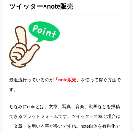
ツイッター×note販売
最近流行っているのが
「note販売」
を使って稼ぐ方法で
す。
ちなみにnoteとは、文章、写真、音楽、動画などを投稿
できるプラットフォームです。ツイッターで稼ぐ場合は
「文章」を用いる事が多いですね。note自体を有料化で