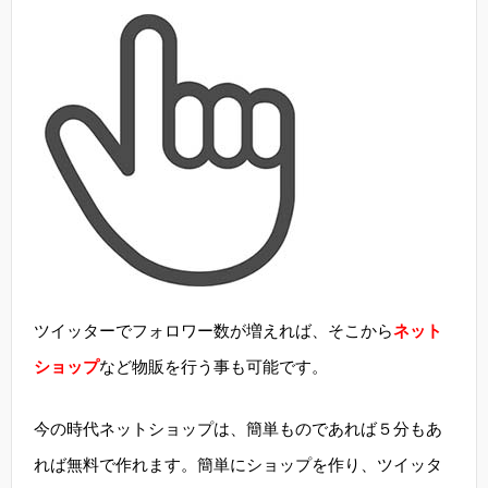
ツイッターでフォロワー数が増えれば、そこから
ネット
ショップ
など物販を行う事も可能です。
今の時代ネットショップは、簡単ものであれば５分もあ
れば無料で作れます。簡単にショップを作り、ツイッタ