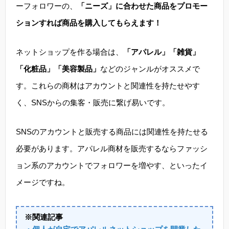
ーフォロワーの、
「ニーズ」に合わせた商品をプロモー
ションすれば商品を購入してもらえます！
ネットショップを作る場合は、
「アパレル」「雑貨」
「化粧品」「美容製品」
などのジャンルがオススメで
す。これらの商材はアカウントと関連性を持たせやす
く、SNSからの集客・販売に繋げ易いです。
SNSのアカウントと販売する商品には関連性を持たせる
必要があります。アパレル商材を販売するならファッシ
ョン系のアカウントでフォロワーを増やす、といったイ
メージですね。
※関連記事