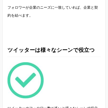
フォロワーが企業のニーズに一致していれば、企業と契
約を結べます。
ツイッターは様々なシーンで役立つ