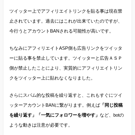
ツイッター上でアフィリエイトリンクを貼る事は現在禁
止されています。過去にはこれが出来ていたのですが、
今行うとアカウントBANされる可能性が高いです。
ちなみにアフィリエイトASP側も広告リンクをツイッタ
ーに貼る事を禁止しています。ツイッターと広告ＡＳＰ
側が禁止したことにより、実質的にアフィリエイトリン
クをツイッター上に貼れなくなりました。
さらにスパム的な投稿を繰り返すと、これもすぐにツイ
ッターアカウントBANに繋がります。例えば
「同じ投稿
を繰り返す」「一気にフォロワーを増やす」
など、botの
ような動きは注意が必要です。