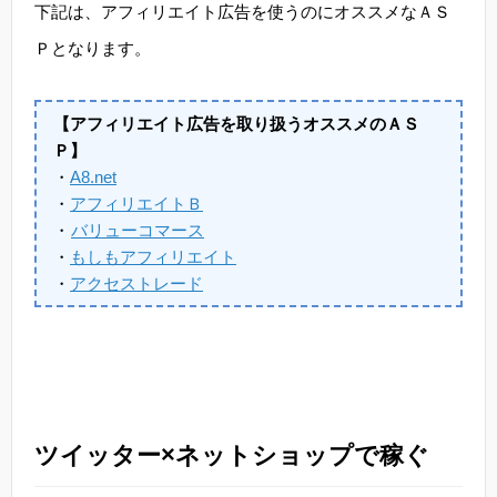
下記は、アフィリエイト広告を使うのにオススメなＡＳ
Ｐとなります。
【アフィリエイト広告を取り扱うオススメのＡＳ
Ｐ】
・
A8.net
・
アフィリエイトＢ
・
バリューコマース
・
もしもアフィリエイト
・
アクセストレード
ツイッター×ネットショップで稼ぐ