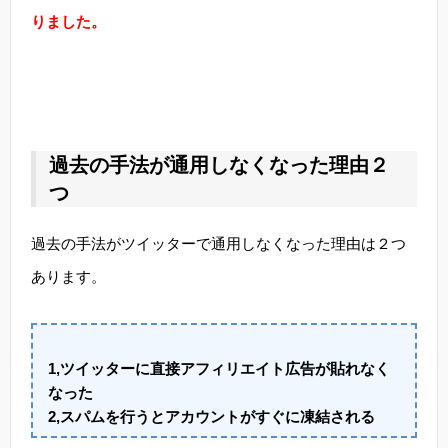
りました。
過去の手法が通用しなくなった理由２
つ
過去の手法がツイッターで通用しなくなった理由は２つ
あります。
1,ツイッターに直接アフィリエイト広告が貼れなく
なった
2,スパムを行うとアカウントがすぐに凍結される