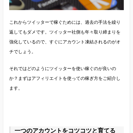
これからツイッターで稼ぐためには、過去の手法を繰り
返してもダメです。ツイッター社側も年々取り締まりを
強化しているので、すぐにアカウント凍結されるのがオ
チでしょう。
それではどのようにツイッターを使い稼ぐのが良いの
か？まずはアフィリエイトを使っての稼ぎ方をご紹介し
ます。
一つのアカウントをコツコツと育てる