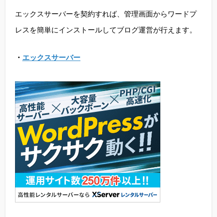
エックスサーバーを契約すれば、管理画面からワードプ
レスを簡単にインストールしてブログ運営が行えます。
・
エックスサーバー