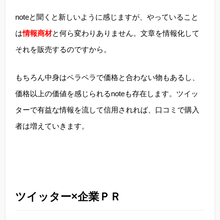
noteと聞くと新しいように感じますが、やっていること
は
情報商材
と何ら変わりありません。文章を情報化して
それを販売するのですから。
もちろん中身はペラペラで価格と合わない物もあるし、
価格以上の価値を感じられるnoteも存在します。ツイッ
ターで有益な情報を流して信用されれば、口コミで購入
者は増えていきます。
ツイッター×企業ＰＲ