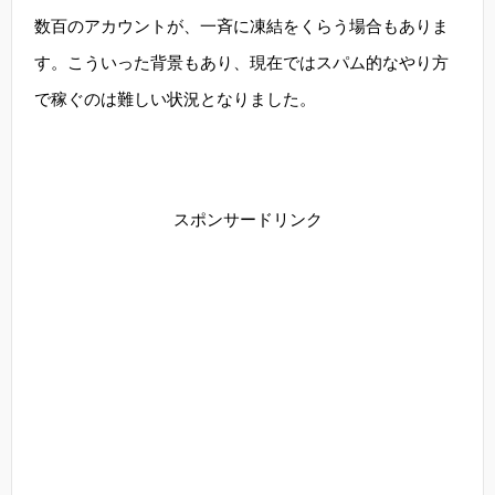
数百のアカウントが、一斉に凍結をくらう場合もありま
す。こういった背景もあり、現在ではスパム的なやり方
で稼ぐのは難しい状況となりました。
スポンサードリンク