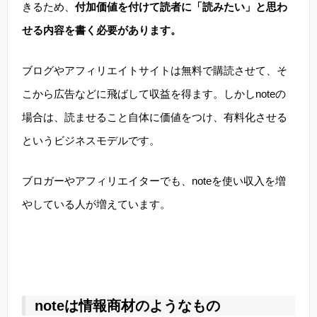
きるため、
付加価値を付けて読者に「読みたい」と思わ
せる内容を書く必要があります。
ブログやアフィリエイトサイトは無料で購読させて、そ
こから広告などに飛ばして収益を得ます。しかしnoteの
場合は、読ませること自体に価値をつけ、有料化させる
というビジネスモデルです。
ブロガーやアフィリエイターでも、noteを使い収入を増
やしている人が増えています。
noteは情報商材のようなもの