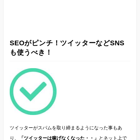
SEOがピンチ！ツイッターなどSNS
も使うべき！
ツイッターがスパムを取り締まるようになった事もあ
り、
「ツイッターは稼げなくなった・・」
とネット上で