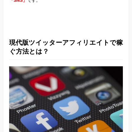
「SNS」
です。
現代版ツイッターアフィリエイトで稼
ぐ方法とは？