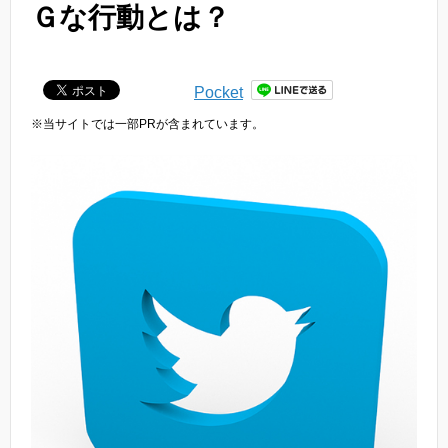
Ｇな行動とは？
Pocket
※当サイトでは一部PRが含まれています。