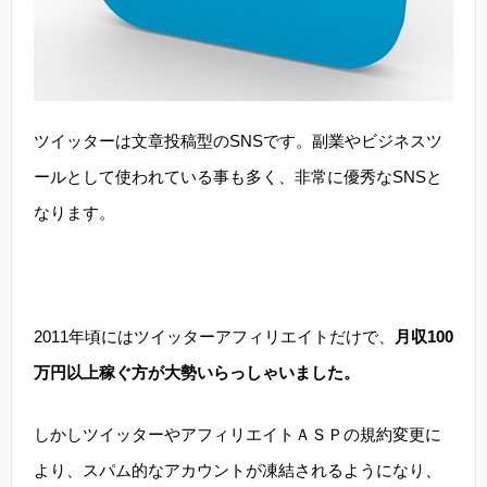
ツイッターは文章投稿型のSNSです。副業やビジネスツ
ールとして使われている事も多く、非常に優秀なSNSと
なります。
2011年頃にはツイッターアフィリエイトだけで、
月収100
万円以上稼ぐ方が大勢いらっしゃいました。
しかしツイッターやアフィリエイトＡＳＰの規約変更に
より、スパム的なアカウントが凍結されるようになり、