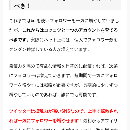
べき！
これまではbotを使いフォロワーを一気に増やしていまし
たが、
これからはコツコツと一つのアカウントを育てる
べきです。
実際にネット上には、個人でフォロワー数を
グングン伸ばしている人が増えています。
発信力を高めて有益な情報を日常的に配信すれば、次第
にフォロワーは増えていきます。短期間で一気にフォロ
ワーを増やすには戦略が必要ですが、長期的に少しずつ
増やしていくのであれば、誰にでも可能です。
ツイッターは拡散力が高いSNSなので、上手く拡散され
れば一気にフォロワーを増やせます！
最初からアフィリ