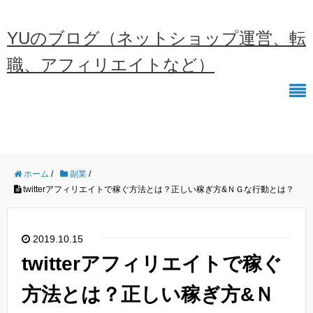
YUのブログ（ネットショップ運営、転
職、アフィリエイトなど）
ホーム
/
副業
/
twitterアフィリエイトで稼ぐ方法とは？正しい稼ぎ方&ＮＧな行動とは？
2019.10.15
twitterアフィリエイトで稼ぐ
方法とは？正しい稼ぎ方&Ｎ