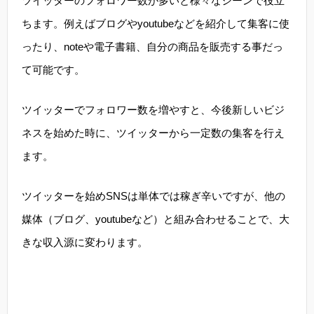
ツイッターのフォロワー数が多いと様々なシーンで役立
ちます。例えばブログやyoutubeなどを紹介して集客に使
ったり、noteや電子書籍、自分の商品を販売する事だっ
て可能です。
ツイッターでフォロワー数を増やすと、今後新しいビジ
ネスを始めた時に、ツイッターから一定数の集客を行え
ます。
ツイッターを始めSNSは単体では稼ぎ辛いですが、他の
媒体（ブログ、youtubeなど）と組み合わせることで、大
きな収入源に変わります。