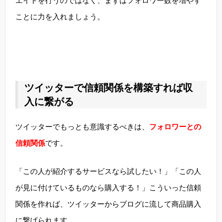
エイトを行うのではなく、まずはフォロワー数を増やす
ことに力を入れましょう。
ツイッターで信頼関係を構築すれば収
入に繋がる
ツイッターでもっとも意識するべきは、
フォロワーとの
信頼関係
です。
「この人が紹介するサービスなら試したい！」「この人
が見に付けているものなら購入する！」こういった信頼
関係を作れば、ツイッターからブログに流して商品購入
に繋げられます。