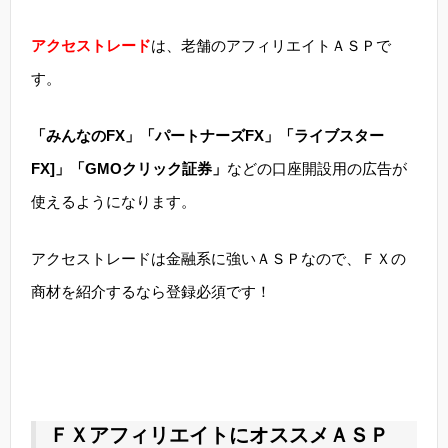
アクセストレード
は、老舗のアフィリエイトＡＳＰで
す。
「みんなのFX」「パートナーズFX」「ライブスター
FX]」「GMOクリック証券」
などの口座開設用の広告が
使えるようになります。
アクセストレードは金融系に強いＡＳＰなので、ＦＸの
商材を紹介するなら登録必須です！
ＦＸアフィリエイトにオススメＡＳＰ