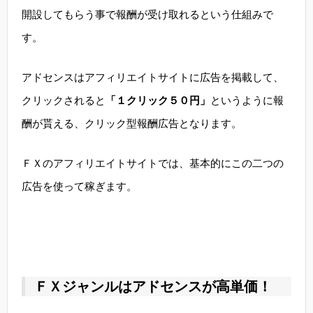
開設してもらう事で報酬が受け取れるという仕組みで
す。
アドセンスはアフィリエイトサイトに広告を掲載して、
クリックされると
「１クリック５０円」
というように報
酬が貰える、クリック型報酬広告となります。
ＦＸのアフィリエイトサイトでは、基本的にこの二つの
広告を使って稼ぎます。
ＦＸジャンルはアドセンスが高単価！