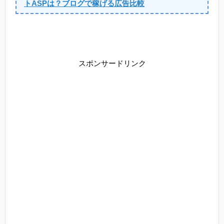
トASPは？ブログで稼げる広告比較
スポンサードリンク