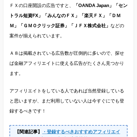
ＦＸの口座開設の広告ですと、
「OANDA Japan」「セン
トラル短資FX」「みんなのＦＸ」「楽天ＦＸ」「ＤＭ
Ｍ」「ＧＭＯクリック証券」「ＪＦＸ株式会社」
などの
案件が揃えられています。
Ａ８は掲載されている広告数が圧倒的に多いので、探せ
ば金融アフィリエイトに使える広告がたくさん見つかり
ます。
アフィリエイトをしている人であれば当然登録している
と思いますが、まだ利用していない人は今すぐにでも登
録するべきです！
【関連記事】
・登録するべきおすすめアフィリエイ