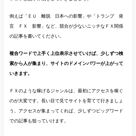
例えば「ＥＵ 離脱 日本への影響」や「トランプ 発
言 ＦＸ 影響」など、競合が少ないニッチなＦＸ関係
の記事を書いてください。
複合ワードで上手く上位表示させていけば、少しずつ検
索から人が集まり、サイトのドメインパワーが上がって
いきます。
ＦＸのような稼げるジャンルは、最初にアクセスを稼ぐ
のが大変です。長い目で見てサイトを育てて行きましょ
う。アクセスが集まってくれば、少しずつビッグワード
での記事も狙っていけます。