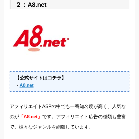
２：A8.net
【公式サイトはコチラ】
・
A8.net
アフィリエイトASPの中でも一番知名度が高く、人気な
のが
「A8.net」
です。アフィリエイト広告の種類も豊富
で、様々なジャンルを網羅しています。