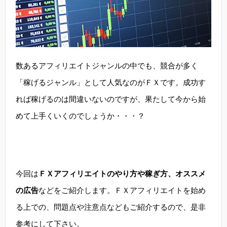
数あるアフィリエイトジャンルの中でも、競合が多く
「稼げるジャンル」として人気なのがＦＸです。成功す
れば稼げるのは間違いないのですが、果たして今から始
めて上手くいくのでしょうか・・・？
今回は
ＦＸアフィリエイトのやり方や稼ぎ方、オススメ
の広告
などをご紹介します。ＦＸアフィリエイトを始め
る上での、問題点や注意点などもご紹介するので、是非
参考にして下さい。