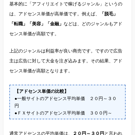
基本的に「アフィリエイトで稼げるジャンル」というの
は、アドセンス単価が高単価です。例えば、
「脱毛」
「転職」「美容」「金融」
などは、どのジャンルもアド
センス単価が高額です。
上記のジャンルは利益率が良い商売です。ですので広告
主は広告に対して大金を注ぎ込みます。その結果、アド
センス単価が高額となります。
【アドセンス単価の比較】
●一般サイトのアドセンス平均単価 ２０円～３０
円
●ＦＸサイトのアドセンス平均単価 ３００円～
通常アドセンスの平均単価は、
２０円～３０円
と言われ