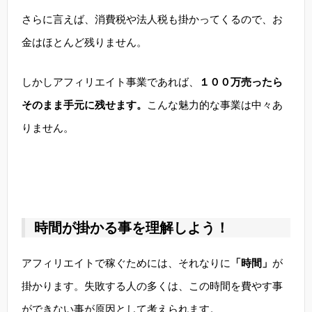
さらに言えば、消費税や法人税も掛かってくるので、お
金はほとんど残りません。
しかしアフィリエイト事業であれば、
１００万売ったら
そのまま手元に残せます。
こんな魅力的な事業は中々あ
りません。
時間が掛かる事を理解しよう！
アフィリエイトで稼ぐためには、それなりに
「時間」
が
掛かります。失敗する人の多くは、この時間を費やす事
ができない事が原因として考えられます。