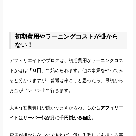
初期費用やラーニングコストが掛から
ない！
アフィリエイトやブログは、初期費用がラーニングコス
トがほぼ
「０円」
で始められます。他の事業をやってみ
ると分かりますが、普通は稼ごうと思ったら、最初から
お金がドンドン出て行きます。
大きな初期費用が掛かりますからね。
しかしアフィリエ
イトはサーバー代が月に千円掛かる程度。
費用が掛からないのであれば、仮に失敗しても損する事