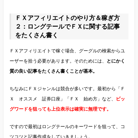
ＦＸアフィリエイトのやり方＆稼ぎ方
２：ロングテールでＦＸに関する記事
をたくさん書く
ＦＸアフィリエイトで稼ぐ場合、グーグルの検索からユ
ーザーを拾う必要があります。そのためには、
とにかく
質の良い記事をたくさん書くことが基本。
ちなみにＦＸジャンルは競合が多いです。最初から「Ｆ
Ｘ オススメ 証券口座」「ＦＸ 始め方」など、
ビッ
グワードを狙っても上位表示は確実に無理です。
ですので最初はロングテールのキーワードを狙って、コ
ツコツと記事作成をしていきましょう。