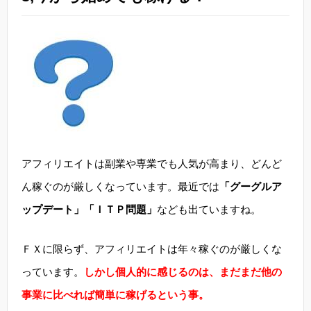
アフィリエイトは副業や専業でも人気が高まり、どんど
ん稼ぐのが厳しくなっています。最近では
「グーグルア
ップデート」「ＩＴＰ問題」
なども出ていますね。
ＦＸに限らず、アフィリエイトは年々稼ぐのが厳しくな
っています。
しかし個人的に感じるのは、まだまだ他の
事業に比べれば簡単に稼げるという事。