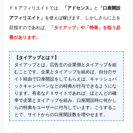
ＦＸアフィリエイトでは、
「アドセンス」
と
「口座開設
アフィリエイト」
を使えば稼げます。しかしさらに上を
目指すのであれば、
「タイアップ」や「特単」を狙う必
要があります。
【タイアップとは？】
タイアップとは、広告主の企業側とタイアップを組
むことです。企業とタイアップを組めば、自分のサ
イト経由で口座開設をしてもらえば、キャッシュバ
ックキャンペーンなどの特典が付与できるようにな
ります。有名なＦＸサイトであれば、ほとんどの確
率で企業とタイアップを組み、口座開設時に何かし
らの特典をユーザーに付与しています。こうするこ
とで、サイトからの口座開設数を増やせます。