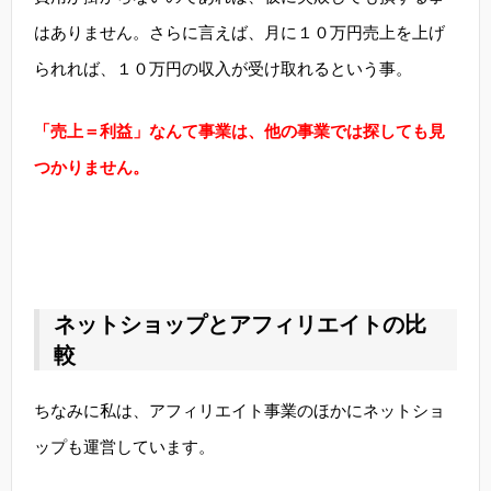
はありません。さらに言えば、月に１０万円売上を上げ
られれば、１０万円の収入が受け取れるという事。
「売上＝利益」なんて事業は、他の事業では探しても見
つかりません。
ネットショップとアフィリエイトの比
較
ちなみに私は、アフィリエイト事業のほかにネットショ
ップも運営しています。