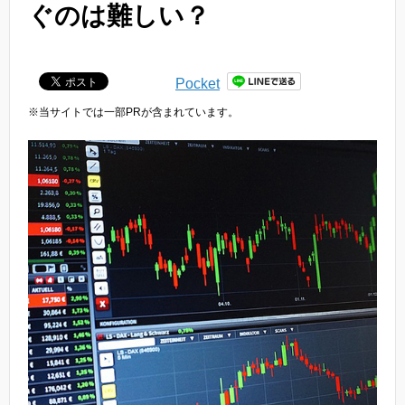
ぐのは難しい？
Pocket
※当サイトでは一部PRが含まれています。