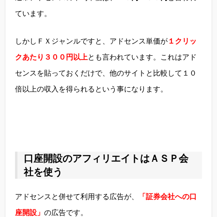
ています。
しかしＦＸジャンルですと、アドセンス単価が
１クリッ
クあたり３００円以上
とも言われています。これはアド
センスを貼っておくだけで、他のサイトと比較して１０
倍以上の収入を得られるという事になります。
口座開設のアフィリエイトはＡＳＰ会
社を使う
アドセンスと併せて利用する広告が、
「証券会社への口
座開設」
の広告です。