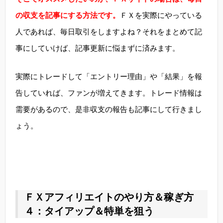
の収支を記事にする方法です。
ＦＸを実際にやっている
人であれば、毎日取引をしますよね？それをまとめて記
事にしていけば、記事更新に悩まずに済みます。
実際にトレードして「エントリー理由」や「結果」を報
告していれば、ファンが増えてきます。トレード情報は
需要があるので、是非収支の報告も記事にして行きまし
ょう。
ＦＸアフィリエイトのやり方＆稼ぎ方
４：タイアップ＆特単を狙う