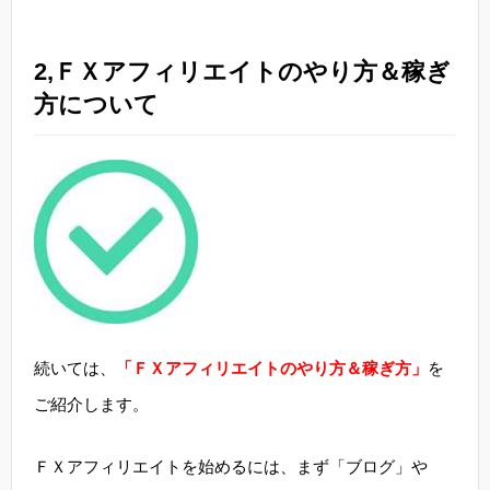
2,ＦＸアフィリエイトのやり方＆稼ぎ
方について
続いては、
「ＦＸアフィリエイトのやり方＆稼ぎ方」
を
ご紹介します。
ＦＸアフィリエイトを始めるには、まず「ブログ」や