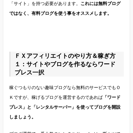
「サイト」を持つ必要があります。
これには無料ブログ
ではなく、有料ブログを使う事をオススメします。
ＦＸアフィリエイトのやり方＆稼ぎ方
１：サイトやブログを作るならワード
プレス一択
稼ぐつもりのない趣味ブログなら無料のサービスでもＯ
Ｋですが、稼げるブログを運営するのであれば
「ワード
プレス」と「レンタルサーバー」を使ってブログを開設
しましょう。