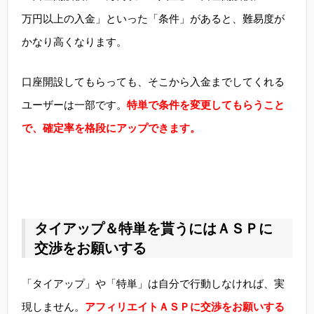
万円以上の入金」といった「条件」があると、難易度が
かなり高くなります。
口座開設してもらっても、そこから入金までしてくれる
ユーザーは一部です。
特単で条件を変更してもらうこと
で、確定率を格段にアップできます。
タイアップ＆特単を貰うにはＡＳＰに
交渉をお願いする
「タイアップ」や「特単」は自分で行動しなければ、実
現しません。
アフィリエイトＡＳＰに交渉をお願いする