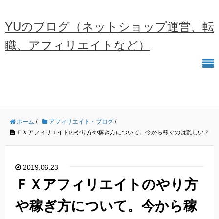
YUのブログ（ネットショップ運営、転
職、アフィリエイトなど）
ホーム
/
アフィリエイト・ブログ
/
ＦＸアフィリエイトのやり方や稼ぎ方について。今から稼ぐのは難しい？
2019.06.23
ＦＸアフィリエイトのやり方
や稼ぎ方について。今から稼