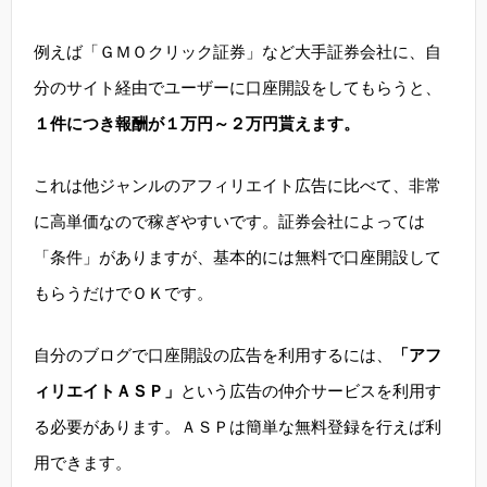
例えば「ＧＭＯクリック証券」など大手証券会社に、自
分のサイト経由でユーザーに口座開設をしてもらうと、
１件につき報酬が１万円～２万円貰えます。
これは他ジャンルのアフィリエイト広告に比べて、非常
に高単価なので稼ぎやすいです。証券会社によっては
「条件」がありますが、基本的には無料で口座開設して
もらうだけでＯＫです。
自分のブログで口座開設の広告を利用するには、
「アフ
ィリエイトＡＳＰ」
という広告の仲介サービスを利用す
る必要があります。ＡＳＰは簡単な無料登録を行えば利
用できます。