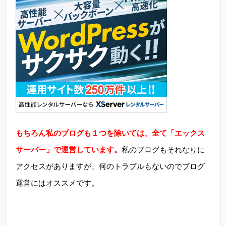
もちろん私のブログも１つを除いては、全て「エックス
サーバー」で運営しています。
私のブログもそれなりに
アクセスがありますが、何のトラブルもないのでブログ
運営にはオススメです。