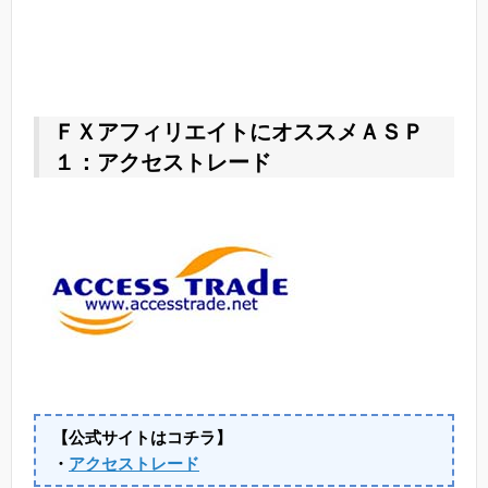
ＦＸアフィリエイトにオススメＡＳＰ
１：アクセストレード
【公式サイトはコチラ】
・
アクセストレード