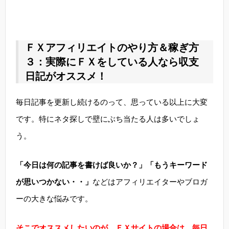
ＦＸアフィリエイトのやり方＆稼ぎ方
３：実際にＦＸをしている人なら収支
日記がオススメ！
毎日記事を更新し続けるのって、思っている以上に大変
です。特にネタ探しで壁にぶち当たる人は多いでしょ
う。
「今日は何の記事を書けば良いか？」「もうキーワード
が思いつかない・・」
などはアフィリエイターやブロガ
ーの大きな悩みです。
そこでオススメしたいのが、ＦＸサイトの場合は、毎日