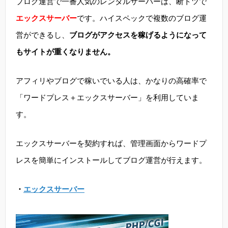
ブログ運営で一番人気のレンタルサーバーは、断トツで
エックスサーバー
です。ハイスペックで複数のブログ運
営ができるし、
ブログがアクセスを稼げるようになって
もサイトが重くなりません。
アフィリやブログで稼いでいる人は、かなりの高確率で
「ワードプレス＋エックスサーバー」を利用していま
す。
エックスサーバーを契約すれば、管理画面からワードプ
レスを簡単にインストールしてブログ運営が行えます。
・
エックスサーバー