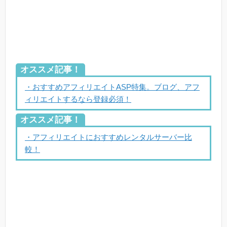
オススメ記事！
・おすすめアフィリエイトASP特集。ブログ、アフ
ィリエイトするなら登録必須！
オススメ記事！
・アフィリエイトにおすすめレンタルサーバー比
較！