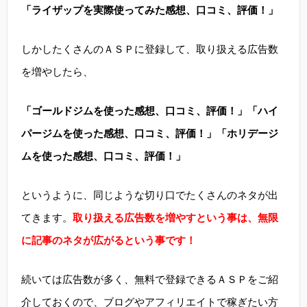
「ライザップを実際使ってみた感想、口コミ、評価！」
しかしたくさんのＡＳＰに登録して、取り扱える広告数
を増やしたら、
「ゴールドジムを使った感想、口コミ、評価！」「ハイ
パージムを使った感想、口コミ、評価！」「ホリデージ
ムを使った感想、口コミ、評価！」
というように、同じような切り口でたくさんのネタが出
てきます。
取り扱える広告数を増やすという事は、無限
に記事のネタが広がるという事です！
続いては広告数が多く、無料で登録できるＡＳＰをご紹
介しておくので、ブログやアフィリエイトで稼ぎたい方