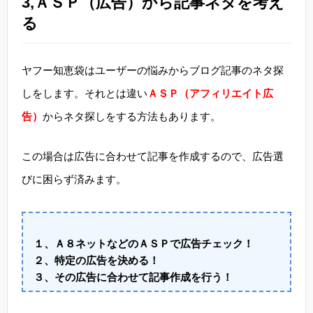
3,ＡＳＰ（広告）から記事ネタを考え
る
ヤフー知恵袋はユーザーの悩みからブログ記事のネタ探
しをします。それとは違い
ＡＳＰ（アフィリエイト広
告）
からネタ探しをする方法もあります。
この場合は広告に合わせて記事を作成するので、広告選
びに困らず済みます。
１、Ａ８ネットなどのＡＳＰで広告チェック！
２、特定の広告を決める！
３、その広告に合わせて記事作成を行う！