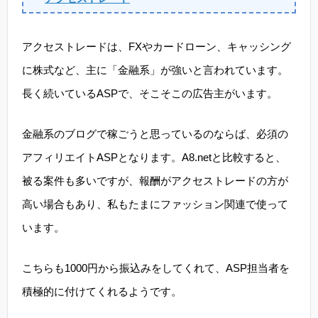
アクセストレードは、FXやカードローン、キャッシング
に株式など、主に「金融系」が強いと言われています。
長く続いているASPで、そこそこの広告主がいます。
金融系のブログで稼ごうと思っているのならば、必須の
アフィリエイトASPとなります。A8.netと比較すると、
被る案件も多いですが、報酬がアクセストレードの方が
高い場合もあり、私もたまにファッション関連で使って
います。
こちらも1000円から振込みをしてくれて、ASP担当者を
積極的に付けてくれるようです。