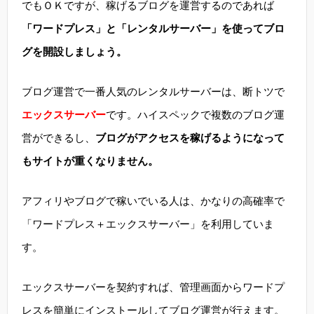
でもＯＫですが、稼げるブログを運営するのであれば
「ワードプレス」と「レンタルサーバー」を使ってブロ
グを開設しましょう。
ブログ運営で一番人気のレンタルサーバーは、断トツで
エックスサーバー
です。ハイスペックで複数のブログ運
営ができるし、
ブログがアクセスを稼げるようになって
もサイトが重くなりません。
アフィリやブログで稼いでいる人は、かなりの高確率で
「ワードプレス＋エックスサーバー」を利用していま
す。
エックスサーバーを契約すれば、管理画面からワードプ
レスを簡単にインストールしてブログ運営が行えます。