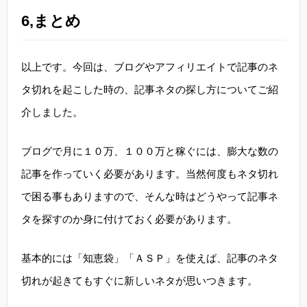
6,まとめ
以上です。今回は、ブログやアフィリエイトで記事のネ
タ切れを起こした時の、記事ネタの探し方についてご紹
介しました。
ブログで月に１０万、１００万と稼ぐには、膨大な数の
記事を作っていく必要があります。当然何度もネタ切れ
で困る事もありますので、そんな時はどうやって記事ネ
タを探すのか身に付けておく必要があります。
基本的には「知恵袋」「ＡＳＰ」を使えば、記事のネタ
切れが起きてもすぐに新しいネタが思いつきます。