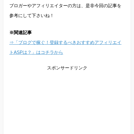
ブロガーやアフィリエイターの方は、是非今回の記事を
参考にして下さいね！
※関連記事
⇒「ブログで稼ぐ！登録するべきおすすめアフィリエイ
トASPは？」はコチラから
スポンサードリンク