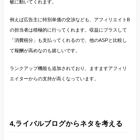
敏に動いてくれます。
例えば広告主に特別単価の交渉なども、アフィリエイトB
の担当者は積極的に行ってくれます。収益にプラスして
「消費税分」も支払ってくれるので、他のASPと比較し
て報酬が高めなのも嬉しいです。
ランクアップ機能も追加されており、ますますアフィリ
エイターからの支持が高くなっています。
4,ライバルブログからネタを考える