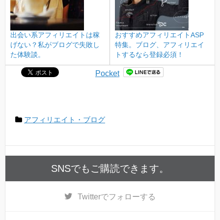
出会い系アフィリエイトは稼
おすすめアフィリエイトASP
げない？私がブログで失敗し
特集。ブログ、アフィリエイ
た体験談。
トするなら登録必須！
Pocket
アフィリエイト・ブログ
SNSでもご購読できます。
Twitter
でフォローする