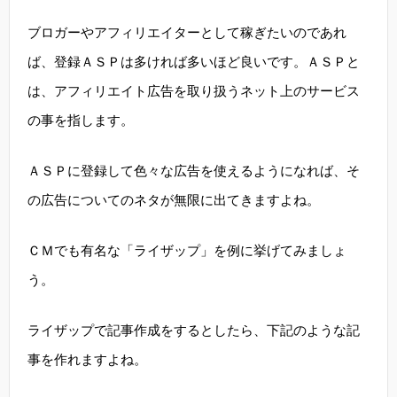
ブロガーやアフィリエイターとして稼ぎたいのであれ
ば、登録ＡＳＰは多ければ多いほど良いです。ＡＳＰと
は、アフィリエイト広告を取り扱うネット上のサービス
の事を指します。
ＡＳＰに登録して色々な広告を使えるようになれば、そ
の広告についてのネタが無限に出てきますよね。
ＣＭでも有名な「ライザップ」を例に挙げてみましょ
う。
ライザップで記事作成をするとしたら、下記のような記
事を作れますよね。