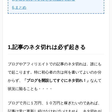
6,まとめ
1,記事のネタ切れは必ず起きる
ブログやアフィリエイトでの記事のネタ切れは、誰にも
で起こります。特に初心者の方は何を書いてよいのか分
からず、
「ブログを開設してすぐにネタ切れ！」
なんて
状況に陥ることも・・・・
ブログで月に１万円、１０万円と稼ぎたいのであれば、
記事は常に更新し続けなければいけません。ネタ切れが