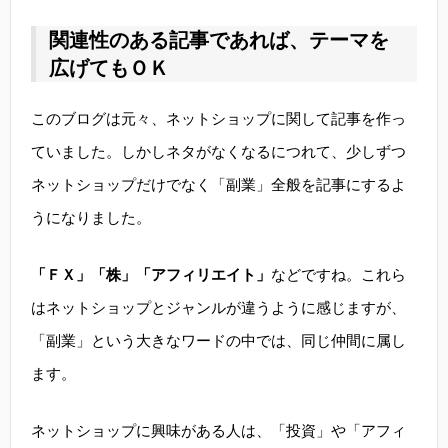
関連性のある記事であれば、テーマを
広げてもＯＫ
このブログは元々、ネットショップに関して記事を作っ
ていました。しかしネタがなくなるにつれて、少しずつ
ネットショップだけでなく「副業」全般を記事にするよ
うになりました。
「ＦＸ」「株」「アフィリエイト」
などですね。これら
はネットショップとジャンルが違うように感じますが、
「副業」という大きなワードの中では、同じ仲間に属し
ます。
ネットショップに興味がある人は、「投資」や「アフィ