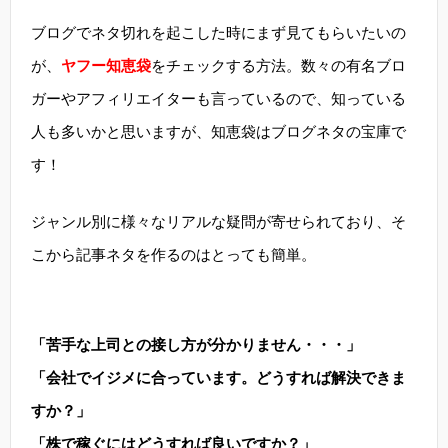
ブログでネタ切れを起こした時にまず見てもらいたいの
が、
ヤフー知恵袋
をチェックする方法。数々の有名ブロ
ガーやアフィリエイターも言っているので、知っている
人も多いかと思いますが、知恵袋はブログネタの宝庫で
す！
ジャンル別に様々なリアルな疑問が寄せられており、そ
こから記事ネタを作るのはとっても簡単。
「苦手な上司との接し方が分かりません・・・」
「会社でイジメに合っています。どうすれば解決できま
すか？」
「株で稼ぐにはどうすれば良いですか？」