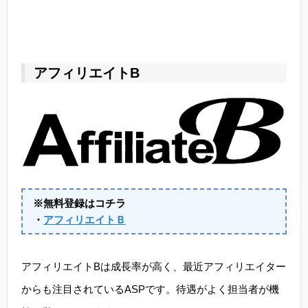
アフィリエイトB
※無料登録はコチラ
・
アフィリエイトＢ
アフィリエイトBは成長率が高く、最近アフィリエイター
からも注目されているASPです。待遇がよく担当者が機