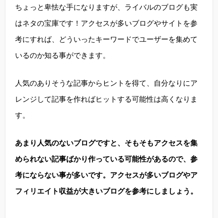
ちょっと卑怯な手になりますが、ライバルのブログも実
はネタの宝庫です！アクセスが多いブログやサイトを参
考にすれば、どういったキーワードでユーザーを集めて
いるのか知る事ができます。
人気のありそうな記事からヒントを得て、自分なりにア
レンジして記事を作ればヒットする可能性は高くなりま
す。
あまり人気のないブログですと、そもそもアクセスを集
められない記事ばかり作っている可能性があるので、参
考にならない事が多いです。アクセスが多いブログやア
フィリエイト収益が大きいブログを参考にしましょう。