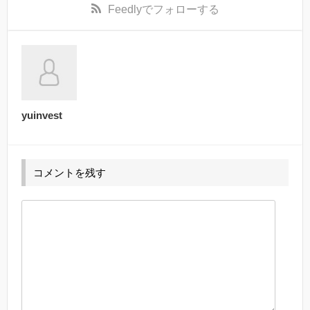
Feedly
でフォローする
yuinvest
コメントを残す