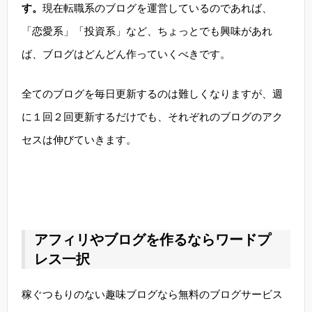
す。
現在転職系のブログを運営しているのであれば、
「恋愛系」「投資系」など、ちょっとでも興味があれ
ば、ブログはどんどん作っていくべきです。
全てのブログを毎日更新するのは難しくなりますが、週
に１回２回更新するだけでも、それぞれのブログのアク
セスは伸びていきます。
アフィリやブログを作るならワードプ
レス一択
稼ぐつもりのない趣味ブログなら無料のブログサービス