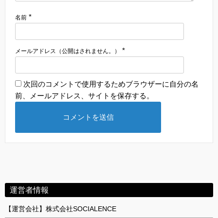
*
名前
*
メールアドレス（公開はされません。）
次回のコメントで使用するためブラウザーに自分の名
前、メールアドレス、サイトを保存する。
運営者情報
【運営会社】株式会社SOCIALENCE