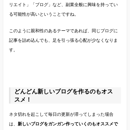
リエイト」「ブログ」など、副業全般に興味を持ってい
る可能性が高いということですね。
このように親和性のあるテーマであれば、同じブログに
記事を詰め込んでも、足を引っ張る心配が少なくなりま
す。
どんどん新しいブログを作るのもオス
スメ！
ネタ切れを起こして毎日の更新が滞ってしまった場合
は、
新しいブログをガンガン作っていくのもオススメで