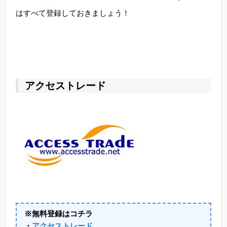
はすべて登録しておきましょう！
アクセストレード
※無料登録はコチラ
・
アクセストレード