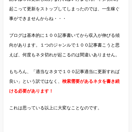
起こって更新をストップしてしまったのでは、一生稼ぐ
事ができませんからね・・・
ブログは基本的に１００記事書いてから収入が伸びる傾
向があります。１つのジャンルで１００記事書こうと思
えば、何度もネタ切れが起こるのは間違いありません。
もちろん、「適当なネタで１００記事適当に更新すれば
良い」という訳ではなく、
検索需要があるネタを書き続
ける必要があります！
これは思っている以上に大変なことなのです。