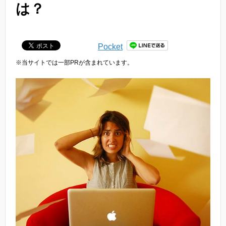
は？
Pocket
※当サイトでは一部PRが含まれています。