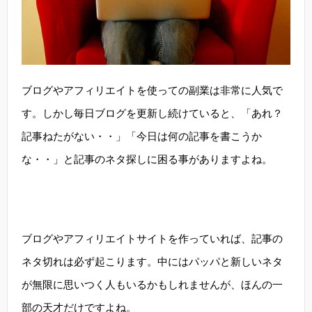
ブログやアフィリエイトを使っての副業は非常に人気で
す。しかし毎日ブログを更新し続けていると、「あれ？
記事ねたがない・・」「今日は何の記事を書こうか
な・・」と記事のネタ探しに困る事がありますよね。
ブログやアフィリエイトサイトを作っていれば、記事の
ネタ切れは必ず起こります。中にはパッパと新しいネタ
が無限に思いつく人もいるかもしれませんが、ほんの一
部の天才だけですよね。