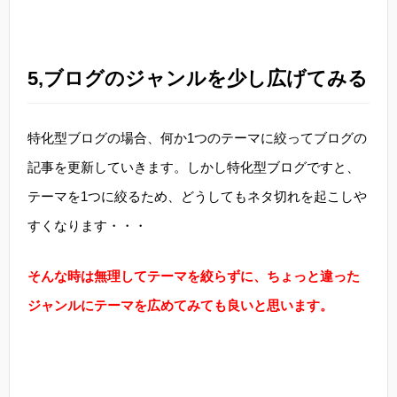
5,ブログのジャンルを少し広げてみる
特化型ブログの場合、何か1つのテーマに絞ってブログの
記事を更新していきます。しかし特化型ブログですと、
テーマを1つに絞るため、どうしてもネタ切れを起こしや
すくなります・・・
そんな時は無理してテーマを絞らずに、ちょっと違った
ジャンルにテーマを広めてみても良いと思います。