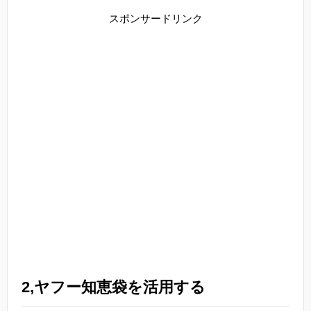
スポンサードリンク
2,ヤフー知恵袋を活用する