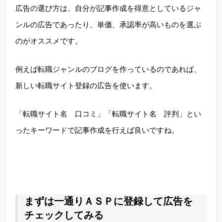
広告の選び方は、自分が記事作成を得意としているジャ
ンルの広告であったり、単価、承認率が高いものを選ぶ
のがオススメです。
例えば転職ジャンルのブログを作っているのであれば、
新しい転職サイト登録の広告を使います。
「転職サイト名 口コミ」「転職サイト名 評判」とい
ったキーワードで記事作成を行えば良いですね。
まずは一通りＡＳＰに登録して広告を
チェックしてみる