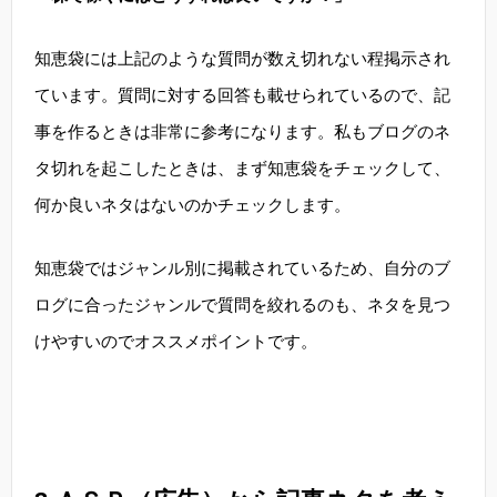
知恵袋には上記のような質問が数え切れない程掲示され
ています。質問に対する回答も載せられているので、記
事を作るときは非常に参考になります。私もブログのネ
タ切れを起こしたときは、まず知恵袋をチェックして、
何か良いネタはないのかチェックします。
知恵袋ではジャンル別に掲載されているため、自分のブ
ログに合ったジャンルで質問を絞れるのも、ネタを見つ
けやすいのでオススメポイントです。