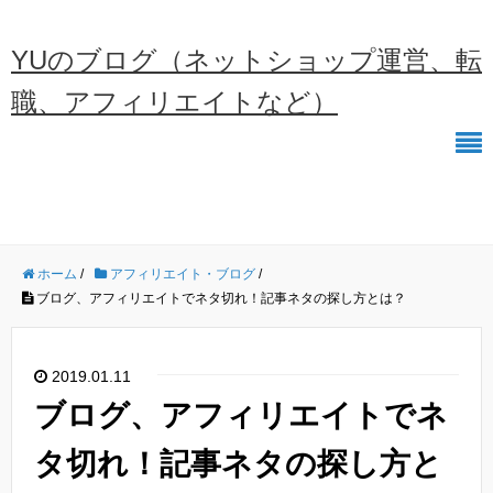
YUのブログ（ネットショップ運営、転
職、アフィリエイトなど）
ホーム
/
アフィリエイト・ブログ
/
ブログ、アフィリエイトでネタ切れ！記事ネタの探し方とは？
2019.01.11
ブログ、アフィリエイトでネ
タ切れ！記事ネタの探し方と