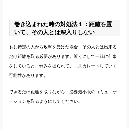
巻き込まれた時の対処法１：距離を置
いて、その人とは深入りしない
もし特定の人から攻撃を受けた場合、その人とは出来る
だけ距離を取る必要があります。近くにして一緒に仕事
をしていると、弱みを握られて、エスカレートしていく
可能性があります。
できるだけ距離を取りながら、必要最小限のコミュニケ
ーションを取るようにしてください。