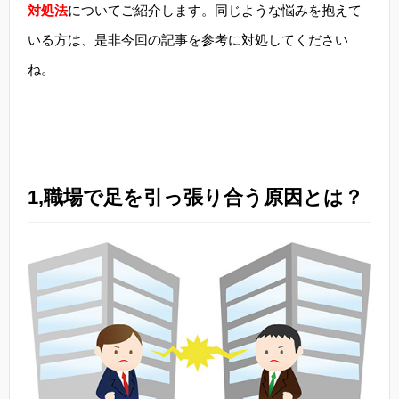
対処法
についてご紹介します。同じような悩みを抱えて
いる方は、是非今回の記事を参考に対処してください
ね。
1,職場で足を引っ張り合う原因とは？