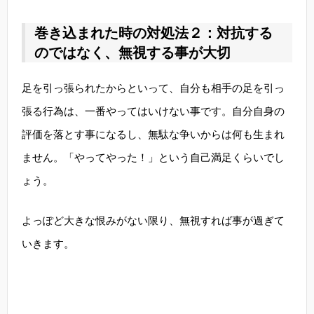
巻き込まれた時の対処法２：対抗する
のではなく、無視する事が大切
足を引っ張られたからといって、自分も相手の足を引っ
張る行為は、一番やってはいけない事です。自分自身の
評価を落とす事になるし、無駄な争いからは何も生まれ
ません。「やってやった！」という自己満足くらいでし
ょう。
よっぽど大きな恨みがない限り、無視すれば事が過ぎて
いきます。