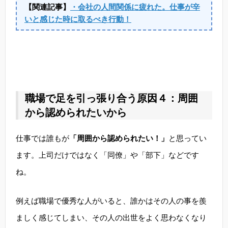
【関連記事】
・会社の人間関係に疲れた。仕事が辛
いと感じた時に取るべき行動！
職場で足を引っ張り合う原因４：周囲
から認められたいから
仕事では誰もが
「周囲から認められたい！」
と思ってい
ます。上司だけではなく「同僚」や「部下」などです
ね。
例えば職場で優秀な人がいると、誰かはその人の事を羨
ましく感じてしまい、その人の出世をよく思わなくなり