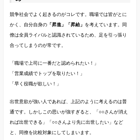
競争社会でよく起きるのがコレです。職場では皆がとに
かく、自分自身の
「昇進」「昇給」
を考えています。同
僚は全員ライバルと認識されているため、足を引っ張り
合ってしまうのが常です。
「職場で上司に一番だと認められたい！」
「営業成績でトップを取りたい！」
「早く役職が欲しい！」
出世意欲が強い人であれば、上記のように考えるのは普
通です。しかしこの思いが強すぎると、「○○さんが消え
れば出世できる」「○○さんより先に出世したい」など
と、同僚を比較対象にしてしまいます。