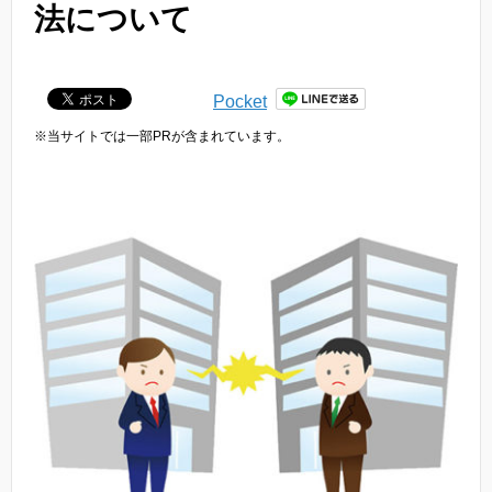
法について
Pocket
※当サイトでは一部PRが含まれています。