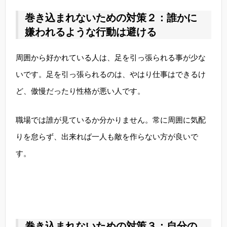
巻き込まれないための対策２：誰かに
嫌われるような行動は避ける
周囲から好かれている人は、足を引っ張られる事が少な
いです。足を引っ張られるのは、やはり仕事はできるけ
ど、傲慢だったり性格が悪い人です。
職場では誰が見ているか分かりません。常に周囲に気配
りを怠らず、出来れば一人も敵を作らない方が良いで
す。
巻き込まれないための対策３：自分の