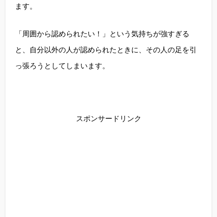
ます。
「周囲から認められたい！」という気持ちが強すぎる
と、自分以外の人が認められたときに、その人の足を引
っ張ろうとしてしまいます。
スポンサードリンク