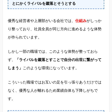
とにかくライバルを蹴落とそうとする
優秀な経営者や上層部がいる会社では、
仕組み
がしっか
り整っており、社員全員が同じ方向に進めるような体勢
が作られています。
しかし一部の職場では、このような体勢が整っておら
ず、
「ライバルを蹴落とすことで自分の出世に繋がって
しまう」
このような環境になっています。
こういった職場ではお互いの足を引っ張りあうだけでは
なく、優秀な人が離れるため業績自体も下降しがちで
す。