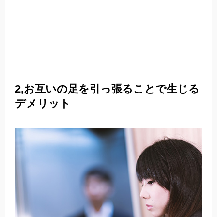
2,お互いの足を引っ張ることで生じる
デメリット