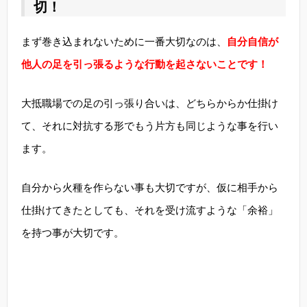
切！
まず巻き込まれないために一番大切なのは、
自分自信が
他人の足を引っ張るような行動を起さないことです！
大抵職場での足の引っ張り合いは、どちらからか仕掛け
て、それに対抗する形でもう片方も同じような事を行い
ます。
自分から火種を作らない事も大切ですが、仮に相手から
仕掛けてきたとしても、それを受け流すような「余裕」
を持つ事が大切です。