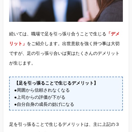
続いては、職場で足を引っ張り合うことで生じる
「デメ
リット」
をご紹介します。出世意欲を強く持つ事は大切
ですが、足の引っ張り合いは実はたくさんのデメリット
が生じます。
【足を引っ張ることで生じるデメリット】
●周囲から信頼されなくなる
●上司からの評価が下がる
●自分自身の成長の妨げになる
足を引っ張ることで生じるデメリットは、主に上記の３