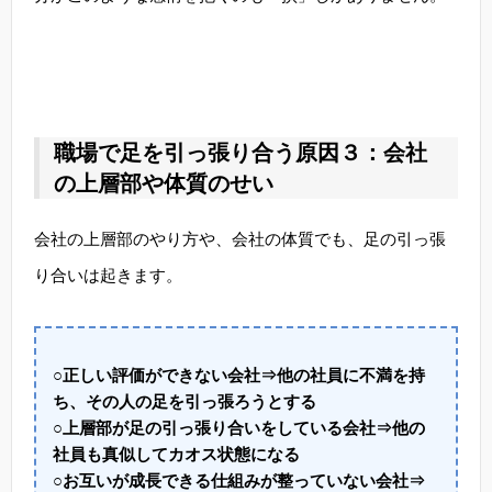
職場で足を引っ張り合う原因３：会社
の上層部や体質のせい
会社の上層部のやり方や、会社の体質でも、足の引っ張
り合いは起きます。
○正しい評価ができない会社⇒他の社員に不満を持
ち、その人の足を引っ張ろうとする
○上層部が足の引っ張り合いをしている会社⇒他の
社員も真似してカオス状態になる
○お互いが成長できる仕組みが整っていない会社⇒