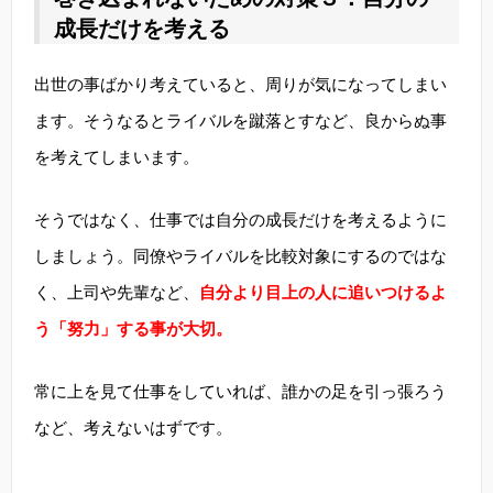
成長だけを考える
出世の事ばかり考えていると、周りが気になってしまい
ます。そうなるとライバルを蹴落とすなど、良からぬ事
を考えてしまいます。
そうではなく、仕事では自分の成長だけを考えるように
しましょう。同僚やライバルを比較対象にするのではな
く、上司や先輩など、
自分より目上の人に追いつけるよ
う「努力」する事が大切。
常に上を見て仕事をしていれば、誰かの足を引っ張ろう
など、考えないはずです。