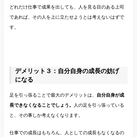
どれだけ仕事で成果を出しても、人を見る目のある上司
であれば、その人を上に立たせようとは考えないはずで
す。
デメリット３：自分自身の成長の妨げ
になる
足を引っ張ることで最大のデメリットは、
自分自身が成
長できなくなることでしょう。
人の足を引っ張っている
と、その事しか考えなくなります。
仕事での成長はもちろん、人としての成長もなくなるの