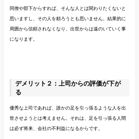
同僚や部下からすれば、そんな人とは関わりたくないと
思いますし、その人を頼ろうとも思いません。結果的に
周囲から信頼されなくなり、出世からは遠のいていく事
になります。
デメリット２：上司からの評価が下が
る
優秀な上司であれば、誰かの足を引っ張るような人を出
世させようとは考えません。それは、足を引っ張る人間
は必ず将来、会社の不利益になるからです。