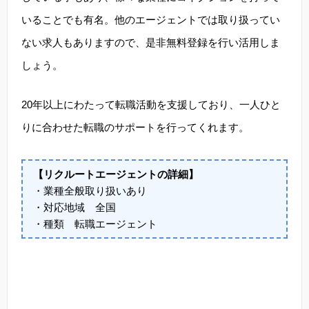
いることでも有名。他のエージェントでは取り扱ってい
ない求人もありますので、是非無料登録を行い活用しま
しょう。
20年以上にわたって転職活動を支援しており、一人ひと
りに合わせた転職のサポートを行ってくれます。
【リクルートエージェントの詳細】
・業種全般取り扱いあり
・対応地域 全国
・種類 転職エージェント