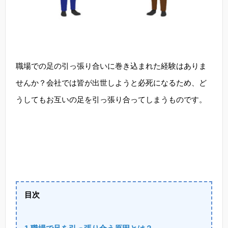
職場での足の引っ張り合いに巻き込まれた経験はありま
せんか？会社では皆が出世しようと必死になるため、ど
うしてもお互いの足を引っ張り合ってしまうものです。
目次