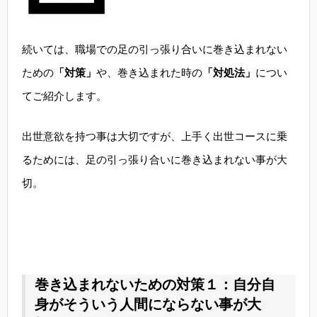
続いては、職場での足の引っ張り合いに巻き込まれない
ための
「対策」
や、巻き込まれた時の
「対処法」
につい
てご紹介します。
出世意欲を持つ事は大切ですが、上手く出世コースに乗
るためには、足の引っ張り合いに巻き込まれない事が大
切。
巻き込まれないための対策１：自分自
身がそういう人間にならない事が大