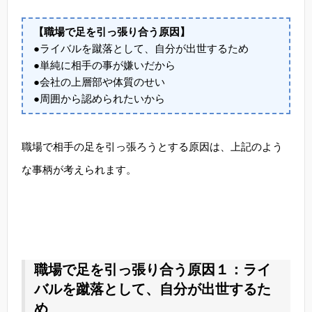
【職場で足を引っ張り合う原因】
●ライバルを蹴落として、自分が出世するため
●単純に相手の事が嫌いだから
●会社の上層部や体質のせい
●周囲から認められたいから
職場で相手の足を引っ張ろうとする原因は、上記のよう
な事柄が考えられます。
職場で足を引っ張り合う原因１：ライ
バルを蹴落として、自分が出世するた
め