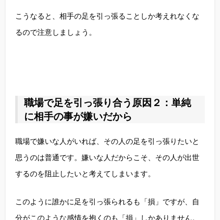
こうなると、相手の足を引っ張ることしか考えれなくな
るので注意しましょう。
職場で足を引っ張り合う原因２：単純
に相手の事が嫌いだから
職場で嫌いな人がいれば、その人の足を引っ張りたいと
思うのは普通です。嫌いな人だからこそ、その人が出世
するのを阻止したいと考えてしまいます。
このように誰かに足を引っ張られるも「損」ですが、自
分がこのような感情を抱くのも「損」しかありません。