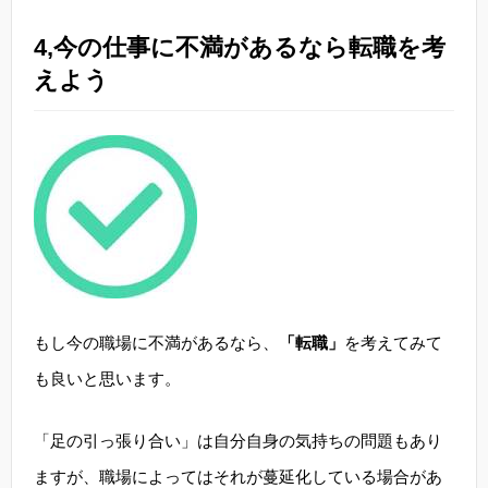
4,今の仕事に不満があるなら転職を考
えよう
もし今の職場に不満があるなら、
「転職」
を考えてみて
も良いと思います。
「足の引っ張り合い」は自分自身の気持ちの問題もあり
ますが、職場によってはそれが蔓延化している場合があ