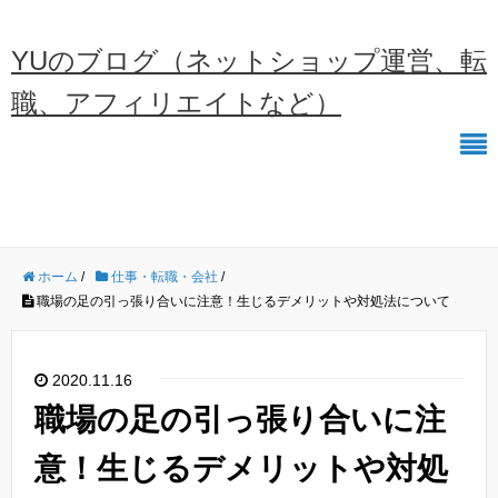
YUのブログ（ネットショップ運営、転
職、アフィリエイトなど）
ホーム
/
仕事・転職・会社
/
職場の足の引っ張り合いに注意！生じるデメリットや対処法について
2020.11.16
職場の足の引っ張り合いに注
意！生じるデメリットや対処