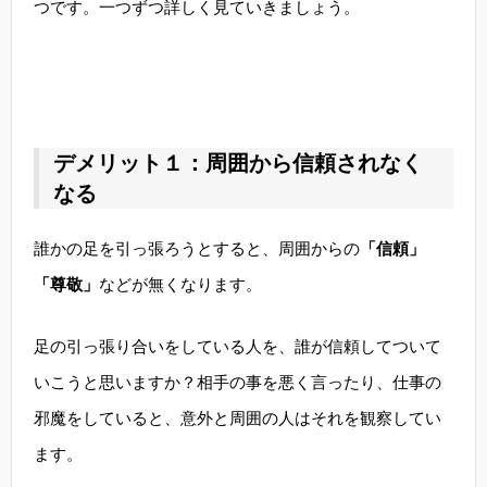
つです。一つずつ詳しく見ていきましょう。
デメリット１：周囲から信頼されなく
なる
誰かの足を引っ張ろうとすると、周囲からの
「信頼」
「尊敬」
などが無くなります。
足の引っ張り合いをしている人を、誰が信頼してついて
いこうと思いますか？相手の事を悪く言ったり、仕事の
邪魔をしていると、意外と周囲の人はそれを観察してい
ます。