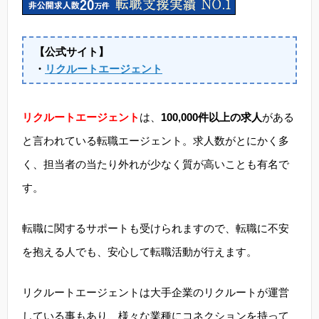
【公式サイト】
・
リクルートエージェント
リクルートエージェント
は、
100,000件以上の求人
がある
と言われている転職エージェント。求人数がとにかく多
く、担当者の当たり外れが少なく質が高いことも有名で
す。
転職に関するサポートも受けられますので、転職に不安
を抱える人でも、安心して転職活動が行えます。
リクルートエージェントは大手企業のリクルートが運営
している事もあり、様々な業種にコネクションを持って