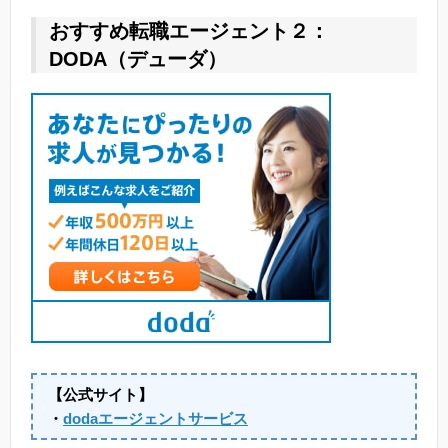
おすすめ転職エージェント２：
DODA（デューダ）
【公式サイト】
・
dodaエージェントサービス