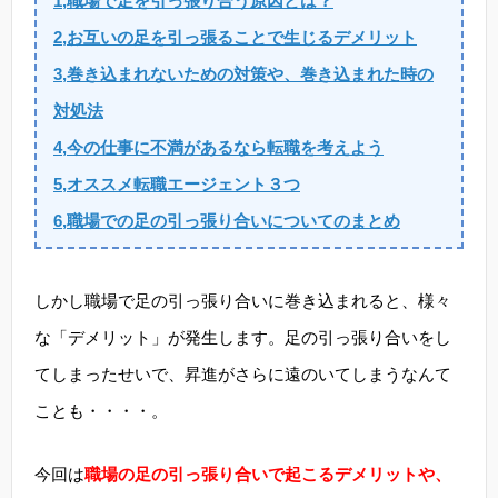
1,職場で足を引っ張り合う原因とは？
2,お互いの足を引っ張ることで生じるデメリット
3,巻き込まれないための対策や、巻き込まれた時の
対処法
4,今の仕事に不満があるなら転職を考えよう
5,オススメ転職エージェント３つ
6,職場での足の引っ張り合いについてのまとめ
しかし職場で足の引っ張り合いに巻き込まれると、様々
な「デメリット」が発生します。足の引っ張り合いをし
てしまったせいで、昇進がさらに遠のいてしまうなんて
ことも・・・・。
今回は
職場の足の引っ張り合いで起こるデメリットや、