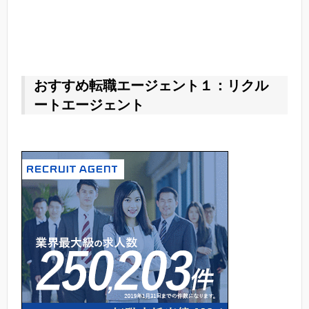
おすすめ転職エージェント１：リクル
ートエージェント