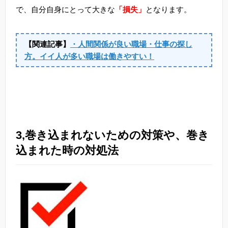
で、自分自身にとって大きな
「損失」
となります。
【関連記事】
・人間関係が良い職場・仕事の探し
方。イイ人が多い職場は働きやすい！
3,巻き込まれないための対策や、巻き
込まれた時の対処法