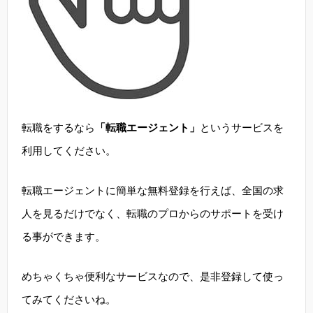
転職をするなら
「転職エージェント」
というサービスを
利用してください。
転職エージェントに簡単な無料登録を行えば、全国の求
人を見るだけでなく、転職のプロからのサポートを受け
る事ができます。
めちゃくちゃ便利なサービスなので、是非登録して使っ
てみてくださいね。