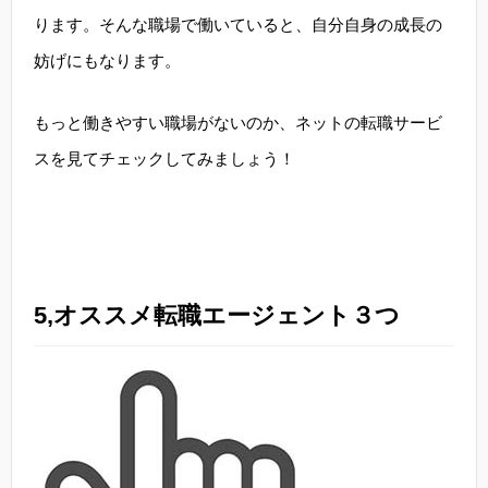
ります。そんな職場で働いていると、自分自身の成長の
妨げにもなります。
もっと働きやすい職場がないのか、ネットの転職サービ
スを見てチェックしてみましょう！
5,オススメ転職エージェント３つ