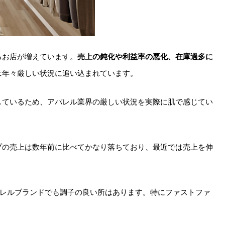
るお店が増えています。
売上の鈍化や利益率の悪化、在庫過多に
は年々厳しい状況に追い込まれています。
しているため、アパレル業界の厳しい状況を実際に肌で感じてい
プの売上は数年前に比べてかなり落ちており、最近では売上を伸
。
パレルブランドでも調子の良い所はあります。特にファストファ
。