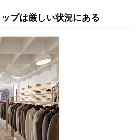
ョップは厳しい状況にある