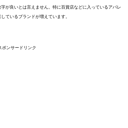
数字が良いとは言えません。特に百貨店などに入っているアパレ
業しているブランドが増えています。
スポンサードリンク