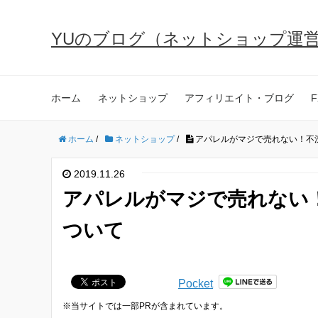
YUのブログ（ネットショップ運
ホーム
ネットショップ
アフィリエイト・ブログ
F
ホーム
/
ネットショップ
/
アパレルがマジで売れない！不
2019.11.26
アパレルがマジで売れない
ついて
Pocket
※当サイトでは一部PRが含まれています。