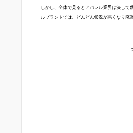
しかし、全体で見るとアパレル業界は決して
ルブランドでは、どんどん状況が悪くなり廃