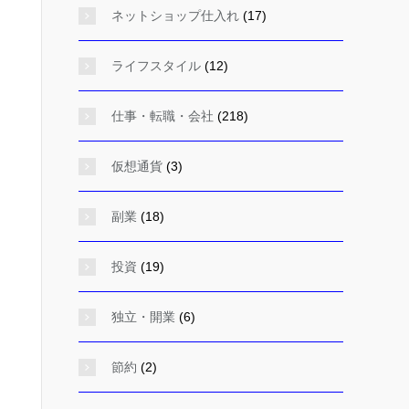
ネットショップ仕入れ
(17)
ライフスタイル
(12)
仕事・転職・会社
(218)
仮想通貨
(3)
副業
(18)
投資
(19)
独立・開業
(6)
節約
(2)