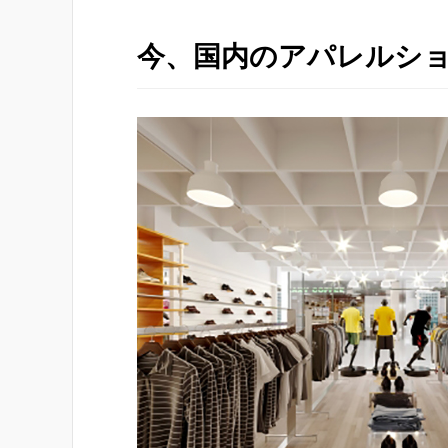
今、国内のアパレルシ