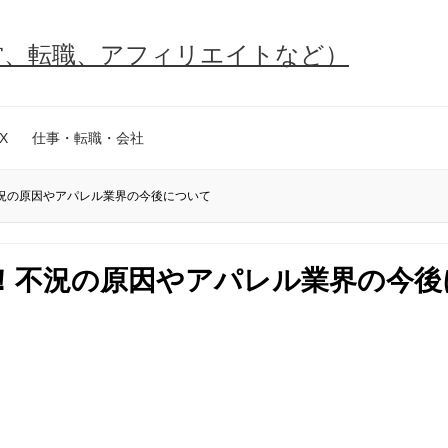
営、転職、アフィリエイトなど）
X
仕事・転職・会社
況の原因やアパレル業界の今後について
！不況の原因やアパレル業界の今後