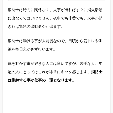
消防士は時間に関係なく、火事が出ればすぐに消火活動
に出なくてはいけません。夜中でも非番でも、火事が起
きれば緊急の出動命令が出ます。
消防士は動ける事が大前提なので、日頃から筋トレや訓
練を毎日欠かさず行います。
体を動かす事が好きな人には良いですが、苦手な人、年
配の人にとってはこれが非常にキツク感じます。
消防士
は訓練する事が仕事の一環となります。