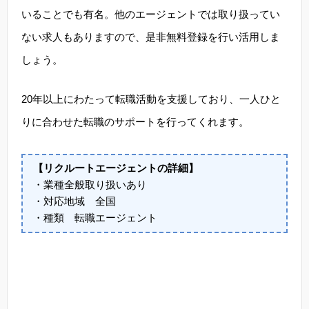
いることでも有名。他のエージェントでは取り扱ってい
ない求人もありますので、是非無料登録を行い活用しま
しょう。
20年以上にわたって転職活動を支援しており、一人ひと
りに合わせた転職のサポートを行ってくれます。
【リクルートエージェントの詳細】
・業種全般取り扱いあり
・対応地域 全国
・種類 転職エージェント