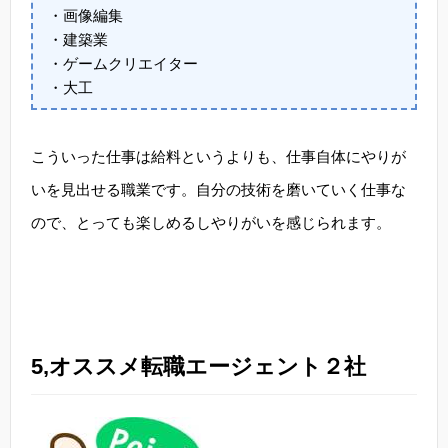
・画像編集
・建築業
・ゲームクリエイター
・大工
こういった仕事は給料というよりも、仕事自体にやりが
いを見出せる職業です。自分の技術を磨いていく仕事な
ので、とっても楽しめるしやりがいを感じられます。
5,オススメ転職エージェント２社