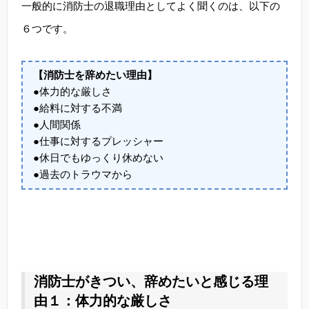
一般的に消防士の退職理由としてよく聞くのは、以下の
６つです。
【消防士を辞めたい理由】
●体力的な厳しさ
●給料に対する不満
●人間関係
●仕事に対するプレッシャー
●休日でもゆっくり休めない
●過去のトラウマから
消防士がきつい、辞めたいと感じる理
由１：体力的な厳しさ