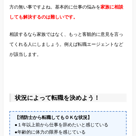
方の無い事ですよね。基本的に仕事の悩みを
家族に相談
しても解決するのは難しいです。
相談するなら家族ではなく、もっと客観的に意見を言っ
てくれる人にしましょう。例えば転職エージェントなど
が該当します。
状況によって転職を決めよう！
【消防士から転職してもＯＫな状況】
●１年以上前から仕事を辞めたいと感じている
●年齢的に体力の限界を感じている