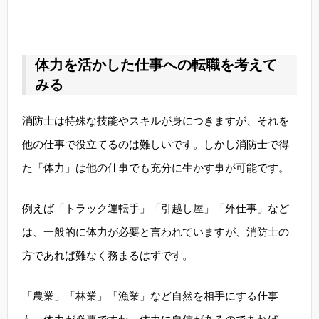
体力を活かした仕事への転職を考えて
みる
消防士は特殊な技能やスキルが身につきますが、それを
他の仕事で役立てるのは難しいです。しかし消防士で得
た「体力」は他の仕事でも充分に生かす事が可能です。
例えば「トラック運転手」「引越し屋」「外仕事」など
は、一般的に体力が必要と言われていますが、消防士の
方であれば難なく務まるはずです。
「農業」「林業」「漁業」など自然を相手にする仕事