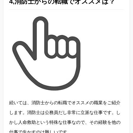
4,消防士からの転職でオススメは？
続いては、消防士からの転職でオススメの職業をご紹介
します。消防士は公務員だし非常に立派な仕事です。し
かし人命救助という特殊な仕事なので、その経験を他の
仕事で生かすのは難しいです。