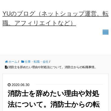
YUのブログ（ネットショップ運営、転
職、アフィリエイトなど）
ホーム
/
仕事・転職・会社
/
消防士を辞めたい理由や対処法について。消防士からの転職事情。
2020.06.30
消防士を辞めたい理由や対処
法について。消防士からの転