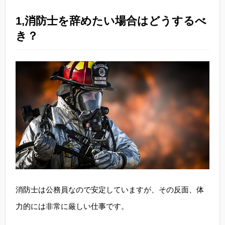
1,消防士を辞めたい場合はどうするべ
き？
消防士は公務員なので安定していますが、その反面、体
力的には非常に厳しい仕事です。