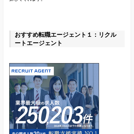
おすすめ転職エージェント１：リクル
ートエージェント