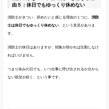
由５：休日でもゆっくり休めない
消防士がきつい、辞めたいと感じる理由の１つに、
消防
士は休日でもゆっくり休めない
、という意見がありま
す。
消防士の休日はありますが、招集が掛かれば出勤しなけ
ればいけません。
つまり休みの日でも、いつ仕事に呼び出されるか分から
ない状況が続く、という事です。