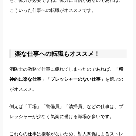
も、体力が必要ですね。体力に自信があるのであれば、
こういった仕事への転職がオススメです。
楽な仕事への転職もオススメ！
消防士の激務で仕事に疲れてしまったのであれば、
「精
神的に楽な仕事」「プレッシャーのない仕事」
を選ぶの
がオススメ。
例えば「工場」「警備員」「清掃員」などの仕事は、プ
レッシャーが少なく気楽に働ける職場が多いです。
これらの仕事は接客がないため、対人関係によるストレ