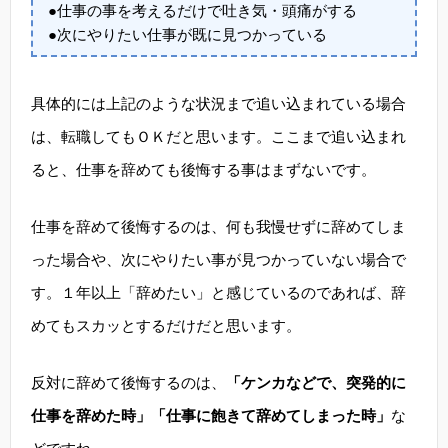
●仕事の事を考えるだけで吐き気・頭痛がする
●次にやりたい仕事が既に見つかっている
具体的には上記のような状況まで追い込まれている場合
は、転職してもＯＫだと思います。ここまで追い込まれ
ると、仕事を辞めても後悔する事はまずないです。
仕事を辞めて後悔するのは、何も我慢せずに辞めてしま
った場合や、次にやりたい事が見つかっていない場合で
す。１年以上「辞めたい」と感じているのであれば、辞
めてもスカッとするだけだと思います。
反対に辞めて後悔するのは、
「ケンカなどで、突発的に
仕事を辞めた時」「仕事に飽きて辞めてしまった時」
な