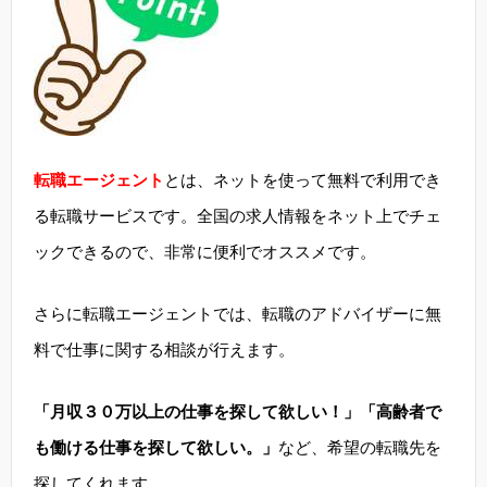
転職エージェント
とは、ネットを使って無料で利用でき
る転職サービスです。全国の求人情報をネット上でチェ
ックできるので、非常に便利でオススメです。
さらに転職エージェントでは、転職のアドバイザーに無
料で仕事に関する相談が行えます。
「月収３０万以上の仕事を探して欲しい！」「高齢者で
も働ける仕事を探して欲しい。」
など、希望の転職先を
探してくれます。