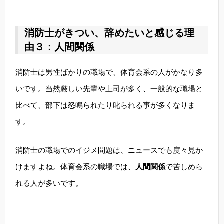
消防士がきつい、辞めたいと感じる理
由３：人間関係
消防士は男性ばかりの職場で、体育会系の人がかなり多
いです。当然厳しい先輩や上司が多く、一般的な職場と
比べて、部下は怒鳴られたり叱られる事が多くなりま
す。
消防士の職場でのイジメ問題は、ニュースでも度々見か
けますよね。体育会系の職場では、
人間関係
で苦しめら
れる人が多いです。