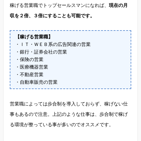
稼げる営業職でトップセールスマンになれば、
現在の月
収を２倍、３倍にすることも可能です。
【稼げる営業職】
・ＩＴ・ＷＥＢ系の広告関連の営業
・銀行・証券会社の営業
・保険の営業
・医療機器営業
・不動産営業
・自動車販売の営業
営業職によっては歩合制を導入しておらず、稼げない仕
事もあるので注意。上記のような仕事は、歩合制で稼げ
る環境が整っている事が多いのでオススメです。