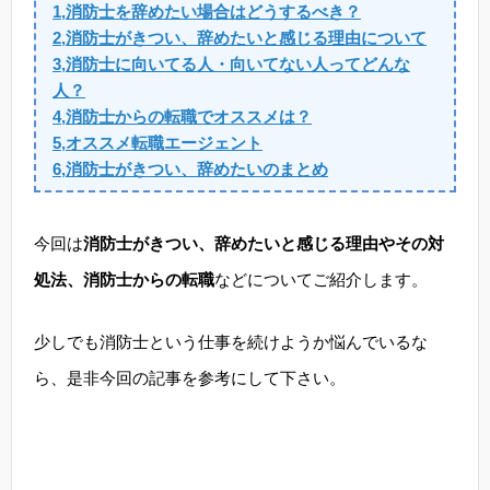
1,消防士を辞めたい場合はどうするべき？
2,消防士がきつい、辞めたいと感じる理由について
3,消防士に向いてる人・向いてない人ってどんな
人？
4,消防士からの転職でオススメは？
5,オススメ転職エージェント
6,消防士がきつい、辞めたいのまとめ
今回は
消防士がきつい、辞めたいと感じる理由やその対
処法、消防士からの転職
などについてご紹介します。
少しでも消防士という仕事を続けようか悩んでいるな
ら、是非今回の記事を参考にして下さい。