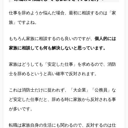
仕事を辞めようか悩んだ場合、最初に相談するのは「家
族」ですよね。
もちろん家族に相談するのも良いのですが、
個人的には
家族に相談しても何も解決しないと思っています。
家族はどうしても「安定した仕事」を求めるので、消防
士を辞めるというと高い確率で反対されます。
これは消防士だけに捉われず、「大企業」「公務員」な
ど安定した仕事だと、辞める時に家族から反対される事
が多いです。
転職は家族自身の生活にも関わるので、反対するのは仕