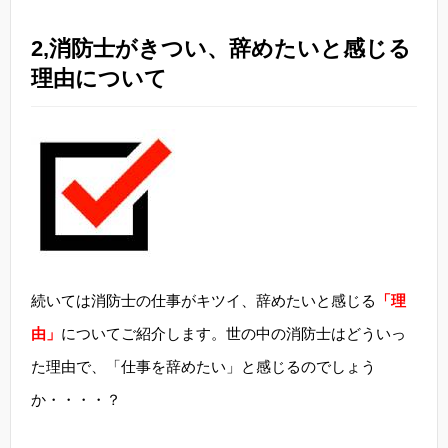
2,消防士がきつい、辞めたいと感じる
理由について
続いては消防士の仕事がキツイ、辞めたいと感じる
「理
由」
についてご紹介します。世の中の消防士はどういっ
た理由で、「仕事を辞めたい」と感じるのでしょう
か・・・・？