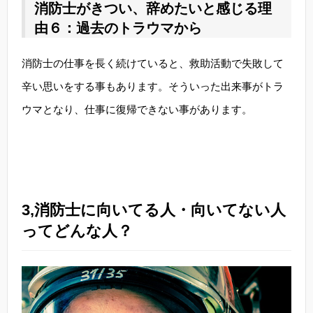
消防士がきつい、辞めたいと感じる理
由６：過去のトラウマから
消防士の仕事を長く続けていると、救助活動で失敗して
辛い思いをする事もあります。そういった出来事がトラ
ウマとなり、仕事に復帰できない事があります。
3,消防士に向いてる人・向いてない人
ってどんな人？