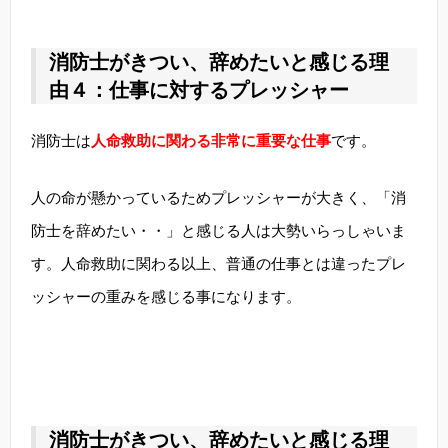
消防士がきつい、辞めたいと感じる理
由４：仕事に対するプレッシャー
消防士は
人命救助に関わる非常に重要な仕事
です。
人の命が懸かっているためプレッシャーが大きく、「消
防士を辞めたい・・」と感じる人は大勢いらっしゃいま
す。人命救助に関わる以上、普通の仕事とは違ったプレ
ッシャーの重みを感じる事になります。
消防士がきつい、辞めたいと感じる理