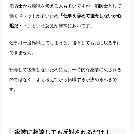
消防士から転職を考える人も多いですが、消防士として
働くメリットが多いため
「仕事を辞めて後悔しないか心
配だ・・」
という意見が非常に多いです。
仕事は一度転職してしまうと、後悔しても元に戻る事は
できません。
転職して後悔しないためにも、一時的な感情に流される
のではなく、よく考えてから転職するか決めるべきで
す。
家族に相談しても反対されるだけ！