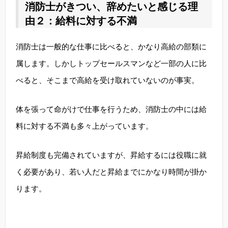
消防士がきつい、辞めたいと感じる理
由２：給料に対する不満
消防士は一般的な仕事に比べると、かなり高給の部類に
属します。しかしトップセールスマンなど一部の人に比
べると、そこまで高給を受け取れていないのが事実。
体を張って命がけで仕事を行うため、消防士の中には給
料に対する不満も多々上がっています。
昇給制度も完備されていますが、昇給するには役職に就
く必要があり、若い人だと昇給までにかなり時間が掛か
ります。