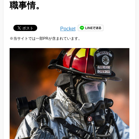
職事情。
Pocket
※当サイトでは一部PRが含まれています。