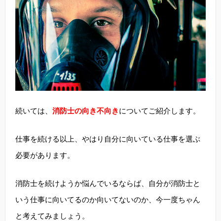
続いては、
消防士の向き不向き
についてご紹介します。
仕事を続ける以上、やはり自分に向いている仕事を選ぶ
必要があります。
消防士を続けようか悩んでいるならば、自分が消防士と
いう仕事に向いてるのか向いてないのか、今一度ちゃん
と考えてみましょう。