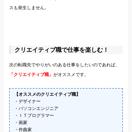
スも発生しません。
クリエイティブ職で仕事を楽しむ！
次の転職先でやりがいのある仕事をしたいのであれば、
「クリエイティブ職」
がオススメです。
【オススメのクリエイティブ職】
・デザイナー
・パソコンエンジニア
・ＩＴプログラマー
・画家
・作曲家