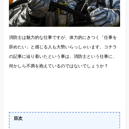
消防士は魅力的な仕事ですが、体力的にきつく「仕事を
辞めたい」と感じる人も大勢いらっしゃいます。コチラ
の記事に辿り着いたという事は、消防士という仕事に、
何かしら不満を抱えているのではないでしょうか？
目次