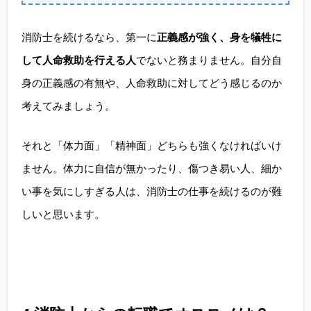
消防士を続けるなら、第一に
正義感が強く、身を犠牲に
して人命救助を行える人
でないと務まりません。自分自
身の正義感の有無や、人命救助に対してどう感じるのか
考えてみましょう。
それと「体力面」「精神面」どちらも強くなければいけ
ません。体力に自信が無かったり、傷つき易い人、細か
い事を気にしすぎる人は、消防士の仕事を続けるのが難
しいと思います。