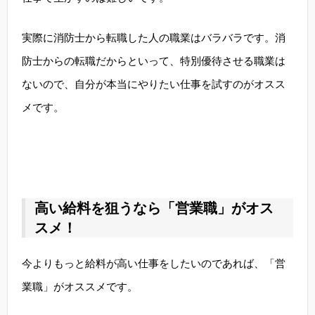
実際に消防士から転職した人の職業はバラバラです。消
防士からの転職だからといって、特別優待させる職業は
ないので、自分が本当にやりたい仕事を試すのがオスス
メです。
高い給料を狙うなら「営業職」がオス
スメ！
今よりもっと給料が高い仕事をしたいのであれば、「営
業職」がオススメです。