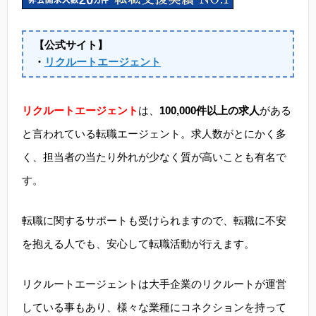
【公式サイト】
・
リクルートエージェント
リクルートエージェント
は、
100,000件以上の求人
がある
と言われている転職エージェント。求人数がとにかく多
く、担当者の当たり外れが少なく質が高いことも有名で
す。
転職に関するサポートも受けられますので、転職に不安
を抱える人でも、安心して転職活動が行えます。
リクルートエージェントは大手企業のリクルートが運営
している事もあり、様々な業種にコネクションを持って