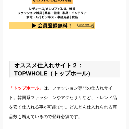
オススメ仕入れサイト２：
TOPWHOLE（トップホール）
「トップホール」
は、ファッション専門の仕入れサイ
ト。韓国系ファッションやアクセサリなど、トレンド品
を安く仕入れる事が可能です。どんどん仕入れられる商
品数も増えているので登録必須です。