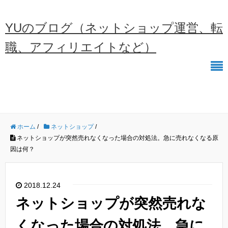
YUのブログ（ネットショップ運営、転
職、アフィリエイトなど）
ホーム
/
ネットショップ
/
ネットショップが突然売れなくなった場合の対処法。急に売れなくなる原
因は何？
2018.12.24
ネットショップが突然売れな
くなった場合の対処法。急に