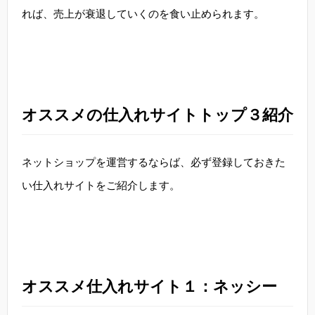
れば、売上が衰退していくのを食い止められます。
オススメの仕入れサイトトップ３紹介
ネットショップを運営するならば、必ず登録しておきた
い仕入れサイトをご紹介します。
オススメ仕入れサイト１：ネッシー