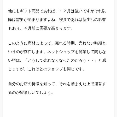
他にもギフト商品であれば、１２月は強いですがそれ以
降は需要が弱まりますよね。寝具であれば新生活の影響
もあり、４月前に需要が高まります。
このように商材によって、売れる時期、売れない時期と
いうのが存在します。ネットショップを開業して間もな
い頃は、「どうして売れなくなったのだろう・・」と感
じますが、これはどのショップも同じです。
自分のお店の特徴を知って、それを踏まえた上で運営す
るのが望ましいでしょう。