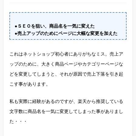
●ＳＥＯを狙い、商品名を一気に変えた
●売上アップのためにページに大幅な変更を加えた
これはネットショップ初心者にありがちなミス。売上ア
ップのために、大きく商品ページやカテゴリーページな
どを変更してしまうと、それが原因で売上下落を引き起
こす事があります。
私も実際に経験があるのですが、楽天から推奨している
文字数に商品名を一気に変更してしまった事がありまし
た・・・