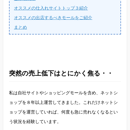
オススメの仕入れサイトトップ３紹介
オススメの出店するべきモールをご紹介
まとめ
突然の売上低下はとにかく焦る・・
私は自社サイトやショッピングモールを含め、ネットシ
ョップを８年以上運営してきました。これだけネットシ
ョップを運営していれば、何度も急に売れなくなるとい
う状況を経験しています。