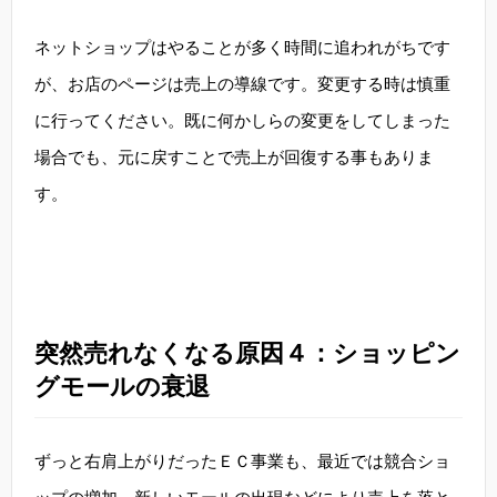
ネットショップはやることが多く時間に追われがちです
が、お店のページは売上の導線です。変更する時は慎重
に行ってください。既に何かしらの変更をしてしまった
場合でも、元に戻すことで売上が回復する事もありま
す。
突然売れなくなる原因４：ショッピン
グモールの衰退
ずっと右肩上がりだったＥＣ事業も、最近では競合ショ