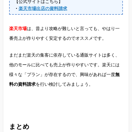
【公式サイトはこちら】
・
楽天市場出店の資料請求
楽天市場
は、昔より攻略が難しいと言っても、やはり一
番売上が作りやすく安定するのでオススメです。
まだまだ楽天の集客に依存している通販サイトは多く、
他のモールに比べても売上が作りやすいです。楽天には
様々な「プラン」が存在するので、興味があれば一度
無
料の資料請求
を行い検討してみましょう。
まとめ