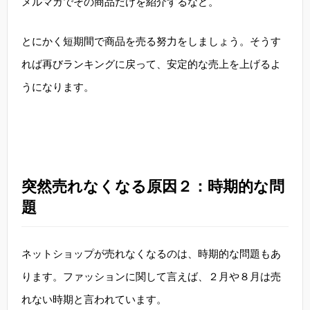
メルマガでその商品だけを紹介するなど。
とにかく短期間で商品を売る努力をしましょう。そうす
れば再びランキングに戻って、安定的な売上を上げるよ
うになります。
突然売れなくなる原因２：時期的な問
題
ネットショップが売れなくなるのは、時期的な問題もあ
ります。ファッションに関して言えば、２月や８月は売
れない時期と言われています。