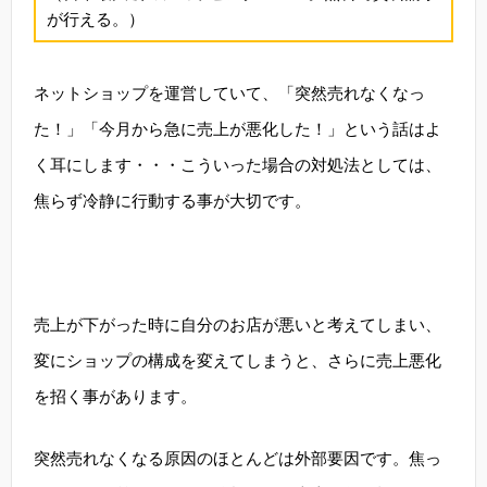
が行える。）
ネットショップを運営していて、「突然売れなくなっ
た！」「今月から急に売上が悪化した！」という話はよ
く耳にします・・・こういった場合の対処法としては、
焦らず冷静に行動する事が大切です。
売上が下がった時に自分のお店が悪いと考えてしまい、
変にショップの構成を変えてしまうと、さらに売上悪化
を招く事があります。
突然売れなくなる原因のほとんどは外部要因です。焦っ