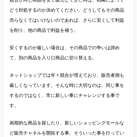
どう対処するのか決めてください。どうしてもその商品
売らなくてはいけないのであれば、さらに安くして利益
を削り、他の商品で利益を補う。
安くするのが厳しい場合は、その商品での争いは諦め
て、別の商品を入り口商品に切り替える。
ネットショップでは年々競合が増えており、販売者側も
厳しくなっています。そんな時に大切なのは、同じ事を
するのではなく、常に新しい事にチャレンジする事で
す。
画期的な商品を探したり、新しいショッピングモールな
ど販売チャネルを開拓する事。そういった事を行ってい