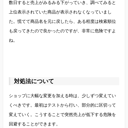
数日すると売上がみるみる下がっていき、調べてみると
上位表示されていた商品が表示されなくなっていまし
た。慌てて商品名を元に戻したら、ある程度は検索順位
も戻ってきたので良かったのですが、非常に危険ですよ
ね。
対処法について
ショップに大幅な変更を加える時は、少しずつ変えてい
くべきです。最初はテストから行い、部分的に区切って
変えていく。こうすることで突然売上が低下する危険を
回避することができます。