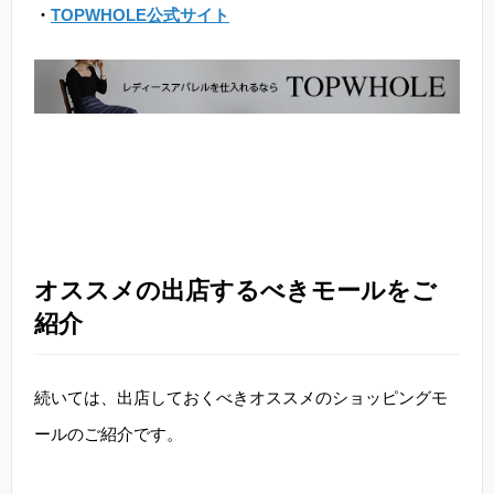
・
TOPWHOLE公式サイト
オススメの出店するべきモールをご
紹介
続いては、出店しておくべきオススメのショッピングモ
ールのご紹介です。