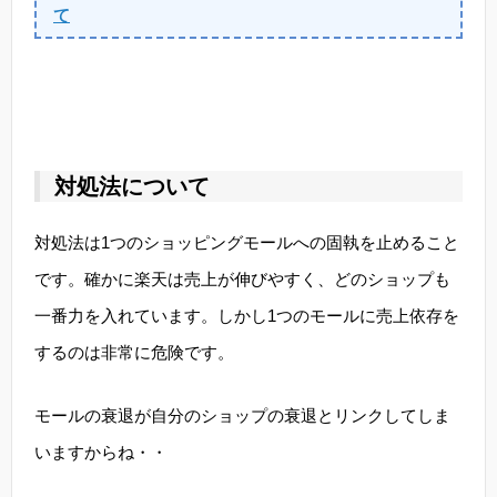
て
対処法について
対処法は1つのショッピングモールへの固執を止めること
です。確かに楽天は売上が伸びやすく、どのショップも
一番力を入れています。しかし1つのモールに売上依存を
するのは非常に危険です。
モールの衰退が自分のショップの衰退とリンクしてしま
いますからね・・