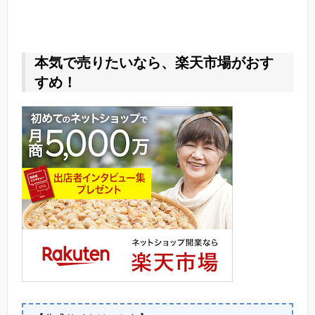
本気で売りたいなら、楽天市場がおす
すめ！