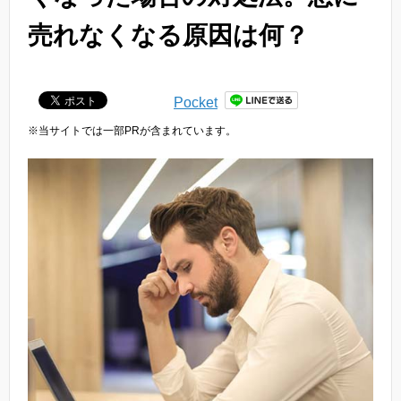
売れなくなる原因は何？
Pocket
※当サイトでは一部PRが含まれています。