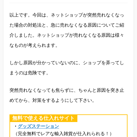
以上です。今回は、ネットショップが突然売れなくなっ
た場合の対処法と、急に売れなくなる原因についてご紹
介しました。ネットショップが売れなくなる原因は様々
なものが考えられます。
しかし原因が分かっていないのに、ショップを弄ってし
まうのは危険です。
突然売れなくなっても焦らずに、ちゃんと原因を突き止
めてから、対策をするようにして下さい。
無料で使える仕入れサイト
・
グッズステーション
（完全無料でレアな輸入雑貨が仕入れられる！）