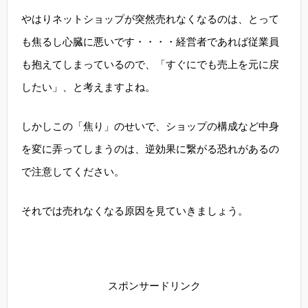
やはりネットショップが突然売れなくなるのは、とって
も焦るし心臓に悪いです・・・・経営者であれば従業員
も抱えてしまっているので、「すぐにでも売上を元に戻
したい」、と考えますよね。
しかしこの「焦り」のせいで、ショップの構成など中身
を変に弄ってしまうのは、逆効果に繋がる恐れがあるの
で注意してください。
それでは売れなくなる原因を見ていきましょう。
スポンサードリンク