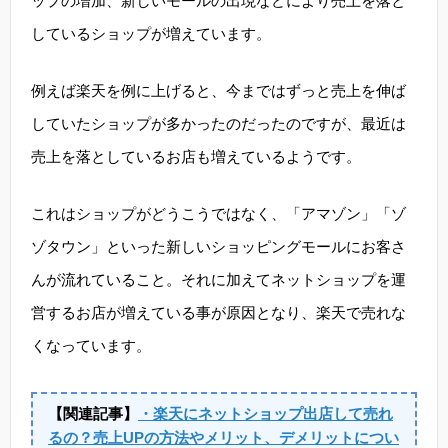
ップの増加、新しいモールの出現などにより売上を落と
しているショップが増えています。
例えば楽天を例に上げると、今まではずっと売上を伸ば
していたショップが多かったのだったのですが、最近は
売上を落としているお店も増えているようです。
これはショップがどうこうではなく、「アマゾン」「ゾ
ゾタウン」といった新しいショッピングモールにお客さ
んが流れていること。それに加えてネットショップを運
営するお店が増えている事が原因となり、楽天で売れな
くなっています。
【関連記事】
・楽天にネットショップ出店して売れ
るの？売上UPの方法やメリット、デメリットについ