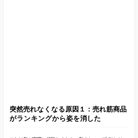
突然売れなくなる原因１：売れ筋商品
がランキングから姿を消した