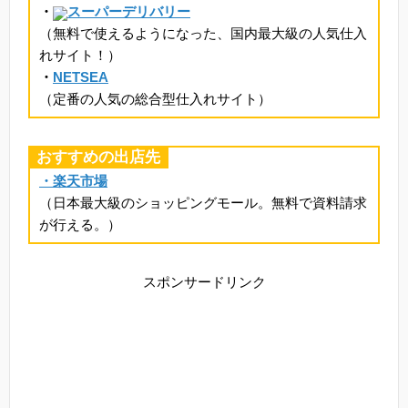
・
スーパーデリバリー
（無料で使えるようになった、国内最大級の人気仕入
れサイト！）
・
NETSEA
（定番の人気の総合型仕入れサイト）
おすすめの出店先
・楽天市場
（日本最大級のショッピングモール。無料で資料請求
が行える。）
スポンサードリンク