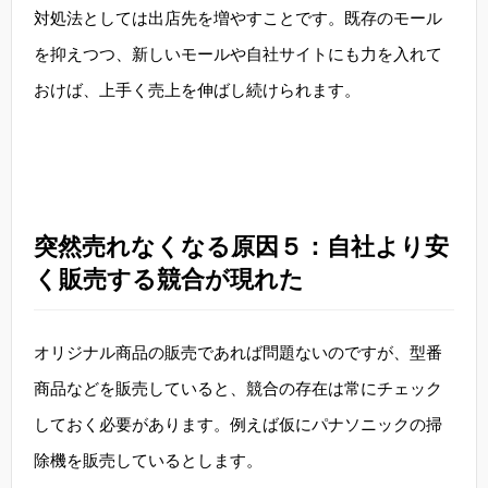
対処法としては出店先を増やすことです。既存のモール
を抑えつつ、新しいモールや自社サイトにも力を入れて
おけば、上手く売上を伸ばし続けられます。
突然売れなくなる原因５：自社より安
く販売する競合が現れた
オリジナル商品の販売であれば問題ないのですが、型番
商品などを販売していると、競合の存在は常にチェック
しておく必要があります。例えば仮にパナソニックの掃
除機を販売しているとします。