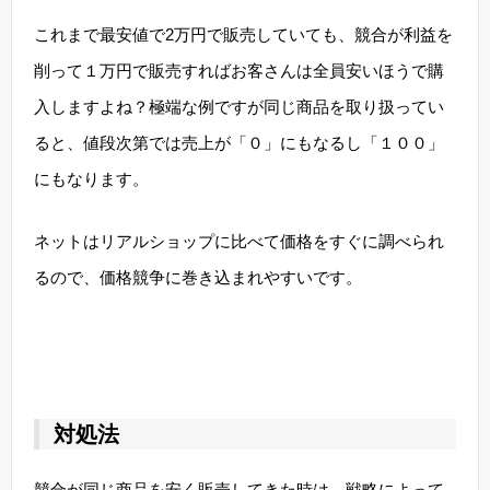
これまで最安値で2万円で販売していても、競合が利益を
削って１万円で販売すればお客さんは全員安いほうで購
入しますよね？極端な例ですが同じ商品を取り扱ってい
ると、値段次第では売上が「０」にもなるし「１００」
にもなります。
ネットはリアルショップに比べて価格をすぐに調べられ
るので、価格競争に巻き込まれやすいです。
対処法
競合が同じ商品を安く販売してきた時は、戦略によって