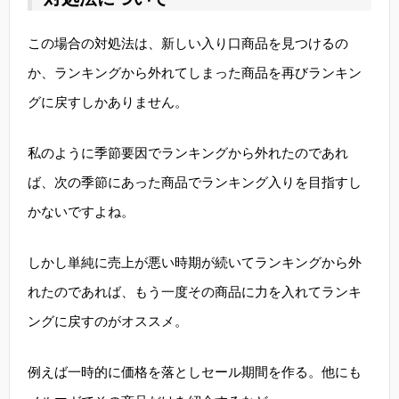
この場合の対処法は、新しい入り口商品を見つけるの
か、ランキングから外れてしまった商品を再びランキン
グに戻すしかありません。
私のように季節要因でランキングから外れたのであれ
ば、次の季節にあった商品でランキング入りを目指すし
かないですよね。
しかし単純に売上が悪い時期が続いてランキングから外
れたのであれば、もう一度その商品に力を入れてランキ
ングに戻すのがオススメ。
例えば一時的に価格を落としセール期間を作る。他にも