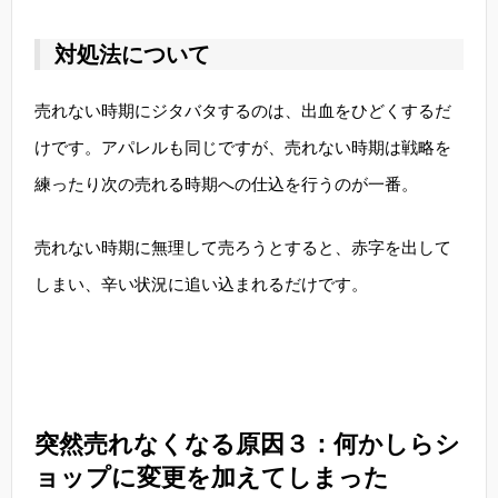
対処法について
売れない時期にジタバタするのは、出血をひどくするだ
けです。アパレルも同じですが、売れない時期は戦略を
練ったり次の売れる時期への仕込を行うのが一番。
売れない時期に無理して売ろうとすると、赤字を出して
しまい、辛い状況に追い込まれるだけです。
突然売れなくなる原因３：何かしらシ
ョップに変更を加えてしまった