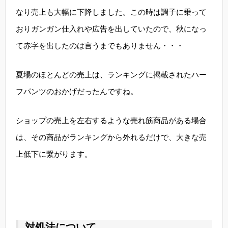
なり売上も大幅に下降しました。この時は調子に乗って
おりガンガン仕入れや広告を出していたので、秋になっ
て赤字を出したのは言うまでもありません・・・
夏場のほとんどの売上は、ランキングに掲載されたハー
フパンツのおかげだったんですね。
ショップの売上を左右するような売れ筋商品がある場合
は、その商品がランキングから外れるだけで、大きな売
上低下に繋がります。
対処法について