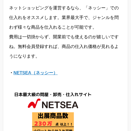
ネットショッピングを運営するなら、「ネッシー」での
仕入れをオススメします。業界最大手で、ジャンルを問
わず様々な商品を仕入れることが可能です。
費用は一切掛からず、開業前でも使えるのが嬉しいです
ね。無料会員登録すれば、商品の仕入れ価格が見れるよ
うになります。
・
NETSEA（ネッシー）