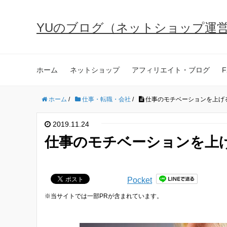
YUのブログ（ネットショップ運
ホーム
ネットショップ
アフィリエイト・ブログ
F
ホーム
/
仕事・転職・会社
/
仕事のモチベーションを上げ
2019.11.24
仕事のモチベーションを上
Pocket
※当サイトでは一部PRが含まれています。