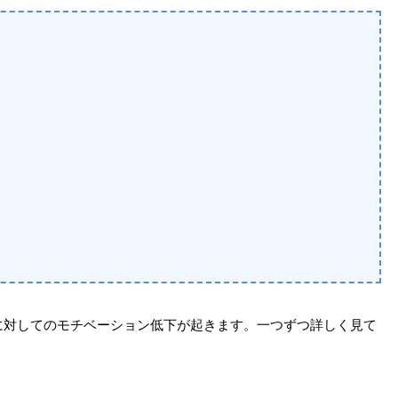
に対してのモチベーション低下が起きます。一つずつ詳しく見て