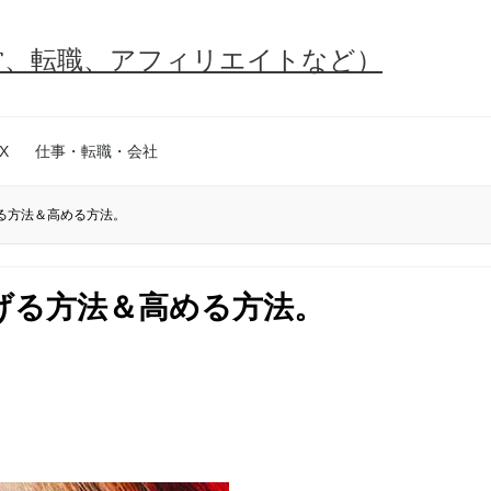
営、転職、アフィリエイトなど）
X
仕事・転職・会社
る方法＆高める方法。
げる方法＆高める方法。