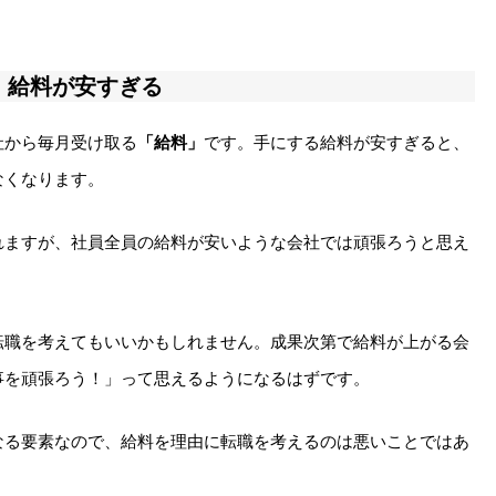
：給料が安すぎる
社から毎月受け取る
「給料」
です。手にする給料が安すぎると、
なくなります。
れますが、社員全員の給料が安いような会社では頑張ろうと思え
転職を考えてもいいかもしれません。成果次第で給料が上がる会
事を頑張ろう！」って思えるようになるはずです。
なる要素なので、給料を理由に転職を考えるのは悪いことではあ