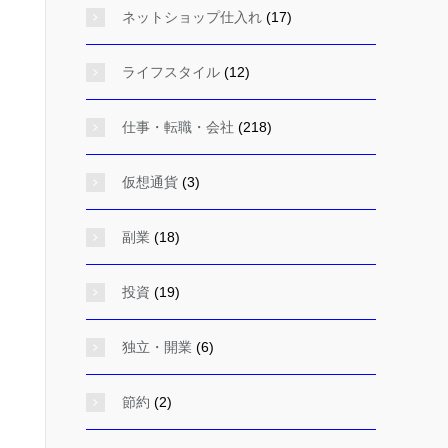
ネットショップ仕入れ
(17)
ライフスタイル
(12)
仕事・転職・会社
(218)
仮想通貨
(3)
副業
(18)
投資
(19)
独立・開業
(6)
節約
(2)