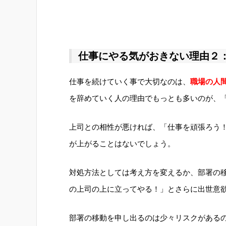
仕事にやる気がおきない理由２
仕事を続けていく事で大切なのは、
職場の人
を辞めていく人の理由でもっとも多いのが、
上司との相性が悪ければ、「仕事を頑張ろう
が上がることはないでしょう。
対処方法としては考え方を変えるか、部署の
の上司の上に立ってやる！」とさらに出世意
部署の移動を申し出るのは少々リスクがある