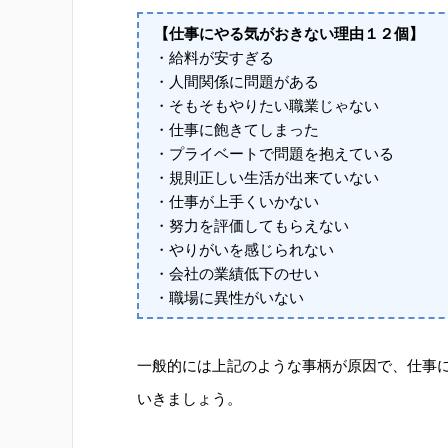
【仕事にやる気がおきない理由１２個】
・給料が安すぎる
・人間関係に問題がある
・そもそもやりたい職業じゃない
・仕事に飽きてしまった
・プライベートで問題を抱えている
・規則正しい生活が出来ていない
・仕事が上手くいかない
・努力を評価してもらえない
・やりがいを感じられない
・会社の業績低下のせい
・職場に異性がいない
一般的には上記のような事柄が原因で、仕事
いきましょう。