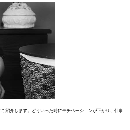
てご紹介します。どういった時にモチベーションが下がり、仕事