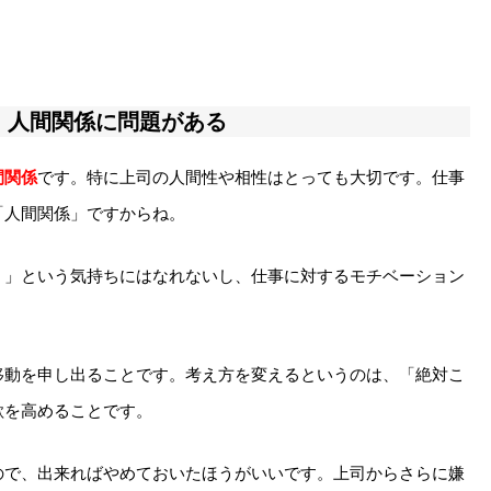
：人間関係に問題がある
間関係
です。特に上司の人間性や相性はとっても大切です。仕事
「人間関係」ですからね。
！」という気持ちにはなれないし、仕事に対するモチベーション
移動を申し出ることです。考え方を変えるというのは、「絶対こ
欲を高めることです。
ので、出来ればやめておいたほうがいいです。上司からさらに嫌