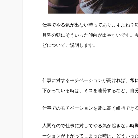
仕事でやる気が出ない時ってありますよね？
月曜の朝にそういった傾向が出やすいです。
どについてご説明します。
仕事に対するモチベーションが高ければ、
常
下がっている時は、ミスを連発するなど、自
仕事でのモチベーションを常に高く維持でき
人間なので仕事に対してやる気が起きない時
ーションが下がってしまった時は、どういっ