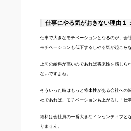
仕事にやる気がおきない理由１
仕事で大きなモチベーションとなるのが、会
モチベーションも低下するしやる気が起こら
上司の給料が高いのであれば将来性を感じら
ないですよね。
そういった時はもっと将来性がある会社への
社であれば、モチベーションも上がるし「仕
給料は会社員の一番大きなインセンティブと
りません。