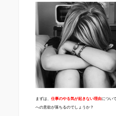
まずは、
仕事のやる気が起きない理由
につい
への意欲が落ちるのでしょうか？