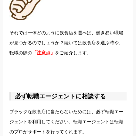
それでは一体どのように飲食店を選べば、働き易い職場
が見つかるのでしょうか？続いては飲食店を選ぶ時や、
転職の際の
「注意点」
をご紹介します。
必ず転職エージェントに相談する
ブラックな飲食店に当たらないためには、必ず転職エー
ジェントを利用してください。転職エージェントは転職
のプロがサポートを行ってくれます。