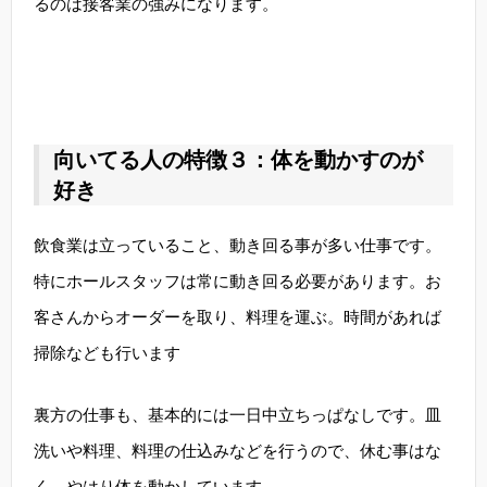
るのは接客業の強みになります。
向いてる人の特徴３：体を動かすのが
好き
飲食業は立っていること、動き回る事が多い仕事です。
特にホールスタッフは常に動き回る必要があります。お
客さんからオーダーを取り、料理を運ぶ。時間があれば
掃除なども行います
裏方の仕事も、基本的には一日中立ちっぱなしです。皿
洗いや料理、料理の仕込みなどを行うので、休む事はな
く、やはり体を動かしています。