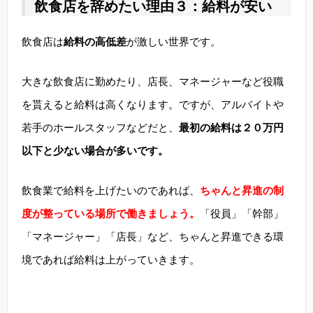
飲食店を辞めたい理由３：給料が安い
飲食店は
給料の高低差
が激しい世界です。
大きな飲食店に勤めたり、店長、マネージャーなど役職
を貰えると給料は高くなります。ですが、アルバイトや
若手のホールスタッフなどだと、
最初の給料は２０万円
以下と少ない場合が多いです。
飲食業で給料を上げたいのであれば、
ちゃんと昇進の制
度が整っている場所で働きましょう。
「役員」「幹部」
「マネージャー」「店長」など、ちゃんと昇進できる環
境であれば給料は上がっていきます。