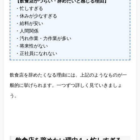
【飲食店がつらい・辞めたいと感じる理由】
・忙しすぎる
・休みが少なすぎる
・給料が安い
・人間関係
・汚れ作業・力作業が多い
・将来性がない
・正社員になれない
飲食店を辞めたくなる理由には、上記のようなものが一
般的に挙げられます。一つずつ詳しく見ていきましょ
う。