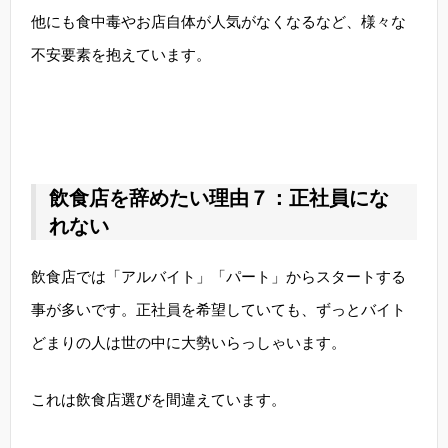
他にも食中毒やお店自体が人気がなくなるなど、様々な
不安要素を抱えています。
飲食店を辞めたい理由７：正社員にな
れない
飲食店では「アルバイト」「パート」からスタートする
事が多いです。正社員を希望していても、ずっとバイト
どまりの人は世の中に大勢いらっしゃいます。
これは飲食店選びを間違えています。