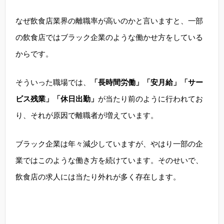
なぜ飲食店業界の離職率が高いのかと言いますと、一部
の飲食店ではブラック企業のような働かせ方をしている
からです。
そういった職場では、
「長時間労働」「安月給」「サー
ビス残業」「休日出勤」
が当たり前のように行われてお
り、それが原因で離職者が増えています。
ブラック企業は年々減少していますが、やはり一部の企
業ではこのような働き方を続けています。そのせいで、
飲食店の求人には当たり外れが多く存在します。