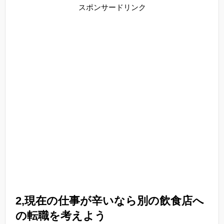
スポンサードリンク
2,現在の仕事が辛いなら別の飲食店へ
の転職を考えよう