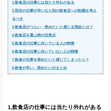
1,飲食店の仕事には当たり外れがある
2,現在の仕事が辛いなら別の飲食店への転職を考え
るべき
3,飲食店がつらい・辞めたいと感じる理由とは？
4,飲食店を選ぶ時の注意点
5,飲食店の仕事に向いている人の特徴
6,飲食店の仕事に向いていない人の特徴
7,飲食の仕事を辞めたいと感じてしまったら？
8,飲食が辛い、辞めたいのまとめ
1,飲食店の仕事には当たり外れがある