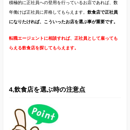
積極的に正社員への登用を行っているお店であれば、数
年働けば正社員に昇格してもらえます。
飲食店で正社員
になりたければ、こういったお店を選ぶ事が重要です。
転職エージェントに相談すれば、正社員として雇っても
らえる飲食店を探してもらえます。
4,飲食店を選ぶ時の注意点