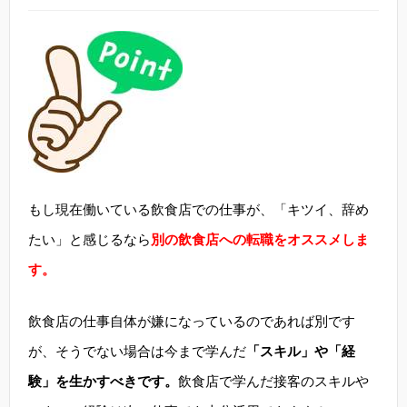
もし現在働いている飲食店での仕事が、「キツイ、辞め
たい」と感じるなら
別の飲食店への転職をオススメしま
す。
飲食店の仕事自体が嫌になっているのであれば別です
が、そうでない場合は今まで学んだ
「スキル」や「経
験」を生かすべきです。
飲食店で学んだ接客のスキルや