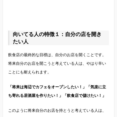
向いてる人の特徴１：自分の店を開き
たい人
飲食店の最終的な目標は、自分のお店を開くことです。
将来自分のお店を開こうと考えている人は、やはり辛い
ことにも耐えられます。
「将来は海辺でカフェをオープンしたい！」「気楽に立
ち寄れる居酒屋を作りたい！」「飲食店で儲けたい！」
このように将来自分のお店を持とうと考えている人は、