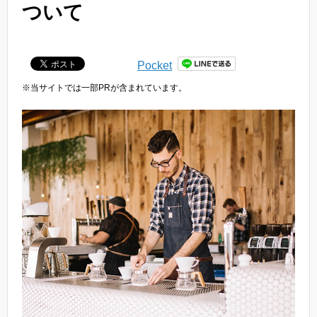
ついて
Pocket
※当サイトでは一部PRが含まれています。