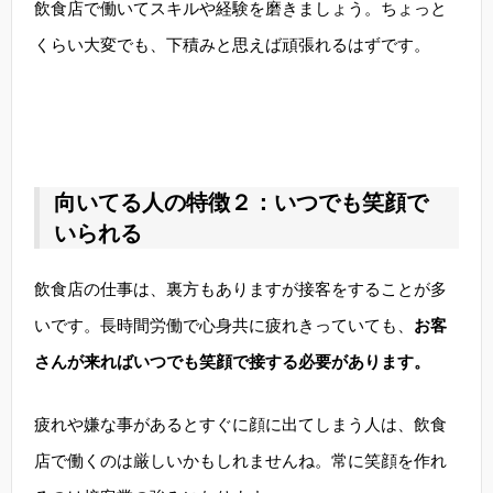
飲食店で働いてスキルや経験を磨きましょう。ちょっと
くらい大変でも、下積みと思えば頑張れるはずです。
向いてる人の特徴２：いつでも笑顔で
いられる
飲食店の仕事は、裏方もありますが接客をすることが多
いです。長時間労働で心身共に疲れきっていても、
お客
さんが来ればいつでも笑顔で接する必要があります。
疲れや嫌な事があるとすぐに顔に出てしまう人は、飲食
店で働くのは厳しいかもしれませんね。常に笑顔を作れ