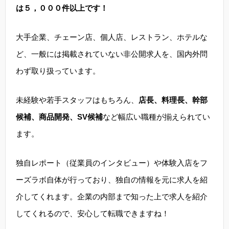
は５，０００件以上です！
大手企業、チェーン店、個人店、レストラン、ホテルな
ど、一般には掲載されていない非公開求人を、国内外問
わず取り扱っています。
未経験や若手スタッフはもちろん、
店長、料理長、幹部
候補、商品開発、SV候補
など幅広い職種が揃えられてい
ます。
独自レポート（従業員のインタビュー）や体験入店をフ
ーズラボ自体が行っており、独自の情報を元に求人を紹
介してくれます。企業の内部まで知った上で求人を紹介
してくれるので、安心して転職できますね！