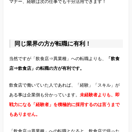
マナー、経験は次の仕事でも十分活用できます！
同じ業界の方が転職に有利！
当然ですが「飲食店⇒異業種」への転職よりも、
「飲食
店⇒飲食店」の転職の方が有利です。
飲食店で働いていた人であれば、「経験」「スキル」が
ある事は企業側も分かっています。
未経験者よりも、即
戦力になる「経験者」を積極的に採用するのは言うまで
もありません。
「飲食店⇒異業種」への転職となると、飲食店で培った