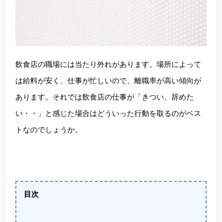
飲食店の職場には当たり外れがあります。場所によって
は給料が安く、仕事が忙しいので、離職率が高い傾向が
あります。それでは飲食店の仕事が「きつい、辞めた
い・・」と感じた場合はどういった行動を取るのがベス
トなのでしょうか。
目次