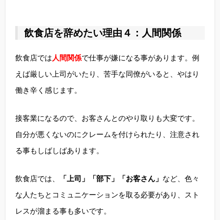
飲食店を辞めたい理由４：人間関係
飲食店では
人間関係
で仕事が嫌になる事があります。例
えば厳しい上司がいたり、苦手な同僚がいると、やはり
働き辛く感じます。
接客業になるので、お客さんとのやり取りも大変です。
自分が悪くないのにクレームを付けられたり、注意され
る事もしばしばあります。
飲食店では、
「上司」「部下」「お客さん」
など、色々
な人たちとコミュニケーションを取る必要があり、スト
レスが溜まる事も多いです。