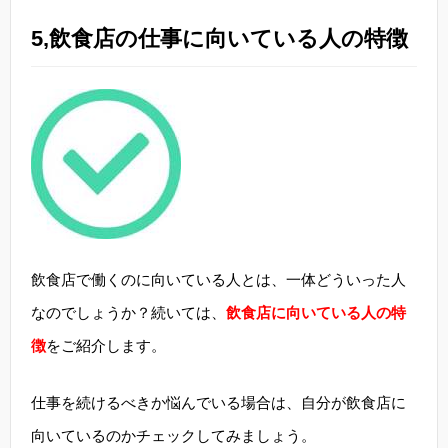
5,飲食店の仕事に向いている人の特徴
飲食店で働くのに向いている人とは、一体どういった人
なのでしょうか？続いては、
飲食店に向いている人の特
徴
をご紹介します。
仕事を続けるべきか悩んでいる場合は、自分が飲食店に
向いているのかチェックしてみましょう。