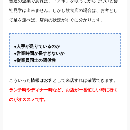
普通の企業であれば、「アポ」を取ってからでないと会
社見学は出来ません。しかし飲食店の場合は、お客とし
て足を運べば、店内の状況がすぐに分かります。
●人手が足りているのか
●営業時間が長すぎないか
●従業員同士の関係性
こういった情報はお客として来店すれば確認できます。
ランチ時やディナー時など、お店が一番忙しい時に行く
のがオススメです。