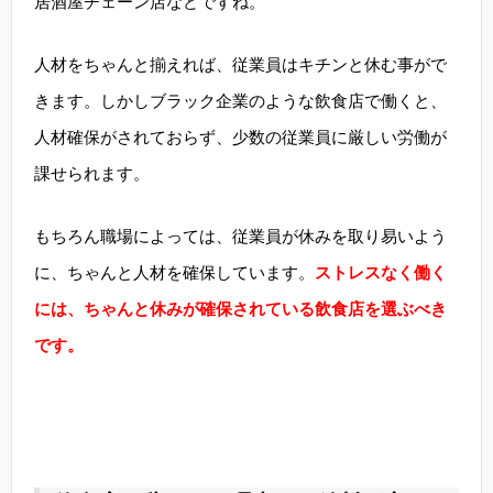
居酒屋チェーン店などですね。
人材をちゃんと揃えれば、従業員はキチンと休む事がで
きます。しかしブラック企業のような飲食店で働くと、
人材確保がされておらず、少数の従業員に厳しい労働が
課せられます。
もちろん職場によっては、従業員が休みを取り易いよう
に、ちゃんと人材を確保しています。
ストレスなく働く
には、ちゃんと休みが確保されている飲食店を選ぶべき
です。