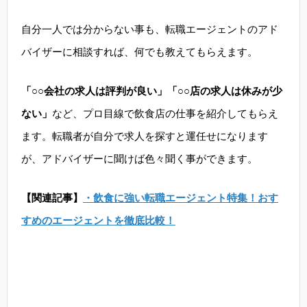
自分一人では分からない事も、転職エージェントのアド
バイザーに相談すれば、何でも教えてもらえます。
「○○会社の求人は評判が良い」「○○店の求人は休みが少
ない」
など、プロ目線で飲食店の仕事を紹介してもらえ
ます。転職者が自分で求人を探すと運任せになります
が、アドバイザーに聞けば色々聞く事ができます。
【関連記事】
・飲食に強い転職エージェント特集！おす
すめのエージェントを徹底比較！