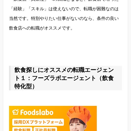
「経験」「スキル」は使えないので、転職が困難なのは
当然です。特別やりたい仕事がないのなら、条件の良い
飲食店への転職がオススメです。
飲食探しにオススメの転職エージェン
ト１：フーズラボエージェント（飲食
特化型）