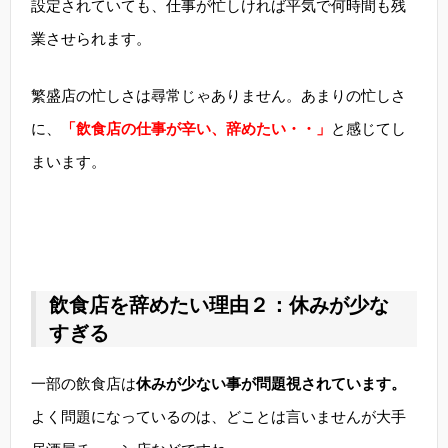
設定されていても、仕事が忙しければ平気で何時間も残
業させられます。
繁盛店の忙しさは尋常じゃありません。あまりの忙しさ
に、
「飲食店の仕事が辛い、辞めたい・・」
と感じてし
まいます。
飲食店を辞めたい理由２：休みが少な
すぎる
一部の飲食店は
休みが少ない事が問題視されています。
よく問題になっているのは、どことは言いませんが大手