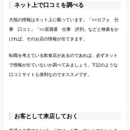
ネット上で口コミを調べる
大抵の情報はネット上に載っています。「○○カフェ 仕
事 口コミ」「○○居酒屋 仕事 評判」などと検索をか
ければ、そのお店の情報が出てきます。
転職を考えている飲食店があるのであれば、必ずネット
で情報が出ていないか調べてみましょう。下記のような
口コミサイトも便利なのでオススメです。
お客として来店しておく