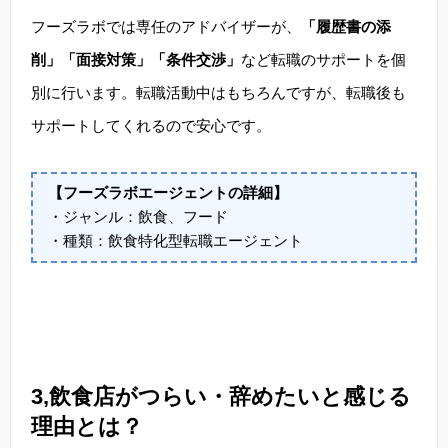
フーズラボでは専任のアドバイザーが、
「履歴書の添
削」「面接対策」「条件交渉」
など転職のサポートを個
別に行います。転職活動中はもちろんですが、転職後も
サポートしてくれるので安心です。
【フーズラボエージェントの詳細】
・ジャンル：飲食、フード
・種類：飲食特化型転職エージェント
3,飲食店がつらい・辞めたいと感じる
理由とは？