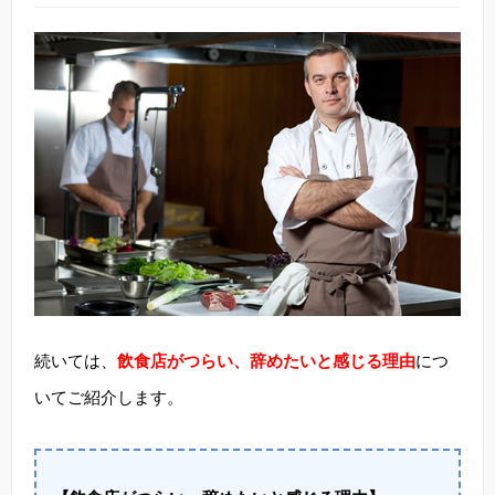
続いては、
飲食店がつらい、辞めたいと感じる理由
につ
いてご紹介します。