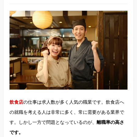
飲食店
の仕事は求人数が多く人気の職業です。飲食店へ
の就職を考える人は非常に多く、常に需要がある業界で
す。しかし一方で問題となっているのが、
離職率の高さ
です。