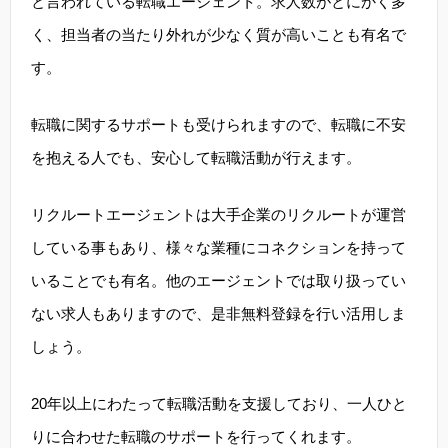
と言われている転職エージェント。求人数がとにかく多
く、担当者の当たり外れが少なく質が高いことも有名で
す。
転職に関するサポートも受けられますので、転職に不安
を抱える人でも、安心して転職活動が行えます。
リクルートエージェントは大手企業のリクルートが運営
している事もあり、様々な業種にコネクションを持って
いることでも有名。他のエージェントでは取り扱ってい
ない求人もありますので、是非無料登録を行い活用しま
しょう。
20年以上にわたって転職活動を支援しており、一人ひと
りに合わせた転職のサポートを行ってくれます。