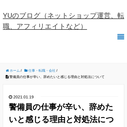
YUのブログ（ネットショップ運営、転
職、アフィリエイトなど）
ホーム
/
仕事・転職・会社
/
警備員の仕事が辛い、辞めたいと感じる理由と対処法について
2021.01.19
警備員の仕事が辛い、辞めた
いと感じる理由と対処法につ