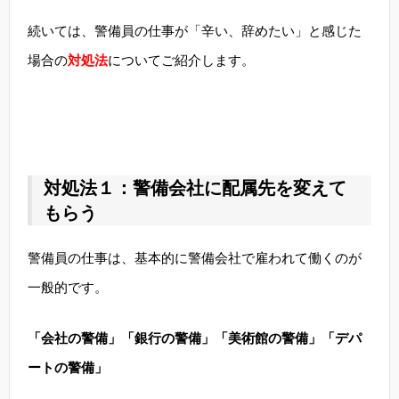
続いては、警備員の仕事が「辛い、辞めたい」と感じた
場合の
対処法
についてご紹介します。
対処法１：警備会社に配属先を変えて
もらう
警備員の仕事は、基本的に警備会社で雇われて働くのが
一般的です。
「会社の警備」「銀行の警備」「美術館の警備」「デパ
ートの警備」