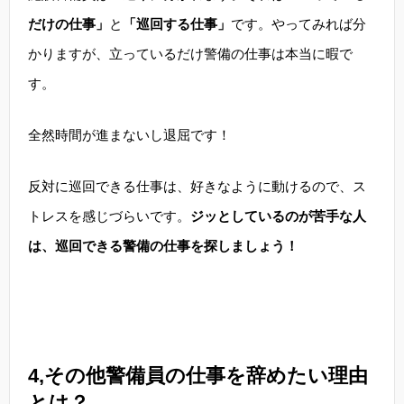
だけの仕事」
と
「巡回する仕事」
です。やってみれば分
かりますが、立っているだけ警備の仕事は本当に暇で
す。
全然時間が進まないし退屈です！
反対に巡回できる仕事は、好きなように動けるので、ス
トレスを感じづらいです。
ジッとしているのが苦手な人
は、巡回できる警備の仕事を探しましょう！
4,その他警備員の仕事を辞めたい理由
とは？