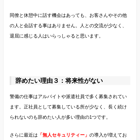
同僚と休憩中に話す機会はあっても、お客さんやその他
の人と会話する事はありません。人との交流が少なく、
退屈に感じる人はいらっしゃると思います。
辞めたい理由３：将来性がない
警備の仕事はアルバイトや派遣社員で多く募集されてい
ます。正社員として募集している所が少なく、長く続け
られないのも辞めたい人が多い理由の1つです。
さらに最近は
「無人セキュリティー」
の導入が増えてお