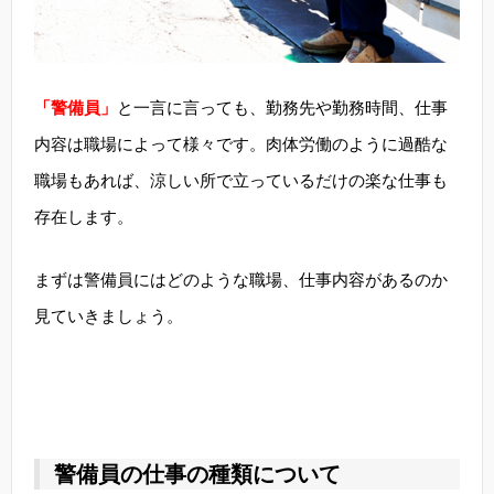
「警備員」
と一言に言っても、勤務先や勤務時間、仕事
内容は職場によって様々です。肉体労働のように過酷な
職場もあれば、涼しい所で立っているだけの楽な仕事も
存在します。
まずは警備員にはどのような職場、仕事内容があるのか
見ていきましょう。
警備員の仕事の種類について