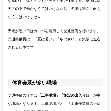
なるので、体力面でもハードで辛い仕事です。夏場は炎
天下の下で働かなくてはいけないし、冬場は寒さに耐え
なくてはいけません。
天候が悪い日はカッパを着用して交通整備を行います。
交通整備員は、「夏は暑い」「冬は寒い」と気候に左右
される仕事です。
体育会系が多い職場
交通整備の仕事は
「工事現場」「施設の出入り口」
が主
な職場となります。工事現場だと、「工事作業員の手伝