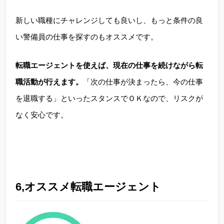
新しい職種にチャレンジしても良いし、もっと条件の良
い警備員の仕事を探すのもオススメです。
転職エージェントを使えば、現在の仕事を続けながら転
職活動が行えます。
「次の仕事が決まったら、今の仕事
を退職する」といったスタンスでＯＫなので、リスクが
なく安心です。
6,オススメ転職エージェント