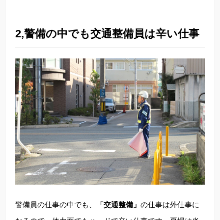
2,警備の中でも交通整備員は辛い仕事
警備員の仕事の中でも、
「交通整備」
の仕事は外仕事に