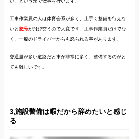
い」という形で仕事を行います。
工事作業員の人は体育会系が多く、上手く整備を行えな
いと
怒号
が飛び交うので大変です。工事作業員だけでな
く、一般のドライバーからも怒られる事があります。
交通量が多い道路だと車が非常に多く、整備するのがと
ても難しいです。
3,施設警備は暇だから辞めたいと感じ
る