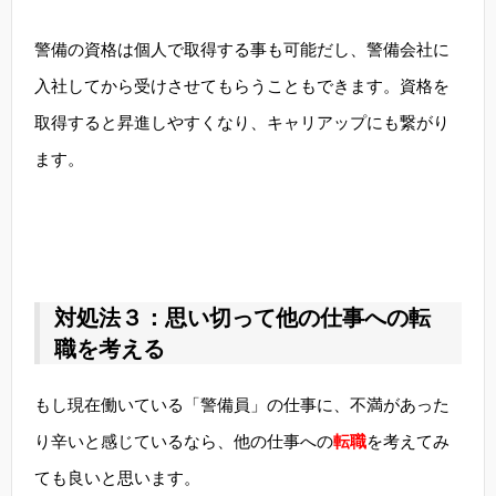
警備の資格は個人で取得する事も可能だし、警備会社に
入社してから受けさせてもらうこともできます。資格を
取得すると昇進しやすくなり、キャリアップにも繋がり
ます。
対処法３：思い切って他の仕事への転
職を考える
もし現在働いている「警備員」の仕事に、不満があった
り辛いと感じているなら、他の仕事への
転職
を考えてみ
ても良いと思います。