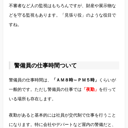
不審者など人の監視はもちろんですが、財産や展示物な
どを守る監視もあります。「見張り役」のような役目で
すね。
警備員の仕事時間ついて
警備員の仕事時間は、
「ＡＭ８時～ＰＭ５時」
くらいが
一般的です。ただし警備員の仕事では
「夜勤」
を行って
いる場所も存在します。
夜勤があると基本的には社員が交代制で仕事を行うこと
になります。特に会社やデパートなど屋内の警備だと、