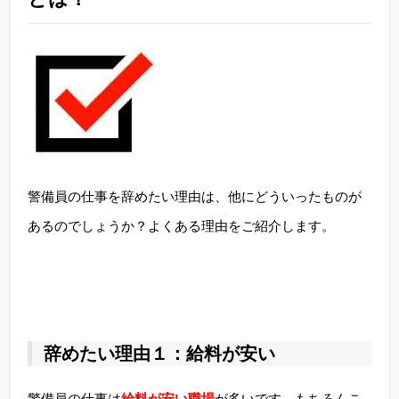
警備員の仕事を辞めたい理由は、他にどういったものが
あるのでしょうか？よくある理由をご紹介します。
辞めたい理由１：給料が安い
警備員の仕事は
給料が安い職場
が多いです。もちろんこ