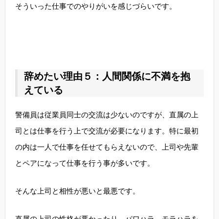
そういった仕事でのやりがいを感じづらいです。
辞めたい理由５：人間関係に不満を抱
えている
警備員は従業員同士の交流は少ないのですが、直属の上
司とは仕事を行う上で交流が必要になります。特に最初
の内は一人で仕事を任せてもらえないので、上司や先輩
とペアになって仕事を行う事が多いです。
そんな上司と相性が悪いと最悪です。
直属の上司の性格が悪かったり、パワハラ、モラハラを