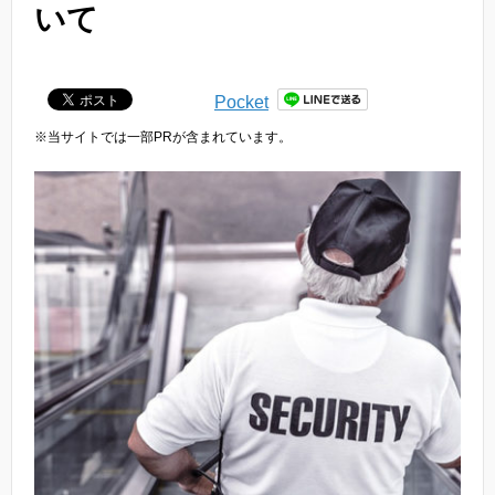
いて
Pocket
※当サイトでは一部PRが含まれています。