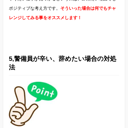
ポジティブな考え方です。
そういった場合は何でもチャ
レンジしてみる事をオススメします！
5,警備員が辛い、辞めたい場合の対処
法