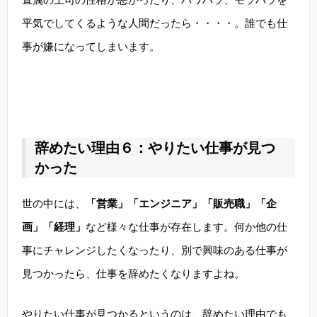
平気でしてくるような人間だったら・・・・。誰でも仕
事が嫌になってしまいます。
辞めたい理由６：やりたい仕事が見つ
かった
世の中には、
「営業」「エンジニア」「販売職」「企
画」「経理」
など様々な仕事が存在します。何か他の仕
事にチャレンジしたくなったり、別で興味のある仕事が
見つかったら、仕事を辞めたくなりますよね。
やりたい仕事が見つかるというのは、辞めたい理由でも