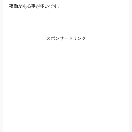
夜勤がある事が多いです。
スポンサードリンク