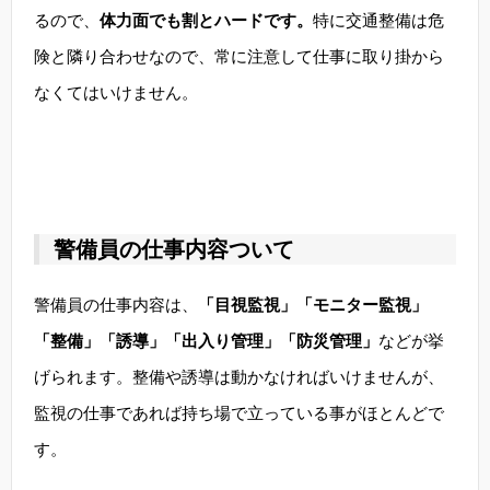
るので、
体力面でも割とハードです。
特に交通整備は危
険と隣り合わせなので、常に注意して仕事に取り掛から
なくてはいけません。
警備員の仕事内容ついて
警備員の仕事内容は、
「目視監視」「モニター監視」
「整備」「誘導」「出入り管理」「防災管理」
などが挙
げられます。整備や誘導は動かなければいけませんが、
監視の仕事であれば持ち場で立っている事がほとんどで
す。