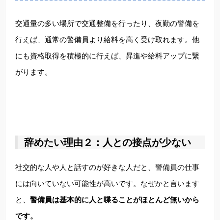
交通量の多い場所で交通整備を行ったり、夜勤の警備を
行えば、通常の警備員より給料を高く受け取れます。他
にも資格取得を積極的に行えば、昇進や給料アップに繋
がります。
辞めたい理由２：人との接点が少ない
社交的な人や人と話すのが好きな人だと、警備員の仕事
には向いていない可能性が高いです。なぜかと言います
と、
警備員は基本的に人と喋ることがほとんど無いから
です。