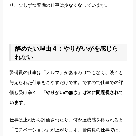
り、少しずつ警備の仕事は少なくなっています。
辞めたい理由４：やりがいがを感じら
れない
警備員の仕事は「ノルマ」があるわけでもなく、淡々と
与えられた仕事をこなすだけです。ですので仕事での評
価も受け辛く、
「やりがいの無さ」は常に問題視されて
います。
仕事は上司から評価されたり、何か達成感を得られると
「モチベーション」が上がります。警備員の仕事では、