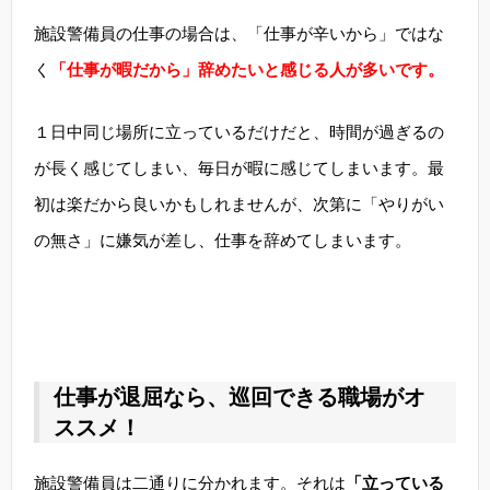
施設警備員の仕事の場合は、「仕事が辛いから」ではな
く
「仕事が暇だから」辞めたいと感じる人が多いです。
１日中同じ場所に立っているだけだと、時間が過ぎるの
が長く感じてしまい、毎日が暇に感じてしまいます。最
初は楽だから良いかもしれませんが、次第に「やりがい
の無さ」に嫌気が差し、仕事を辞めてしまいます。
仕事が退屈なら、巡回できる職場がオ
ススメ！
施設警備員は二通りに分かれます。それは
「立っている