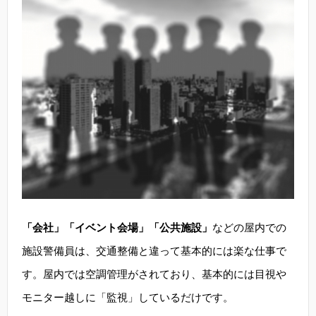
「会社」「イベント会場」「公共施設」
などの屋内での
施設警備員は、交通整備と違って基本的には楽な仕事で
す。屋内では空調管理がされており、基本的には目視や
モニター越しに「監視」しているだけです。