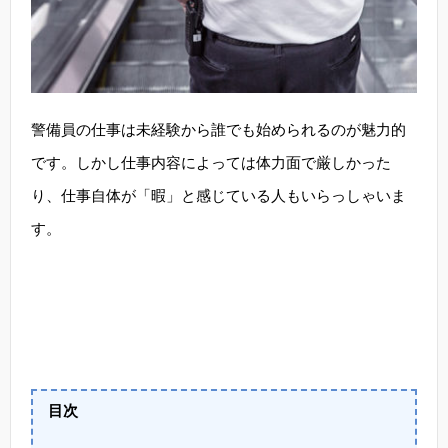
警備員の仕事は未経験から誰でも始められるのが魅力的
です。しかし仕事内容によっては体力面で厳しかった
り、仕事自体が「暇」と感じている人もいらっしゃいま
す。
目次