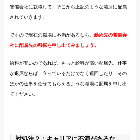
警備会社に就職して、そこから上記のような場所に配属
されていきます。
ですので現在の職場に不満があるなら、
勤め先の警備会
社に配属先の移転を申し出てみましょう。
給料が安いのであれば、もっと給料が高い配属先。仕事
が退屈ならば、立っているだけでなく巡回したり、その
ほかの仕事を任せてもらえるような職場に配属を申し出
てください。
対処法２：キャリアに不満があるな