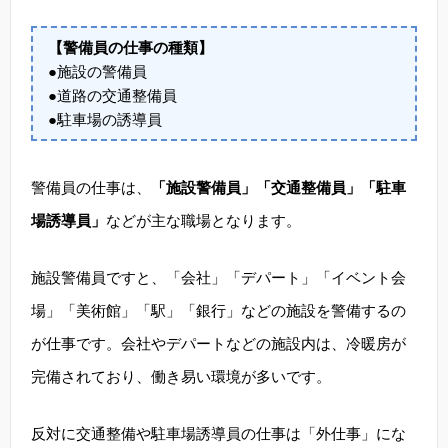
【警備員の仕事の種類】
●施設の警備員
●道路の交通整備員
●駐車場の誘導員
警備員の仕事は、
「施設警備員」「交通整備員」「駐車
場誘導員」
などが主な職場となります。
施設警備員ですと、「会社」「デパート」「イベント会
場」「美術館」「駅」「銀行」などの施設を警備するの
が仕事です。会社やデパートなどの施設内は、冷暖房が
完備されており、働き易い環境が多いです。
反対に交通整備や駐車場誘導員の仕事は「外仕事」にな