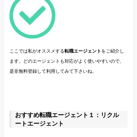
ここでは私がオススメする
転職エージェント
をご紹介し
ます。どのエージェントも対応がよく使いやすいので、
是非無料登録して利用してみて下さいね。
おすすめ転職エージェント１：リクル
ートエージェント