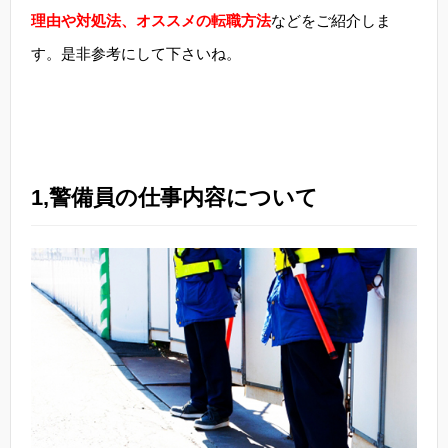
理由や対処法、オススメの転職方法
などをご紹介しま
す。是非参考にして下さいね。
1,警備員の仕事内容について