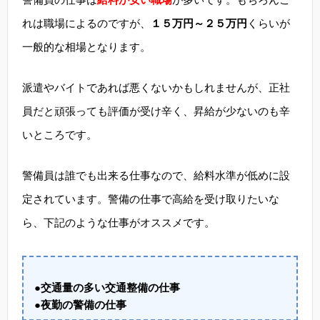
れは職場によるのですが、
１５万円～２５万円
くらいが
一般的な相場となります。
派遣やバイトであれば悪くないかもしれませんが、正社
員だと頑張っても評価が受け辛く、昇給が少ないのも辛
いところです。
警備員は誰でも出来る仕事なので、給料水準が低めに設
定されています。警備の仕事で高給を受け取りたいな
ら、下記のような仕事がオススメです。
●交通量の多い交通整備の仕事
●夜勤の警備の仕事