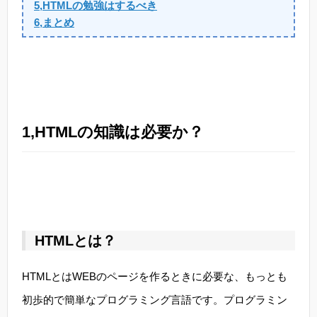
5,HTMLの勉強はするべき
6,まとめ
1,HTMLの知識は必要か？
HTMLとは？
HTMLとはWEBのページを作るときに必要な、もっとも
初歩的で簡単なプログラミング言語です。プログラミン