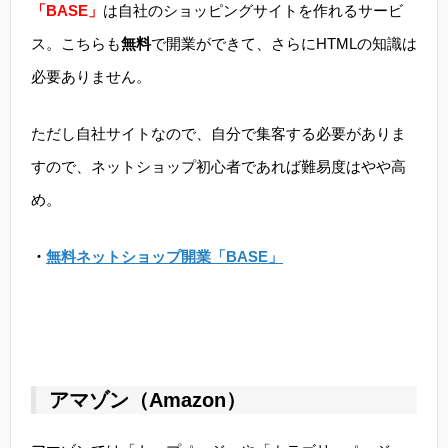
「BASE」
は自社のショッピングサイトを作れるサービ
ス。こちらも
無料
で開業ができて、さらにHTMLの知識は
必要ありません。
ただし自社サイトなので、自分で集客する必要がありま
すので、ネットショップ初心者であれば難易度はやや高
め。
・
無料ネットショップ開業「BASE」
アマゾン（Amazon）