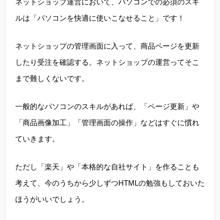
ネットショップ運営において、パソコンでの必須のスキ
ルは「パソコンを快適に使いこなせること」です！
ネットショップの管理画面に入って、商品ページを更新
したり受注を確認する。ネットショップの運営ってそこ
まで難しくないです。
一般的なパソコンのスキルがあれば、「ページ更新」や
「商品画像加工」「管理画面の操作」などはすぐに慣れ
ていきます。
ただし「楽天」や「本格的な自社サイト」を作ることも
考えて、今のうちから少しずつHTMLの勉強もしておいた
ほうがいいでしょう。