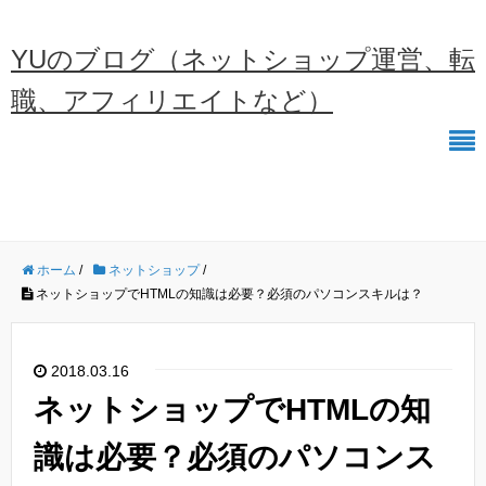
YUのブログ（ネットショップ運営、転
職、アフィリエイトなど）
ホーム
/
ネットショップ
/
ネットショップでHTMLの知識は必要？必須のパソコンスキルは？
2018.03.16
ネットショップでHTMLの知
識は必要？必須のパソコンス