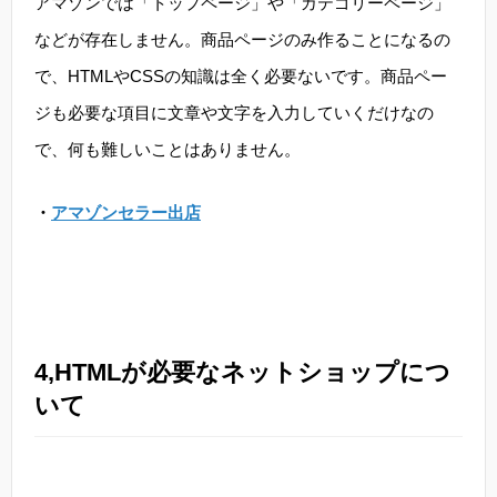
アマゾンでは「トップページ」や「カテゴリーページ」
などが存在しません。商品ページのみ作ることになるの
で、HTMLやCSSの知識は全く必要ないです。商品ペー
ジも必要な項目に文章や文字を入力していくだけなの
で、何も難しいことはありません。
・
アマゾンセラー出店
4,HTMLが必要なネットショップにつ
いて