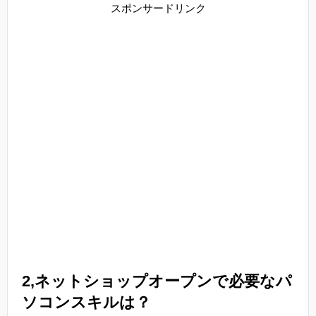
スポンサードリンク
2,ネットショップオープンで必要なパ
ソコンスキルは？