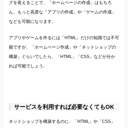
グを覚えることで、「ホームページの作成」はもちろ
ん、もっと高度な「アプリの作成」や「ゲームの作成」
なども可能になります。
アプリやゲームを作るには「HTML」だけの知識では不可
能ですが、「ホームページ作成」や「ネットショップの
構築」ぐらいでしたら、「HTML」「CSS」などが分か
れば可能でしょう。
サービスを利用すれば必要なくてもOK
ネットショップを構築するのに、「HTML」や「CSS」