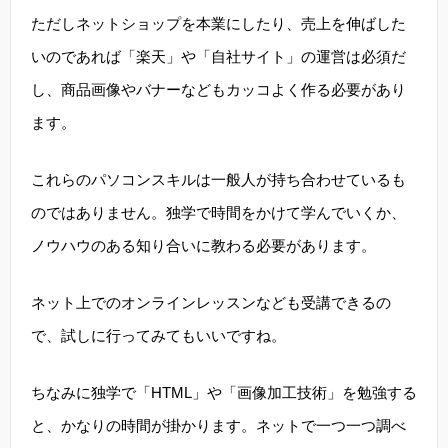
ただしネットショップを本業にしたり、売上を伸ばした
いのであれば「楽天」や「自社サイト」の運営は必須だ
し、商品画像やバナーなどもカッコよく作る必要があり
ます。
これらのパソコンスキルは一般人が持ち合わせているも
のではありません。独学で時間をかけて学んでいくか、
ノウハウのある知り合いに教わる必要があります。
ネット上でのオンラインレッスンなども受講できるの
で、試しに行ってみてもいいですね。
ちなみに独学で「HTML」や「画像加工技術」を勉強する
と、かなりの時間が掛かります。ネットで一つ一つ調べ