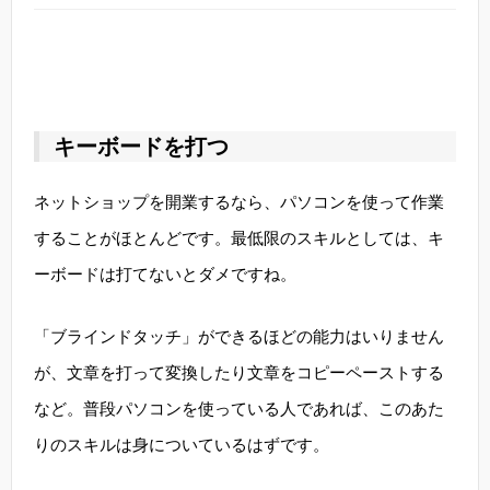
キーボードを打つ
ネットショップを開業するなら、パソコンを使って作業
することがほとんどです。最低限のスキルとしては、キ
ーボードは打てないとダメですね。
「ブラインドタッチ」ができるほどの能力はいりません
が、文章を打って変換したり文章をコピーペーストする
など。普段パソコンを使っている人であれば、このあた
りのスキルは身についているはずです。