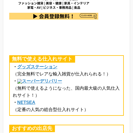
無料で使える仕入れサイト
・
グッズステーション
（完全無料でレアな輸入雑貨が仕入れられる！）
・
スーパーデリバリー
（無料で使えるようになった、国内最大級の人気仕入
れサイト！）
・
NETSEA
（定番の人気の総合型仕入れサイト）
おすすめの出店先