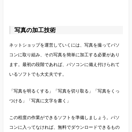
写真の加工技術
ネットショップを運営していくには、写真を撮ってパソ
コンに取り組み、その写真を簡単に加工する必要があり
ます。最初の段階であれば、パソコンに備え付けられて
いるソフトでも大丈夫です。
「写真を明るくする」「写真を切り取る」「写真をくっ
つける」「写真に文字を書く」
この程度の作業ができるソフトを準備しましょう。パソ
コンに入ってなければ、無料でダウンロードできるもの