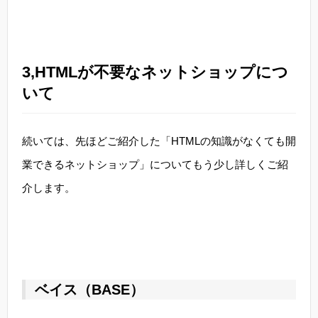
3,HTMLが不要なネットショップにつ
いて
続いては、先ほどご紹介した「HTMLの知識がなくても開
業できるネットショップ」についてもう少し詳しくご紹
介します。
ベイス（BASE）