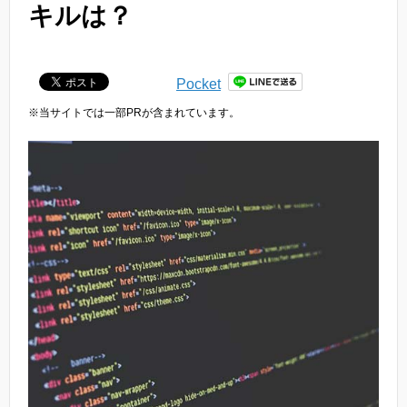
キルは？
Pocket
※当サイトでは一部PRが含まれています。