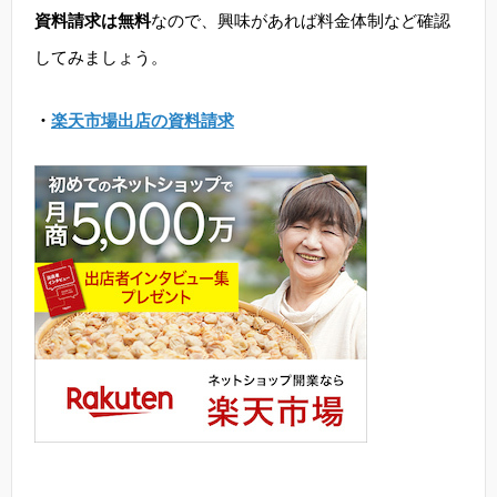
資料請求は無料
なので、興味があれば料金体制など確認
してみましょう。
・
楽天市場出店の資料請求