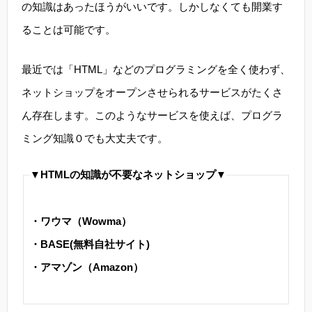
の知識はあったほうがいいです。しかしなくても開業す
ることは可能です。
最近では「HTML」などのプログラミングを全く使わず、
ネットショップをオープンさせられるサービスがたくさ
ん存在します。このようなサービスを使えば、プログラ
ミング知識０でも大丈夫です。
▼HTMLの知識が不要なネットショップ▼
・ワウマ（Wowma）
・BASE(無料自社サイト)
・アマゾン（Amazon）