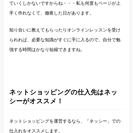
ていくしかないですからね・・・私も何度もページが上
手く作れなくて、徹夜した日があります。
知り合いに教えてもらったりオンラインレッスンを受け
られれば、必要な知識がすぐに手に入るので、自分で勉
強する時間はかなり短縮できますね。
ネットショッピングの仕入先はネッ
シーがオススメ！
ネットショッピングを運営するなら、「ネッシー」での
仕入れをオススメします。