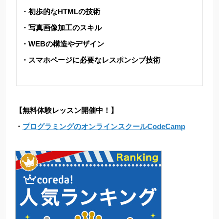
・初歩的なHTMLの技術
・写真画像加工のスキル
・WEBの構造やデザイン
・スマホページに必要なレスポンシブ技術
【無料体験レッスン開催中！】
・
プログラミングのオンラインスクールCodeCamp