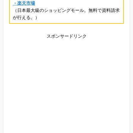
・楽天市場
（日本最大級のショッピングモール。無料で資料請求
が行える。）
スポンサードリンク