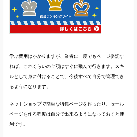
学ぶ費用はかかりますが、業者に一度でもページ委託す
れば、これくらいの金額はすぐに飛んで行きます。スキ
ルとして身に付けることで、今後すべて自分で管理でき
るようになります。
ネットショップで簡単な特集ページを作ったり、セール
ページを作る程度は自分で出来るようになっておくと便
利です。