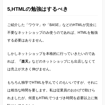
5,HTMLの勉強はするべき
ご紹介した「ワウマ」や「BASE」などのHTMLが完全に
不要なネットショップのみ使うのであれば、HTMLを勉強
する必要はありません。
しかしネットショップを本格的に行っていきたいのであ
れば、
「楽天」
などのネットショップにも出店しなくて
は売上が大きく伸びません。
もちろん独学でHTMLを学んでくのもいいですが、それに
は相当な時間を要します。私は従業員のおかげで助けら
れましたが、何度もHTMLでつまづき時間を必要以上に無