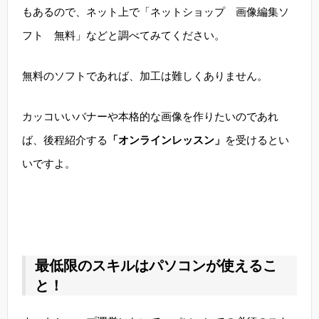
もあるので、ネット上で「ネットショップ 画像編集ソ
フト 無料」などと調べてみてください。
無料のソフトであれば、加工は難しくありません。
カッコいいバナーや本格的な画像を作りたいのであれ
ば、後程紹介する
「オンラインレッスン」
を受けるとい
いですよ。
最低限のスキルはパソコンが使えるこ
と！