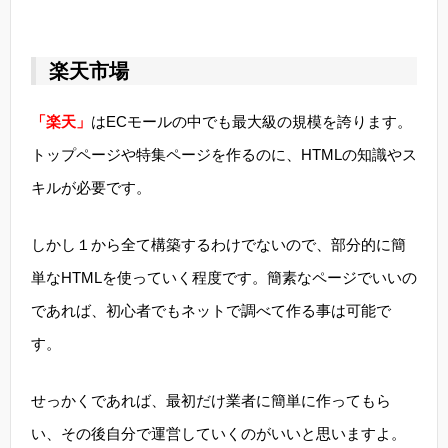
楽天市場
「楽天」
はECモールの中でも最大級の規模を誇ります。
トップページや特集ページを作るのに、HTMLの知識やス
キルが必要です。
しかし１から全て構築するわけでないので、部分的に簡
単なHTMLを使っていく程度です。簡素なページでいいの
であれば、初心者でもネットで調べて作る事は可能で
す。
せっかくであれば、最初だけ業者に簡単に作ってもら
い、その後自分で運営していくのがいいと思いますよ。