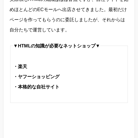
めほとんどのECモールへ出店させてきました。最初だけ
ページを作ってもらうのに委託しましたが、それからは
自分たちで運営しています。
▼HTMLの知識が必要なネットショップ▼
・楽天
・ヤフーショッピング
・本格的な自社サイト