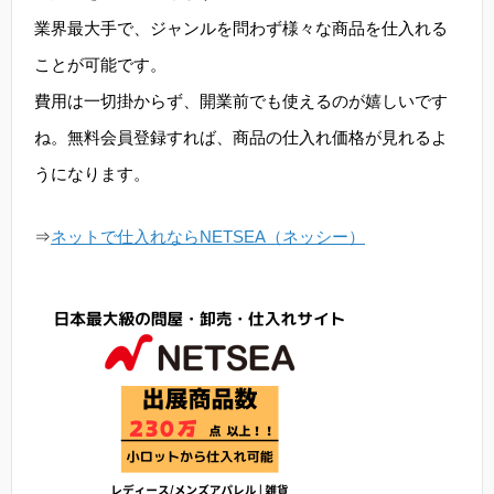
業界最大手で、ジャンルを問わず様々な商品を仕入れる
ことが可能です。
費用は一切掛からず、開業前でも使えるのが嬉しいです
ね。無料会員登録すれば、商品の仕入れ価格が見れるよ
うになります。
⇒
ネットで仕入れならNETSEA（ネッシー）