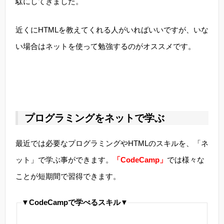
駄にしてきました。
近くにHTMLを教えてくれる人がいればいいですが、いな
い場合はネットを使って勉強するのがオススメです。
プログラミングをネットで学ぶ
最近では必要なプログラミングやHTMLのスキルを、「ネ
ット」で学ぶ事ができます。
「CodeCamp」
では様々な
ことが短期間で習得できます。
▼CodeCampで学べるスキル▼