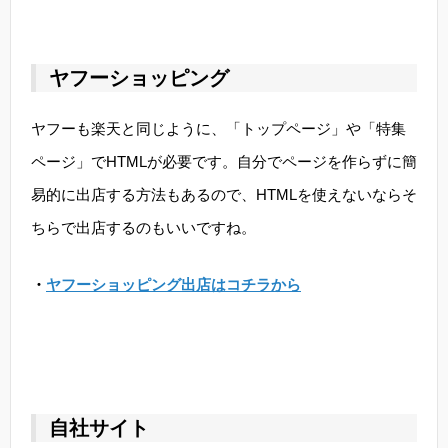
ヤフーショッピング
ヤフーも楽天と同じように、「トップページ」や「特集
ページ」でHTMLが必要です。自分でページを作らずに簡
易的に出店する方法もあるので、HTMLを使えないならそ
ちらで出店するのもいいですね。
・
ヤフーショッピング出店はコチラから
自社サイト