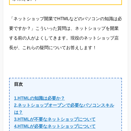
「ネットショップ開業でHTMLなどのパソコンの知識は必
要ですか？」こういった質問は、ネットショップを開業
する前の人がよくしてきます。現役のネットショップ店
長が、これらの疑問についてお答えします！
目次
1,HTMLの知識は必要か？
2,ネットショップオープンで必要なパソコンスキル
は？
3,HTMLが不要なネットショップについて
4,HTMLが必要なネットショップについて