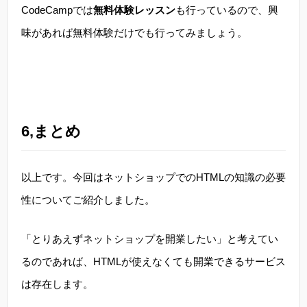
CodeCampでは
無料体験レッスン
も行っているので、興
味があれば無料体験だけでも行ってみましょう。
6,まとめ
以上です。今回はネットショップでのHTMLの知識の必要
性についてご紹介しました。
「とりあえずネットショップを開業したい」と考えてい
るのであれば、HTMLが使えなくても開業できるサービス
は存在します。