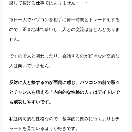
楽して稼げる仕事ではありません・・・
毎日一人でパソコンを相手に何十時間とトレードをする
ので、正直地味で暗いし、人との交流はほとんどありま
せん。
ですので人と関わったり、会話するのが好きな外交的な
人は向いていません。
反対に人と接するのが面倒に感じ、パソコンの前で黙々
とチャンスを狙える「内向的な性格の人」はデイトレで
も成功しやすいです。
私は内向的な性格なので、基本的に飲みに行くよりもチ
ャートを見ているほうが好きです。