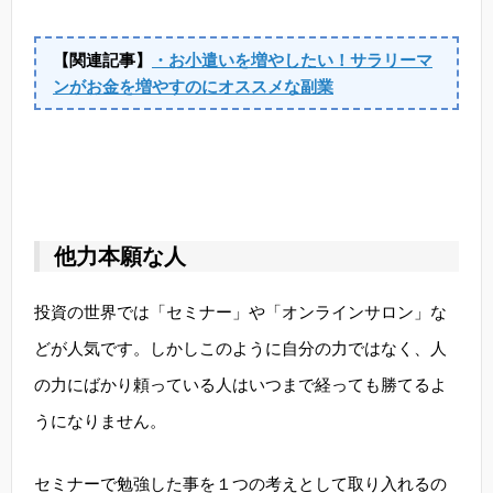
【関連記事】
・お小遣いを増やしたい！サラリーマ
ンがお金を増やすのにオススメな副業
他力本願な人
投資の世界では「セミナー」や「オンラインサロン」な
どが人気です。しかしこのように自分の力ではなく、人
の力にばかり頼っている人はいつまで経っても勝てるよ
うになりません。
セミナーで勉強した事を１つの考えとして取り入れるの