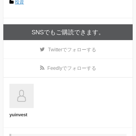
投資
SNSでもご購読できます。
Twitter
でフォローする
Feedly
でフォローする
yuinvest