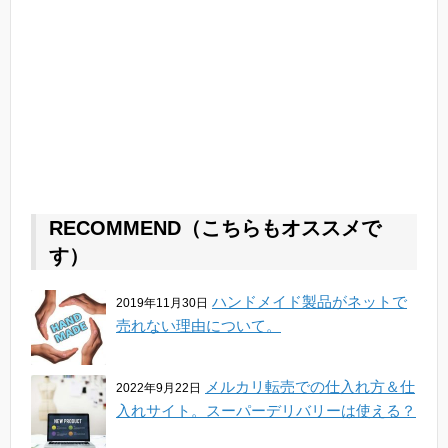
RECOMMEND（こちらもオススメで
す）
ハンドメイド製品がネットで
2019年11月30日
売れない理由について。
メルカリ転売での仕入れ方＆仕
2022年9月22日
入れサイト。スーパーデリバリーは使える？