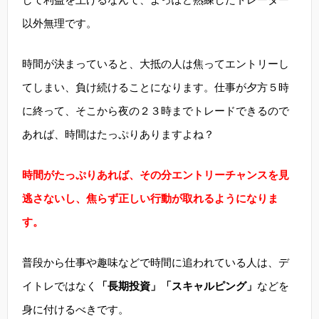
以外無理です。
時間が決まっていると、大抵の人は焦ってエントリーし
てしまい、負け続けることになります。仕事が夕方５時
に終って、そこから夜の２３時までトレードできるので
あれば、時間はたっぷりありますよね？
時間がたっぷりあれば、その分エントリーチャンスを見
逃さないし、焦らず正しい行動が取れるようになりま
す。
普段から仕事や趣味などで時間に追われている人は、デ
イトレではなく
「長期投資」「スキャルピング」
などを
身に付けるべきです。