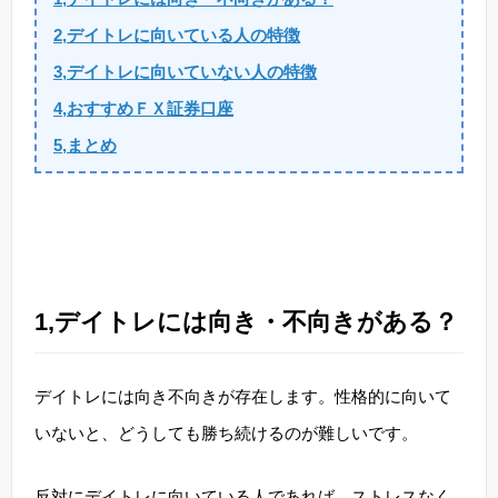
2,デイトレに向いている人の特徴
3,デイトレに向いていない人の特徴
4,おすすめＦＸ証券口座
5,まとめ
1,デイトレには向き・不向きがある？
デイトレには向き不向きが存在します。性格的に向いて
いないと、どうしても勝ち続けるのが難しいです。
反対にデイトレに向いている人であれば、ストレスなく