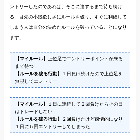
ントリーしたのであれば、そこに達するまで待ち続け
る。目先の小銭欲しさにルールを破り、すぐに利確して
しまう人は自分の決めたルールを破っていることになり
ます。
【マイルール】
上位足でエントリーポイントが来る
まで待つ
【ルールを破る行動】
１日負け続けたので上位足を
無視してエントリー
【マイルール】
１日に連続して２回負けたらその日
はトレードしない
【ルールを破る行動】
２回負けたけど感情的になり
１日に５回エントリーしてしまった