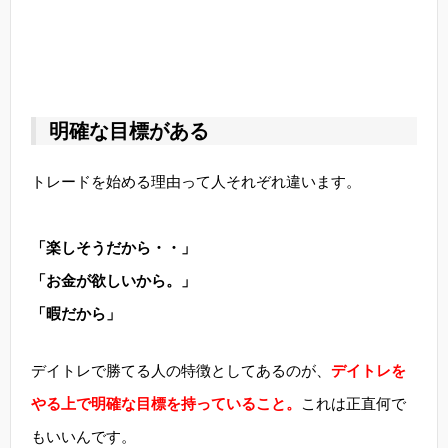
明確な目標がある
トレードを始める理由って人それぞれ違います。
「楽しそうだから・・」
「お金が欲しいから。」
「暇だから」
デイトレで勝てる人の特徴としてあるのが、
デイトレを
やる上で明確な目標を持っていること。
これは正直何で
もいいんです。