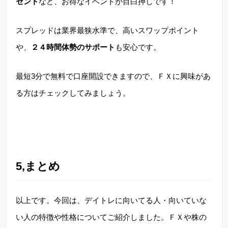
ゼント
など、お得なイベントが目白押しです！
スプレッドは業界最狭水準で、高いスワップポイント
や、
２４時間体勢のサポート
も安心です。
最短3分で無料で口座開設できますので、ＦＸに興味があ
る方はチェックしてみましょう。
5,まとめ
以上です。今回は、デイトレに向いてる人・向いていな
い人の特徴や性格についてご紹介しました。ＦＸや株の