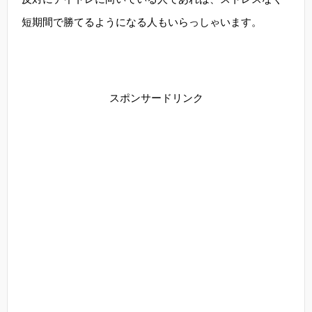
短期間で勝てるようになる人もいらっしゃいます。
スポンサードリンク