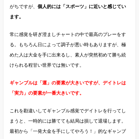
がちですが、
個人的には「スポーツ」に近いと感じてい
ます。
常に感覚を研ぎ澄ましチャートの中で最高のプレーをす
る。もちろん日によって調子が悪い時もありますが、極
めた人は大金を手に出来るし、素人が突然初めて勝ち続
けられる程甘い世界では無いです。
ギャンブルは「運」の要素が大きいですが、デイトレは
「実力」の要素が一番大きいです。
これを勘違いしてギャンブル感覚でデイトレを行ってし
まうと、一時的には勝てても結局は損して退場します。
最初から「一発大金を手にしてやろう！」的なギャンブ