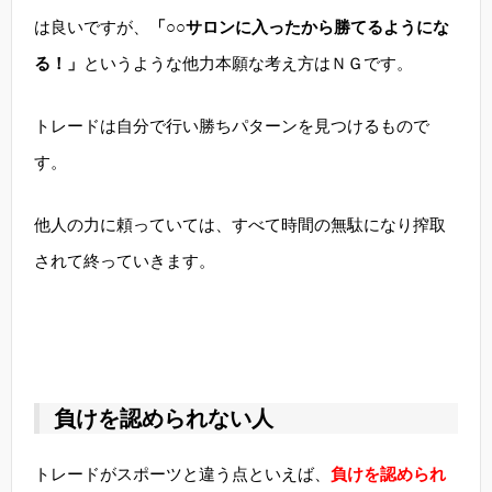
は良いですが、
「○○サロンに入ったから勝てるようにな
る！」
というような他力本願な考え方はＮＧです。
トレードは自分で行い勝ちパターンを見つけるもので
す。
他人の力に頼っていては、すべて時間の無駄になり搾取
されて終っていきます。
負けを認められない人
トレードがスポーツと違う点といえば、
負けを認められ