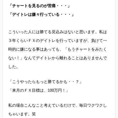
「チャートを見るのが苦痛・・・」
「デイトレは嫌々行っている・・・」
こういった人には勝てる見込みはないと思います。私は
３年くらいＦＸのデイトレを行っていますが、負けて一
時的に嫌になる事はあっても、「もうチャートをみたく
ない！」なんてデイトレから離れることはありませんで
した。
「こうやったらもっと勝てるかも・・？」
「来月のＦＸ目標は、100万円！」
私の場合こんなこと考えているだけで、毎日ワクワクし
ちゃいます。笑