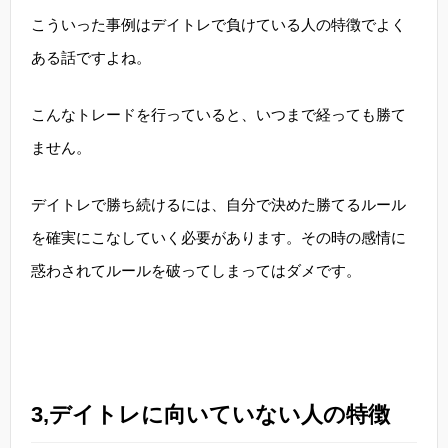
こういった事例はデイトレで負けている人の特徴でよく
ある話ですよね。
こんなトレードを行っていると、いつまで経っても勝て
ません。
デイトレで勝ち続けるには、自分で決めた勝てるルール
を確実にこなしていく必要があります。その時の感情に
惑わされてルールを破ってしまってはダメです。
3,デイトレに向いていない人の特徴