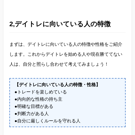
2,デイトレに向いている人の特徴
まずは、デイトレに向いている人の特徴や性格をご紹介
します。これからデイトレを始める人や現在勝ててない
人は、自分と照らし合わせて考えてみましょう！
【デイトレに向いている人の特徴・性格】
●トレードを楽しめている
●内向的な性格の持ち主
●明確な目標がある
●判断力がある人
●自分に厳しくルールを守れる人