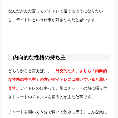
なんだかんだ言ってデイトレで勝てるようになりたい
し、デイトレという仕事が好きなんだと思います。
内向的な性格の持ち主
どちらからと言えば、、
「外交的な人」よりも「内向的
な性格の持ち主」の方がデイトレには向いていると思い
ます。
デイトレの仕事って、常にチャートの前に張り付
きトレードのチャンスを伺うのが主な仕事です。
チャートを開いて５分で稼いで飲みに行く。こんな風に