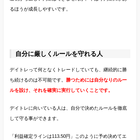
るほうが成長しやすいです。
自分に厳しくルールを守れる人
デイトレって何となくトレードしていても、継続的に勝
ち続けるのは不可能です。
勝つためには自分なりのルー
ルを設け、それを確実に実行していくことです。
デイトレに向いている人は、自分で決めたルールを徹底
して守る事ができます。
「利益確定ラインは113.50円」このように予め決めてエ