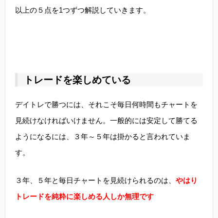
以上の５点を1つずつ解説していきます。
トレードを楽しめている
デイトレで勝つには、それこそ毎日何時間もチャートを
見続けなければいけません。一般的には安定して勝てる
ようになるには、３年～５年は掛かると言われていま
す。
３年、５年と毎日チャートを見続けられるのは、
やはり
トレードを純粋に楽しめる人しか無理です