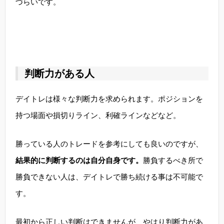
づらいです。
判断力がある人
デイトレは様々な判断力を求められます。ポジションを
持つ場面や損切りライン、利確ラインなどなど。
勝っている人のトレードを参考にしても良いのですが、
結果的に判断するのは自分自身です。
勝負するべき所で
勝負できない人は、デイトレで勝ち続ける事は不可能で
す。
最初から正しい判断はできませんが、やはり判断力があ