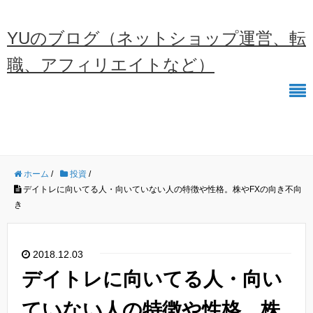
YUのブログ（ネットショップ運営、転
職、アフィリエイトなど）
ホーム
/
投資
/
デイトレに向いてる人・向いていない人の特徴や性格。株やFXの向き不向
き
2018.12.03
デイトレに向いてる人・向い
ていない人の特徴や性格。株