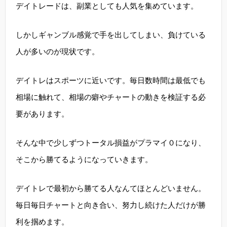
デイトレードは、副業としても人気を集めています。
しかしギャンブル感覚で手を出してしまい、負けている
人が多いのが現状です。
デイトレはスポーツに近いです。毎日数時間は最低でも
相場に触れて、相場の癖やチャートの動きを検証する必
要があります。
そんな中で少しずつトータル損益がプラマイ０になり、
そこから勝てるようになっていきます。
デイトレで最初から勝てる人なんてほとんどいません。
毎日毎日チャートと向き合い、努力し続けた人だけが勝
利を掴めます。