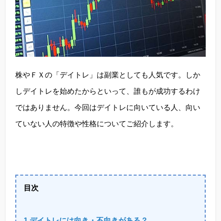
株やＦＸの「デイトレ」は副業としても人気です。しか
しデイトレを始めたからといって、誰もが成功するわけ
ではありません。今回はデイトレに向いている人、向い
ていない人の特徴や性格についてご紹介します。
目次
1,デイトレには向き・不向きがある？