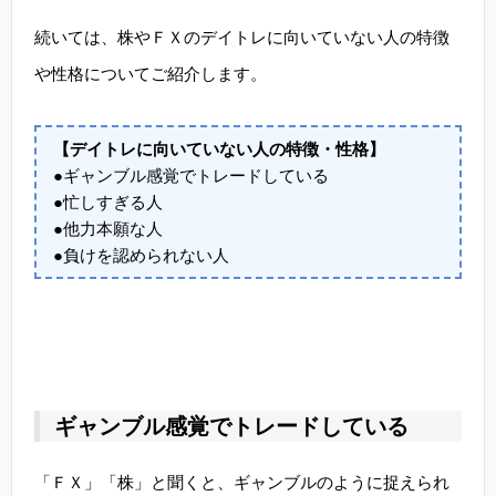
続いては、株やＦＸのデイトレに向いていない人の特徴
や性格についてご紹介します。
【デイトレに向いていない人の特徴・性格】
●ギャンブル感覚でトレードしている
●忙しすぎる人
●他力本願な人
●負けを認められない人
ギャンブル感覚でトレードしている
「ＦＸ」「株」と聞くと、ギャンブルのように捉えられ