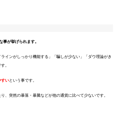
な事が挙げられます。
ドラインがしっかり機能する」「騙しが少ない」「ダウ理論がき
です。
やすい
という事です。
たり、突然の暴落・暴騰などが他の通貨に比べて少ないです。