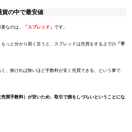
通貨の中で最安値
重要なのは、
「スプレッド」
です。
。もっと分かり易く言うと、スプレッドは売買をする上での
「手
高く、狭ければ狭いほど手数料が安く売買できる、という事で
（売買手数料）が安いため、取引で損をしづらいということにな