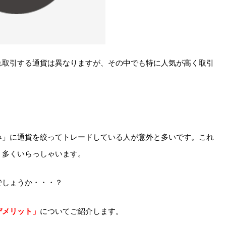
れ取引する通貨は異なりますが、その中でも特に人気が高く取引
み」に通貨を絞ってトレードしている人が意外と多いです。これ
く多くいらっしゃいます。
でしょうか・・・？
デメリット」
についてご紹介します。