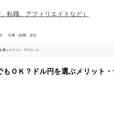
営、転職、アフィリエイトなど）
X
仕事・転職・会社
を選ぶメリット・デメリット
でもＯＫ？ドル円を選ぶメリット・