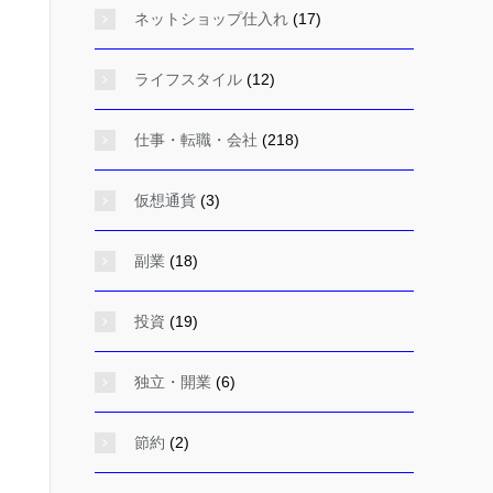
ネットショップ仕入れ
(17)
ライフスタイル
(12)
仕事・転職・会社
(218)
仮想通貨
(3)
副業
(18)
投資
(19)
独立・開業
(6)
節約
(2)