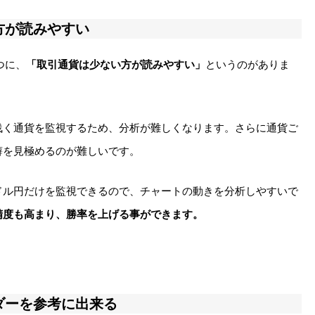
方が読みやすい
つに、
「取引通貨は少ない方が読みやすい」
というのがありま
浅く通貨を監視するため、分析が難しくなります。さらに通貨ご
癖を見極めるのが難しいです。
ドル円だけを監視できるので、チャートの動きを分析しやすいで
精度も高まり、勝率を上げる事ができます。
ダーを参考に出来る