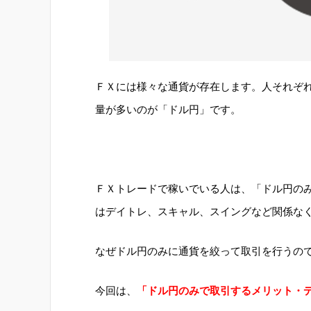
ＦＸには様々な通貨が存在します。人それぞ
量が多いのが「ドル円」です。
ＦＸトレードで稼いでいる人は、「ドル円の
はデイトレ、スキャル、スイングなど関係な
なぜドル円のみに通貨を絞って取引を行うの
今回は、
「ドル円のみで取引するメリット・