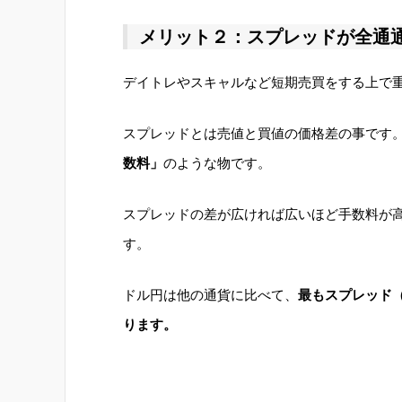
メリット２：スプレッドが全通
デイトレやスキャルなど短期売買をする上で
スプレッドとは売値と買値の価格差の事です
数料」
のような物です。
スプレッドの差が広ければ広いほど手数料が
す。
ドル円は他の通貨に比べて、
最もスプレッド
ります。