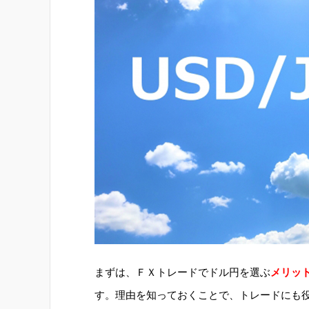
まずは、ＦＸトレードでドル円を選ぶ
メリッ
す。理由を知っておくことで、トレードにも