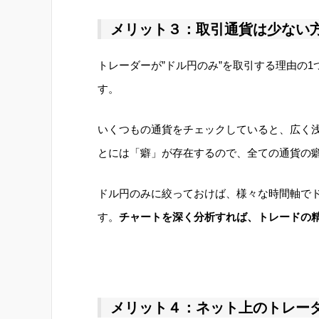
メリット３：取引通貨は少ない
トレーダーが”ドル円のみ”を取引する理由の1
す。
いくつもの通貨をチェックしていると、広く
とには「癖」が存在するので、全ての通貨の
ドル円のみに絞っておけば、様々な時間軸で
す。
チャートを深く分析すれば、トレードの
メリット４：ネット上のトレー