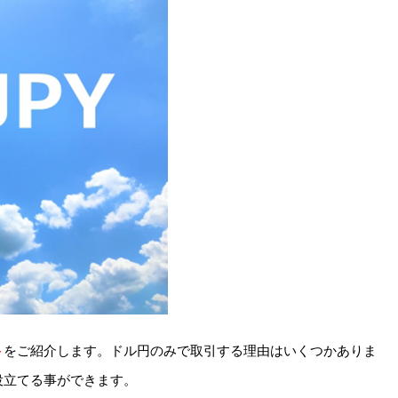
ト
をご紹介します。ドル円のみで取引する理由はいくつかありま
役立てる事ができます。