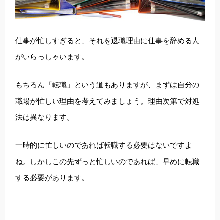
仕事が忙しすぎると、それを退職理由に仕事を辞める人
がいらっしゃいます。
もちろん「転職」という道もありますが、まずは自分の
職場が忙しい理由を考えてみましょう。理由次第で対処
法は異なります。
一時的に忙しいのであれば転職する必要はないですよ
ね。しかしこの先ずっと忙しいのであれば、早めに転職
する必要があります。