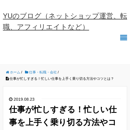
YUのブログ（ネットショップ運営、転
職、アフィリエイトなど）
ホーム
/
仕事・転職・会社
/
仕事が忙しすぎる！忙しい仕事を上手く乗り切る方法やコツとは？
2019.08.23
仕事が忙しすぎる！忙しい仕
事を上手く乗り切る方法やコ