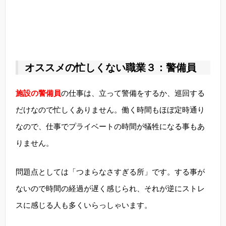
オススメの忙しくない職業３：警備員
施設の警備員
の仕事は、立って警備をするか、巡回する
だけなので忙しくありません。働く時間もほぼ定時通り
なので、仕事でプライベートの時間が犠牲になる事もあ
りません。
問題点としては「つまらなさすぎる所」です。する事が
ないので時間の経過が遅く感じられ、それが逆にストレ
スに感じる人も多くいらっしゃいます。