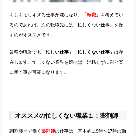
もしも忙しすぎる仕事が嫌になり、
「転職」
を考えてい
るのであれば、次の転職先には「忙しくない仕事」を探
すのがオススメです。
業種や職業でも
「忙しい仕事」「忙しくない仕事」
は存
在します。忙しくない業界を選べば、消耗せずに割と楽
に働く事が可能になります。
オススメの忙しくない職業１：薬剤師
調剤薬局で働く
薬剤師
の仕事は、基本的に9時〜17時の勤