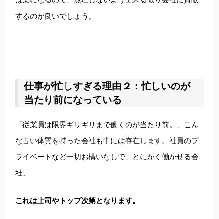
するのが良いでしょう。
仕事が忙しすぎる理由２：忙しいのが
当たり前になっている
「従業員は限界ギリギリまで働くのが当たり前。」こん
な古い体質を持った会社も中には存在します。社員のプ
ライベートなど一切お構いなしで、とにかく働かせる会
社。
これは上司やトップ次第となります。