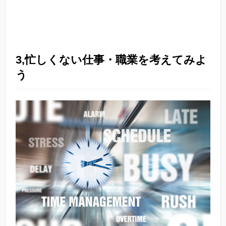
3,忙しくない仕事・職業を考えてみよ
う