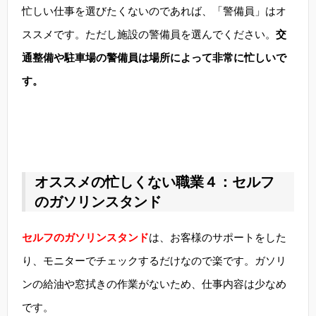
忙しい仕事を選びたくないのであれば、「警備員」はオ
ススメです。ただし施設の警備員を選んでください。
交
通整備や駐車場の警備員は場所によって非常に忙しいで
す。
オススメの忙しくない職業４：セルフ
のガソリンスタンド
セルフのガソリンスタンド
は、お客様のサポートをした
り、モニターでチェックするだけなので楽です。ガソリ
ンの給油や窓拭きの作業がないため、仕事内容は少なめ
です。