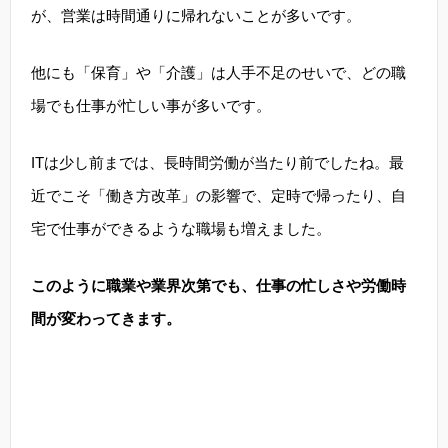
が、営業は時間通りに帰れないことが多いです。
他にも「保育」や「介護」は人手不足のせいで、どの職
場でも仕事が忙しい事が多いです。
ITは少し前までは、長時間労働が当たり前でしたね。最
近でこそ「働き方改革」の影響で、定時で帰ったり、自
宅で仕事ができるような職場も増えました。
このように職業や業界次第でも、仕事の忙しさや労働時
間が変わってきます。