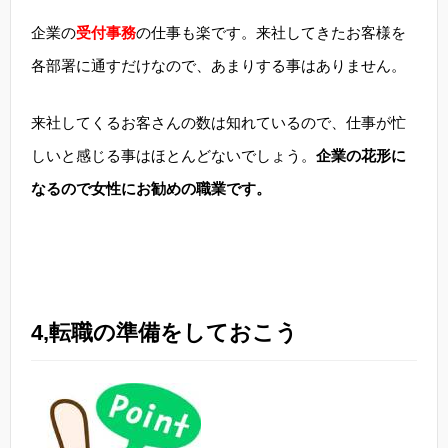
企業の
受付事務
の仕事も楽です。来社してきたお客様を
各部署に通すだけなので、あまりする事はありません。
来社してくるお客さんの数は知れているので、仕事が忙
しいと感じる事はほとんどないでしょう。
企業の花形に
なるので女性にお勧めの職業です。
4,転職の準備をしておこう