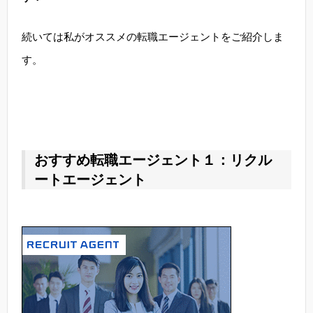
続いては私がオススメの転職エージェントをご紹介しま
す。
おすすめ転職エージェント１：リクル
ートエージェント