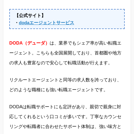
【公式サイト】
・
dodaエージェントサービス
DODA（デューダ）
は、業界でもシェア率が高い転職エ
ージェント。こちらも全国展開しており、首都圏や地方
の求人も豊富なので安心して転職活動が行えます。
リクルートエージェントと同等の求人数を誇っており、
どのような職種にも強い転職エージェントです。
DODAは転職サポートにも定評があり、親切で親身に対
応してくれるという口コミが多いです。丁寧なカウンセ
リングや転職者に合わせたサポート体制は、強い味方と