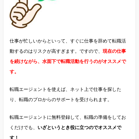
仕事が忙しいからといって、すぐに仕事を辞めて転職活
動するのはリスクが高すぎます。ですので、
現在の仕事
を続けながら、水面下で転職活動を行うのがオススメで
す。
転職エージェントを使えば、ネット上で仕事を探した
り、転職のプロからのサポートを受けられます。
転職エージェントに無料登録して、転職の準備をしてお
くだけでも、
いざというとき役に立つのでオススメで
す！