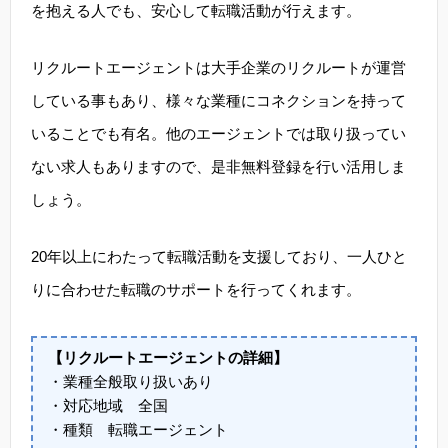
を抱える人でも、安心して転職活動が行えます。
リクルートエージェントは大手企業のリクルートが運営
している事もあり、様々な業種にコネクションを持って
いることでも有名。他のエージェントでは取り扱ってい
ない求人もありますので、是非無料登録を行い活用しま
しょう。
20年以上にわたって転職活動を支援しており、一人ひと
りに合わせた転職のサポートを行ってくれます。
【リクルートエージェントの詳細】
・業種全般取り扱いあり
・対応地域 全国
・種類 転職エージェント