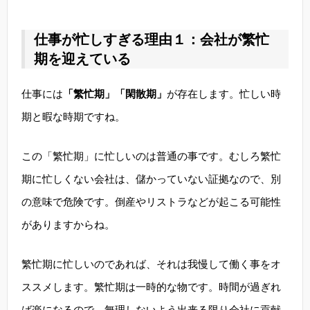
仕事が忙しすぎる理由１：会社が繁忙
期を迎えている
仕事には
「繁忙期」「閑散期」
が存在します。忙しい時
期と暇な時期ですね。
この「繁忙期」に忙しいのは普通の事です。むしろ繁忙
期に忙しくない会社は、儲かっていない証拠なので、別
の意味で危険です。倒産やリストラなどが起こる可能性
がありますからね。
繁忙期に忙しいのであれば、それは我慢して働く事をオ
ススメします。繁忙期は一時的な物です。時間が過ぎれ
ば楽になるので、無理しないよう出来る限り会社に貢献