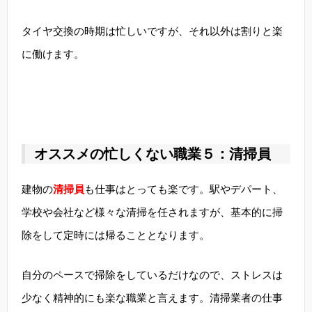
タイヤ交換の時期は忙しいですが、それ以外は割りと楽
に働けます。
オススメの忙しくない職業５：清掃員
建物の
清掃員
も仕事はとっても楽です。駅やデパート、
学校や会社など様々な清掃を任されますが、基本的に掃
除をして定時には帰ることとなります。
自分のペースで掃除をしているだけなので、ストレスは
少なく精神的にも楽な職業と言えます。清掃業者の仕事