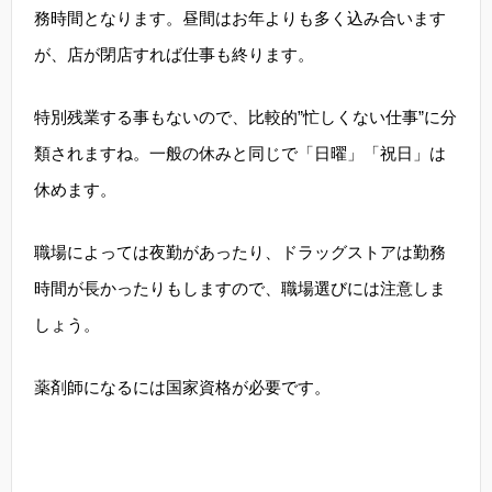
務時間となります。昼間はお年よりも多く込み合います
が、店が閉店すれば仕事も終ります。
特別残業する事もないので、比較的”忙しくない仕事”に分
類されますね。一般の休みと同じで「日曜」「祝日」は
休めます。
職場によっては夜勤があったり、ドラッグストアは勤務
時間が長かったりもしますので、職場選びには注意しま
しょう。
薬剤師になるには国家資格が必要です。