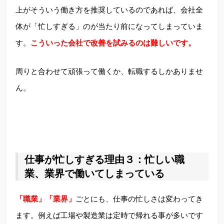
上がそういう働き方を推奨しているのであれば、会社全
体が「忙しすぎる」のが当たり前になってしまっていま
す。
こういった会社で改善を試みるのは難しいです。
周りと合わせて頑張って働くか、転職するしかありませ
ん。
仕事が忙しすぎる理由３：忙しい職
業、業界で働いてしまっている
「職業」「業界」
ごとにも、仕事の忙しさは変わってき
ます。例えば工場や製造業は定時で帰れる事が多いです