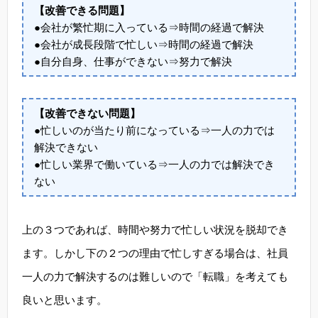
【改善できる問題】
●会社が繁忙期に入っている⇒時間の経過で解決
●会社が成長段階で忙しい⇒時間の経過で解決
●自分自身、仕事ができない⇒努力で解決
【改善できない問題】
●忙しいのが当たり前になっている⇒一人の力では
解決できない
●忙しい業界で働いている⇒一人の力では解決でき
ない
上の３つであれば、時間や努力で忙しい状況を脱却でき
ます。しかし下の２つの理由で忙しすぎる場合は、社員
一人の力で解決するのは難しいので「転職」を考えても
良いと思います。