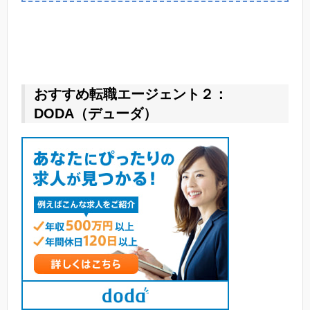
おすすめ転職エージェント２：
DODA（デューダ）