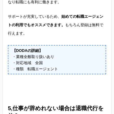
なり転職にも有利に働きます。
サポートが充実しているため、
始めての転職エージェン
トの利用でもオススメできます。
もちろん登録は無料で
行えます。
【DODAの詳細】
・業種全般取り扱いあり
・対応地域 全国
・種類 転職エージェント
5,仕事が辞めれない場合は退職代行を