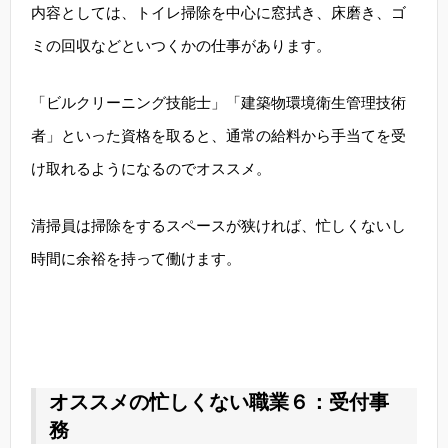
内容としては、トイレ掃除を中心に窓拭き、床磨き、ゴ
ミの回収などといつくかの仕事があります。
「ビルクリーニング技能士」「建築物環境衛生管理技術
者」といった資格を取ると、通常の給料から手当てを受
け取れるようになるのでオススメ。
清掃員は掃除をするスペースが狭ければ、忙しくないし
時間に余裕を持って働けます。
オススメの忙しくない職業６：受付事
務