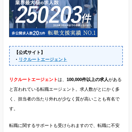
【公式サイト】
・
リクルートエージェント
リクルートエージェント
は、
100,000件以上の求人
がある
と言われている転職エージェント。求人数がとにかく多
く、担当者の当たり外れが少なく質が高いことも有名で
す。
転職に関するサポートも受けられますので、転職に不安