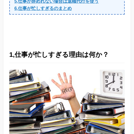
5,仕事が辞めれない場合は退職代行を使う
6,仕事が忙しすぎるのまとめ
1,仕事が忙しすぎる理由は何か？