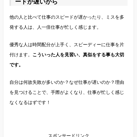
ードが遅いから
他の人と比べて仕事のスピードが遅かったり、ミスを多
発する人は、人一倍仕事が忙しく感じます。
優秀な人は時間配分が上手く、スピーディーに仕事を片
付けます。
こういった人を見習い、真似をする事も大切
です。
自分は何故失敗が多いのか？なぜ仕事が遅いのか？理由
を見つけることで、手際がよくなり、仕事が忙しく感じ
なくなるはずです！
スポンサードリンク