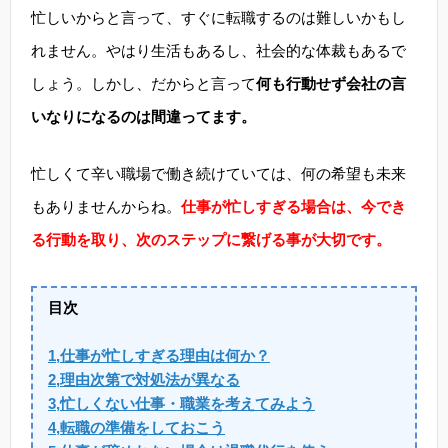
忙しいからと言って、すぐに転職するのは難しいかもし
れません。やはり生活もあるし、社会的な体裁もあるで
しょう。しかし、だからと言って
何も行動せず会社の言
いなりになるのは間違ってます。
忙しくて辛い職場で働き続けていては、何の希望も未来
もありませんからね。
仕事が忙しすぎる場合は、今でき
る行動を取り、次のステップに繋げる事が大切です。
目次
1,仕事が忙しすぎる理由は何か？
2,理由次第で対処法が異なる
3,忙しくない仕事・職業を考えてみよう
4,転職の準備をしておこう