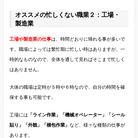
オススメの忙しくない職業２：工場・
製造業
工場や製造業の仕事
は、時間どおりに帰れる事が多いで
す。職場によっては繁忙期に忙しい時はありますが、一
時的なものなので、全体を通して見ればそこまで忙しく
はありません。
大体の職場は定時が５時や６時なので、自分の時間を確
保する事も可能です。
工場には
「ライン作業」「機械オペレーター」「シール
貼り」「外観」「梱包作業」
など、様々な種類の仕事が
あります。