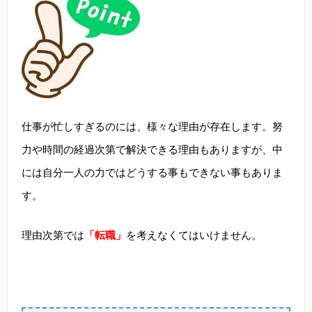
仕事が忙しすぎるのには、様々な理由が存在します。努
力や時間の経過次第で解決できる理由もありますが、中
には自分一人の力ではどうする事もできない事もありま
す。
理由次第では
「転職」
を考えなくてはいけません。