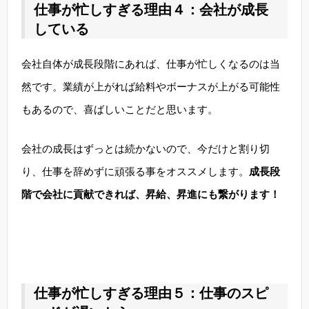
仕事が忙しすぎる理由４：会社が成長
している
会社自体が成長段階にあれば、仕事が忙しくなるのは当
然です。業績が上がれば給料やボーナスが上がる可能性
もあるので、喜ばしいことだと思います。
会社の成長はずっとは続かないので、今だけと割り切
り、仕事を辞めずに頑張る事をオススメします。
成長段
階で会社に貢献できれば、昇給、昇進にも繋がります！
仕事が忙しすぎる理由５：仕事のスピ