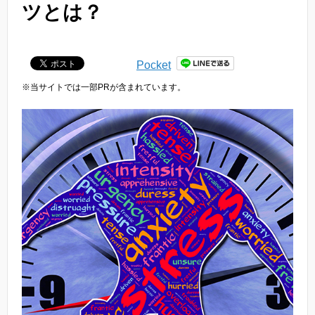
ツとは？
Pocket
※当サイトでは一部PRが含まれています。