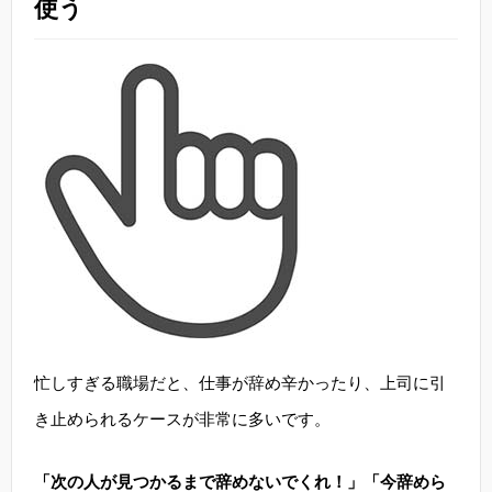
使う
忙しすぎる職場だと、仕事が辞め辛かったり、上司に引
き止められるケースが非常に多いです。
「次の人が見つかるまで辞めないでくれ！」「今辞めら