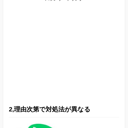
2,理由次第で対処法が異なる