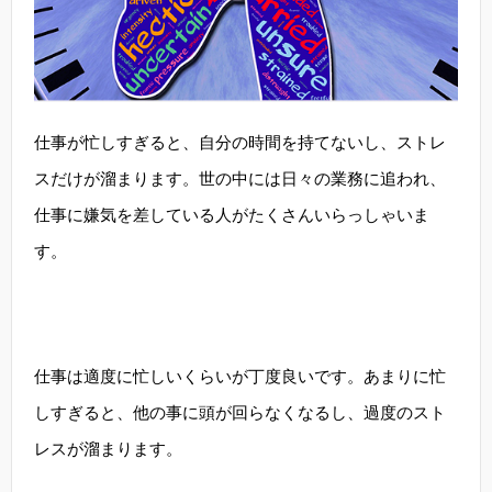
仕事が忙しすぎると、自分の時間を持てないし、ストレ
スだけが溜まります。世の中には日々の業務に追われ、
仕事に嫌気を差している人がたくさんいらっしゃいま
す。
仕事は適度に忙しいくらいが丁度良いです。あまりに忙
しすぎると、他の事に頭が回らなくなるし、過度のスト
レスが溜まります。