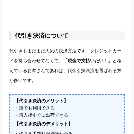
代引き決済について
代引きもまだまだ人気の決済方法です。クレジットカー
ドを持ち合わせてなくて、
「現金で支払いたい！」
と考
えているお客さんであれば、代金引換決済を選ばれる方
が多いです。
【代引き決済のメリット】
・誰でも利用できる
・購入後すぐに出荷できる
【代引き決済のデメリット】
・代引き手数料が別途かかる