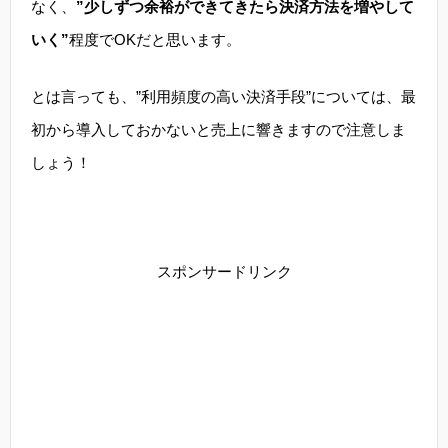
なく、
”少しずつ余裕ができてきたら決済方法を増やして
いく”
程度でOKだと思います。
とは言っても、”利用頻度の高い決済手段”については、最
初から導入しておかないと売上に響きますので注意しま
しょう！
スポンサードリンク