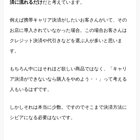
済に流れるだけ
だと考えています。
例えば携帯キャリア決済がしたいお客さんがいて、その
お店に導入されていなかった場合。この場合お客さんは
クレジット決済や代引きなどを選ぶ人が多いと思いま
す。
もちろん中にはそれほど欲しい商品ではなく、「キャリ
ア決済ができないなら購入をやめよう・・」って考える
人もいるはずです。
しかしそれは本当に少数。ですのでそこまで決済方法に
シビアになる必要はないです。