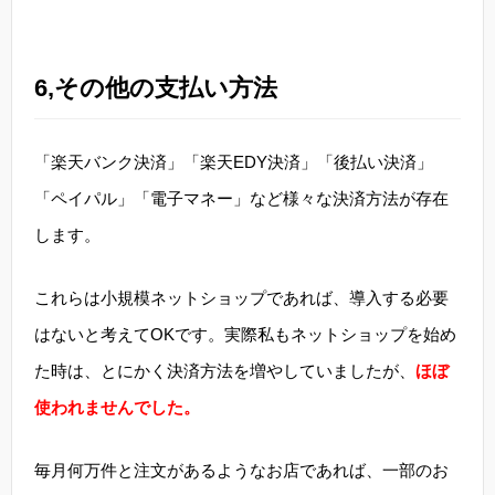
6,その他の支払い方法
「楽天バンク決済」「楽天EDY決済」「後払い決済」
「ペイパル」「電子マネー」など様々な決済方法が存在
します。
これらは小規模ネットショップであれば、導入する必要
はないと考えてOKです。実際私もネットショップを始め
た時は、とにかく決済方法を増やしていましたが、
ほぼ
使われませんでした。
毎月何万件と注文があるようなお店であれば、一部のお