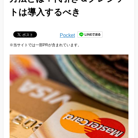
トは導入するべき
Pocket
※当サイトでは一部PRが含まれています。