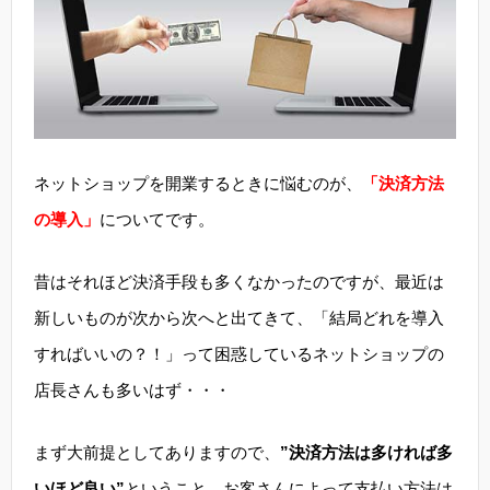
ネットショップを開業するときに悩むのが、
「決済方法
の導入」
についてです。
昔はそれほど決済手段も多くなかったのですが、最近は
新しいものが次から次へと出てきて、「結局どれを導入
すればいいの？！」って困惑しているネットショップの
店長さんも多いはず・・・
まず大前提としてありますので、
”決済方法は多ければ多
いほど良い”
ということ。お客さんによって支払い方法は