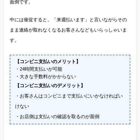
面倒です。
中には催促すると、「来週払います」と言いながらその
まま連絡が取れなくなるお客さんなどもいらっしゃいま
す。
【コンビニ支払いのメリット】
・24時間支払いが可能
・大きな手数料がかからない
【コンビニ支払いのデメリット】
・お客さんはコンビニまで支払いにいかなければい
けない
・お店側は支払いの確認を取るのが面倒