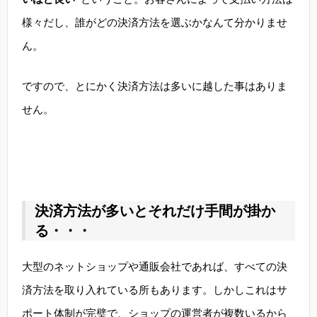
様々だし、誰がどの決済方法を選ぶかなんて分かりませ
ん。
ですので、とにかく決済方法は多いに越した事はありま
せん。
決済方法が多いとそれだけ手間が掛か
る・・・
大型のネットショップや通販会社であれば、すべての決
済方法を取り入れている所もあります。しかしこれはサ
ポート体制が完璧で、ショップの運営者が複数いるから