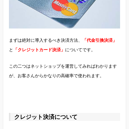
まずは絶対に導入するべき決済方法、
「代金引換決済」
と
「クレジットカード決済」
についてです。
この二つはネットショップを運営してみればわかります
が、お客さんからかなりの高確率で使われます。
クレジット決済について