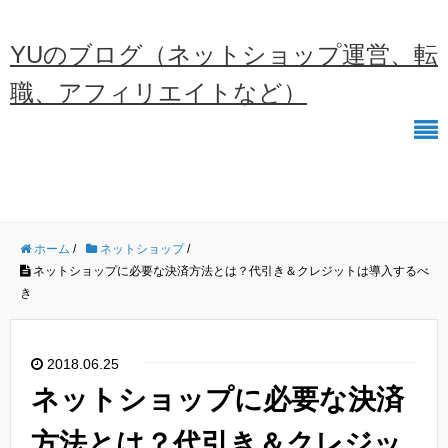
YUのブログ（ネットショップ運営、転
職、アフィリエイトなど）
ホーム
/
ネットショップ
/
ネットショップに必要な決済方法とは？代引き＆クレジットは導入するべ
き
2018.06.25
ネットショップに必要な決済
方法とは？代引き＆クレジッ