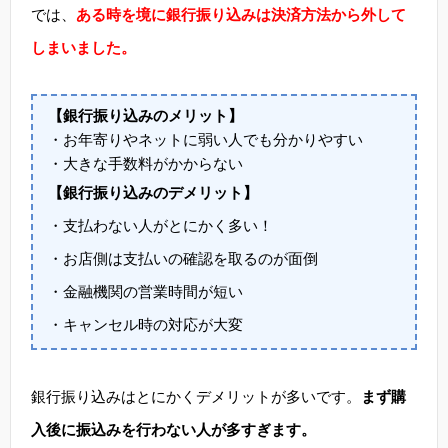
では、
ある時を境に銀行振り込みは決済方法から外して
しまいました。
【銀行振り込みのメリット】
・お年寄りやネットに弱い人でも分かりやすい
・大きな手数料がかからない
【銀行振り込みのデメリット】
・支払わない人がとにかく多い！
・お店側は支払いの確認を取るのが面倒
・金融機関の営業時間が短い
・キャンセル時の対応が大変
銀行振り込みはとにかくデメリットが多いです。
まず購
入後に振込みを行わない人が多すぎます。