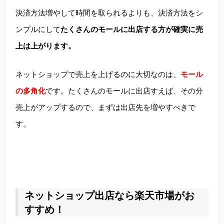
決済方法増やして時間を取られるよりも、決済方法をシ
ンプルにして
たくさんのモールに出店する方が確実に売
上は上がります。
ネットショップで売上を上げるのに大切なのは、
モール
の多角化
です。たくさんのモールに出店すえば、その分
売上がアップするので、まずは出店先を増やすべきで
す。
ネットショップ出店なら楽天市場がお
すすめ！