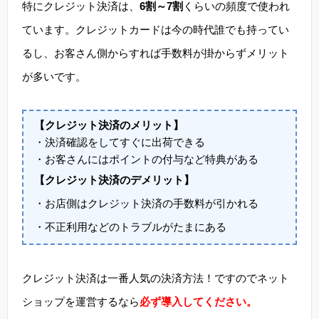
特にクレジット決済は、
6割～7割
くらいの頻度で使われ
ています。クレジットカードは今の時代誰でも持ってい
るし、お客さん側からすれば手数料が掛からずメリット
が多いです。
【クレジット決済のメリット】
・決済確認をしてすぐに出荷できる
・お客さんにはポイントの付与など特典がある
【クレジット決済のデメリット】
・お店側はクレジット決済の手数料が引かれる
・不正利用などのトラブルがたまにある
クレジット決済は一番人気の決済方法！ですのでネット
ショップを運営するなら
必ず導入してください。