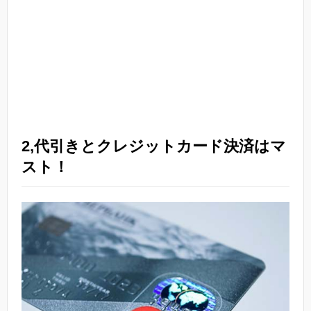
2,代引きとクレジットカード決済はマ
スト！