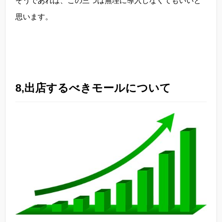
そうであれば、この三つは無理に導入しなくてもいいと
思います。
8,出店するべきモールについて