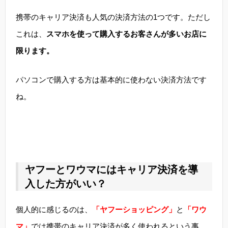
携帯のキャリア決済も人気の決済方法の1つです。ただし
これは、
スマホを使って購入するお客さんが多いお店に
限ります。
パソコンで購入する方は基本的に使わない決済方法です
ね。
ヤフーとワウマにはキャリア決済を導
入した方がいい？
個人的に感じるのは、
「ヤフーショッピング」
と
「ワウ
マ」
では携帯のキャリア決済が多く使われるという事。