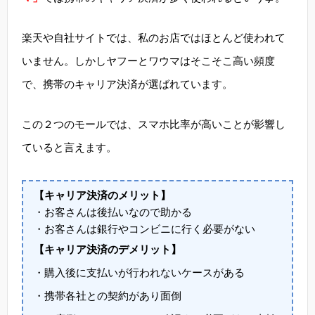
楽天や自社サイトでは、私のお店ではほとんど使われて
いません。しかしヤフーとワウマはそこそこ高い頻度
で、携帯のキャリア決済が選ばれています。
この２つのモールでは、スマホ比率が高いことが影響し
ていると言えます。
【キャリア決済のメリット】
・お客さんは後払いなので助かる
・お客さんは銀行やコンビニに行く必要がない
【キャリア決済のデメリット】
・購入後に支払いが行われないケースがある
・携帯各社との契約があり面倒