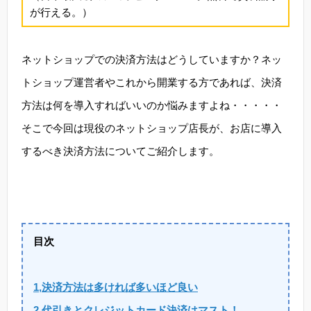
が行える。）
ネットショップでの決済方法はどうしていますか？ネッ
トショップ運営者やこれから開業する方であれば、決済
方法は何を導入すればいいのか悩みますよね・・・・・
そこで今回は現役のネットショップ店長が、お店に導入
するべき決済方法についてご紹介します。
目次
1,決済方法は多ければ多いほど良い
2,代引きとクレジットカード決済はマスト！