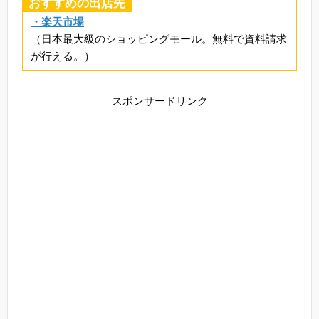
おすすめの出店先
・楽天市場
（日本最大級のショッピングモール。無料で資料請求
が行える。）
スポンサードリンク