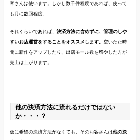
客さんは使います。しかし数千件程度であれば、使って
も月に数回程度。
それくらいであれば、
決済方法に含めずに、管理のしや
すいお店運営をすることをオススメします。
空いたた時
間に新作をアップしたり、出店モール数を増やした方が
売上は上がります。
他の決済方法に流れるだけではない
か・・・？
仮に希望の決済方法がなくても、そのお客さんは
他の決