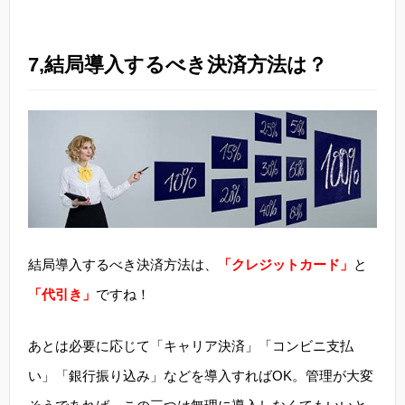
7,結局導入するべき決済方法は？
結局導入するべき決済方法は、
「クレジットカード」
と
「代引き」
ですね！
あとは必要に応じて「キャリア決済」「コンビニ支払
い」「銀行振り込み」などを導入すればOK。管理が大変