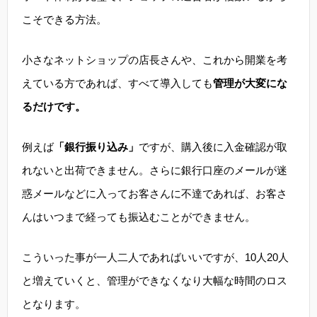
こそできる方法。
小さなネットショップの店長さんや、これから開業を考
えている方であれば、すべて導入しても
管理が大変にな
るだけです。
例えば
「銀行振り込み」
ですが、購入後に入金確認が取
れないと出荷できません。さらに銀行口座のメールが迷
惑メールなどに入ってお客さんに不達であれば、お客さ
んはいつまで経っても振込むことができません。
こういった事が一人二人であればいいですが、10人20人
と増えていくと、管理ができなくなり大幅な時間のロス
となります。