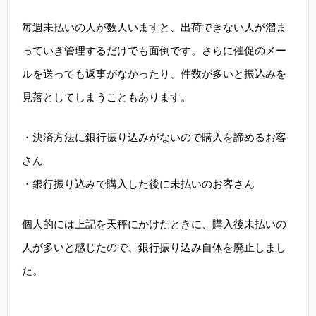
毎週未払いの人が数人いますと、出荷できない人が溜ま
っていき管理するだけでも面倒です。さらに催促のメー
ルを送っても返事がなかったり、件数が多いと振込みを
見落としてしまうこともあります。
・決済方法に銀行振り込みがないので購入を諦めるお客
さん
・銀行振り込みで購入した後に未払いのお客さん
個人的には上記を天秤にかけたときに、購入後未払いの
人が多いと感じたので、銀行振り込み自体を廃止しまし
た。