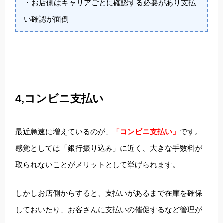
・お店側はキャリアごとに確認する必要があり支払
い確認が面倒
4,コンビニ支払い
最近急速に増えているのが、
「コンビニ支払い」
です。
感覚としては「銀行振り込み」に近く、大きな手数料が
取られないことがメリットとして挙げられます。
しかしお店側からすると、支払いがあるまで在庫を確保
しておいたり、お客さんに支払いの催促するなど管理が