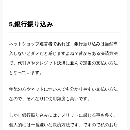
5,銀行振り込み
ネットショップ運営者であれば、銀行振り込みは当然導
入しないとダメだと感じますよね？昔からある決済方法
で、代引きやクレジット決済に並んで定番の支払い方法
となっています。
年配の方やネットに弱い人でも分かりやすい支払い方法
なので、それなりに使用頻度も高いです。
しかし銀行振り込みにはデメリットに感じる事も多く、
個人的には一番嫌いな決済方法です。ですので私のお店