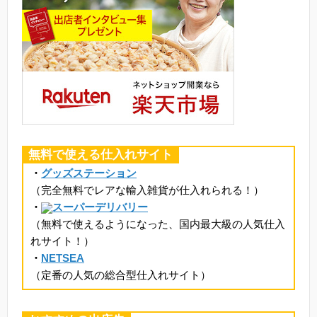
無料で使える仕入れサイト
・
グッズステーション
（完全無料でレアな輸入雑貨が仕入れられる！）
・
スーパーデリバリー
（無料で使えるようになった、国内最大級の人気仕入
れサイト！）
・
NETSEA
（定番の人気の総合型仕入れサイト）