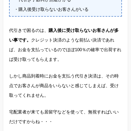
・購入後受け取らないお客さんがいる
代引きで困るのは、
購入後に受け取らないお客さんが多
い事です。
クレジット決済のような前払い決済であれ
ば、お金を支払っているのでほぼ100％の確率で出荷すれ
ば受け取ってもらえます。
しかし商品到着時にお金を支払う代引き決済は、その時
点でお客さんが商品をいらないと感じてしまえば、受け
取ってくれません。
宅配業者が来ても居留守などを使って、無視すればいい
だけですからね・・・