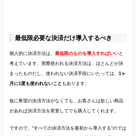
最低限必要な決済だけ導入するべき
個人的に決済方法は、
最低限のものを導入すればいい
と
考えています。実際使われる決済方法は、ほとんどが決
まったものだし、使われない決済手段にいたっては、
1ヶ
月に1度も使われないこと
もあります。
仮に希望の決済方法がなくても、お客さんは欲しい商品
があれば決済方法を変更してでも購入してくれます。
ですので、”すべての決済方法を最初から導入する”のでは