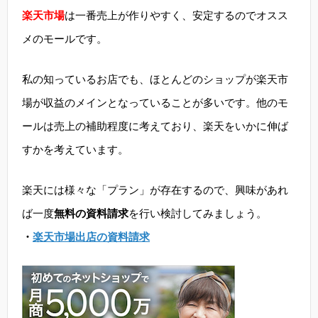
楽天市場
は一番売上が作りやすく、安定するのでオスス
メのモールです。
私の知っているお店でも、ほとんどのショップが楽天市
場が収益のメインとなっていることが多いです。他のモ
ールは売上の補助程度に考えており、楽天をいかに伸ば
すかを考えています。
楽天には様々な「プラン」が存在するので、興味があれ
ば一度
無料の資料請求
を行い検討してみましょう。
・
楽天市場出店の資料請求