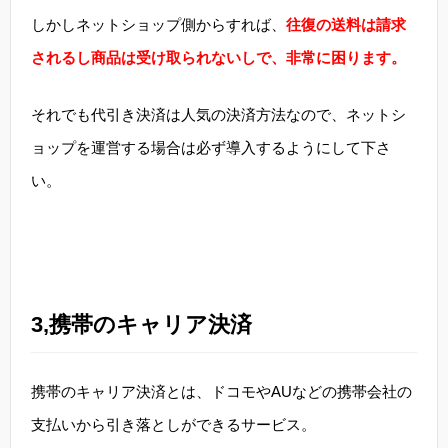
しかしネットショップ側からすれば、
往復の送料は請求
されるし商品は受け取られないしで、非常に困ります。
それでも代引き決済は人気の決済方法なので、ネットシ
ョップを運営する場合は必ず導入するようにして下さ
い。
3,携帯のキャリア決済
携帯のキャリア決済とは、ドコモやAUなどの携帯会社の
支払いから引き落としができるサービス。