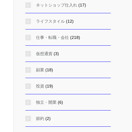
ネットショップ仕入れ
(17)
ライフスタイル
(12)
仕事・転職・会社
(218)
仮想通貨
(3)
副業
(18)
投資
(19)
独立・開業
(6)
節約
(2)