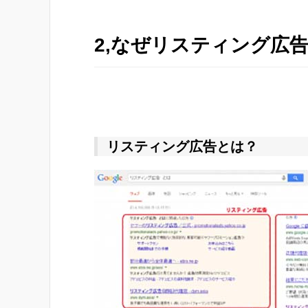
2,なぜリスティング広
リスティング広告とは？