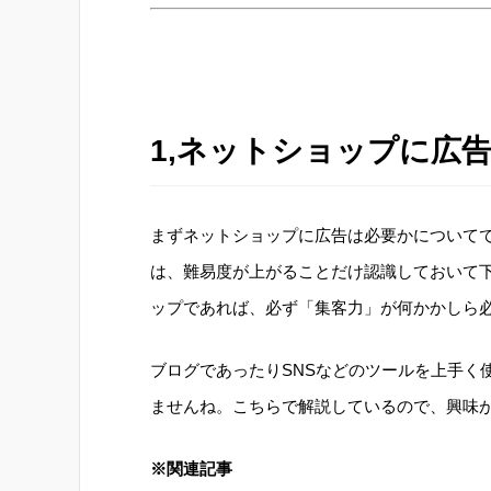
1,ネットショップに広
まずネットショップに広告は必要かについて
は、難易度が上がることだけ認識しておいて
ップであれば、必ず「集客力」が何かかしら
ブログであったりSNSなどのツールを上手く
ませんね。こちらで解説しているので、興味
※関連記事