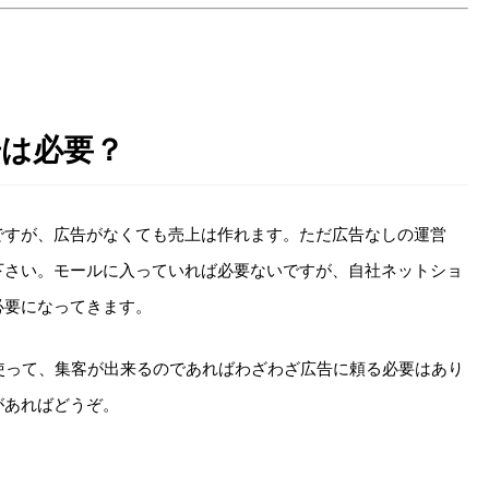
告は必要？
ですが、広告がなくても売上は作れます。ただ広告なしの運営
下さい。モールに入っていれば必要ないですが、自社ネットショ
必要になってきます。
使って、集客が出来るのであればわざわざ広告に頼る必要はあり
があればどうぞ。