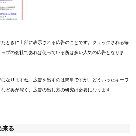
けたときに上部に表示される広告のことです。クリックされる毎
ョップの会社であれば使っている所は多い人気の広告となりま
告になりますね。広告を出すのは簡単ですが、どういったキーワ
？など奥が深く、広告の出し方の研究は必要になります。
出来る