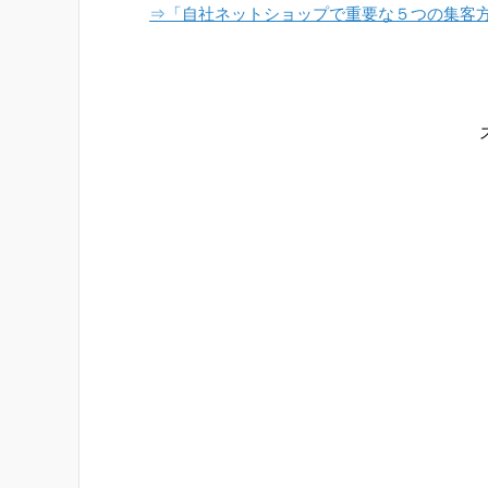
⇒「自社ネットショップで重要な５つの集客