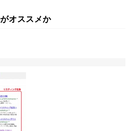
告がオススメか