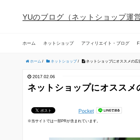
YUのブログ（ネットショップ運
ホーム
ネットショップ
アフィリエイト・ブログ
F
ホーム
/
ネットショップ
/
ネットショップにオススメの広
2017.02.06
ネットショップにオススメ
Pocket
※当サイトでは一部PRが含まれています。