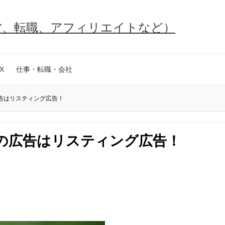
営、転職、アフィリエイトなど）
X
仕事・転職・会社
告はリスティング広告！
の広告はリスティング広告！