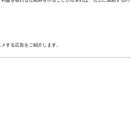
スメする広告をご紹介します。