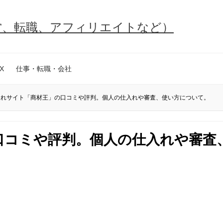
営、転職、アフィリエイトなど）
X
仕事・転職・会社
入れサイト「商材王」の口コミや評判。個人の仕入れや審査、使い方について。
口コミや評判。個人の仕入れや審査