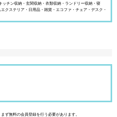
キッチン収納・玄関収納・衣類収納・ランドリー収納・寝
工具エクステリア・日用品・雑貨・エコファ・チェア・デスク・
、まず無料の会員登録を行う必要があります。