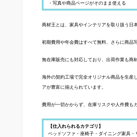
・写真や商品ページがそのまま使える
商材王とは、家具やインテリアを取り扱う日
初期費用や年会費はすべて無料、さらに商品
無在庫販売にも対応しており、出荷作業も商
海外の契約工場で完全オリジナル商品を生産
アが豊富に揃えられています。
費用が一切かからず、在庫リスクや人件費も
【仕入れられるカテゴリ】
ベッドソファ・座椅子・ダイニング家具・