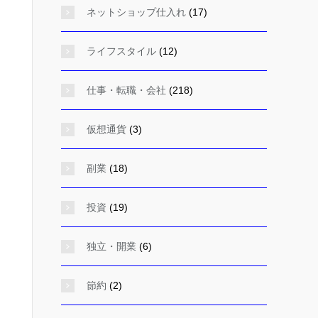
ネットショップ仕入れ
(17)
ライフスタイル
(12)
仕事・転職・会社
(218)
仮想通貨
(3)
副業
(18)
投資
(19)
独立・開業
(6)
節約
(2)