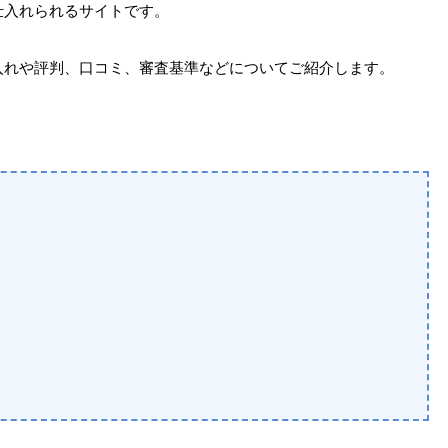
仕入れられるサイトです。
入れや評判、口コミ、審査基準などについてご紹介します。