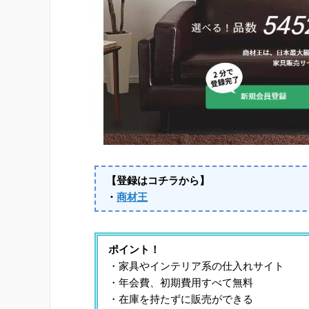
【登録はコチラから】
・
商材王
ポイント！
・家具やインテリア系の仕入れサイト
・年会費、初期費用すべて無料
・在庫を持たずに販売ができる