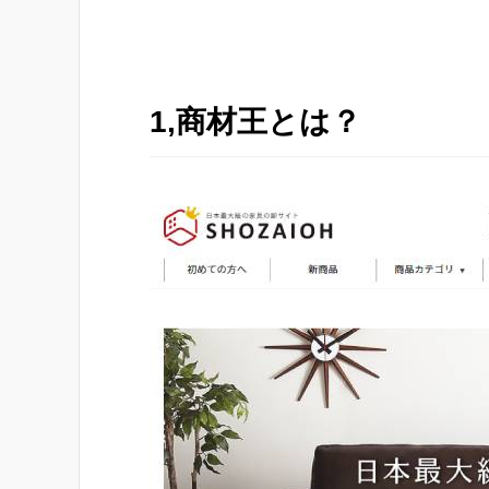
1,商材王とは？