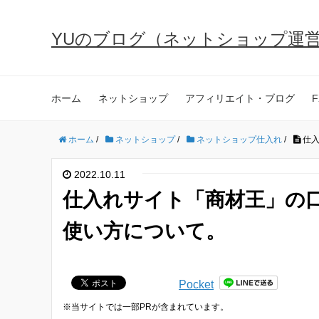
YUのブログ（ネットショップ運
ホーム
ネットショップ
アフィリエイト・ブログ
F
ホーム
/
ネットショップ
/
ネットショップ仕入れ
/
仕
2022.10.11
仕入れサイト「商材王」の
使い方について。
Pocket
※当サイトでは一部PRが含まれています。