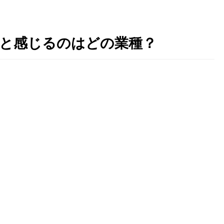
いと感じるのはどの業種？