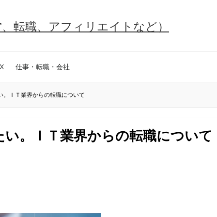
営、転職、アフィリエイトなど）
X
仕事・転職・会社
い。ＩＴ業界からの転職について
たい。ＩＴ業界からの転職について