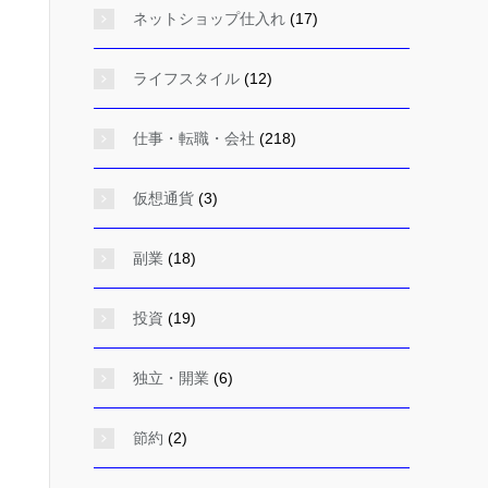
ネットショップ仕入れ
(17)
ライフスタイル
(12)
仕事・転職・会社
(218)
仮想通貨
(3)
副業
(18)
投資
(19)
独立・開業
(6)
節約
(2)