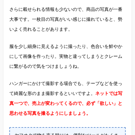
さらに載せられる情報も少ないので、商品の写真が一番
大事です。一枚目の写真がいい感じに撮れていると、勢
いよく売れることがあります。
服を少し細身に見えるように撮ったり、色合いを鮮やか
にして画像を作ったり。実物と違ってしまうとクレーム
に繋がるので気をつけましょうね。
ハンガーにかけて撮影する場合でも、テープなどを使っ
て綺麗な形のまま撮影するといいですよ。
ネットでは写
真一つで、売上が変わってくるので、必ず「欲しい」と
思わせる写真を撮るようにしましょう。