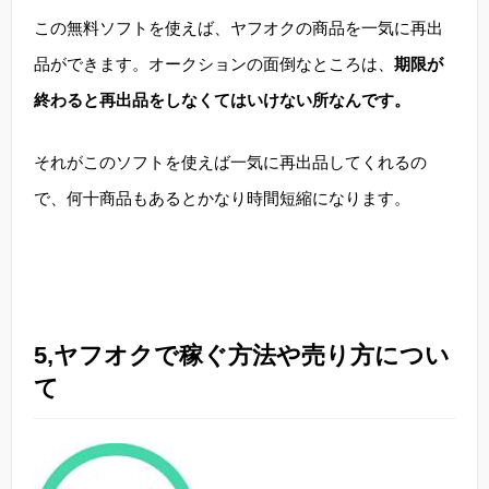
この無料ソフトを使えば、ヤフオクの商品を一気に再出
品ができます。オークションの面倒なところは、
期限が
終わると再出品をしなくてはいけない所なんです。
それがこのソフトを使えば一気に再出品してくれるの
で、何十商品もあるとかなり時間短縮になります。
5,ヤフオクで稼ぐ方法や売り方につい
て