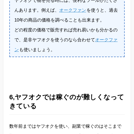
ヤフオクで物を売る時には、便利なツールがたくさ
んあります。例えば、
オークファン
を使うと、過去
10年の商品の価格を調べることも出来ます。
どの程度の価格で販売すれば売れ易いかも分かるの
で、是非ヤフオクを使うのなら合わせて
オークファ
ン
も使いましょう。
6,ヤフオクでは稼ぐのが難しくなって
きている
数年前まではヤフオクを使い、副業で稼ぐのはそこまで