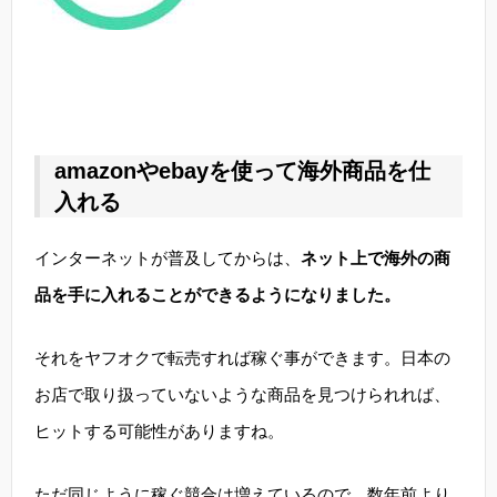
amazonやebayを使って海外商品を仕
入れる
インターネットが普及してからは、
ネット上で海外の商
品を手に入れることができるようになりました。
それをヤフオクで転売すれば稼ぐ事ができます。日本の
お店で取り扱っていないような商品を見つけられれば、
ヒットする可能性がありますね。
ただ同じように稼ぐ競合は増えているので、数年前より