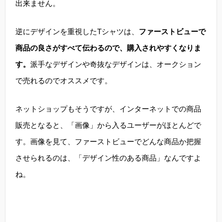
出来ません。
逆にデザインを重視したTシャツは、
ファーストビューで
商品の良さがすべて伝わるので、購入されやすくなりま
す。
派手なデザインや奇抜なデザインは、オークション
で売れるのでオススメです。
ネットショップもそうですが、インターネットでの商品
販売となると、「画像」から入るユーザーがほとんどで
す。画像を見て、ファーストビューでどんな商品か把握
させられるのは、「デザイン性のある商品」なんですよ
ね。