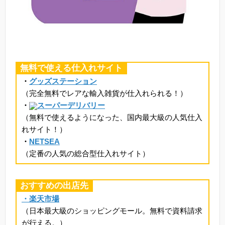
無料で使える仕入れサイト
・
グッズステーション
（完全無料でレアな輸入雑貨が仕入れられる！）
・
スーパーデリバリー
（無料で使えるようになった、国内最大級の人気仕入
れサイト！）
・
NETSEA
（定番の人気の総合型仕入れサイト）
おすすめの出店先
・楽天市場
（日本最大級のショッピングモール。無料で資料請求
が行える。）