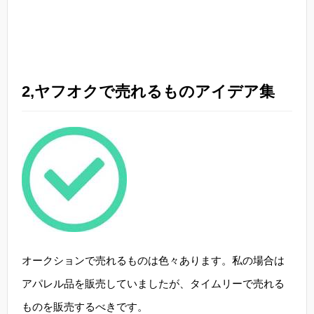
2,ヤフオクで売れるものアイデア集
オークションで売れるものは色々あります。私の場合は
アパレル品を販売していましたが、タイムリーで売れる
ものを販売するべきです。