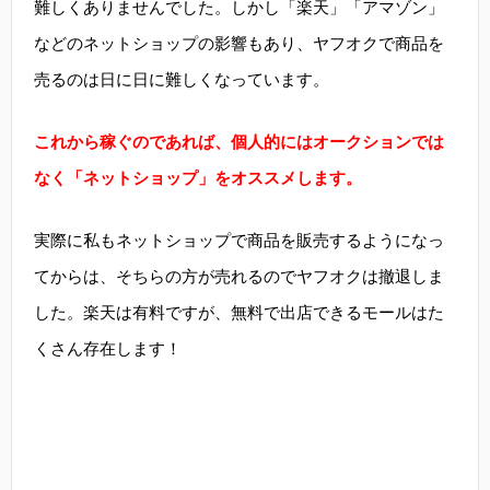
難しくありませんでした。しかし「楽天」「アマゾン」
などのネットショップの影響もあり、ヤフオクで商品を
売るのは日に日に難しくなっています。
これから稼ぐのであれば、個人的にはオークションでは
なく「ネットショップ」をオススメします。
実際に私もネットショップで商品を販売するようになっ
てからは、そちらの方が売れるのでヤフオクは撤退しま
した。楽天は有料ですが、無料で出店できるモールはた
くさん存在します！