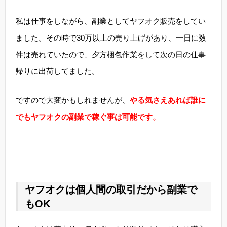
私は仕事をしながら、副業としてヤフオク販売をしてい
ました。その時で30万以上の売り上げがあり、一日に数
件は売れていたので、夕方梱包作業をして次の日の仕事
帰りに出荷してました。
ですので大変かもしれませんが、
やる気さえあれば誰に
でもヤフオクの副業で稼ぐ事は可能です。
ヤフオクは個人間の取引だから副業で
もOK