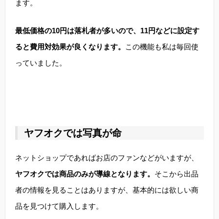
ます。
最低価格の10円は落札者が多いので、11円などに設定す
ると費用対効果が良くなります。
この機能も私は毎回使
っていました。
ヤフオクでは写真が命
ネットショップであればお店のファンなどがいますが、
ヤフオクでは商品のみが導線となります。
そこから出品
者の情報を見ることはありますが、基本的には欲しい商
品を見つけて購入します。