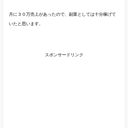
月に３０万売上があったので、副業としては十分稼げて
いたと思います。
スポンサードリンク