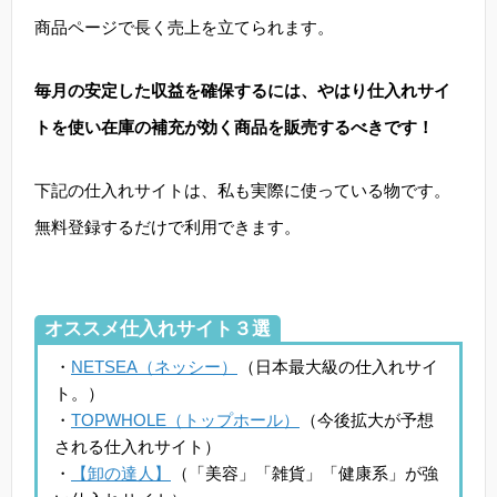
商品ページで長く売上を立てられます。
毎月の安定した収益を確保するには、やはり仕入れサイ
トを使い在庫の補充が効く商品を販売するべきです！
下記の仕入れサイトは、私も実際に使っている物です。
無料登録するだけで利用できます。
オススメ仕入れサイト３選
・
NETSEA（ネッシー）
（日本最大級の仕入れサイ
ト。）
・
TOPWHOLE（トップホール）
（今後拡大が予想
される仕入れサイト）
・
【卸の達人】
（「美容」「雑貨」「健康系」が強