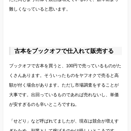
難しくなっていると思います。
古本をブックオフで仕入れて販売する
ブックオフで古本を買うと、100円で売っているものがた
くさんあります。そういったものをヤフオクで売ると高
額が付く場合があります。ただし市場調査をすることが
大事です。出回っているものであれば売れないし、単価
が安すぎるのも辛いところですね。
「せどり」など呼ばれてましたが、現在は競合が増えす
ぎたため、副業として稼げるのかは怪しいところです