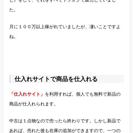
た。
月に１００万以上稼がれていましたが、凄いことですよ
ね。
仕入れサイトで商品を仕入れる
「仕入れサイト」
を利用すれば、個人でも無料で新品の
商品が仕入れられます。
中古は１点物なので売ったら終わりです。しかし新品で
あれば、売れた後も在庫の追加ができますので、一つの