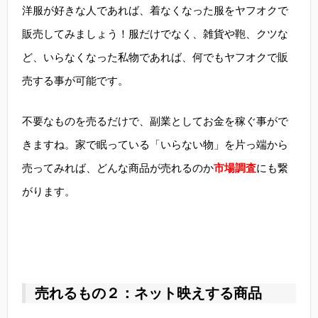
洋服が好きな人であれば、着なくなった服をヤフオクで
販売してみましょう！服だけでなく、雑貨や鞄、クツな
ど、いらなくなった私物であれば、何でもヤフオクで販
売する事が可能です。
不要なものを売るだけで、副業としてお金を稼ぐ事がで
きますね。家で眠っている「いらない物」を片っ端から
売ってみれば、どんな商品が売れるのか
市場調査
にも繋
がります。
売れるもの２：ネット映えする商品