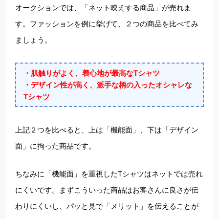
オークションでは、「ネット映えする商品」が売れま
す。ファッションを例に挙げて、２つの商品を比べてみ
ましょう。
・肌触りがよく、着心地が最高なTシャツ
・デザイン性が高く、派手な柄の入ったオシャレな
Tシャツ
上記２つを比べると、上は「機能面」、下は「デザイン
面」に拘った商品です。
ちなみに「機能面」を重視したTシャツはネットでは売れ
にくいです。まずこういった商品はお客さんに良さが伝
わりにくいし、パッと見で「メリット」を伝えることが