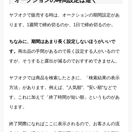
オークションの時間設定は短く
ヤフオクで販売する時は、オークションの期間設定があ
ります。1週間で締め切るのか、1日で締め切るのか。
ちなみに、期間はあまり長く設定しないほうがいいで
す。
再出品の手間があるので長く設定する人がいるので
すが、そうすると露出が減るのでおすすめできません。
ヤフオクでは商品を検索したときに、「検索結果の表示
方法」があります。例えば、”人気順”、”安い順”などで
す。これに加えて「終了時間が短い順」というものがあ
ります。
終了間際になればここに表示されるので、お客さんの流