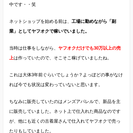
中です・・笑
ネットショップを始める前は、
工場に勤めながら「副
業」としてヤフオクで稼いでいました。
当時は仕事をしながら、
ヤフオクだけでも30万以上の売
上
は作っていたので、そこそこ稼げていましたね。
これは大体3年前ぐらいでしょうか？よっぽどの事がなけ
れば今でも状況は変わっていないと思います。
ちなみに販売していたのはメンズアパレルで、新品を主
に販売していました。ネット上で仕入れた商品なのです
が、他にも近くの古着屋さんで仕入れてヤフオクで売っ
たりもしていました。