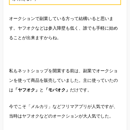
オークションで副業している方って結構いると思いま
す。ヤフオクなどは参入障壁も低く、誰でも手軽に始め
ることが出来ますからね。
私もネットショップを開業する前は、副業でオークショ
ンを使って商品を販売していました。主に使っていたの
は
「ヤフオク」
と
「モバオク」
だけです。
今でこそ「メルカリ」などフリマアプリが人気ですが、
当時はヤフオクなどのオークションが大人気でした。