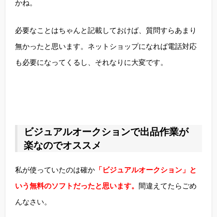
かね。
必要なことはちゃんと記載しておけば、質問すらあまり
無かったと思います。ネットショップになれば電話対応
も必要になってくるし、それなりに大変です。
ビジュアルオークションで出品作業が
楽なのでオススメ
私が使っていたのは確か
「ビジュアルオークション」と
いう無料のソフトだったと思います。
間違えてたらごめ
んなさい。