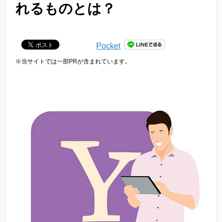
れるものとは？
Pocket
※当サイトでは一部PRが含まれています。