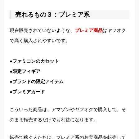
売れるもの３：プレミア系
現在販売されていないような、
プレミア商品
はヤフオク
で高く購入されやすいです。
●ファミコンのカセット
●限定フィギア
●ブランドの限定アイテム
●プレミアカード
こういった商品は、アマゾンやヤフオクで購入して、そ
のまま転売するだけでも利益になります。
転売で稼ぐ人たちは、プレミア系のお宝商品を転売して