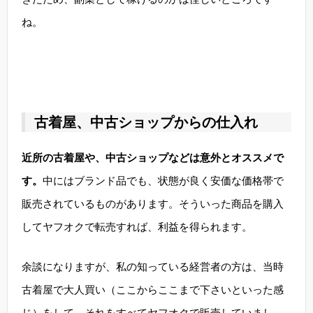
ね。
古着屋、中古ショップからの仕入れ
近所の古着屋や、中古ショップなどは意外とオススメで
す。
中にはブランド品でも、状態が良く安価な価格帯で
販売されているものがあります。そういった商品を購入
してヤフオクで転売すれば、利益を得られます。
余談になりますが、私の知っている経営者の方は、当時
古着屋で大人買い（ここからここまで下さいといった感
じ）をして、それをすべてヤフオクで販売していまし