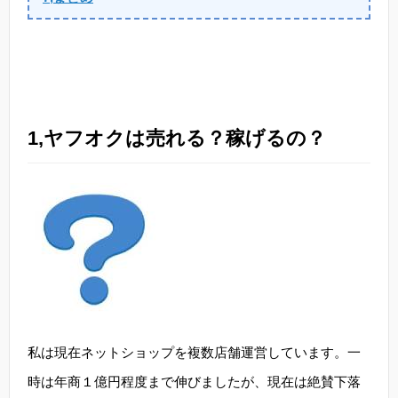
1,ヤフオクは売れる？稼げるの？
私は現在ネットショップを複数店舗運営しています。一
時は年商１億円程度まで伸びましたが、現在は絶賛下落