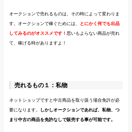
オークションで売れるものは、その時によって変わりま
す。オークションで稼ぐためには、
とにかく何でも出品
してみるのがオススメです！
思いもよらない商品が売れ
て、稼げる時がありますよ！
売れるもの１：私物
ネットショップですと中古商品を取り扱う場合免許が必
要になります。
しかしオークションであれば、私物、つ
まり中古の商品を免許なしで販売する事が可能です。