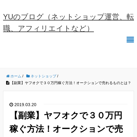
YUのブログ（ネットショップ運営、転
職、アフィリエイトなど）
ホーム
/
ネットショップ
/
【副業】ヤフオクで３０万円稼ぐ方法！オークションで売れるものとは？
2019.03.20
【副業】ヤフオクで３０万円
稼ぐ方法！オークションで売