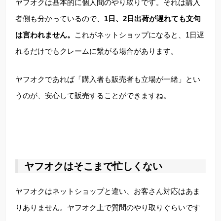
ヤフオクは基本的に個人間のやり取りです。それは購入
者側も分かっているので、
1日、2日出荷が遅れても文句
は言われません。
これがネットショップになると、1日遅
れるだけでもクレームに繋がる場合があります。
ヤフオクであれば「購入者も販売者も立場が一緒」とい
うのが、安心して販売することができますね。
ヤフオクはそこまで忙しくない
ヤフオクはネットショップと違い、お客さん対応はあま
りありません。ヤフオク上で質問のやり取りぐらいです