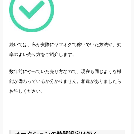
続いては、私が実際にヤフオクで稼いでいた方法や、効
率のよい売り方をご紹介します。
数年前にやっていた売り方なので、現在も同じような機
能が備わっているか分かりません。相違がありましたら
お許しください。