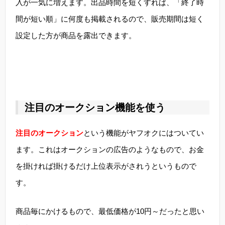
入が一気に増えます。出品時間を短くすれば、「終了時
間が短い順」に何度も掲載されるので、販売期間は短く
設定した方が商品を露出できます。
注目のオークション機能を使う
注目のオークション
という機能がヤフオクにはついてい
ます。これはオークションの広告のようなもので、お金
を掛ければ掛けるだけ上位表示がされうというもので
す。
商品毎にかけるもので、最低価格が10円～だったと思い