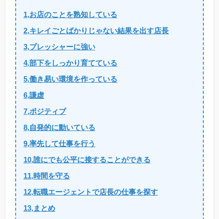
1,お店のことを熟知している
2,キレイごとばかりじゃない結果を出す店長
3,プレッシャーに強い
4,部下をしっかり育てている
5,働き易い環境を作っている
6,謙虚
7,ポジティブ
8,自発的に動いている
9,率先して仕事を行う
10,誰にでも公平に接することができる
11,時間を守る
12,転職エージェントで店長の仕事を探す
13,まとめ