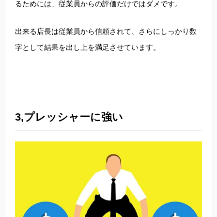
るためには、従業員からの評価だけではダメです。
出来る店長は従業員から信頼されて、さらにしっかり数
字として結果を出し上を満足させています。
3,プレッシャーに強い