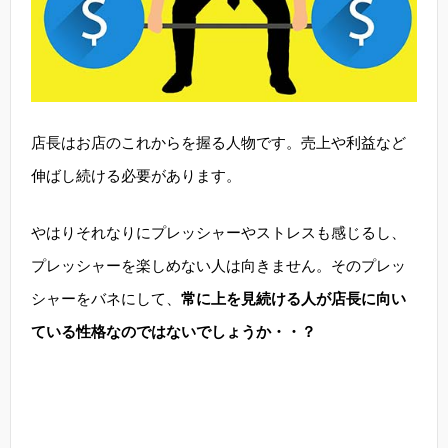
店長はお店のこれからを握る人物です。売上や利益など
伸ばし続ける必要があります。
やはりそれなりにプレッシャーやストレスも感じるし、
プレッシャーを楽しめない人は向きません。そのプレッ
シャーをバネにして、
常に上を見続ける人が店長に向い
ている性格なのではないでしょうか・・？