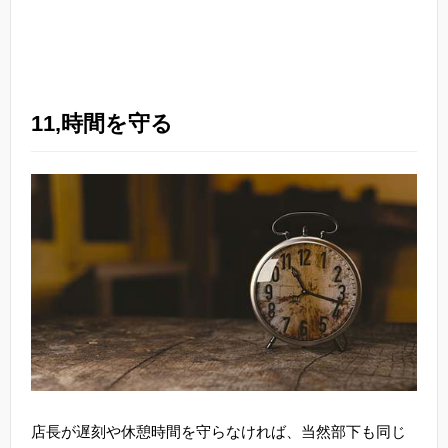
11,時間を守る
店長が遅刻や休憩時間を守らなければ、当然部下も同じ