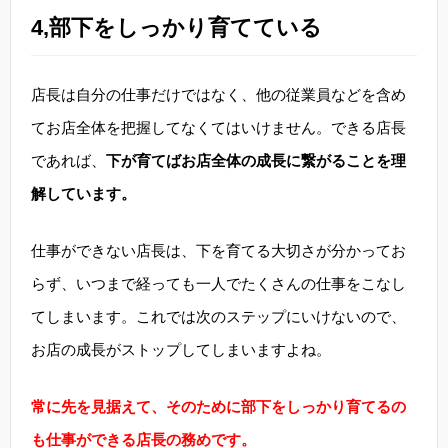
4,部下をしっかり育てている
店長は自分の仕事だけではなく、他の従業員などを含め
てお店全体を把握してなくてはいけません。できる店長
であれば、
下が育てばお店全体の成長に繋がることを理
解しています。
仕事ができない店長は、下を育てる大切さが分かってお
らず、いつまで経っても一人でたくさんの仕事をこなし
てしまいます。これでは次のステップにいけないので、
お店の成長がストップしてしまいますよね。
常に先を見据えて、そのために部下をしっかり育てるの
も仕事ができる店長の務めです。