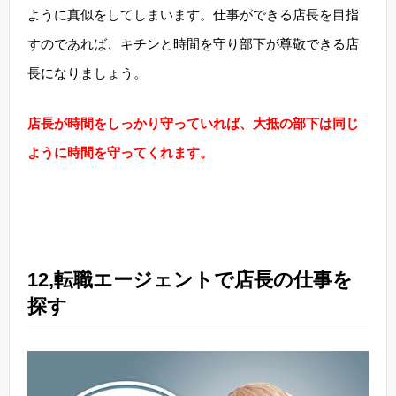
ように真似をしてしまいます。仕事ができる店長を目指
すのであれば、キチンと時間を守り部下が尊敬できる店
長になりましょう。
店長が時間をしっかり守っていれば、大抵の部下は同じ
ように時間を守ってくれます。
12,転職エージェントで店長の仕事を
探す