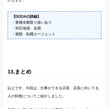
【DODAの詳細】
・業種全般取り扱いあり
・対応地域 全国
・種類 転職エージェント
13,まとめ
以上です。今回は、仕事ができる店長、店長に向いてる
人の特徴についてご紹介しました。