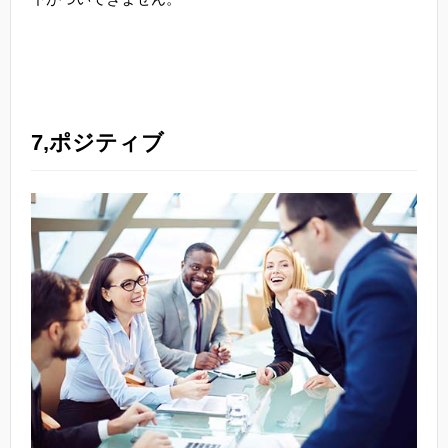
7,ポジティブ