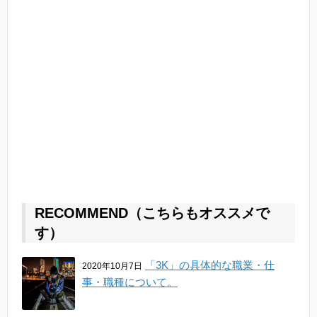
RECOMMEND（こちらもオススメで
す）
「3K」の具体的な職業・仕
2020年10月7日
事・職種について。