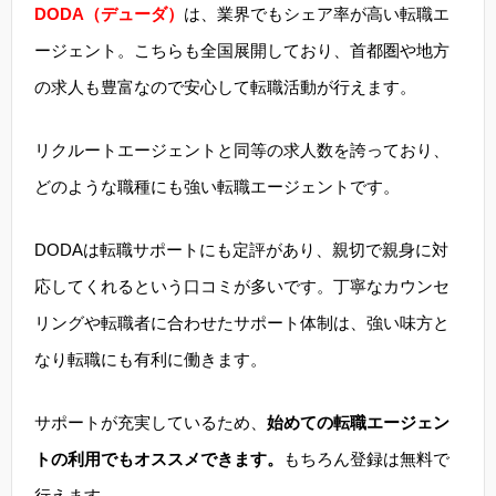
DODA（デューダ）
は、業界でもシェア率が高い転職エ
ージェント。こちらも全国展開しており、首都圏や地方
の求人も豊富なので安心して転職活動が行えます。
リクルートエージェントと同等の求人数を誇っており、
どのような職種にも強い転職エージェントです。
DODAは転職サポートにも定評があり、親切で親身に対
応してくれるという口コミが多いです。丁寧なカウンセ
リングや転職者に合わせたサポート体制は、強い味方と
なり転職にも有利に働きます。
サポートが充実しているため、
始めての転職エージェン
トの利用でもオススメできます。
もちろん登録は無料で
行えます。