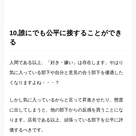
10,誰にでも公平に接することができ
る
人間である以上、「好き・嫌い」は存在します。やはり
気に入っている部下や自分と意見の合う部下を優遇した
くなりますよね・・・？
しかし気に入っているからと言って昇進させたり、態度
に出してしまうと、他の部下からの反感を買うことにな
ります。店長である以上、頑張っている部下を公平に評
価するべきです。