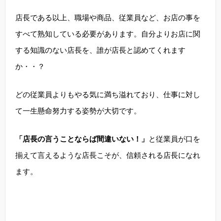
店長である以上、職場や商品、従業員など、お店の事を
すべて熟知している必要があります。自分よりお店に関
する知識のない店長を、誰が店長と認めてくれます
か・・？
どの従業員よりもやる気に満ち溢れており、仕事に対し
て一生懸命努力する姿勢が大切です。
「店長の言うことならば間違いない！」
と従業員が口を
揃えて言えるような店長こそが、信頼される店長になれ
ます。