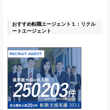
おすすめ転職エージェント１：リクル
ートエージェント