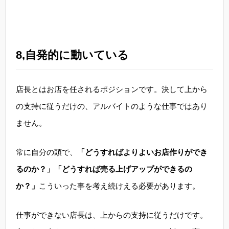
8,自発的に動いている
店長とはお店を任されるポジションです。決して上から
の支持に従うだけの、アルバイトのような仕事ではあり
ません。
常に自分の頭で、
「どうすればよりよいお店作りができ
るのか？」「どうすれば売る上げアップができるの
か？」
こういった事を考え続けえる必要があります。
仕事ができない店長は、上からの支持に従うだけです。