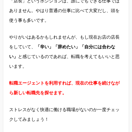
「店長」というポジションは、誰にでもできる仕事では
ありません。やはり普通の仕事に比べて大変だし、頭を
使う事も多いです。
やりがいはあるかもしれませんが、もし現在お店の店長
をしていて、
「辛い」「辞めたい」「自分には合わな
い」
と感じているのであれば、転職を考えてもいいと思
います。
転職エージェントを利用すれば、現在の仕事を続けなが
ら新しい転職先を探せます。
ストレスがなく快適に働ける職場がないのか一度チェッ
クしてみましょう！