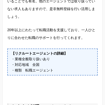
いることでも有名。他のエージェントでは取り扱ってい
ない求人もありますので、是非無料登録を行い活用しま
しょう。
20年以上にわたって転職活動を支援しており、一人ひと
りに合わせた転職のサポートを行ってくれます。
【リクルートエージェントの詳細】
・業種全般取り扱いあり
・対応地域 全国
・種類 転職エージェント