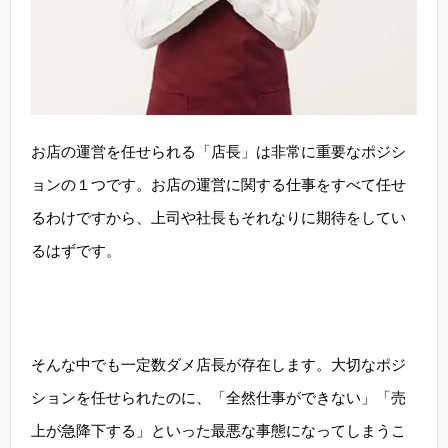
お店の運営を任せられる「店長」は非常に重要なポジシ
ョンの１つです。お店の運営に関する仕事をすべて任せ
るわけですから、上司や社長もそれなりに期待をしてい
るはずです。
そんな中でも一定数ダメ店長が存在します。大切なポジ
ションを任せられたのに、「全然仕事ができない」「売
上が急降下する」といった最悪な事態になってしまうこ