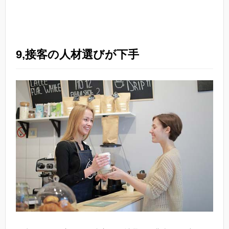
9,接客の人材選びが下手