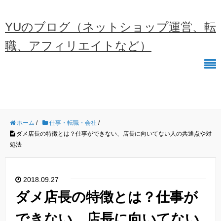
YUのブログ（ネットショップ運営、転
職、アフィリエイトなど）
ホーム
/
仕事・転職・会社
/
ダメ店長の特徴とは？仕事ができない、店長に向いてない人の共通点や対
処法
2018.09.27
ダメ店長の特徴とは？仕事が
できない、店長に向いてない