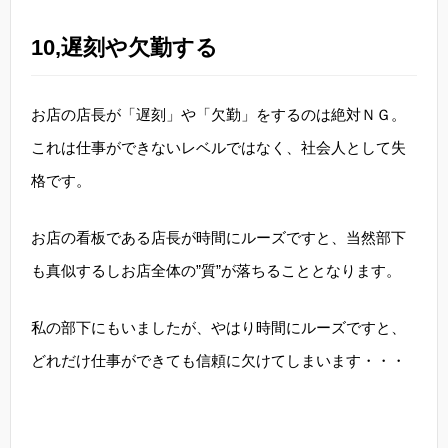
10,遅刻や欠勤する
お店の店長が「遅刻」や「欠勤」をするのは絶対ＮＧ。
これは仕事ができないレベルではなく、社会人として失
格です。
お店の看板である店長が時間にルーズですと、当然部下
も真似するしお店全体の”質”が落ちることとなります。
私の部下にもいましたが、やはり時間にルーズですと、
どれだけ仕事ができても信頼に欠けてしまいます・・・