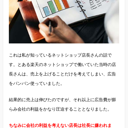
これは私が知っているネットショップ店長さんの話で
す。とある楽天のネットショップで働いていた当時の店
長さんは、売上を上げることだけを考えてしまい、広告
をバンバン使っていました。
結果的に売上は伸びたのですが、それ以上に広告費が膨
らみ会社の利益をかなり圧迫することとなりました。
ちなみに会社の利益を考えない店長は社長に嫌われま