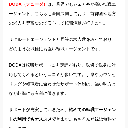
DODA（デューダ）
は、業界でもシェア率が高い転職エ
ージェント。こちらも全国展開しており、首都圏や地方
の求人も豊富なので安心して転職活動が行えます。
リクルートエージェントと同等の求人数を誇っており、
どのような職種にも強い転職エージェントです。
DODAは転職サポートにも定評があり、親切で親身に対
応してくれるという口コミが多いです。丁寧なカウンセ
リングや転職者に合わせたサポート体制は、強い味方と
なり転職にも有利に働きます。
サポートが充実しているため、
始めての転職エージェン
トの利用でもオススメできます。
もちろん登録は無料で