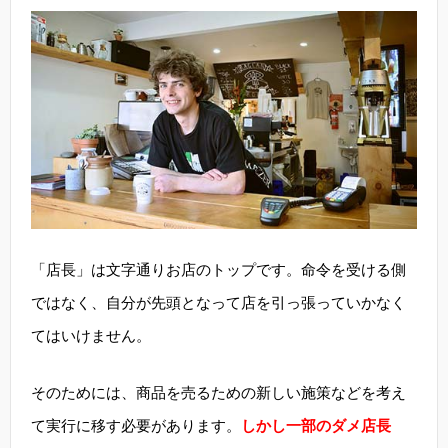
「店長」は文字通りお店のトップです。命令を受ける側
ではなく、自分が先頭となって店を引っ張っていかなく
てはいけません。
そのためには、商品を売るための新しい施策などを考え
て実行に移す必要があります。
しかし一部のダメ店長