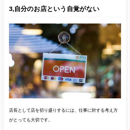
3,自分のお店という自覚がない
店長として店を切り盛りするには、仕事に対する考え方
がとっても大切です。