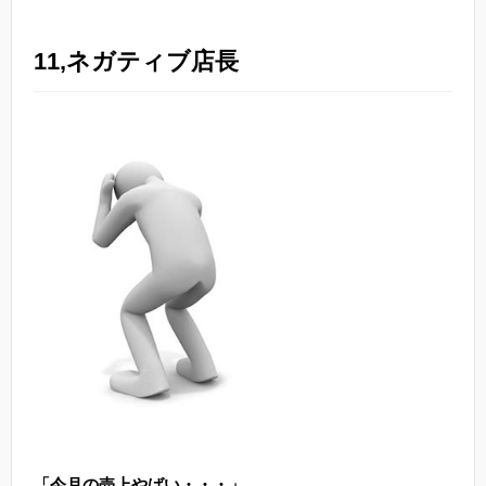
11,ネガティブ店長
「今月の売上やばい・・・」