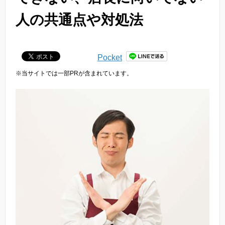
人の共通点や対処法
Pocket
※当サイトでは一部PRが含まれています。