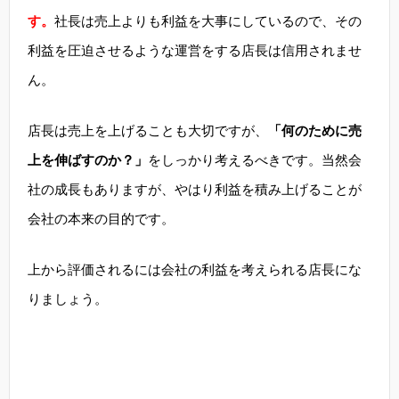
す。
社長は売上よりも利益を大事にしているので、その
利益を圧迫させるような運営をする店長は信用されませ
ん。
店長は売上を上げることも大切ですが、
「何のために売
上を伸ばすのか？」
をしっかり考えるべきです。当然会
社の成長もありますが、やはり利益を積み上げることが
会社の本来の目的です。
上から評価されるには会社の利益を考えられる店長にな
りましょう。