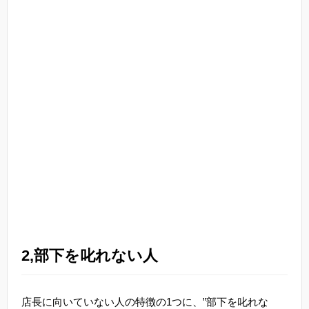
2,部下を叱れない人
店長に向いていない人の特徴の1つに、”部下を叱れな