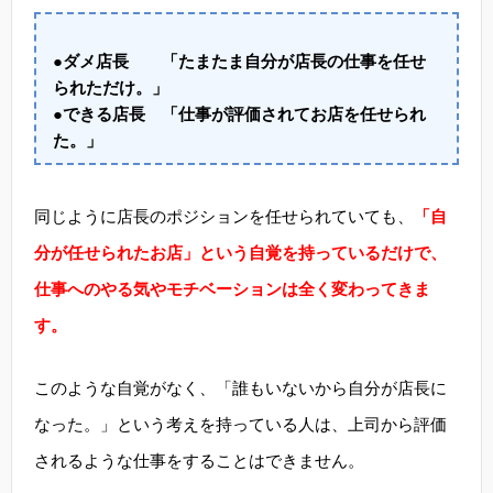
●ダメ店長 「たまたま自分が店長の仕事を任せ
られただけ。」
●できる店長 「仕事が評価されてお店を任せられ
た。」
同じように店長のポジションを任せられていても、
「自
分が任せられたお店」という自覚を持っているだけで、
仕事へのやる気やモチベーションは全く変わってきま
す。
このような自覚がなく、「誰もいないから自分が店長に
なった。」という考えを持っている人は、上司から評価
されるような仕事をすることはできません。