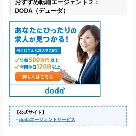
おすすめ転職エージェント２：
DODA（デューダ）
【公式サイト】
・
dodaエージェントサービス