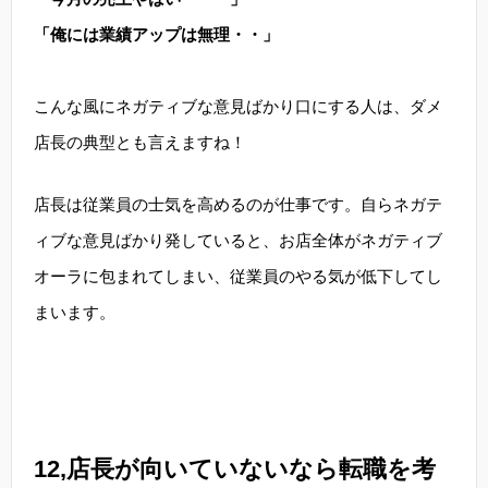
「俺には業績アップは無理・・」
こんな風にネガティブな意見ばかり口にする人は、ダメ
店長の典型とも言えますね！
店長は従業員の士気を高めるのが仕事です。自らネガテ
ィブな意見ばかり発していると、お店全体がネガティブ
オーラに包まれてしまい、従業員のやる気が低下してし
まいます。
12,店長が向いていないなら転職を考