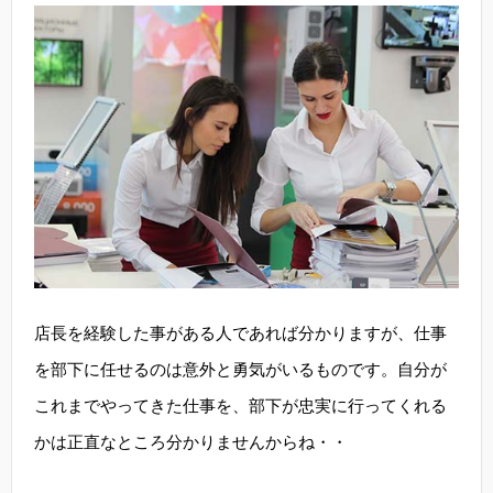
店長を経験した事がある人であれば分かりますが、仕事
を部下に任せるのは意外と勇気がいるものです。自分が
これまでやってきた仕事を、部下が忠実に行ってくれる
かは正直なところ分かりませんからね・・