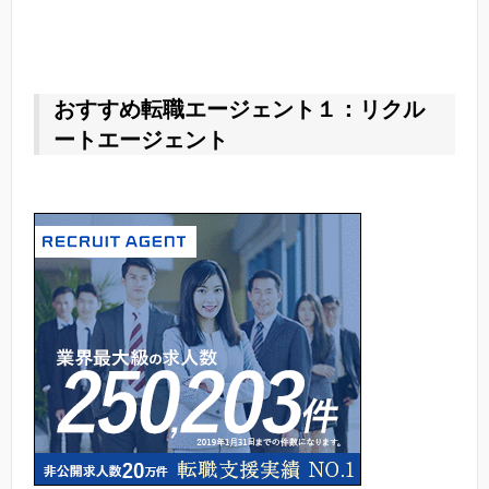
おすすめ転職エージェント１：リクル
ートエージェント