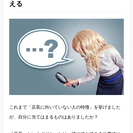
える
これまで「店長に向いていない人の特徴」を挙げました
が、自分に当てはまるものはありましたか？