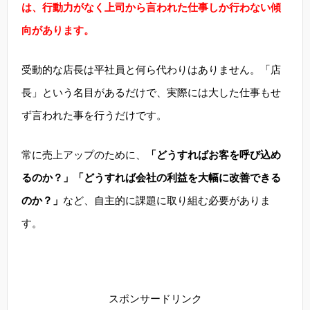
は、行動力がなく上司から言われた仕事しか行わない傾
向があります。
受動的な店長は平社員と何ら代わりはありません。「店
長」という名目があるだけで、実際には大した仕事もせ
ず言われた事を行うだけです。
常に売上アップのために、
「どうすればお客を呼び込め
るのか？」「どうすれば会社の利益を大幅に改善できる
のか？」
など、自主的に課題に取り組む必要がありま
す。
スポンサードリンク