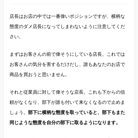
店長はお店の中では一番偉いポジションですが、横柄な
態度のダメ店長になってしまわないように注意してくだ
さい。
まずはお客さんの前で偉そうにしている店長。これでは
お客さんの気分を害するだけだし、誰もあなたのお店で
商品を買おうと思いません。
それと従業員に対して偉そうな店長。これも下からの信
頼がなくなり、部下が誰も付いて来なくなるので止めま
しょう。
部下に横柄な態度を取っていると、部下もまた
同じような態度を自分の部下に取るようになります。