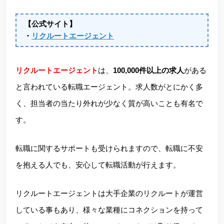
【公式サイト】
・
リクルートエージェント
リクルートエージェント
は、
100,000件以上の求人
がある
と言われている転職エージェント。求人数がとにかく多
く、担当者の当たり外れが少なく質が高いことも有名で
す。
転職に関するサポートも受けられますので、転職に不安
を抱える人でも、安心して転職活動が行えます。
リクルートエージェントは大手企業のリクルートが運営
している事もあり、様々な業種にコネクションを持って