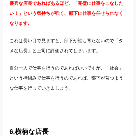
優秀な店長であればあるほど、「完璧に仕事をこなした
い！」という気持ちが強く、部下に仕事を任せられなく
なります。
これは長い目で見ますと、部下が誰も育たないので「ダ
メな店長」と上司に評価されてしまいます。
自分一人で仕事を行うのであればいいですが、「社会」
という枠組みで仕事を行うのであれば、部下が育つよう
な仕事を行っていきましょう。
6,横柄な店長