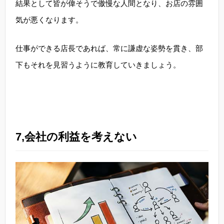
結果として皆が偉そうで傲慢な人間となり、お店の雰囲
気が悪くなります。
仕事ができる店長であれば、常に謙虚な姿勢を貫き、部
下もそれを見習うように教育していきましょう。
7,会社の利益を考えない