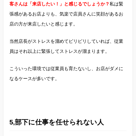
客さんは「来店したい！」と感じるでしょうか？
私は緊
張感があるお店よりも、気楽で店員さんに笑顔があるお
店の方が来店したいと感じます。
当然店長がストレスを溜めてピリピリしていれば、従業
員はそれ以上に緊張してストレスが溜まります。
こういった環境では従業員も育たないし、お店がダメに
なるケースが多いです。
5,部下に仕事を任せられない人