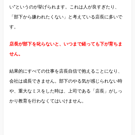
い”というのが挙げられます。これは人が良すぎたり、
「部下から嫌われたくない」と考えている店長に多いで
す。
店長が部下を叱らないと、いつまで経っても下が育ちま
せん。
結果的にすべての仕事を店長自信で抱えることになり、
会社は成長できません。部下のやる気が感じられない時
や、重大なミスをした時は、上司である「店長」がしっ
かり教育を行わなくてはいけません。