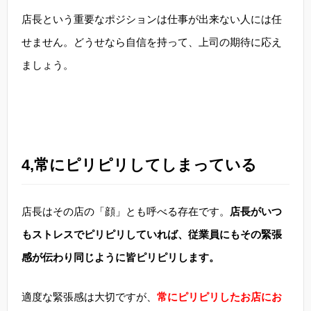
店長という重要なポジションは仕事が出来ない人には任
せません。どうせなら自信を持って、上司の期待に応え
ましょう。
4,常にピリピリしてしまっている
店長はその店の「顔」とも呼べる存在です。
店長がいつ
もストレスでピリピリしていれば、従業員にもその緊張
感が伝わり同じように皆ピリピリします。
適度な緊張感は大切ですが、
常にピリピリしたお店にお