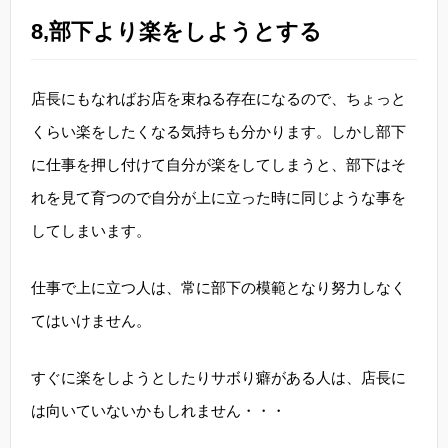
8,部下より楽をしようとする
店長にもなればお店を束ねる存在になるので、ちょっと
くらい楽をしたくなる気持ちも分かります。しかし部下
に仕事を押し付けて自分が楽をしてしまうと、部下はそ
れを見て育つので自分が上に立った時に同じような事を
してしまいます。
仕事で上に立つ人は、常に部下の模範となり努力しなく
てはいけません。
すぐに楽をしようとしたりサボり癖がある人は、店長に
は向いていないかもしれません・・・