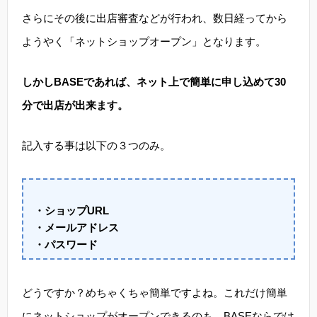
さらにその後に出店審査などが行われ、数日経ってから
ようやく「ネットショップオープン」となります。
しかしBASEであれば、ネット上で簡単に申し込めて30
分で出店が出来ます。
記入する事は以下の３つのみ。
・ショップURL
・メールアドレス
・パスワード
どうですか？めちゃくちゃ簡単ですよね。これだけ簡単
にネットショップがオープンできるのも、BASEならでは