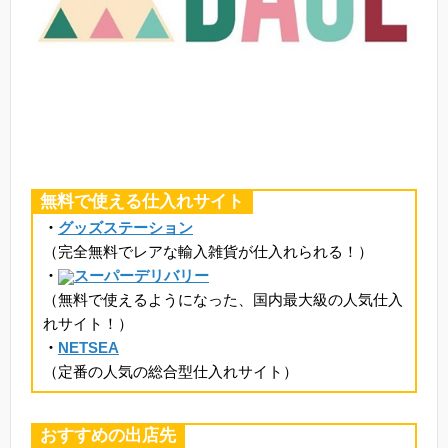
無料で使える仕入れサイト
・
グッズステーション
（完全無料でレアな輸入雑貨が仕入れられる！）
・
スーパーデリバリー
（無料で使えるようになった、国内最大級の人気仕入
れサイト！）
・
NETSEA
（定番の人気の総合型仕入れサイト）
おすすめの出店先