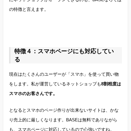
の特徴と言えます。
特徴４：スマホページにも対応してい
る
現在はたくさんのユーザーが「スマホ」を使って買い物
をします。私が運営しているネットショップも
8割程度は
スマホのお客さんです。
となるとスマホのページ作りが出来ないサイトは、かな
り売上的に厳しくなります。BASEは無料でありながら
も、スマホページに対応しているので心強いですね。