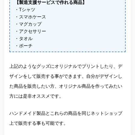
【製造支援サービスで作れる商品】
・Tシャツ
・スマホケース
・マグカップ
・アクセサリー
・タオル
・ポーチ
上記のようなグッズにオリジナルでプリントしたり、デ
ザインをして販売する事ができます。自分がデザインし
た商品を販売したい方、オリジナル商品を作ってみたい
方には是非オススメです。
ハンドメイド製品とこれらの商品を同じネットショップ
上で販売する事も可能です。