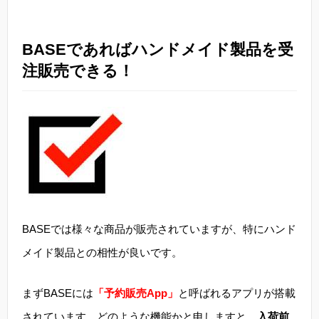
BASEであればハンドメイド製品を受
注販売できる！
BASEでは様々な商品が販売されていますが、特にハンド
メイド製品との相性が良いです。
まずBASEには
「予約販売App」
と呼ばれるアプリが搭載
されています。どのような機能かと申しますと、
入荷前