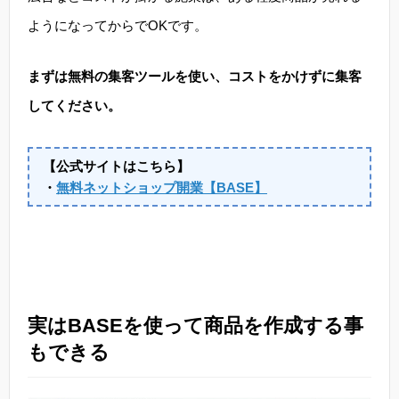
ようになってからでOKです。
まずは無料の集客ツールを使い、コストをかけずに集客
してください。
【公式サイトはこちら】
・
無料ネットショップ開業【BASE】
実はBASEを使って商品を作成する事
もできる