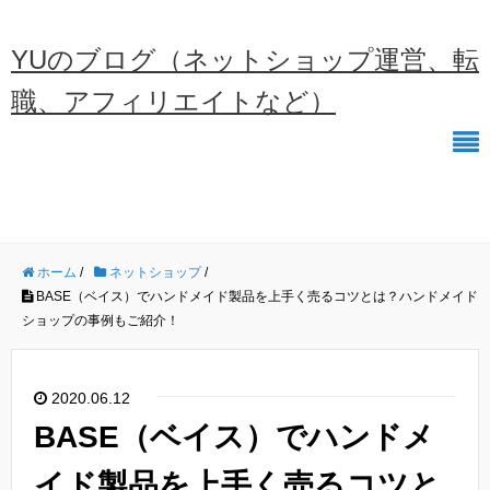
YUのブログ（ネットショップ運営、転
職、アフィリエイトなど）
ホーム
/
ネットショップ
/
BASE（ベイス）でハンドメイド製品を上手く売るコツとは？ハンドメイド
ショップの事例もご紹介！
2020.06.12
BASE（ベイス）でハンドメ
イド製品を上手く売るコツと