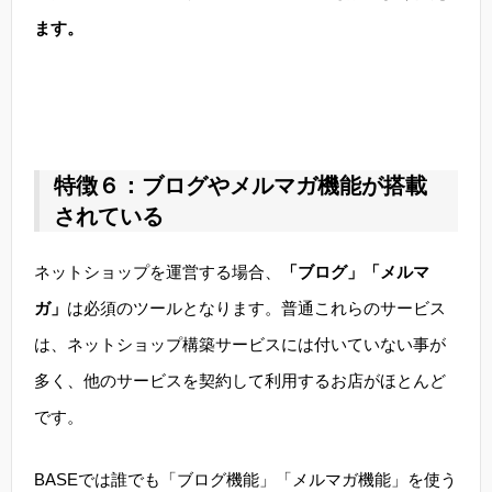
ます。
特徴６：ブログやメルマガ機能が搭載
されている
ネットショップを運営する場合、
「ブログ」「メルマ
ガ」
は必須のツールとなります。普通これらのサービス
は、ネットショップ構築サービスには付いていない事が
多く、他のサービスを契約して利用するお店がほとんど
です。
BASEでは誰でも「ブログ機能」「メルマガ機能」を使う