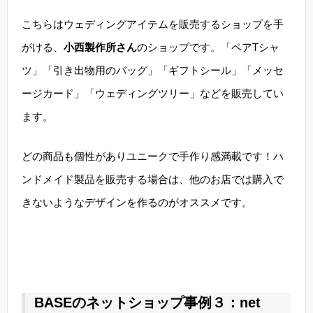
こちらはウェディングアイテムを販売するショップを手
がける、
小西製作所さん
のショップです。「ペアTシャ
ツ」「引き出物用のバッグ」「ギフトシール」「メッセ
ージカード」「ウェディングツリー」などを販売してい
ます。
どの商品も個性がありユニークで手作り感満載です！ハ
ンドメイド製品を販売する場合は、他のお店では購入で
きないようなデザインを作るのがオススメです。
BASEのネットショップ事例３：net