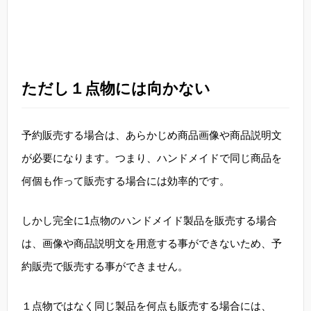
ただし１点物には向かない
予約販売する場合は、あらかじめ商品画像や商品説明文
が必要になります。つまり、ハンドメイドで同じ商品を
何個も作って販売する場合には効率的です。
しかし完全に1点物のハンドメイド製品を販売する場合
は、画像や商品説明文を用意する事ができないため、予
約販売で販売する事ができません。
１点物ではなく同じ製品を何点も販売する場合には、