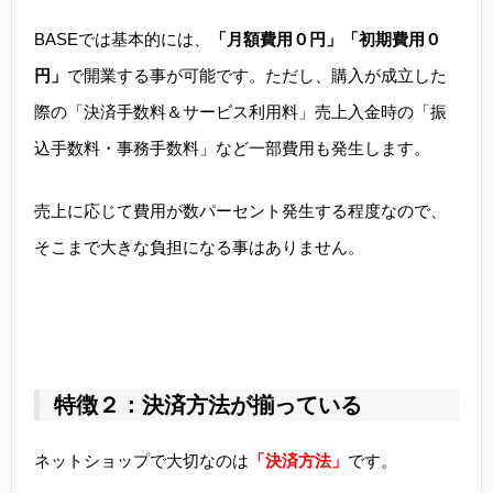
BASEでは基本的には、
「月額費用０円」「初期費用０
円」
で開業する事が可能です。ただし、購入が成立した
際の「決済手数料＆サービス利用料」売上入金時の「振
込手数料・事務手数料」など一部費用も発生します。
売上に応じて費用が数パーセント発生する程度なので、
そこまで大きな負担になる事はありません。
特徴２：決済方法が揃っている
ネットショップで大切なのは
「決済方法」
です。