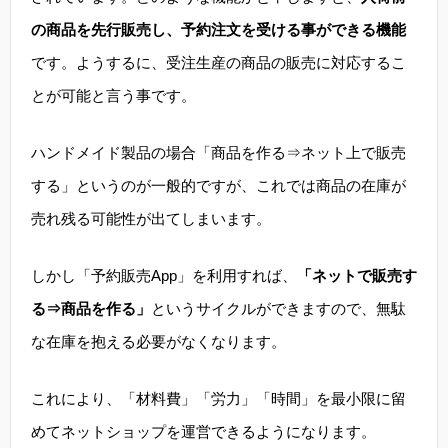
の商品を先行販売し、予約注文を受ける事ができる機能
です。ようするに、受注生産の商品の販売に対応するこ
とが可能と言う事です。
ハンドメイド製品の場合「商品を作る⇒ネット上で販売
する」というのが一般的ですが、これでは商品の在庫が
売れ残る可能性が出てしまいます。
しかし「予約販売App」を利用すれば、
「ネットで販売す
る⇒商品を作る」
というサイクルができますので、無駄
な在庫を抱える必要がなくなります。
これにより、「材料費」「労力」「時間」を最小限に留
めてネットショップを運営できるようになります。