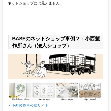
ネットショップには見えません。
BASEのネットショップ事例２：小西製
作所さん（法人ショップ）
・小西製作所公式サイト