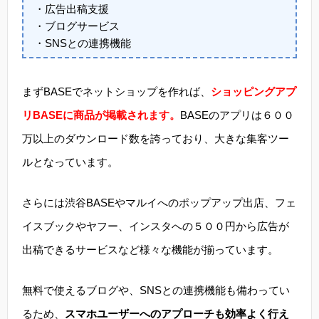
・広告出稿支援
・ブログサービス
・SNSとの連携機能
まずBASEでネットショップを作れば、
ショッピングアプ
リBASEに商品が掲載されます。
BASEのアプリは６００
万以上のダウンロード数を誇っており、大きな集客ツー
ルとなっています。
さらには渋谷BASEやマルイへのポップアップ出店、フェ
イスブックやヤフー、インスタへの５００円から広告が
出稿できるサービスなど様々な機能が揃っています。
無料で使えるブログや、SNSとの連携機能も備わってい
るため、
スマホユーザーへのアプローチも効率よく行え