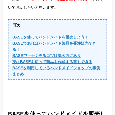
いてお話したいと思います。
目次
BASEを使ってハンドメイドを販売しよう！
BASEであればハンドメイド製品を受注販売でき
る！
BASEで上手く売るコツは集客力にあり
実はBASEを使って商品を作成する事もできる
BASEを利用しているハンドメイドショップの事例
まとめ
BASEを使ってハンドメイドを販売し