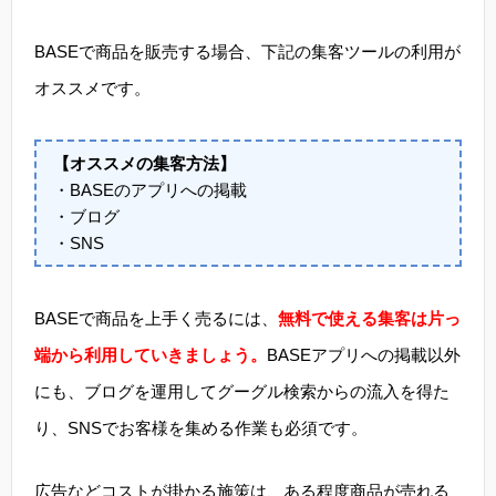
BASEで商品を販売する場合、下記の集客ツールの利用が
オススメです。
【オススメの集客方法】
・BASEのアプリへの掲載
・ブログ
・SNS
BASEで商品を上手く売るには、
無料で使える集客は片っ
端から利用していきましょう。
BASEアプリへの掲載以外
にも、ブログを運用してグーグル検索からの流入を得た
り、SNSでお客様を集める作業も必須です。
広告などコストが掛かる施策は、ある程度商品が売れる