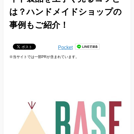
は？ハンドメイドショップの
事例もご紹介！
Pocket
※当サイトでは一部PRが含まれています。