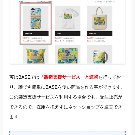
実はBASEでは
「製造支援サービス」と連携
を行ってお
り、誰でも簡単にBASEを使い商品を作る事ができます。
この製造支援サービスを利用する場合でも、受注販売が
できるので、在庫を抱えずにネットショップを運営でき
ます。