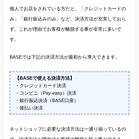
個人でお店をされている方だと、「クレジットカードの
み」「銀行振込みのみ」など、決済方法が充実しておら
ず、これが理由でお客様が離脱する事が非常に多いで
す。
BASEでは下記の決済方法が最初から導入できます。
【BASEで使える決済方法】
・クレジットカード決済
・コンビニ（Pay-easy）決済
・銀行振込決済（BASE口座）
・後払い決済
ネットショップに必要な決済方法は一通り揃っているの