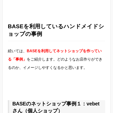
BASEを利用しているハンドメイドシ
ョップの事例
続いては、
BASEを利用してネットショップを作ってい
る「事例」
をご紹介します。どのようなお店作りができ
るのか、イメージしやすくなるかと思います。
BASEのネットショップ事例１：vebet
さん（個人ショップ）