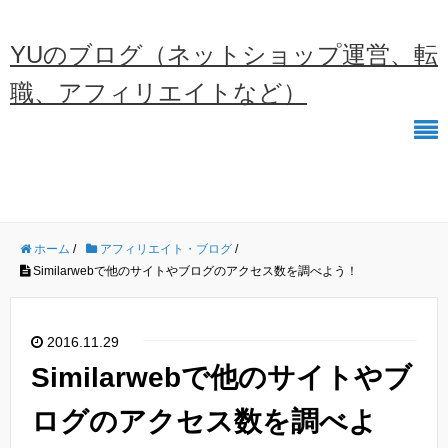
YUのブログ（ネットショップ運営、転
職、アフィリエイトなど）
ホーム
/
アフィリエイト・ブログ
/
Similarwebで他のサイトやブログのアクセス数を調べよう！
2016.11.29
Similarwebで他のサイトやブ
ログのアクセス数を調べよ