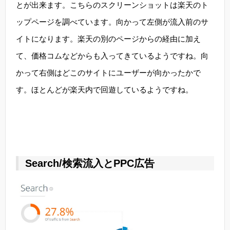
とが出来ます。こちらのスクリーンショットは楽天のト
ップページを調べています。向かって左側が流入前のサ
イトになります。楽天の別のページからの経由に加え
て、価格コムなどからも入ってきているようですね。向
かって右側はどこのサイトにユーザーが向かったかで
す。ほとんどが楽天内で回遊しているようですね。
Search/検索流入とPPC広告