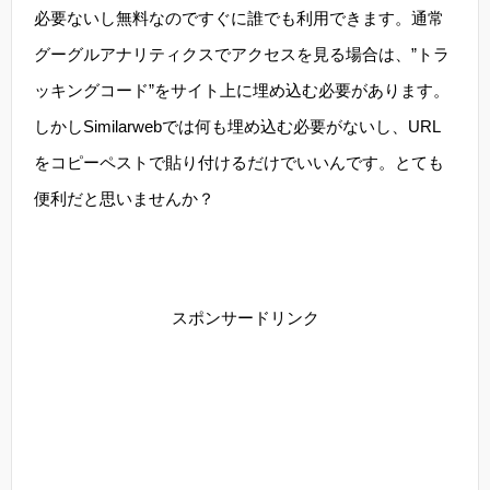
必要ないし無料なのですぐに誰でも利用できます。通常
グーグルアナリティクスでアクセスを見る場合は、”トラ
ッキングコード”をサイト上に埋め込む必要があります。
しかしSimilarwebでは何も埋め込む必要がないし、URL
をコピーペストで貼り付けるだけでいいんです。とても
便利だと思いませんか？
スポンサードリンク