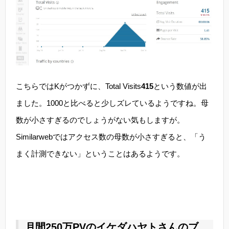
こちらではKがつかずに、Total Visits
415
という数値が出
ました。1000と比べると少しズレているようですね。母
数が小さすぎるのでしょうがない気もしますが。
Similarwebではアクセス数の母数が小さすぎると、「う
まく計測できない」ということはあるようです。
月間250万PVのイケダハヤトさんのブ