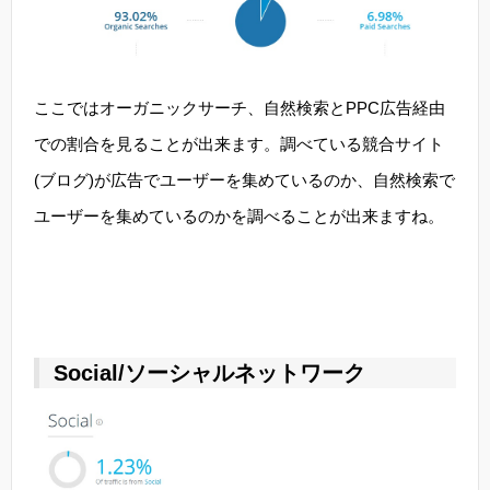
ここではオーガニックサーチ、自然検索とPPC広告経由
での割合を見ることが出来ます。調べている競合サイト
(ブログ)が広告でユーザーを集めているのか、自然検索で
ユーザーを集めているのかを調べることが出来ますね。
Social/ソーシャルネットワーク