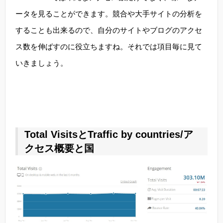
ータを見ることができます。競合や大手サイトの分析を
することも出来るので、自分のサイトやブログのアクセ
ス数を伸ばすのに役立ちますね。それでは項目毎に見て
いきましょう。
Total VisitsとTraffic by countries/ア
クセス概要と国