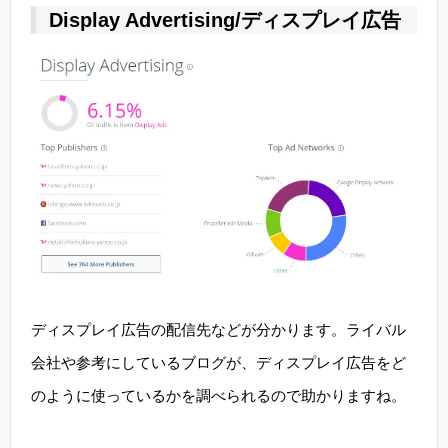
Display Advertising/ディスプレイ広告
ディスプレイ広告の配信先などが分かります。ライバル
会社や参考にしているブログが、ディスプレイ広告をど
のように使っているかを調べられるので助かりますね。