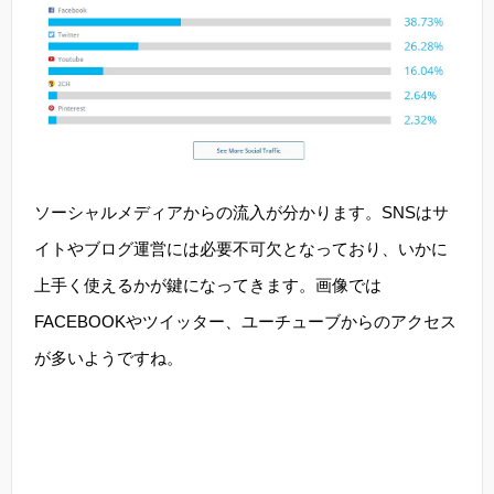
ソーシャルメディアからの流入が分かります。SNSはサ
イトやブログ運営には必要不可欠となっており、いかに
上手く使えるかが鍵になってきます。画像では
FACEBOOKやツイッター、ユーチューブからのアクセス
が多いようですね。