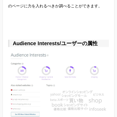
のページに力を入れるべきか調べることができます。
Audience Interests/ユーザーの属性