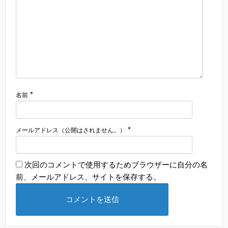
*
名前
*
メールアドレス（公開はされません。）
次回のコメントで使用するためブラウザーに自分の名
前、メールアドレス、サイトを保存する。