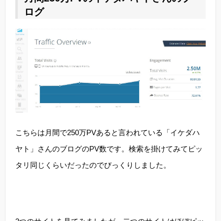
ログ
こちらは月間で250万PVあると言われている「イケダハ
ヤト」さんのブログのPV数です。検索を掛けてみてピッ
タリ同じくらいだったのでびっくりしました。