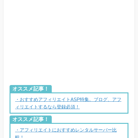
オススメ記事！
・おすすめアフィリエイトASP特集。ブログ、アフ
ィリエイトするなら登録必須！
オススメ記事！
・アフィリエイトにおすすめレンタルサーバー比
較！