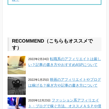
RECOMMEND（こちらもオススメで
す）
転職系のアフィリエイトは厳し
2022年2月24日
い？記事の書き方やおすすめASPについて
映画のアフィリエイトやブログ
2022年1月25日
は稼げる？稼ぎ方や記事の書き方について
ファッション系アフィリエイ
2020年12月23日
ト・ブログで稼ぐ方法。オススメＡＳＰや僕