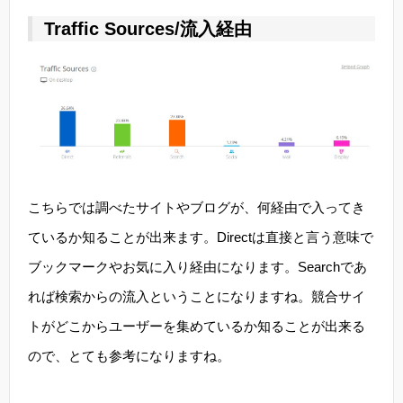
Traffic Sources/流入経由
こちらでは調べたサイトやブログが、何経由で入ってき
ているか知ることが出来ます。Directは直接と言う意味で
ブックマークやお気に入り経由になります。Searchであ
れば検索からの流入ということになりますね。競合サイ
トがどこからユーザーを集めているか知ることが出来る
ので、とても参考になりますね。