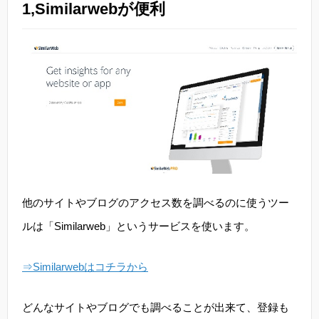
1,Similarwebが便利
他のサイトやブログのアクセス数を調べるのに使うツー
ルは「Similarweb」というサービスを使います。
⇒Similarwebはコチラから
どんなサイトやブログでも調べることが出来て、登録も