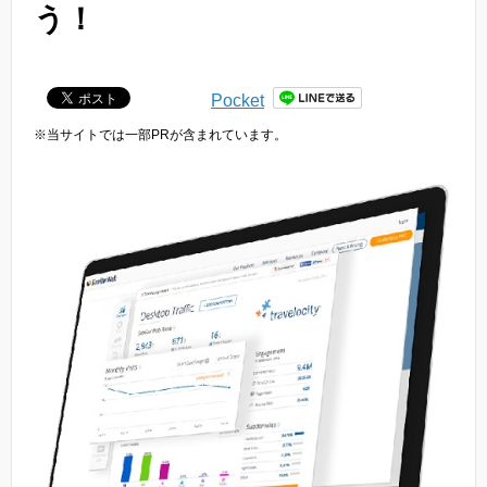
う！
Pocket
※当サイトでは一部PRが含まれています。