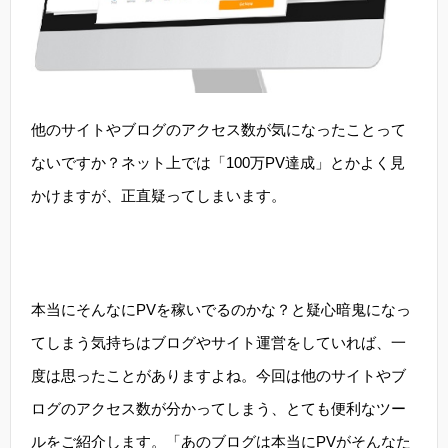
他のサイトやブログのアクセス数が気になったことって
ないですか？ネット上では「100万PV達成」とかよく見
かけますが、正直疑ってしまいます。
本当にそんなにPVを稼いでるのかな？と疑心暗鬼になっ
てしまう気持ちはブログやサイト運営をしていれば、一
度は思ったことがありますよね。今回は他のサイトやブ
ログのアクセス数が分かってしまう、とても便利なツー
ルをご紹介します。「あのブログは本当にPVがそんなた