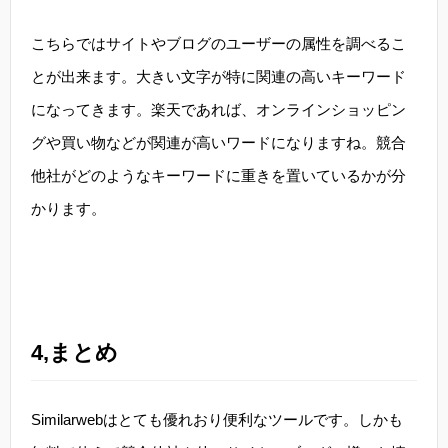
こちらではサイトやブログのユーザーの属性を調べるこ
とが出来ます。大きい文字が特に関連の高いキーワード
になってきます。楽天であれば、オンラインショッピン
グや買い物などが関連が高いワードになりますね。競合
他社がどのようなキーワードに重きを置いているかが分
かります。
4,まとめ
Similarwebはとても優れおり便利なツールです。しかも