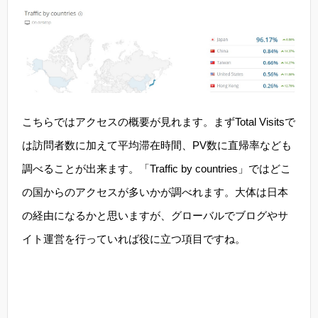
こちらではアクセスの概要が見れます。まずTotal Visitsで
は訪問者数に加えて平均滞在時間、PV数に直帰率なども
調べることが出来ます。「Traffic by countries」ではどこ
の国からのアクセスが多いかが調べれます。大体は日本
の経由になるかと思いますが、グローバルでブログやサ
イト運営を行っていれば役に立つ項目ですね。