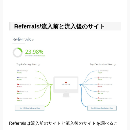
Referrals/流入前と流入後のサイト
Referralsは流入前のサイトと流入後のサイトを調べるこ