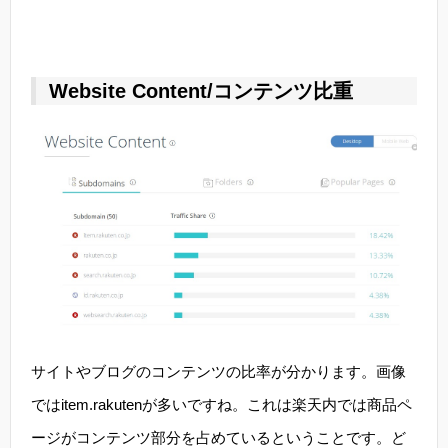
Website Content/コンテンツ比重
サイトやブログのコンテンツの比率が分かります。画像
ではitem.rakutenが多いですね。これは楽天内では商品ペ
ージがコンテンツ部分を占めているということです。ど