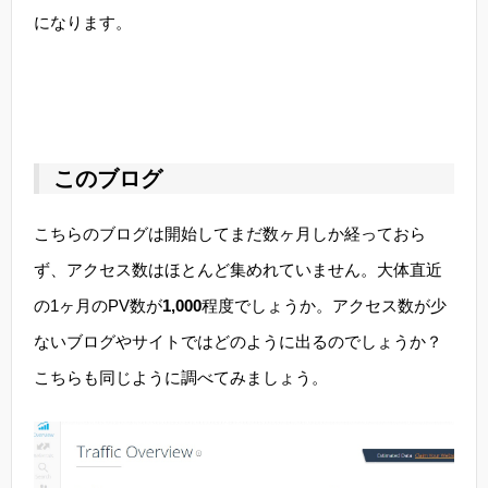
になります。
このブログ
こちらのブログは開始してまだ数ヶ月しか経っておら
ず、アクセス数はほとんど集めれていません。大体直近
の1ヶ月のPV数が
1,000
程度でしょうか。アクセス数が少
ないブログやサイトではどのように出るのでしょうか？
こちらも同じように調べてみましょう。