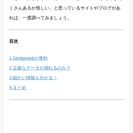
くさんあるか怪しい」と思っているサイトやブログがあ
れば、一度調べてみましょう。
目次
1,Similarwebが便利
2,正確なデータが測れるのか？
3,細かい情報も分かる！
4,まとめ