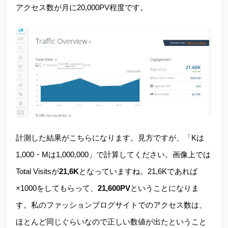
アクセス数が月に20,000PV程度です。
計測した結果がこちらになります。見方ですが、「Kは
1,000・Mは1,000,000」で計算してください。画像上では
Total Visitsが
21,6K
となっていますね。21,6Kであれば
×1000をしてもらって、
21,600PV
ということになりま
す。私のファッションブログサイトでのアクセス数は、
ほとんど同じぐらいなので正しい数値が出たということ