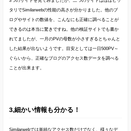
3つのサイトを見てみましたが、二つのサイトはほぼピッ
タリでSimilarwebの性能の高さが分かりました。他のブ
ログやサイトの数値を、こんなにも正確に調べることが
できるのは本当に驚きですね。他の検証サイトでも書か
れてましたが、一月のPVの母数が小さすぎるとちゃんと
した結果が出ないようです。目安としては一日500PV～
ぐらいから、正確なブログのアクセス数データを調べる
ことが出来ます。
3,細かい情報も分かる！
Similarwebでは単純なアクセス数だけでなく、様々なデ