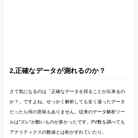
2,正確なデータが測れるのか？
さて気になるのは「正確なデータを得ることが出来るの
か？」ですよね。せっかく解析しても全く違ったデータ
だったら何の意味もありません。従来のデータ解析ツー
ルは”ズレ”が酷いものが多かったです。PV数を調べても
アナリティクスの数値とは桁がずれていたり。