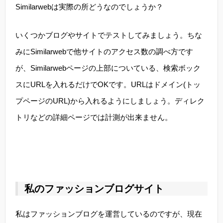
Similarwebは実際の所どうなのでしょうか？
いくつかブログやサイトでテストしてみましょう。ちな
みにSimilarwebで他サイトのアクセス数の調べ方です
が、Similarwebページの上部についている、検索ボック
スにURLを入れるだけでOKです。URLはドメイン(トッ
プページのURL)から入れるようにしましょう。ディレク
トリなどの詳細ページでは計測が出来ません。
私のファッションブログサイト
私はファッションブログを運営しているのですが、現在