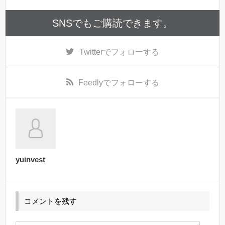
SNSでもご購読できます。
Twitter
でフォローする
Feedly
でフォローする
yuinvest
コメントを残す