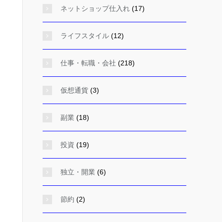
ネットショップ仕入れ
(17)
ライフスタイル
(12)
仕事・転職・会社
(218)
仮想通貨
(3)
副業
(18)
投資
(19)
独立・開業
(6)
節約
(2)