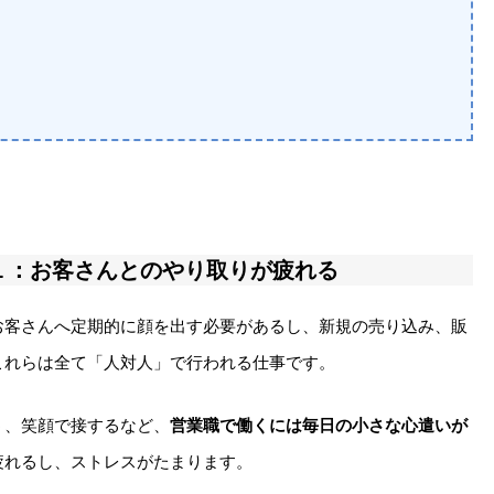
１：お客さんとのやり取りが疲れる
お客さんへ定期的に顔を出す必要があるし、新規の売り込み、販
これらは全て「人対人」で行われる仕事です。
う、笑顔で接するなど、
営業職で働くには毎日の小さな心遣いが
疲れるし、ストレスがたまります。