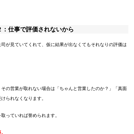
２：仕事で評価されないから
上司が見ていてくれて、仮に結果が出なくてもそれなりの評価は
、その営業が取れない場合は「ちゃんと営業したのか？」「真面
受けられなくなります。
を取っていれば誉められます。
事。