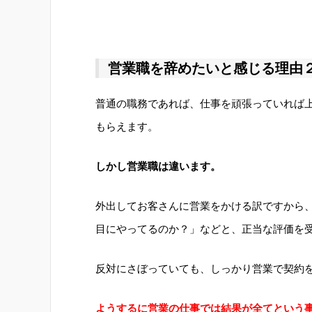
営業職を辞めたいと感じる理由
普通の職務であれば、仕事を頑張っていれば
もらえます。
しかし営業職は違います。
外出してお客さんに営業をかける訳ですから
目にやってるのか？」などと、正当な評価を
反対にさぼっていても、しっかり営業で契約
ようするに営業の仕事では結果が全てという