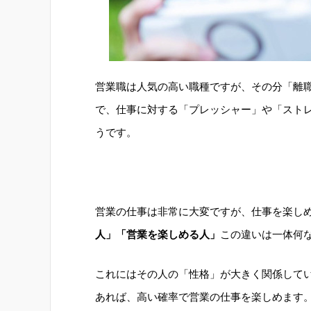
営業職は人気の高い職種ですが、その分「離
で、仕事に対する「プレッシャー」や「スト
うです。
営業の仕事は非常に大変ですが、仕事を楽し
人」「営業を楽しめる人」
この違いは一体何
これにはその人の「性格」が大きく関係して
あれば、高い確率で営業の仕事を楽しめます