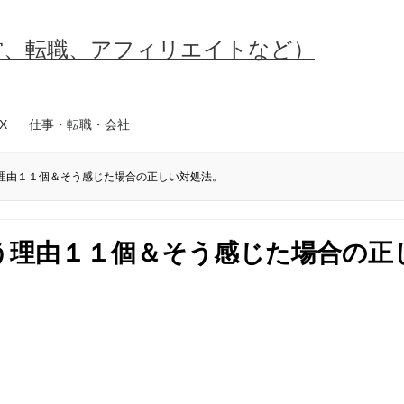
営、転職、アフィリエイトなど）
X
仕事・転職・会社
理由１１個＆そう感じた場合の正しい対処法。
う理由１１個＆そう感じた場合の正