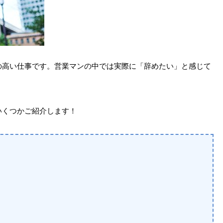
の高い仕事です。営業マンの中では実際に「辞めたい」と感じて
いくつかご紹介します！