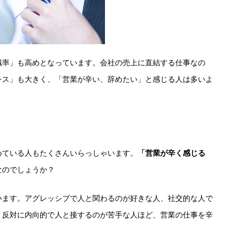
職率」も高めとなっています。会社の売上に直結する仕事なの
レス」も大きく、「営業が辛い、辞めたい」と感じる人は多いよ
めている人もたくさんいらっしゃいます。
「営業が辛く感じる
なのでしょうか？
います。アグレッシブで人と関わるのが好きな人、社交的な人で
。反対に内向的で人と接するのが苦手な人ほど、営業の仕事を辛