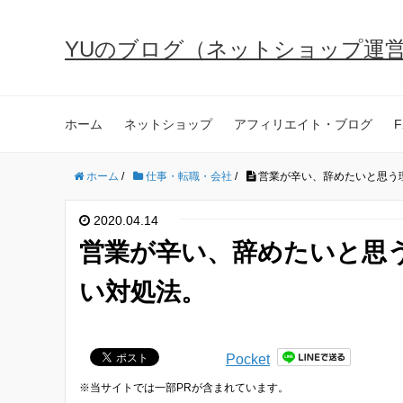
YUのブログ（ネットショップ運
ホーム
ネットショップ
アフィリエイト・ブログ
F
ホーム
/
仕事・転職・会社
/
営業が辛い、辞めたいと思う
2020.04.14
営業が辛い、辞めたいと思
い対処法。
Pocket
※当サイトでは一部PRが含まれています。