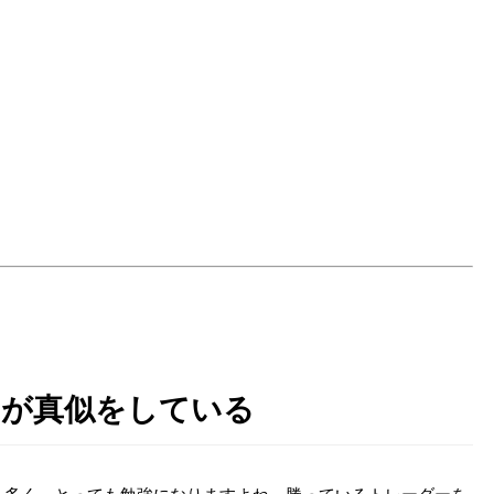
ーが真似をしている