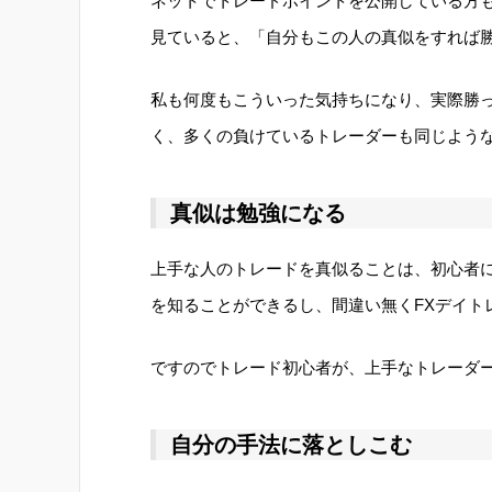
ネットでトレードポイントを公開している方
見ていると、「自分もこの人の真似をすれば
私も何度もこういった気持ちになり、実際勝
く、多くの負けているトレーダーも同じよう
真似は勉強になる
上手な人のトレードを真似ることは、初心者
を知ることができるし、間違い無くFXデイト
ですのでトレード初心者が、上手なトレーダ
自分の手法に落としこむ