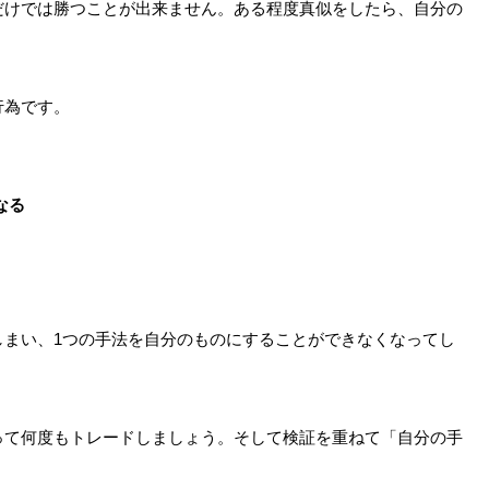
だけでは勝つことが出来ません。ある程度真似をしたら、自分の
行為です。
なる
しまい、1つの手法を自分のものにすることができなくなってし
って何度もトレードしましょう。そして検証を重ねて「自分の手