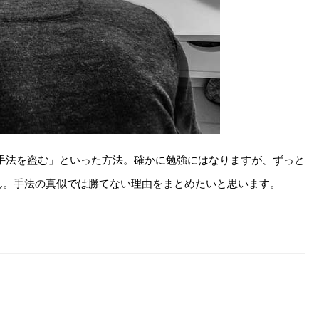
手法を盗む」といった方法。確かに勉強にはなりますが、ずっと
ん。手法の真似では勝てない理由をまとめたいと思います。