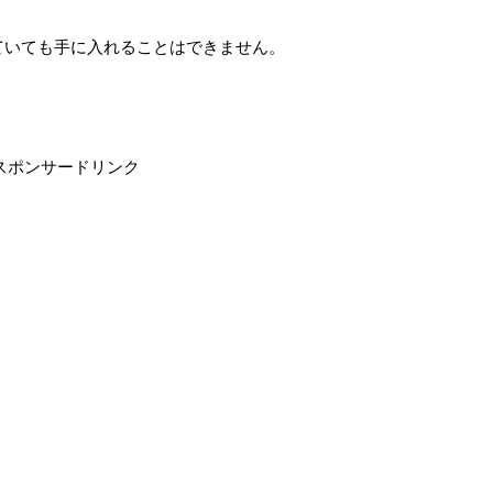
ていても手に入れることはできません。
スポンサードリンク