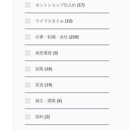
ネットショップ仕入れ
(17)
ライフスタイル
(12)
仕事・転職・会社
(218)
仮想通貨
(3)
副業
(18)
投資
(19)
独立・開業
(6)
節約
(2)