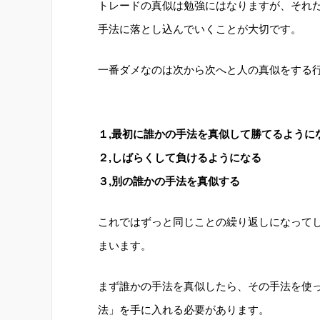
トレードの真似は勉強にはなりますが、それ
手法に落とし込んでいくことが大切です。
一番ダメなのは次から次へと人の真似をする
１,最初に誰かの手法を真似して勝てるように
２,しばらくして負けるようになる
３,別の誰かの手法を真似する
これではずっと同じことの繰り返しになって
まいます。
まず誰かの手法を真似したら、その手法を使
法」を手に入れる必要があります。