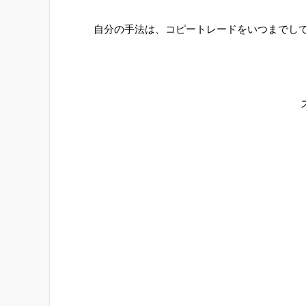
自分の手法は、コピートレードをいつまでし