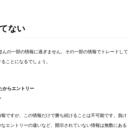
勝てない
ほんの一部の情報に過ぎません。その一部の情報でトレードして
けることになるでしょう。
ったからエントリー
ー
情報ですが、この情報だけで勝ち続けることは不可能です。負け
妙なエントリーの違いなど、開示されていない情報は無数にある