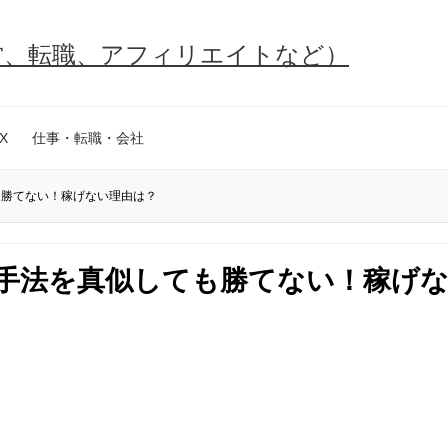
営、転職、アフィリエイトなど）
X
仕事・転職・会社
も勝てない！稼げない理由は？
の手法を真似しても勝てない！稼げ