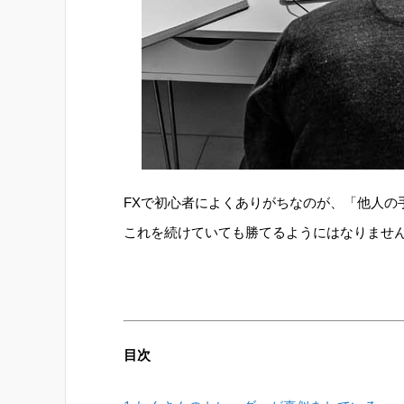
FXで初心者によくありがちなのが、「他人の
これを続けていても勝てるようにはなりませ
目次