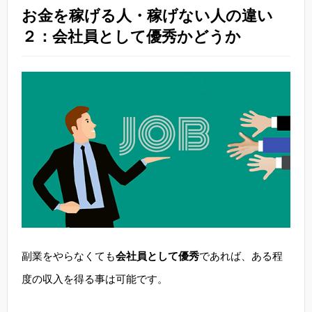
お金を稼げる人・稼げない人の違い
２：会社員として優秀かどうか
副業をやらなくても
会社員として優秀
であれば、ある程
度の収入を得る事は可能です。