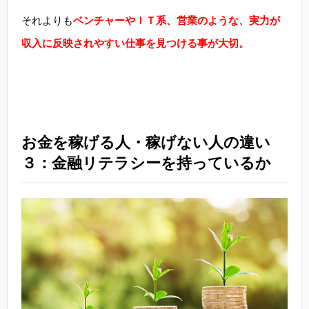
それよりも
ベンチャーやＩＴ系、営業のような、実力が
収入に反映されやすい仕事を見つける事が大切。
お金を稼げる人・稼げない人の違い
３：金融リテラシーを持っているか