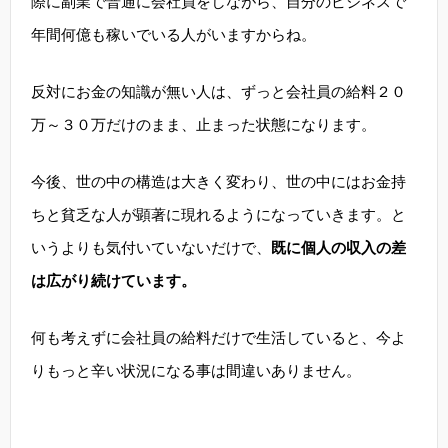
際に副業で普通に会社員をしながら、自分のビジネスで
年間何億も稼いでいる人がいますからね。
反対にお金の知識が無い人は、ずっと会社員の給料２０
万～３０万だけのまま、止まった状態になります。
今後、世の中の構造は大きく変わり、世の中にはお金持
ちと貧乏な人が顕著に現れるようになっていきます。と
いうよりも気付いていないだけで、
既に個人の収入の差
は広がり続けています。
何も考えずに会社員の給料だけで生活していると、今よ
りもっと辛い状況になる事は間違いありません。