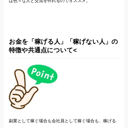
ば色々な人と交流を作れるのでオススメ。
お金を「稼げる人」「稼げない人」の
特徴や共通点について<
副業として稼ぐ場合も会社員として稼ぐ場合も、稼げる