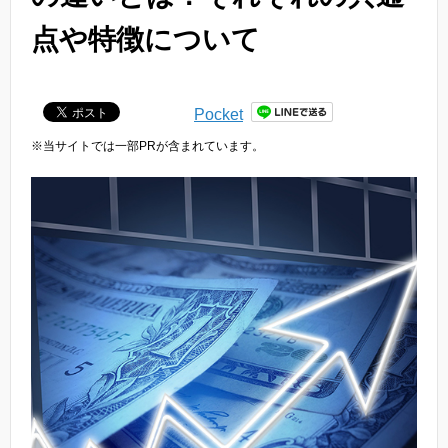
点や特徴について
Pocket
※当サイトでは一部PRが含まれています。