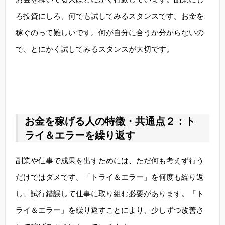
ろ投資にしろ、何でも試してみるスタンスです。お金を
稼ぐのって難しいです。何が自分に合うか分からないの
で、とにかく試してみるスタンスが大切です。
お金を稼げる人の特徴・共通点２：ト
ライ＆エラーを繰り返す
副業や仕事で成果を出すためには、ただ何も考えず行う
だけではダメです。「トライ＆エラー」を何度も繰り返
し、試行錯誤して仕事に取り組む必要があります。「ト
ライ＆エラー」を繰り返すことにより、少しずつ改善さ