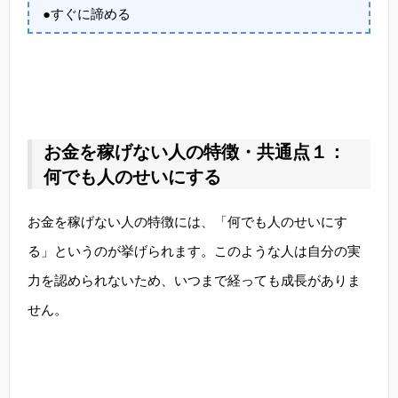
●すぐに諦める
お金を稼げない人の特徴・共通点１：
何でも人のせいにする
お金を稼げない人の特徴には、「何でも人のせいにす
る」というのが挙げられます。このような人は自分の実
力を認められないため、いつまで経っても成長がありま
せん。