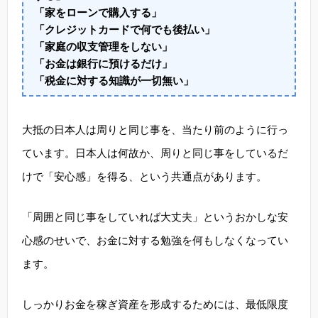
「家をローンで購入する」
「クレジットカードで何でも後払い」
「家庭の収支管理をしない」
「お金は銀行に預けるだけ」
「税金に対する知識が一切無い」
大抵の日本人は周りと同じ事を、当たり前のように行っ
ています。日本人は何故か、周りと同じ事をしているだ
けで「安心感」を得る、という共通点があります。
「周囲と同じ事をしていれば大丈夫」というおかしな安
心感のせいで、お金に対する勉強を何もしなくなってい
ます。
しっかりお金を稼ぎ資産を形成するためには、最低限度