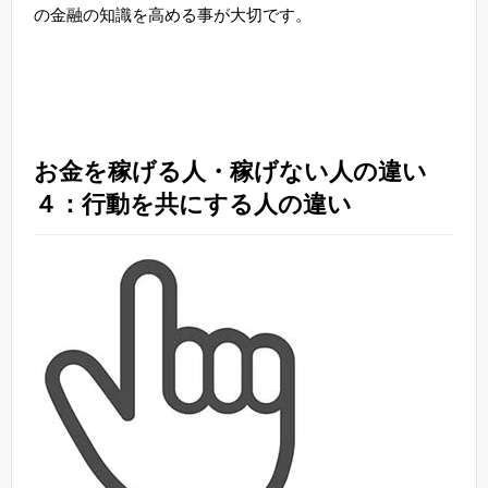
の金融の知識を高める事が大切です。
お金を稼げる人・稼げない人の違い
４：行動を共にする人の違い