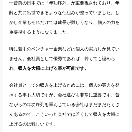
一昔前の日本では「年功序列」が重要視されており、年
齢と共に出世できるような仕組みが整っていました。し
かし企業もそれだけでは成長が難しくなり、個人の力を
重要視するようになりました。
特に若手のベンチャー企業などは個人の実力しか見てい
ません。会社員として優秀であれば、若くても認めら
れ、
収入を大幅に上げる事が可能です。
会社員としての収入を上げるためには、個人の実力を発
揮する事も大切ですが、会社選びも非常に重要です。昔
ながらの年功序列を重んじている会社はまだまだたくさ
んあるので、こういった会社では若くして収入を大幅に
上げるのは難しいです。