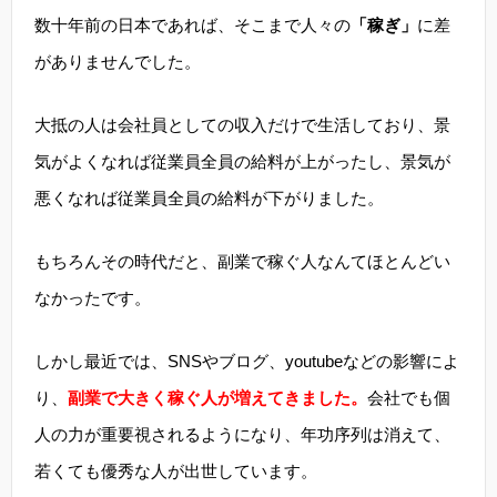
数十年前の日本であれば、そこまで人々の
「稼ぎ」
に差
がありませんでした。
大抵の人は会社員としての収入だけで生活しており、景
気がよくなれば従業員全員の給料が上がったし、景気が
悪くなれば従業員全員の給料が下がりました。
もちろんその時代だと、副業で稼ぐ人なんてほとんどい
なかったです。
しかし最近では、SNSやブログ、youtubeなどの影響によ
り、
副業で大きく稼ぐ人が増えてきました。
会社でも個
人の力が重要視されるようになり、年功序列は消えて、
若くても優秀な人が出世しています。