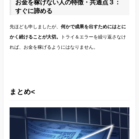
お金を稼げない人の特徴・共通点３：
すぐに諦める
先ほども申しましたが、
何かで成果を出すためにはとに
かく続けることが大切。
トライ＆エラーを繰り返さなけ
れば、お金を稼げるようにはなりません。
まとめ<