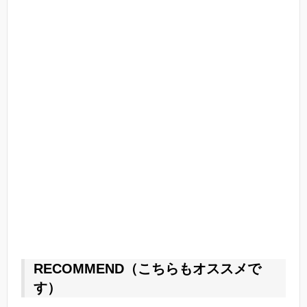
RECOMMEND（こちらもオススメで
す）