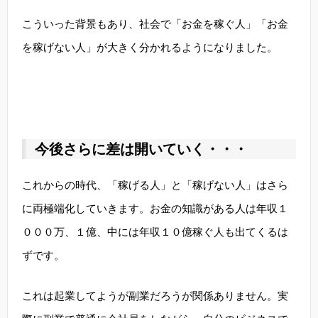
こういった背景もあり、社会で「お金を稼ぐ人」「お金
を稼げない人」が大きく分かれるようになりました。
今後さらに差は開いていく・・・
これからの時代、「稼げる人」と「稼げない人」はさら
に両極端化していきます。お金の知識がある人は年収１
０００万、１億、中には年収１０億稼ぐ人も出てくるは
ずです。
これは起業してようが副業だろうが関係ありません。実