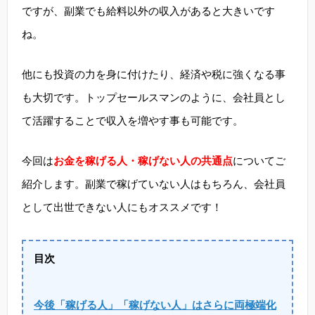
ですが、副業でも給料以外の収入があると大きいです
ね。
他にも投資の力を身に付けたり、経済や税に強くなる事
も大切です。トップセールスマンのように、会社員とし
て活躍することで収入を増やす事も可能です。
今回は
お金を稼げる人・稼げない人の共通点
についてご
紹介します。副業で稼げていない人はもちろん、会社員
として出世できない人にもオススメです！
目次
今後「稼げる人」「稼げない人」はさらに両極端化