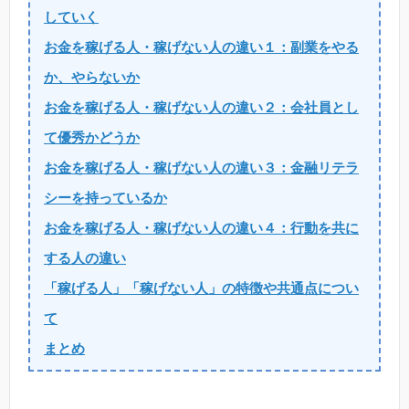
していく
お金を稼げる人・稼げない人の違い１：副業をやる
か、やらないか
お金を稼げる人・稼げない人の違い２：会社員とし
て優秀かどうか
お金を稼げる人・稼げない人の違い３：金融リテラ
シーを持っているか
お金を稼げる人・稼げない人の違い４：行動を共に
する人の違い
「稼げる人」「稼げない人」の特徴や共通点につい
て
まとめ