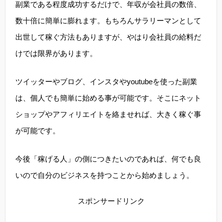
副業である程度成功するだけで、年収が会社員の数倍、
数十倍に簡単に膨れます。もちろんサラリーマンとして
出世して稼ぐ方法もありますが、やはり会社員の給料だ
けでは限界があります。
ツイッターやブログ、インスタやyoutubeを使った副業
は、個人でも簡単に始める事が可能です。そこにネット
ショップやアフィリエイトを絡ませれば、大きく稼ぐ事
が可能です。
今後「稼げる人」の側につきたいのであれば、何でも良
いので自分のビジネスを持つことから始めましょう。
スポンサードリンク