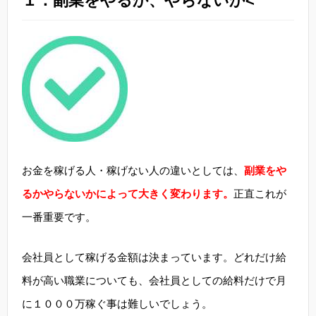
１：副業をやるか、やらないか<
お金を稼げる人・稼げない人の違いとしては、
副業をや
るかやらないかによって大きく変わります。
正直これが
一番重要です。
会社員として稼げる金額は決まっています。どれだけ給
料が高い職業についても、会社員としての給料だけで月
に１０００万稼ぐ事は難しいでしょう。