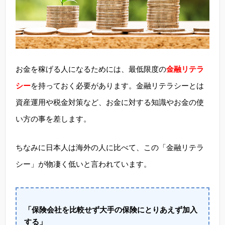
お金を稼げる人になるためには、最低限度の
金融リテラ
シー
を持っておく必要があります。金融リテラシーとは
資産運用や税金対策など、お金に対する知識やお金の使
い方の事を差します。
ちなみに日本人は海外の人に比べて、この「金融リテラ
シー」が物凄く低いと言われています。
「保険会社を比較せず大手の保険にとりあえず加入
する」