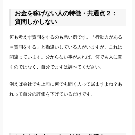
お金を稼げない人の特徴・共通点２：
質問しかしない
何も考えず質問をするのも悪い例です。「行動力がある
＝質問をする」と勘違いしている人がいますが、これは
間違っています。分からない事があれば、何でも人に聞
くのではなく、自分でまずは調べてください。
例えば会社でも上司に何でも聞く人って居ますよね？あ
れって自分の評価を下げているだけです。