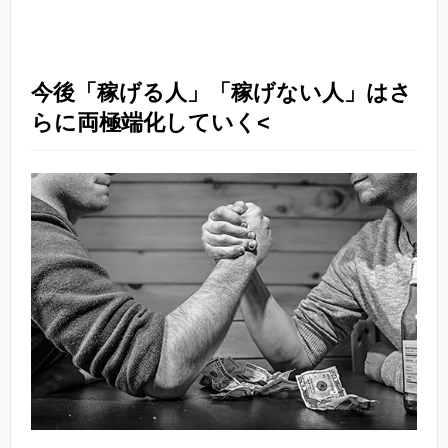
今後「稼げる人」「稼げない人」はさ
らに両極端化していく<