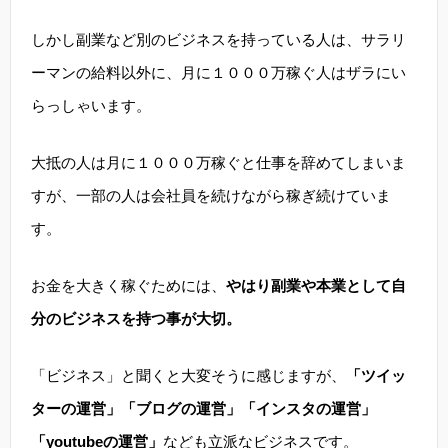
しかし副業など別のビジネスを持っている人は、サラリ
ーマンの給料以外に、月に１０００万稼ぐ人はザラにい
らっしゃいます。
大抵の人は月に１０００万稼ぐと仕事を辞めてしまいま
すが、一部の人は会社員を続けながら稼ぎ続けていま
す。
お金を大きく稼ぐためには、
やはり副業や本業として自
分のビジネスを持つ事が大切。
「ビジネス」と聞くと大変そうに感じますが、
「ツイッ
ターの運営」「ブログの運営」「インスタの運営」
「youtubeの運営」
なども立派なビジネスです。