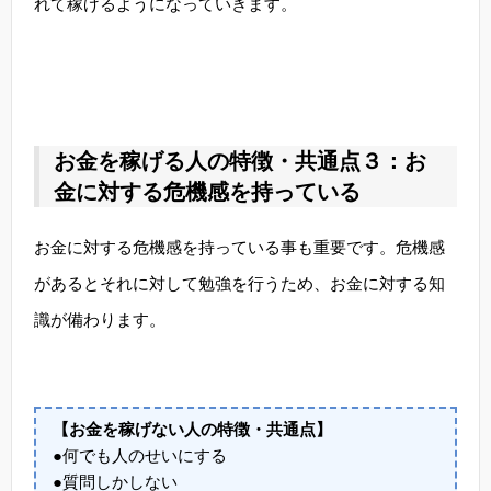
れて稼げるようになっていきます。
お金を稼げる人の特徴・共通点３：お
金に対する危機感を持っている
お金に対する危機感を持っている事も重要です。危機感
があるとそれに対して勉強を行うため、お金に対する知
識が備わります。
【お金を稼げない人の特徴・共通点】
●何でも人のせいにする
●質問しかしない