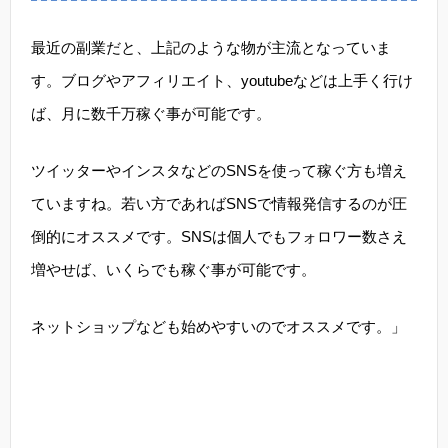
最近の副業だと、上記のような物が主流となっていま
す。ブログやアフィリエイト、youtubeなどは上手く行け
ば、月に数千万稼ぐ事が可能です。
ツイッターやインスタなどのSNSを使って稼ぐ方も増え
ていますね。若い方であればSNSで情報発信するのが圧
倒的にオススメです。SNSは個人でもフォロワー数さえ
増やせば、いくらでも稼ぐ事が可能です。
ネットショップなども始めやすいのでオススメです。」