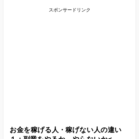
スポンサードリンク
お金を稼げる人・稼げない人の違い