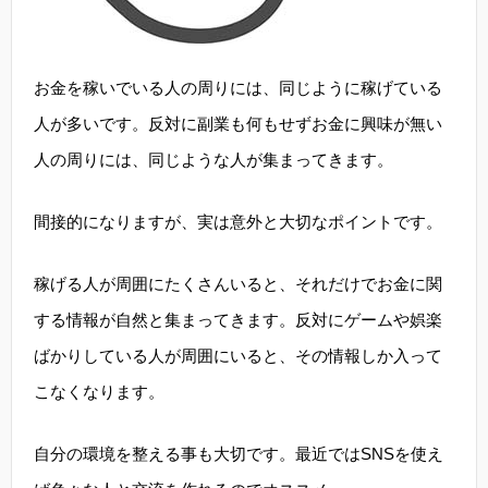
お金を稼いでいる人の周りには、同じように稼げている
人が多いです。反対に副業も何もせずお金に興味が無い
人の周りには、同じような人が集まってきます。
間接的になりますが、実は意外と大切なポイントです。
稼げる人が周囲にたくさんいると、それだけでお金に関
する情報が自然と集まってきます。反対にゲームや娯楽
ばかりしている人が周囲にいると、その情報しか入って
こなくなります。
自分の環境を整える事も大切です。最近ではSNSを使え