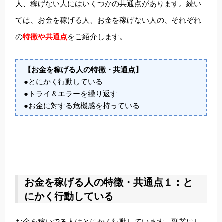
人、稼げない人にはいくつかの共通点があります。続い
ては、お金を稼げる人、お金を稼げない人の、それぞれ
の
特徴や共通点
をご紹介します。
【お金を稼げる人の特徴・共通点】
●とにかく行動している
●トライ＆エラーを繰り返す
●お金に対する危機感を持っている
お金を稼げる人の特徴・共通点１：と
にかく行動している
お金を稼いでる人はとにかく行動しています。副業にし