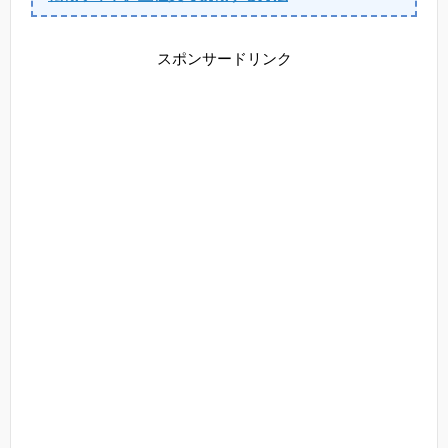
スポンサードリンク