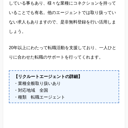
している事もあり、様々な業種にコネクションを持って
いることでも有名。他のエージェントでは取り扱ってい
ない求人もありますので、是非無料登録を行い活用しま
しょう。
20年以上にわたって転職活動を支援しており、一人ひと
りに合わせた転職のサポートを行ってくれます。
【リクルートエージェントの詳細】
・業種全般取り扱いあり
・対応地域 全国
・種類 転職エージェント