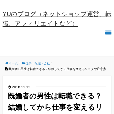
YUのブログ（ネットショップ運営、転
職、アフィリエイトなど）
ホーム
/
仕事・転職・会社
/
既婚者の男性は転職できる？結婚してから仕事を変えるリスクや注意点
2018.11.12
既婚者の男性は転職できる？
結婚してから仕事を変えるリ