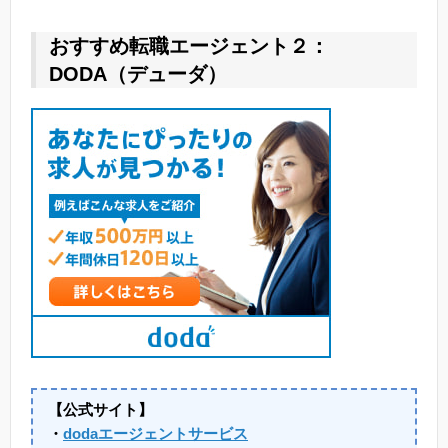
おすすめ転職エージェント２：
DODA（デューダ）
【公式サイト】
・
dodaエージェントサービス