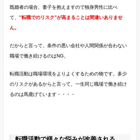
既婚者の場合、妻子を抱えますので独身男性に比べ
て、
”転職でのリスク”が高まることは間違いありませ
ん。
だからと言って、条件の悪い会社や人間関係が合わない
職場で働き続けるのはNG。
転職活動は職場環境をよりよくするための物です。多少
のリスクがあるからと言って、一生同じ職場で働き続け
るのは馬鹿げています・・・・
転職活動で様々な悩みが改善される