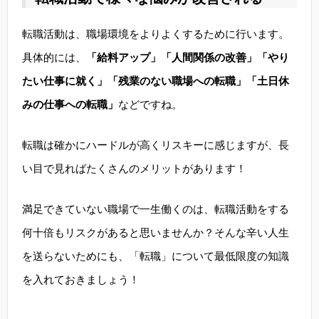
転職活動は、職場環境をよりよくするために行います。
具体的には、
「給料アップ」「人間関係の改善」「やり
たい仕事に就く」「残業のない職場への転職」「土日休
みの仕事への転職」
などですね。
転職は確かにハードルが高くリスキーに感じますが、長
い目で見ればたくさんのメリットがあります！
満足できていない職場で一生働くのは、転職活動をする
何十倍もリスクがあると思いませんか？そんな辛い人生
を送らないためにも、「転職」について最低限度の知識
を入れておきましょう！