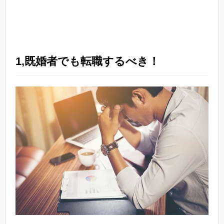
1,既婚者でも転職するべき！