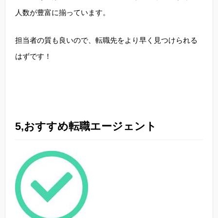
人数が豊富に揃っています。
担当者の質も良いので、転職先をより早く見つけられる
はずです！
5,おすすめ転職エージェント