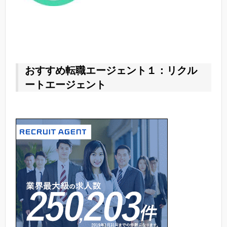
おすすめ転職エージェント１：リクル
ートエージェント