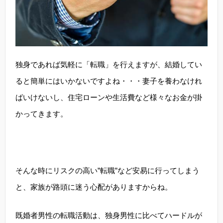
独身であれば気軽に「転職」を行えますが、結婚してい
ると簡単にはいかないですよね・・・妻子を養わなけれ
ばいけないし、住宅ローンや生活費など様々なお金が掛
かってきます。
そんな時にリスクの高い”転職”など安易に行ってしまう
と、家族が路頭に迷う心配がありますからね。
既婚者男性の転職活動は、独身男性に比べてハードルが