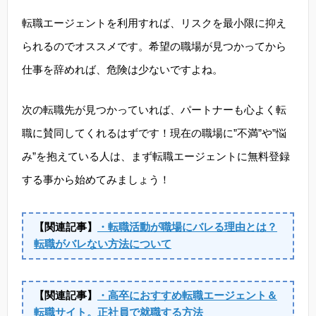
転職エージェントを利用すれば、リスクを最小限に抑え
られるのでオススメです。希望の職場が見つかってから
仕事を辞めれば、危険は少ないですよね。
次の転職先が見つかっていれば、パートナーも心よく転
職に賛同してくれるはずです！現在の職場に”不満”や”悩
み”を抱えている人は、まず転職エージェントに無料登録
する事から始めてみましょう！
【関連記事】
・転職活動が職場にバレる理由とは？
転職がバレない方法について
【関連記事】
・高卒におすすめ転職エージェント＆
転職サイト。正社員で就職する方法