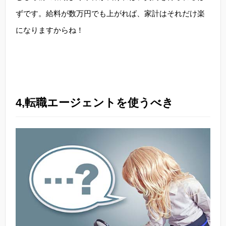
ずです。給料が数万円でも上がれば、家計はそれだけ楽
になりますからね！
4,転職エージェントを使うべき