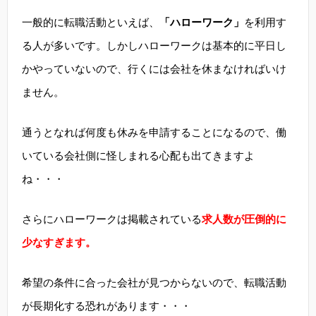
一般的に転職活動といえば、
「ハローワーク」
を利用す
る人が多いです。しかしハローワークは基本的に平日し
かやっていないので、行くには会社を休まなければいけ
ません。
通うとなれば何度も休みを申請することになるので、働
いている会社側に怪しまれる心配も出てきますよ
ね・・・
さらにハローワークは掲載されている
求人数が圧倒的に
少なすぎます。
希望の条件に合った会社が見つからないので、転職活動
が長期化する恐れがあります・・・