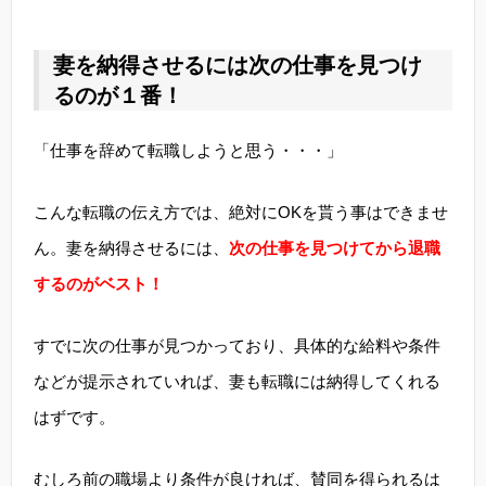
妻を納得させるには次の仕事を見つけ
るのが１番！
「仕事を辞めて転職しようと思う・・・」
こんな転職の伝え方では、絶対にOKを貰う事はできませ
ん。妻を納得させるには、
次の仕事を見つけてから退職
するのがベスト！
すでに次の仕事が見つかっており、具体的な給料や条件
などが提示されていれば、妻も転職には納得してくれる
はずです。
むしろ前の職場より条件が良ければ、賛同を得られるは