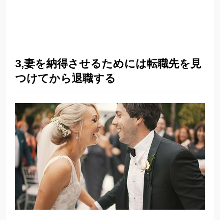
3,妻を納得させるためには転職先を見
つけてから退職する