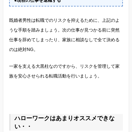
●現在の仕事を退職する
既婚者男性は転職でのリスクを抑えるために、上記のよ
うな手順を踏みましょう。次の仕事が見つかる前に突然
仕事を辞めてしまったり、家族に相談なしで全て決める
のは絶対NG。
一家を支える大黒柱なのですから、リスクを管理して家
族を安心させられる転職活動を行いましょう。
ハローワークはあまりオススメできな
い・・