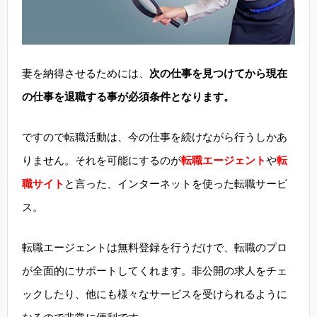
妻を納得させるためには、
次の仕事を見つけてから現在
の仕事を退職する事が必須条件となります。
ですので転職活動は、今の仕事を続けながら行うしかあ
りません。それを可能にするのが
転職エージェント
や
転
職サイト
と言った、インターネットを使った転職サービ
ス。
転職エージェントは無料登録を行うだけで、転職のプロ
が全面的にサポートしてくれます。非公開の求人をチェ
ックしたり、他にも様々なサービスを受けられるように