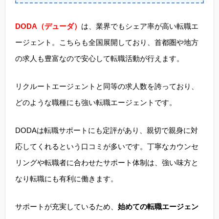
DODA（デューダ）
は、業界でもシェア率が高い転職エ
ージェント。こちらも全国展開しており、首都圏や地方
の求人も豊富なので安心して転職活動が行えます。
リクルートエージェントと同等の求人数を誇っており、
どのような職種にも強い転職エージェントです。
DODAは転職サポートにも定評があり、親切で親身に対
応してくれるという口コミが多いです。丁寧なカウンセ
リングや転職者に合わせたサポート体制は、強い味方と
なり転職にも有利に働きます。
サポートが充実しているため、
始めての転職エージェン