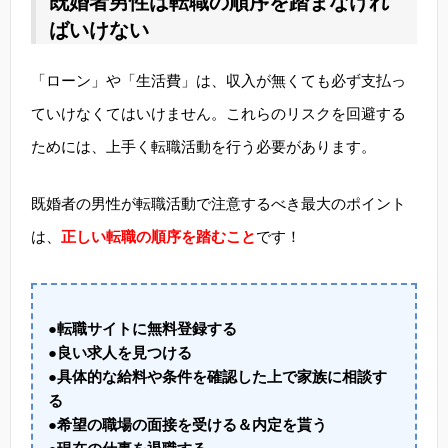
既婚者男性は転職の順序を踏まなけれ
ばいけない
「ローン」や「生活費」は、収入が無くても必ず支払っ
ていけなくてはいけません。これらのリスクを回避する
ためには、上手く転職活動を行う必要があります。
既婚者の男性が転職活動で注意するべき最大のポイント
は、
正しい転職の順序を踏むこと
です！
●転職サイトに無料登録する
●良い求人を見つける
●具体的な給料や条件を確認した上で家族に相談す
る
●希望の職場の面接を受ける＆内定を貰う