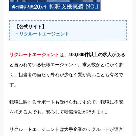
【公式サイト】
・
リクルートエージェント
リクルートエージェント
は、
100,000件以上の求人
がある
と言われている転職エージェント。求人数がとにかく多
く、担当者の当たり外れが少なく質が高いことも有名で
す。
転職に関するサポートも受けられますので、転職に不安
を抱える人でも、安心して転職活動が行えます。
リクルートエージェントは大手企業のリクルートが運営