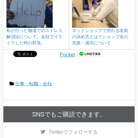
私が行った職場でのストレス
ネットショップで売れる名前
解消法について。会社でイラ
の決め方とは？ショップ名の
イラした時の対策。
失敗・成功について
Pocket
仕事・転職・会社
SNSでもご購読できます。
Twitter
でフォローする