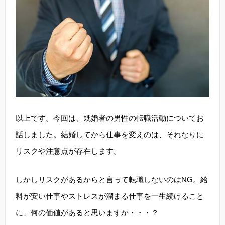
以上です。今回は、既婚者の男性の転職活動についてお
話しました。結婚してから仕事を変えのは、それなりに
リスクや注意点が存在します。
しかしリスクがあるからと言って転職しないのはNG。給
料が安い仕事やストレスが溜まる仕事を一生続けること
に、何の価値があると思いますか・・・？