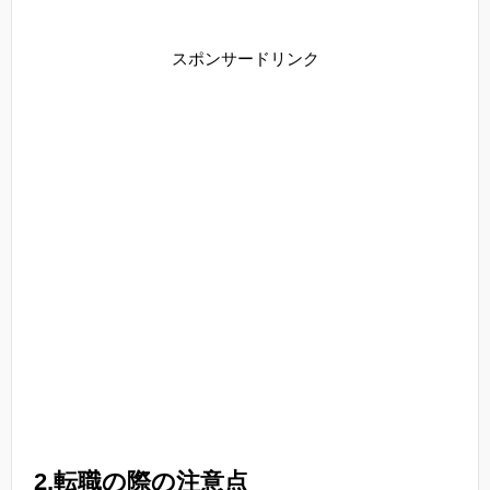
スポンサードリンク
2,転職の際の注意点