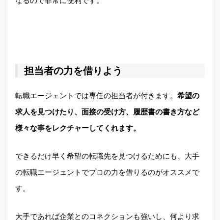
なるので非常に便利です。
担当者の力を借りよう
転職エージェントでは専任の担当者が付きます。
希望の
求人を見つけたり、面接の受け方、履歴書の書き方など
様々な事をレクチャーしてくれます。
できるだけ早く希望の転職先を見つけるためにも、大手
の転職エージェントでプロの力を借りるのがオススメで
す。
大手であれば企業とのコネクションも強いし、何より求