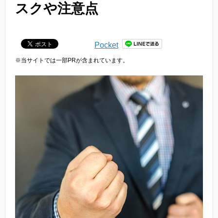
スクや注意点
Pocket
※当サイトでは一部PRが含まれています。