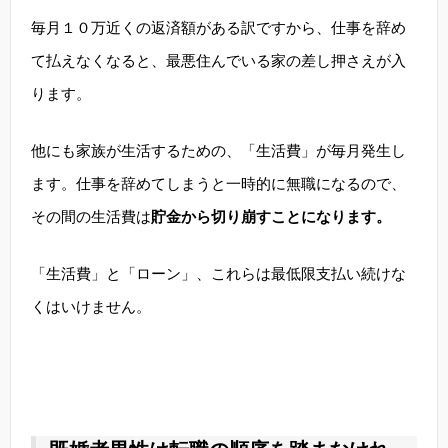
毎月１０万近くの返済額がある訳ですから、仕事を辞め
て払えなくなると、最悪住んでいる家の差し押さえが入
ります。
他にも家族が生活するための、「生活費」が毎月発生し
ます。仕事を辞めてしまうと一時的に無職になるので、
その間の生活費は
貯金から切り崩すことになります。
「生活費」と「ローン」、これらは最低限支払い続けな
くはいけません。