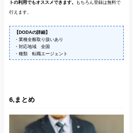
トの利用でもオススメできます。
もちろん登録は無料で
行えます。
【DODAの詳細】
・業種全般取り扱いあり
・対応地域 全国
・種類 転職エージェント
6,まとめ