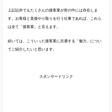
上記以外でもたくさんの接客業が世の中には存在しま
す。お客様と直接やり取りを行う仕事であれば、これら
は全て「接客業」と言えます。
続いては、こういった接客業に共通する「魅力」につい
てご紹介したいと思います。
スポンサードリンク