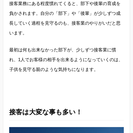
接客業務にある程度慣れてくると、部下や後輩の育成を
負かされます。自分の「部下」や「後輩」が少しずつ成
長していく過程を見守るのも、接客業のやりがいだと思
います。
最初は何も出来なかった部下が、少しずつ接客業に慣
れ、1人でお客様の相手を出来るようになっていくのは、
子供を見守る親のような気持ちになります。
接客は大変な事も多い！