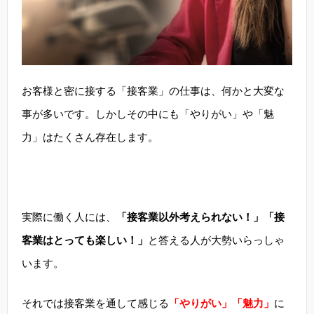
お客様と密に接する「接客業」の仕事は、何かと大変な
事が多いです。しかしその中にも「やりがい」や「魅
力」はたくさん存在します。
実際に働く人には、
「接客業以外考えられない！」「接
客業はとっても楽しい！」
と答える人が大勢いらっしゃ
います。
それでは接客業を通して感じる
「やりがい」「魅力」
に