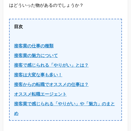
はどういった物があるのでしょうか？
目次
接客業の仕事の種類
接客業の魅力について
接客で感じられる「やりがい」とは？
接客は大変な事も多い！
接客からの転職でオススメの仕事は？
オススメ転職エージェント
接客業で感じられる「やりがい」や「魅力」のまと
め