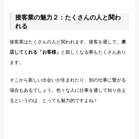
接客業の魅力２：たくさんの人と関わ
れる
接客業はたくさんの人と関われます。接客を通して、
来
店してくれる「お客様」
と親しくなる事もたくさんあり
ます。
そこから新しい出会いが生まれたり、別の仕事に繋がる
場合もあるでしょう。色々な人に仕事を通して知り合え
るというのは、とっても魅力的ですよね！