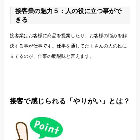
接客業の魅力５：人の役に立つ事がで
きる
接客業はお客様に商品を提案したり、お客様の悩みを解
決する事が仕事です。仕事を通してたくさんの人の役に
立てるのが、仕事の醍醐味と言えます。
接客で感じられる「やりがい」とは？