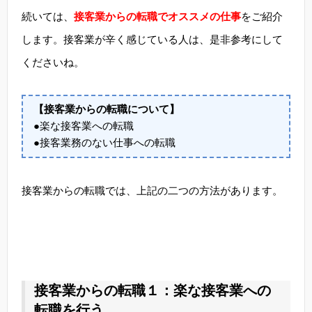
続いては、
接客業からの転職でオススメの仕事
をご紹介
します。接客業が辛く感じている人は、是非参考にして
くださいね。
【接客業からの転職について】
●楽な接客業への転職
●接客業務のない仕事への転職
接客業からの転職では、上記の二つの方法があります。
接客業からの転職１：楽な接客業への
転職を行う