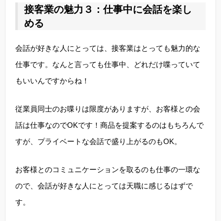
接客業の魅力３：仕事中に会話を楽し
める
会話が好きな人にとっては、接客業はとっても魅力的な
仕事です。なんと言っても仕事中、どれだけ喋っていて
もいいんですからね！
従業員同士のお喋りは限度がありますが、お客様との会
話は仕事なのでOKです！商品を提案するのはもちろんで
すが、プライベートな会話で盛り上がるのもOK。
お客様とのコミュニケーションを取るのも仕事の一環な
ので、会話が好きな人にとっては天職に感じるはずで
す。