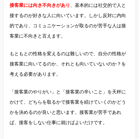
接客業には向き不向きがあり
、基本的には社交的で人と
接するのが好きな人に向いています。しかし反対に内向
的であり、コミュニケーションが取るのが苦手な人は接
客業に不向きと言えます。
もともとの性格を変えるのは難しいので、自分の性格が
接客業に向いてるのか、それとも向いていないのか？を
考える必要があります。
「接客業のやりがい」と「接客業の辛いこと」を天秤に
かけて、どちらを取るかで接客業を続けていくのかどう
かを決めるのが良いと思います。接客業が苦手であれ
ば、接客をしない仕事に就けばよいだけです。