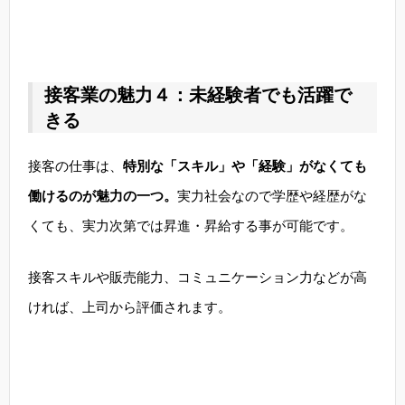
接客業の魅力４：未経験者でも活躍で
きる
接客の仕事は、
特別な「スキル」や「経験」がなくても
働けるのが魅力の一つ。
実力社会なので学歴や経歴がな
くても、実力次第では昇進・昇給する事が可能です。
接客スキルや販売能力、コミュニケーション力などが高
ければ、上司から評価されます。