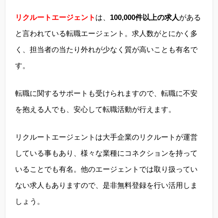
リクルートエージェント
は、
100,000件以上の求人
がある
と言われている転職エージェント。求人数がとにかく多
く、担当者の当たり外れが少なく質が高いことも有名で
す。
転職に関するサポートも受けられますので、転職に不安
を抱える人でも、安心して転職活動が行えます。
リクルートエージェントは大手企業のリクルートが運営
している事もあり、様々な業種にコネクションを持って
いることでも有名。他のエージェントでは取り扱ってい
ない求人もありますので、是非無料登録を行い活用しま
しょう。