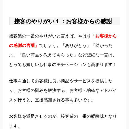
接客のやりがい１：お客様からの感謝
接客業の一番のやりがいと言えば、やはり
「お客様から
の感謝の言葉」
でしょう。「ありがとう」「助かった
よ」「良い商品を教えてもらった」など些細な一言は、
とっても嬉しいし仕事のモチベーションも高まります！
仕事を通してお客様に良い商品やサービスを提供した
り、お客様の悩みを解決する、お客様へ的確なアドバイ
スを行うと、直接感謝される事も多いです。
お客様を満足させるのが、接客業の一番の醍醐味となり
ます。