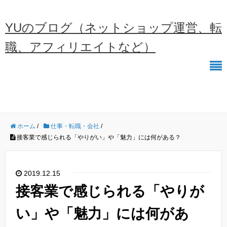
YUのブログ（ネットショップ運営、転
職、アフィリエイトなど）
ホーム
/
仕事・転職・会社
/
接客業で感じられる「やりがい」や「魅力」には何がある？
2019.12.15
接客業で感じられる「やりが
い」や「魅力」には何があ