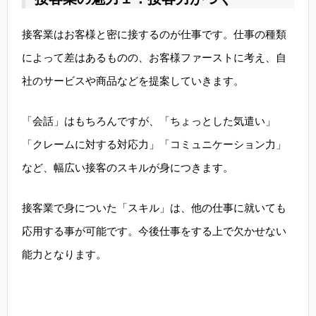
接客業はお客様と密に接するのが仕事です。仕事の種類
によって差はあるものの、お客様ファーストに考え、自
社のサービスや商品などを提案していきます。
「会話」はもちろんですが、「ちょっとした気遣い」
「クレームに対する対応力」「コミュニケーション力」
など、幅広い接客のスキルが身につきます。
接客業で身についた「スキル」は、他の仕事に就いても
応用する事が可能です。今後仕事をする上で欠かせない
能力となります。