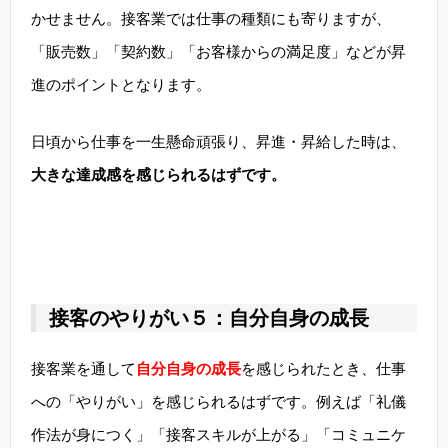
かせません。接客業では仕事の種類にも寄りますが、
「販売数」「契約数」「お客様からの満足度」などが昇
進のポイントとなります。
日頃から仕事を一生懸命頑張り、昇進・昇給した時は、
大きな達成感を感じられるはずです。
接客のやりがい５：自分自身の成長
接客業を通して
自分自身の成長
を感じられたとき、仕事
への「やりがい」を感じられるはずです。例えば「礼儀
作法が身につく」「接客スキルが上がる」「コミュニケ