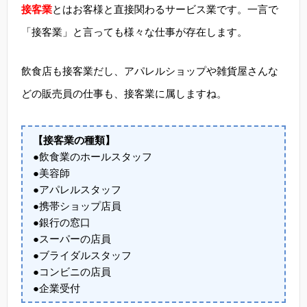
接客業
とはお客様と直接関わるサービス業です。一言で
「接客業」と言っても様々な仕事が存在します。
飲食店も接客業だし、アパレルショップや雑貨屋さんな
どの販売員の仕事も、接客業に属しますね。
【接客業の種類】
●飲食業のホールスタッフ
●美容師
●アパレルスタッフ
●携帯ショップ店員
●銀行の窓口
●スーパーの店員
●ブライダルスタッフ
●コンビニの店員
●企業受付