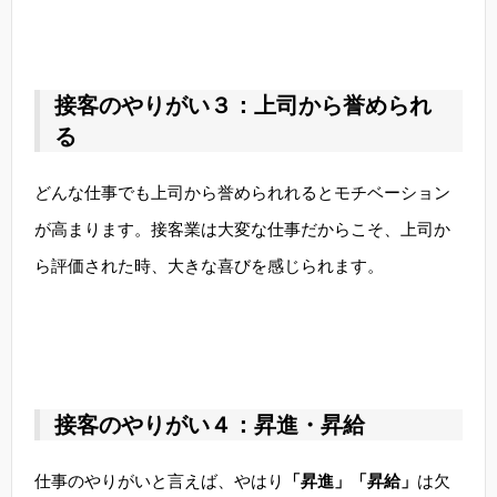
接客のやりがい３：上司から誉められ
る
どんな仕事でも上司から誉められれるとモチベーション
が高まります。接客業は大変な仕事だからこそ、上司か
ら評価された時、大きな喜びを感じられます。
接客のやりがい４：昇進・昇給
仕事のやりがいと言えば、やはり
「昇進」「昇給」
は欠