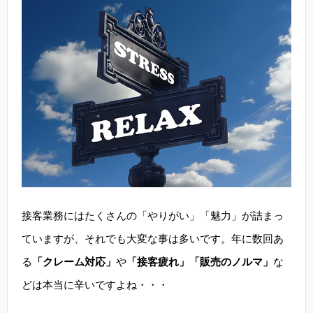
接客業務にはたくさんの「やりがい」「魅力」が詰まっ
ていますが、それでも大変な事は多いです。年に数回あ
る
「クレーム対応」
や
「接客疲れ」「販売のノルマ」
な
どは本当に辛いですよね・・・