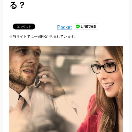
る？
Pocket
※当サイトでは一部PRが含まれています。