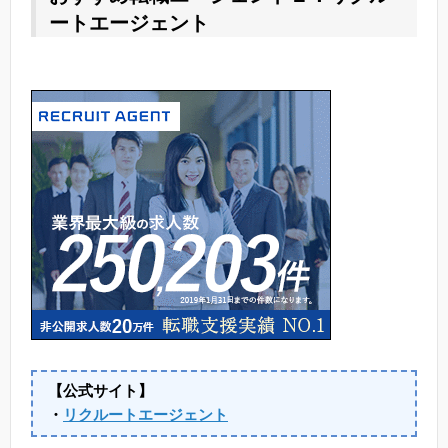
ートエージェント
【公式サイト】
・
リクルートエージェント