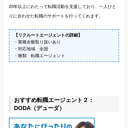
20年以上にわたって転職活動を支援しており、一人ひと
りに合わせた転職のサポートを行ってくれます。
【リクルートエージェントの詳細】
・業種全般取り扱いあり
・対応地域 全国
・種類 転職エージェント
おすすめ転職エージェント２：
DODA（デューダ）