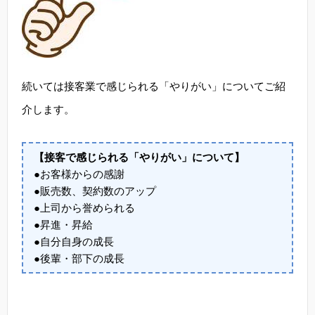
続いては接客業で感じられる「やりがい」についてご紹
介します。
【接客で感じられる「やりがい」について】
●お客様からの感謝
●販売数、契約数のアップ
●上司から誉められる
●昇進・昇給
●自分自身の成長
●後輩・部下の成長