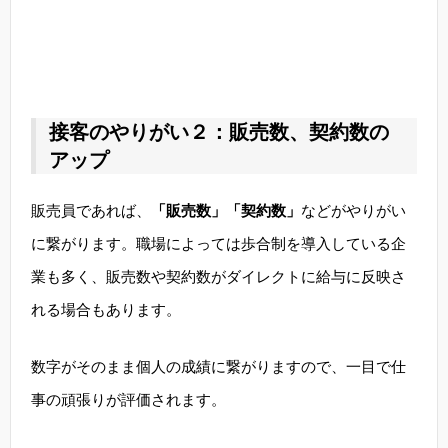
接客のやりがい２：販売数、契約数の
アップ
販売員であれば、
「販売数」「契約数」
などがやりがい
に繋がります。職場によっては歩合制を導入している企
業も多く、販売数や契約数がダイレクトに給与に反映さ
れる場合もあります。
数字がそのまま個人の成績に繋がりますので、一目で仕
事の頑張りが評価されます。