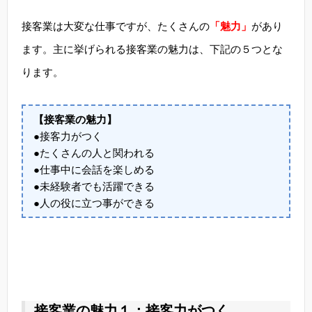
接客業は大変な仕事ですが、たくさんの
「魅力」
があり
ます。主に挙げられる接客業の魅力は、下記の５つとな
ります。
【接客業の魅力】
●接客力がつく
●たくさんの人と関われる
●仕事中に会話を楽しめる
●未経験者でも活躍できる
●人の役に立つ事ができる
接客業の魅力１：接客力がつく