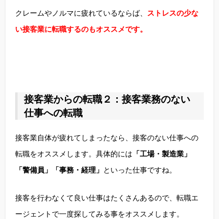
クレームやノルマに疲れているならば、
ストレスの少な
い接客業に転職するのもオススメです。
接客業からの転職２：接客業務のない
仕事への転職
接客業自体が疲れてしまったなら、接客のない仕事への
転職をオススメします。具体的には
「工場・製造業」
「警備員」「事務・経理」
といった仕事ですね。
接客を行わなくて良い仕事はたくさんあるので、転職エ
ージェントで一度探してみる事をオススメします。