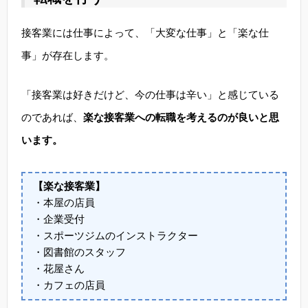
接客業には仕事によって、「大変な仕事」と「楽な仕
事」が存在します。
「接客業は好きだけど、今の仕事は辛い」と感じている
のであれば、
楽な接客業への転職を考えるのが良いと思
います。
【楽な接客業】
・本屋の店員
・企業受付
・スポーツジムのインストラクター
・図書館のスタッフ
・花屋さん
・カフェの店員