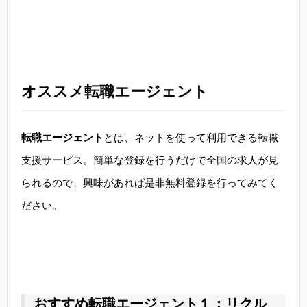
オススメ転職エージェント
転職エージェント
とは、ネットを使って利用できる転職
支援サービス。簡単な登録を行うだけで全国の求人が見
られるので、興味があれば是非無料登録を行ってみてく
ださい。
おすすめ転職エージェント１：リクル