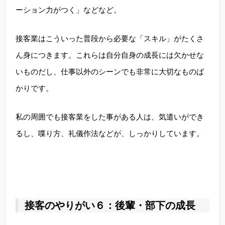
ーション力がつく」などなど。
接客業はこういった普段から必要な「スキル」がたくさ
ん身につきます。これらは自分自身の成長には欠かせな
いものだし、仕事以外のシーンでも非常に大切なものば
かりです。
私の周囲でも接客業をした事がある人は、気遣いができ
るし、喋り方、礼儀作法などが、しっかりしています。
接客のやりがい６：後輩・部下の成長