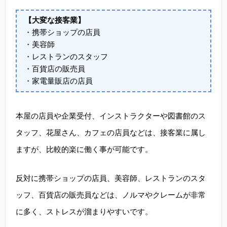
【大変な接客業】
・携帯ショップの店員
・美容師
・レストランのスタッフ
・百貨店の販売員
・家電量販店の店員
本屋の店員や企業受付、インストラクターや図書館のス
タッフ、花屋さん、カフェの店員などは、接客業に属し
ますが、比較的楽に働く事が可能です。
反対に携帯ショップの店員、美容師、レストランのスタ
ッフ、百貨店の販売員などは、ノルマやクレームが非常
に多く、ストレスが溜まりやすいです。