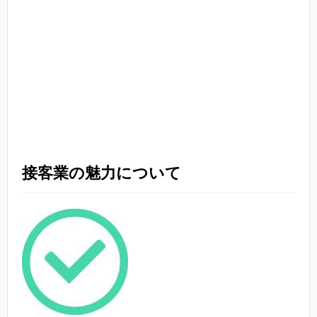
接客業の魅力について