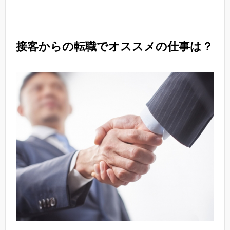
接客からの転職でオススメの仕事は？