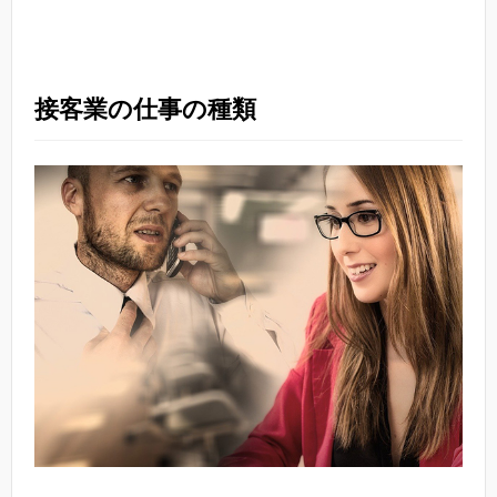
接客業の仕事の種類