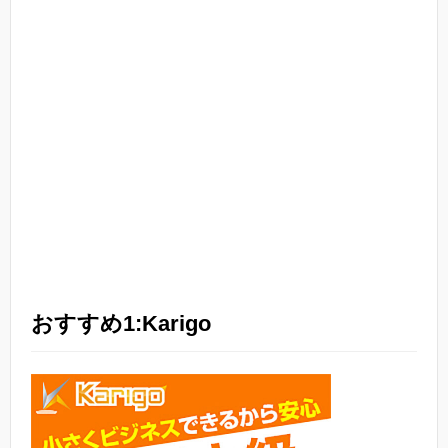
おすすめ1:Karigo