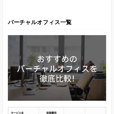
バーチャルオフィス一覧
サービス名
初期費用