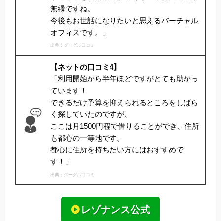
無縁ですね。
今後もお世話になりたいと思えるバーチャル
オフィスです。」
出典：グーグル口コミ
【ネットの口コミ4】
「利用開始から半年ほどですがとても助かっ
ています！
できるだけ予算を抑えられるところをしばら
く探していたのですが、
ここは月1500円程で借りることができ、住所
も都心の一等地です。
都心に住所を持ちたい方にはおすすめで
す！」
出典：グーグル口コミ
レゾナンス公式