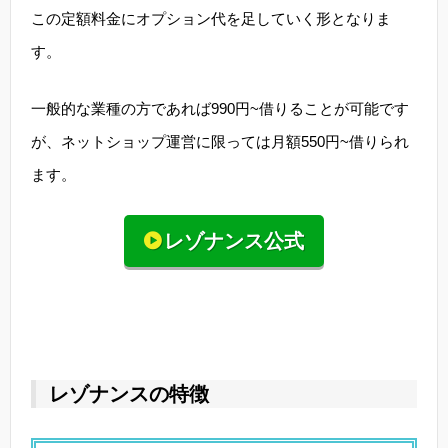
この定額料金にオプション代を足していく形となりま
す。
一般的な業種の方であれば990円~借りることが可能です
が、ネットショップ運営に限っては月額550円~借りられ
ます。
レゾナンス公式
レゾナンスの特徴