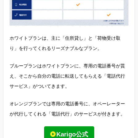
ホワイトプランは、主に「住所貸し」と「荷物受け取
り」を行ってくれるリーズナブルなプラン。
ブループランはホワイトプランに、専用の電話番号が貰
え、そこから自分の電話に転送してもらえる「電話代行
サービス」がついてきます。
オレンジプランでは専用の電話番号に、オペーレーター
が代行してくれる「電話代行」のサービスが付きます。
Karigo公式