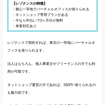
【レゾナンスの特徴】
・都心一等地でバーチャルオフィスが借りられる
・ネットショップ専用プランがある
・今なら年払いで3ヶ月分が無料
・来客対応あり
レゾナンスで契約すれば、東京の一等地にバーチャルオ
フィスを借りられます。
法人はもちろん、個人事業主やフリーランスの方でも利
用が可能です。
ネットショップ運営の方であれば、550円~借りられるの
も魅力的です。