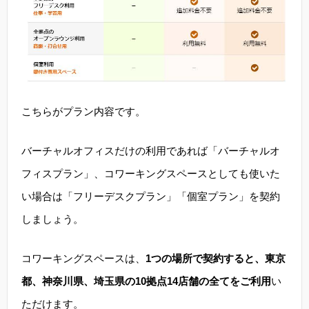
こちらがプラン内容です。
バーチャルオフィスだけの利用であれば「バーチャルオ
フィスプラン」、コワーキングスペースとしても使いた
い場合は「フリーデスクプラン」「個室プラン」を契約
しましょう。
コワーキングスペースは、
1つの場所で契約すると、東京
都、神奈川県、埼玉県の10拠点14店舗の全てをご利用
い
ただけます。