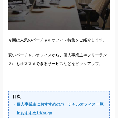
今回は人気のバーチャルオフィス特集をご紹介します。
安いバーチャルオフィスから、個人事業主やフリーラン
スにもオススメできるサービスなどをピックアップ。
目次
・個人事業主におすすめのバーチャルオフィス一覧
▶おすすめ1:Karigo