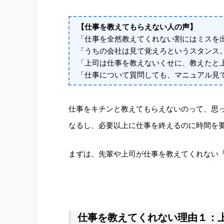
【仕事を教えてもらえない人の声】
「仕事を全然教えてくれない割にはミスを
「うちの会社は見て覚えろというスタンス
「上司は仕事を教えないくせに、教えたと
「仕事について質問しても、マニュアル見
仕事をキチンと教えてもらえないのって、思
なるし、必要以上に仕事を終えるのに時間を
まずは、先輩や上司が仕事を教えてくれない
仕事を教えてくれない理由１：