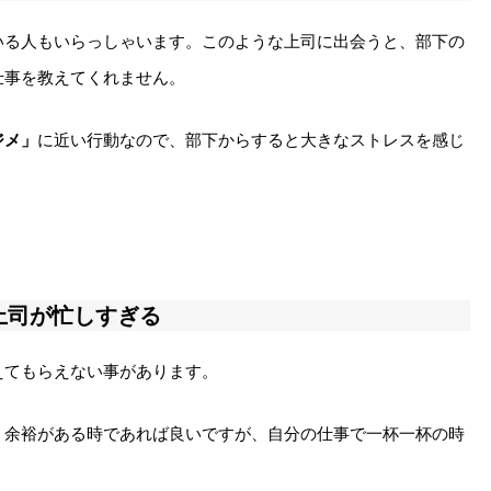
いる人もいらっしゃいます。このような上司に出会うと、部下の
仕事を教えてくれません。
ジメ」
に近い行動なので、部下からすると大きなストレスを感じ
上司が忙しすぎる
えてもらえない事があります。
。余裕がある時であれば良いですが、自分の仕事で一杯一杯の時