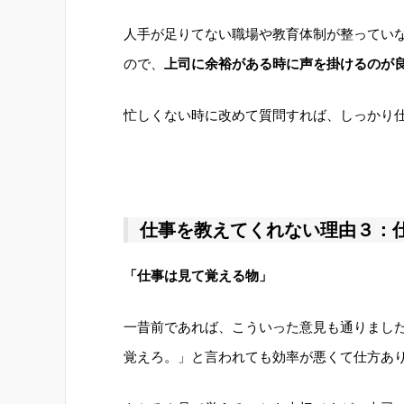
人手が足りてない職場や教育体制が整ってい
ので、
上司に余裕がある時に声を掛けるのが
忙しくない時に改めて質問すれば、しっかり
仕事を教えてくれない理由３：
「仕事は見て覚える物」
一昔前であれば、こういった意見も通りまし
覚えろ。」と言われても効率が悪くて仕方あ