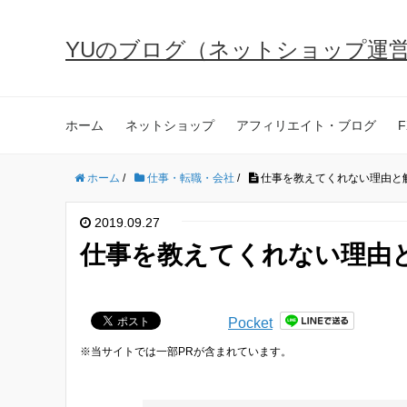
YUのブログ（ネットショップ運
ホーム
ネットショップ
アフィリエイト・ブログ
F
ホーム
/
仕事・転職・会社
/
仕事を教えてくれない理由と
2019.09.27
仕事を教えてくれない理由
Pocket
※当サイトでは一部PRが含まれています。