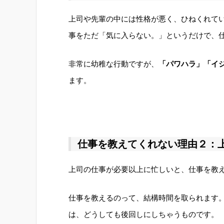
上司や先輩の中には性格が悪く、ひねくれて
事をただ「気に入らない。」というだけで、
非常に幼稚な行動ですが、
「パワハラ」「イ
ます。
仕事を教えてくれない理由２：
上司の仕事が必要以上に忙しいと、仕事を教
仕事を教えるのって、結構時間を取られます
は、どうしても後回しにしちゃうものです。