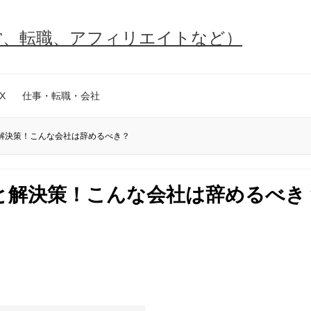
営、転職、アフィリエイトなど）
X
仕事・転職・会社
解決策！こんな会社は辞めるべき？
と解決策！こんな会社は辞めるべき