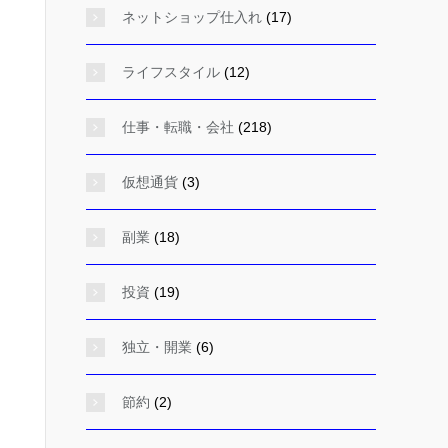
ネットショップ仕入れ
(17)
ライフスタイル
(12)
仕事・転職・会社
(218)
仮想通貨
(3)
副業
(18)
投資
(19)
独立・開業
(6)
節約
(2)