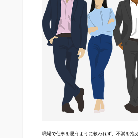
職場で仕事を思うように教われず、不満を抱