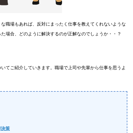
うな職場もあれば、反対にまったく仕事を教えてくれないような
った場合、どのように解決するのが正解なのでしょうか・・？
ついてご紹介していきます。職場で上司や先輩から仕事を思うよ
解決策