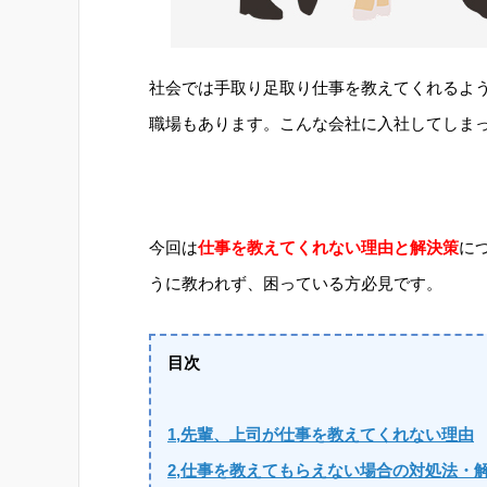
社会では手取り足取り仕事を教えてくれるよ
職場もあります。こんな会社に入社してしま
今回は
仕事を教えてくれない理由と解決策
に
うに教われず、困っている方必見です。
目次
1,先輩、上司が仕事を教えてくれない理由
2,仕事を教えてもらえない場合の対処法・