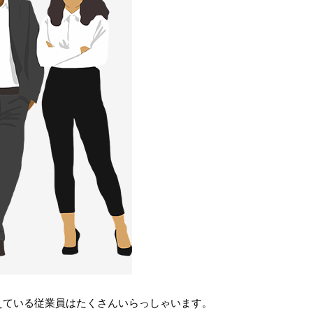
えている従業員はたくさんいらっしゃいます。