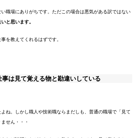
ない職場にありがちです。ただこの場合は悪気がある訳ではない
良いと思います。
仕事を教えてくれるはずです。
仕事は見て覚える物と勘違いしている
たよね。しかし職人や技術職ならまだしも、普通の職場で「見て
りません・・・