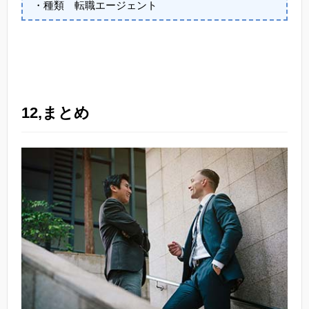
・種類 転職エージェント
12,まとめ