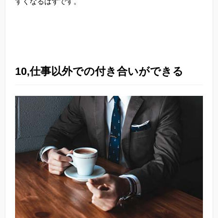
すくなるはずです。
10,仕事以外での付き合いができる