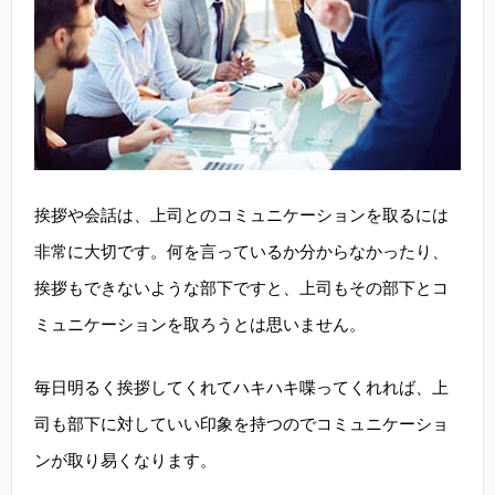
挨拶や会話は、上司とのコミュニケーションを取るには
非常に大切です。何を言っているか分からなかったり、
挨拶もできないような部下ですと、上司もその部下とコ
ミュニケーションを取ろうとは思いません。
毎日明るく挨拶してくれてハキハキ喋ってくれれば、上
司も部下に対していい印象を持つのでコミュニケーショ
ンが取り易くなります。