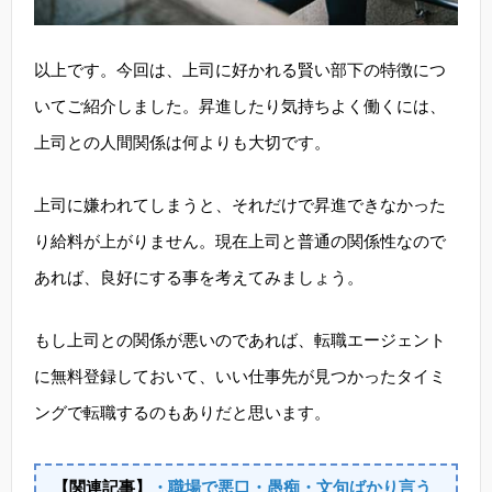
以上です。今回は、上司に好かれる賢い部下の特徴につ
いてご紹介しました。昇進したり気持ちよく働くには、
上司との人間関係は何よりも大切です。
上司に嫌われてしまうと、それだけで昇進できなかった
り給料が上がりません。現在上司と普通の関係性なので
あれば、良好にする事を考えてみましょう。
もし上司との関係が悪いのであれば、転職エージェント
に無料登録しておいて、いい仕事先が見つかったタイミ
ングで転職するのもありだと思います。
【関連記事】
・職場で悪口・愚痴・文句ばかり言う