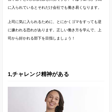
に入られているとそれだけ会社でも働き易くなります。
上司に気に入られるために、とにかくゴマをすっても逆
に嫌われる恐れがあります。正しい働き方を学んで、上
司から好かれる部下を目指しましょう！
1,チャレンジ精神がある