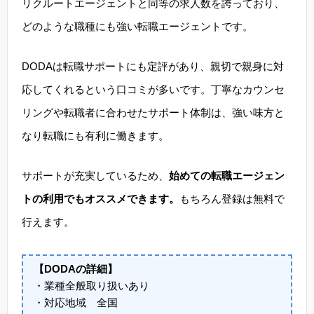
リクルートエージェントと同等の求人数を誇っており、
どのような職種にも強い転職エージェントです。
DODAは転職サポートにも定評があり、親切で親身に対
応してくれるという口コミが多いです。丁寧なカウンセ
リングや転職者に合わせたサポート体制は、強い味方と
なり転職にも有利に働きます。
サポートが充実しているため、
始めての転職エージェン
トの利用でもオススメできます。
もちろん登録は無料で
行えます。
【DODAの詳細】
・業種全般取り扱いあり
・対応地域 全国