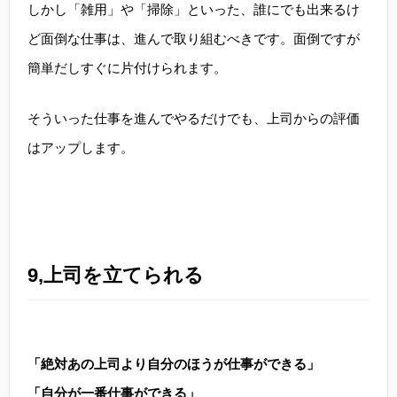
しかし「雑用」や「掃除」といった、誰にでも出来るけ
ど面倒な仕事は、進んで取り組むべきです。面倒ですが
簡単だしすぐに片付けられます。
そういった仕事を進んでやるだけでも、上司からの評価
はアップします。
9,上司を立てられる
「絶対あの上司より自分のほうが仕事ができる」
「自分が一番仕事ができる」