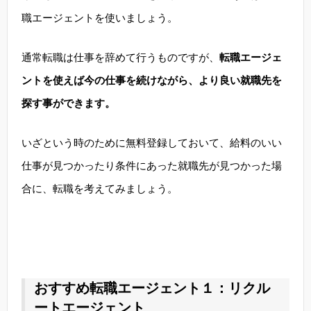
職エージェントを使いましょう。
通常転職は仕事を辞めて行うものですが、
転職エージェ
ントを使えば今の仕事を続けながら、より良い就職先を
探す事ができます。
いざという時のために無料登録しておいて、給料のいい
仕事が見つかったり条件にあった就職先が見つかった場
合に、転職を考えてみましょう。
おすすめ転職エージェント１：リクル
ートエージェント