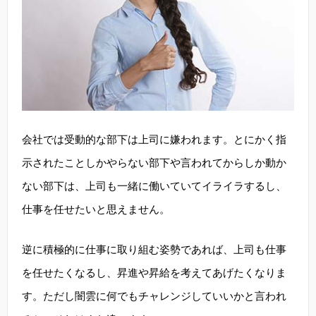
会社では受動的な部下は上司に嫌われます。とにかく指
示されたことしかやらない部下や言われてからしか動か
ない部下は、上司も一緒に働いていてイライラするし、
仕事を任せたいと思えません。
逆に積極的に仕事に取り組む姿勢であれば、上司も仕事
を任せたくなるし、昇進や昇給を考えてあげたくなりま
す。ただし闇雲に何でもチャレンジしていいかと言われ