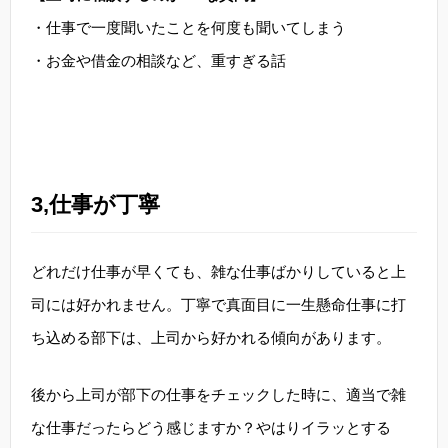
・仕事で一度聞いたことを何度も聞いてしまう
・お金や借金の相談など、重すぎる話
3,仕事が丁寧
どれだけ仕事が早くても、雑な仕事ばかりしていると上
司には好かれません。丁寧で真面目に一生懸命仕事に打
ち込める部下は、上司から好かれる傾向があります。
後から上司が部下の仕事をチェックした時に、適当で雑
な仕事だったらどう感じますか？やはりイラッとする