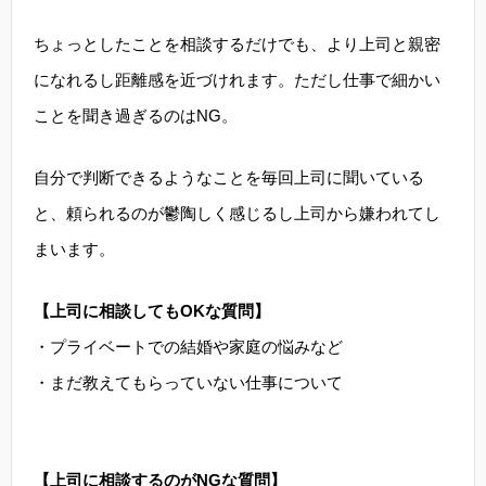
ちょっとしたことを相談するだけでも、より上司と親密
になれるし距離感を近づけれます。ただし仕事で細かい
ことを聞き過ぎるのはNG。
自分で判断できるようなことを毎回上司に聞いている
と、頼られるのが鬱陶しく感じるし上司から嫌われてし
まいます。
【上司に相談してもOKな質問】
・プライベートでの結婚や家庭の悩みなど
・まだ教えてもらっていない仕事について
【上司に相談するのがNGな質問】