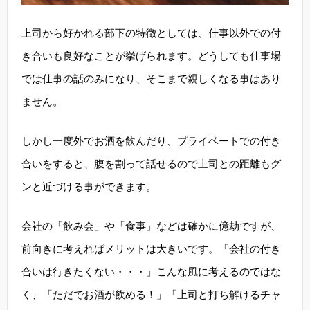
上司から好かれる部下の特徴としては、仕事以外での付
き合いも良好なことが挙げられます。どうしても仕事場
では仕事の話のみになり、そこまで親しくなる事はあり
ません。
しかし一度外でお酒を飲んだり、プライベートでの付き
合いをすると、腹を割って話せるので上司との距離もグ
ンと近づける事ができます。
会社の「飲み会」や「食事」などは確かに億劫ですが、
前向きに考えればメリットは大きいです。「会社の付き
合いは行きたくない・・・」こんな風に考えるのではな
く、「ただでお酒が飲める！」「上司と打ち解けるチャ