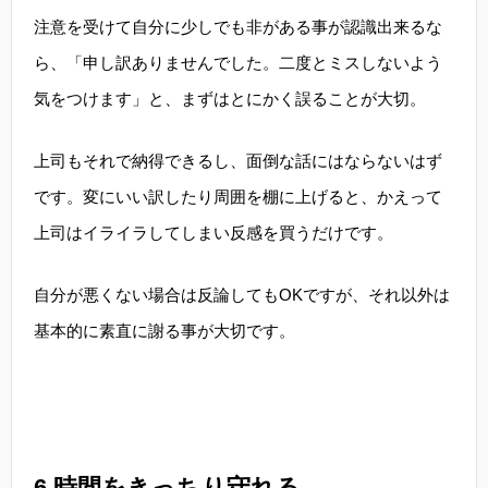
注意を受けて自分に少しでも非がある事が認識出来るな
ら、「申し訳ありませんでした。二度とミスしないよう
気をつけます」と、まずはとにかく誤ることが大切。
上司もそれで納得できるし、面倒な話にはならないはず
です。変にいい訳したり周囲を棚に上げると、かえって
上司はイライラしてしまい反感を買うだけです。
自分が悪くない場合は反論してもOKですが、それ以外は
基本的に素直に謝る事が大切です。
6,時間をきっちり守れる