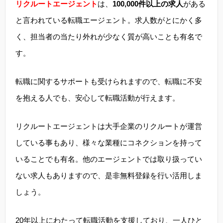
リクルートエージェント
は、
100,000件以上の求人
がある
と言われている転職エージェント。求人数がとにかく多
く、担当者の当たり外れが少なく質が高いことも有名で
す。
転職に関するサポートも受けられますので、転職に不安
を抱える人でも、安心して転職活動が行えます。
リクルートエージェントは大手企業のリクルートが運営
している事もあり、様々な業種にコネクションを持って
いることでも有名。他のエージェントでは取り扱ってい
ない求人もありますので、是非無料登録を行い活用しま
しょう。
20年以上にわたって転職活動を支援しており、一人ひと