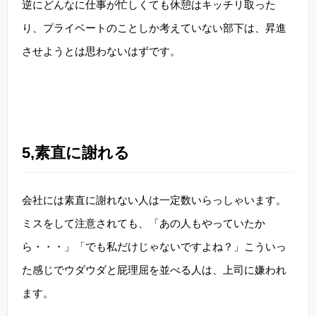
逆にどんなに仕事が忙しくても休憩はキッチリ取った
り、プライベートのことしか考えていない部下は、昇進
させようとは思わないはずです。
5,素直に謝れる
会社には素直に謝れない人は一定数いらっしゃいます。
ミスをして注意されても、「あの人もやっていたか
ら・・・」「でも私だけじゃないですよね？」こういっ
た感じでウダウダと屁理屈を並べる人は、上司に嫌われ
ます。