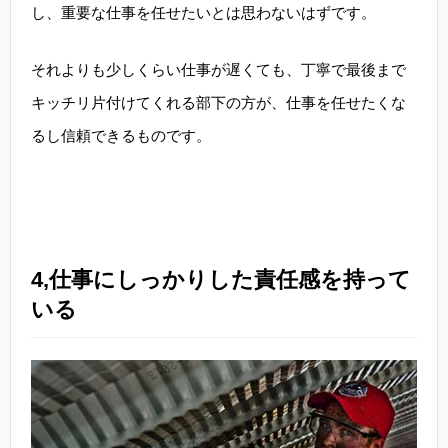
し、重要な仕事を任せたいとは思わないはずです。
それよりも少しくらい仕事が遅くても、丁寧で最後まで
キッチリ片付けてくれる部下の方が、仕事を任せたくな
るし信頼できるものです。
4,仕事にしっかりした責任感を持って
いる