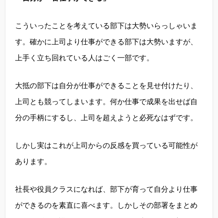
こういったことを考えている部下は大勢いらっしゃいま
す。確かに上司より仕事ができる部下は大勢いますが、
上手く立ち回れている人はごく一部です。
大抵の部下は自分が仕事ができることを見せ付けたり、
上司とも競ってしまいます。何か仕事で成果を出せば自
分の手柄にするし、上司を超えようと必死なはずです。
しかし実はこれが上司からの反感を買っている可能性が
あります。
社長や役員クラスになれば、部下が育って自分より仕事
ができるのを素直に喜べます。しかしその部署をまとめ