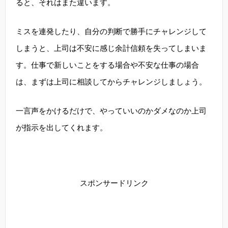
ると、それはまた違います。
ミスを連発したり、自分の判断で勝手にチャレンジして
しまうと、上司は不安に感じ余計信頼を失ってしまいま
す。仕事で新しいことをする場合や不安な仕事の場合
は、まずは上司に相談してからチャレンジしましょう。
一言声をかけるだけで、やっていいのかダメなのか上司
が指示を出してくれます。
スポンサードリンク