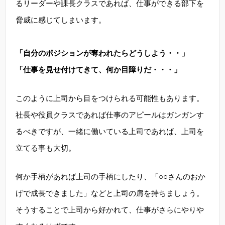
るリーダーや課長クラスであれば、仕事ができる部下を
脅威に感じてしまいます。
「自分のポジションが奪われたらどうしよう・・」
「仕事を見せ付けてきて、何か目障りだ・・・」
このように上司から目をつけられる可能性もあります。
社長や役員クラスであれば仕事のアピールはガンガンす
るべきですが、一緒に働いている上司であれば、上司を
立てる事も大切。
何か手柄があれば上司の手柄にしたり、「○○さんのおか
げで成長できました」などと上司の肩を持ちましょう。
そうすることで上司から好かれて、仕事がさらにやりや