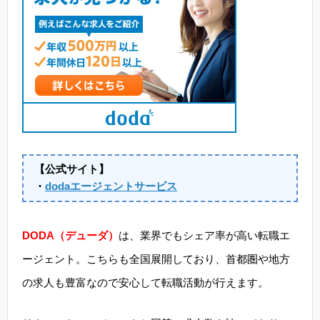
【公式サイト】
・
dodaエージェントサービス
DODA（デューダ）
は、業界でもシェア率が高い転職エ
ージェント。こちらも全国展開しており、首都圏や地方
の求人も豊富なので安心して転職活動が行えます。