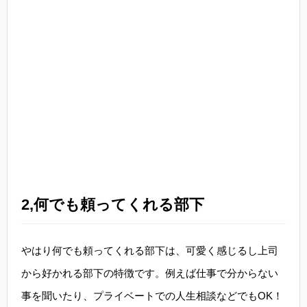
2,何でも頼ってくれる部下
やはり何でも頼ってくれる部下は、可愛く感じるし上司
から好かれる部下の特徴です。例えば仕事で分からない
事を聞いたり、プライベートでの人生相談などでもOK！