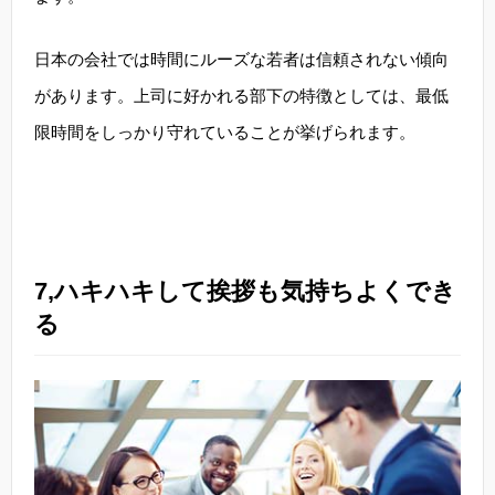
日本の会社では時間にルーズな若者は信頼されない傾向
があります。上司に好かれる部下の特徴としては、最低
限時間をしっかり守れていることが挙げられます。
7,ハキハキして挨拶も気持ちよくでき
る