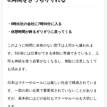
・8時出社の会社に7時59分に入る
・休憩時間が終るギリギリに戻ってくる
このように時間に余裕のない部下は上司から嫌われま
す。5分前には仕事ができる体制に準備できていると、上
司も神経を使う必要がなくなるし、無駄に注意しなくて
も済みます。
日本はマナーやルールには厳しい社会で構成されていま
す。一部の若い企業で重要視されていないことがありま
すが、基本的にはどの会社もマナーやルールを大切にし
ます。