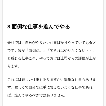
8,面倒な仕事を進んでやる
会社では、自分がやりたい仕事ばかりやっていてもダメ
です。皆が「面倒だ。」「できればやりたくない・・」
と感じる仕事こそ、やっておけば上司からの評価が上が
ります。
これには難しい仕事もありますが、簡単な仕事もありま
す。難しくて自分では手に負えないような仕事であれ
ば、進んでやるべきではありません。