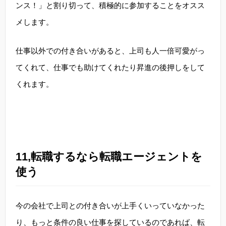
ンス！」と割り切って、積極的に参加することをオスス
メします。
仕事以外での付き合いがあると、上司も人一倍可愛がっ
てくれて、仕事でも助けてくれたり昇進の後押しをして
くれます。
11,転職するなら転職エージェントを
使う
今の会社で上司との付き合いが上手くいっていなかった
り、もっと条件の良い仕事を探しているのであれば、転