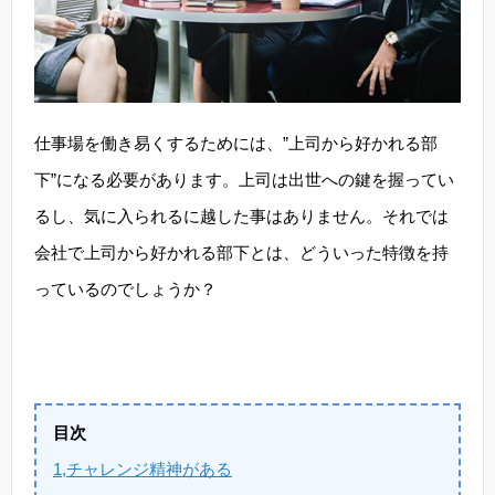
仕事場を働き易くするためには、”上司から好かれる部
下”になる必要があります。上司は出世への鍵を握ってい
るし、気に入られるに越した事はありません。それでは
会社で上司から好かれる部下とは、どういった特徴を持
っているのでしょうか？
目次
1,チャレンジ精神がある