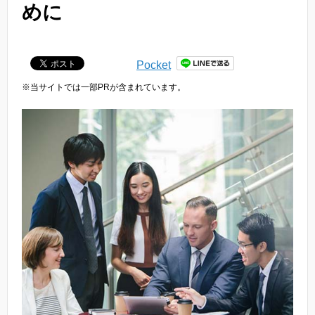
めに
Pocket
※当サイトでは一部PRが含まれています。