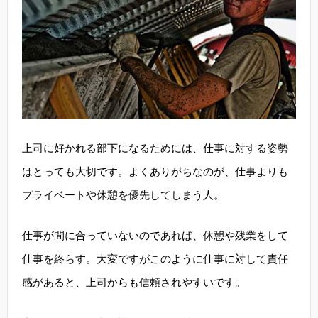
上司に好かれる部下になるためには、仕事に対する姿勢
はとっても大切です。よくありがちなのが、仕事よりも
プライベートや休憩を優先してしまう人。
仕事が間に合っていないのであれば、休憩や残業をして
仕事を終らす。大変ですがこのように仕事に対して責任
感があると、上司からも信頼されやすいです。