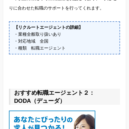
りに合わせた転職のサポートを行ってくれます。
【リクルートエージェントの詳細】
・業種全般取り扱いあり
・対応地域 全国
・種類 転職エージェント
おすすめ転職エージェント２：
DODA（デューダ）