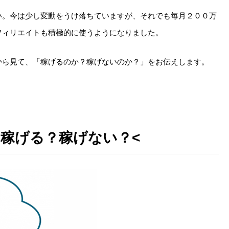
い。今は少し変動をうけ落ちていますが、それでも毎月２００万
フィリエイトも積極的に使うようになりました。
から見て、「稼げるのか？稼げないのか？」をお伝えします。
は稼げる？稼げない？<