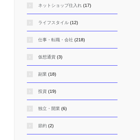
ネットショップ仕入れ
(17)
ライフスタイル
(12)
仕事・転職・会社
(218)
仮想通貨
(3)
副業
(18)
投資
(19)
独立・開業
(6)
節約
(2)