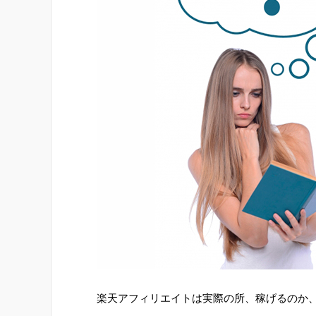
楽天アフィリエイトは実際の所、稼げるのか