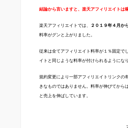
結論から言いますと、楽天アフィリエイトは
楽天アフィリエイトでは、
２０１９年４月か
料率がグンと上がりました。
従来は全てアフィリエイト料率が１％固定で
イトと同じような料率が付けられるようにな
規約変更により一部アフィリエイトリンクの
きなものではありません。料率が伸びてから
と売上を伸ばしています。