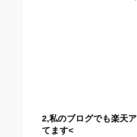
2,私のブログでも楽天
てます<