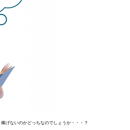
、稼げないのかどっちなのでしょうか・・・？