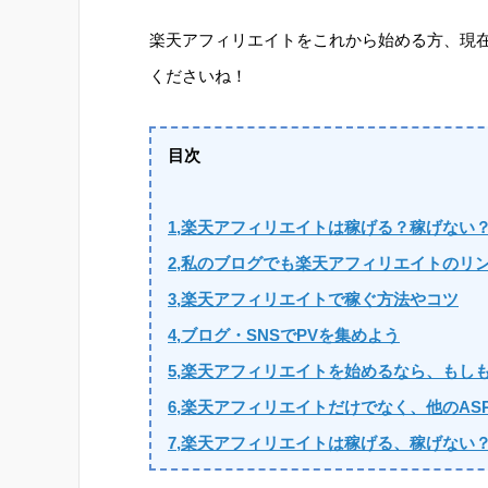
楽天アフィリエイトをこれから始める方、現
くださいね！
目次
1,楽天アフィリエイトは稼げる？稼げない
2,私のブログでも楽天アフィリエイトのリ
3,楽天アフィリエイトで稼ぐ方法やコツ
4,ブログ・SNSでPVを集めよう
5,楽天アフィリエイトを始めるなら、もし
6,楽天アフィリエイトだけでなく、他のAS
7,楽天アフィリエイトは稼げる、稼げない