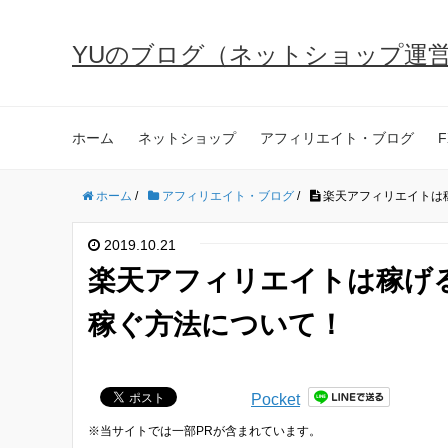
YUのブログ（ネットショップ運
ホーム
ネットショップ
アフィリエイト・ブログ
F
ホーム
/
アフィリエイト・ブログ
/
楽天アフィリエイトは
2019.10.21
楽天アフィリエイトは稼げ
稼ぐ方法について！
Pocket
※当サイトでは一部PRが含まれています。