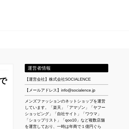
運営者情報
で
【運営会社】株式会社SOCIALENCE
【メールアドレス】info@socialence.jp
メンズファッションのネットショップを運営
しています。「楽天」「アマゾン」「ヤフー
ショッピング」「自社サイト」「ワウマ」
「ショップリスト」「qoo10」など複数店舗
を運営しており、一時は年商で１億円ぐら