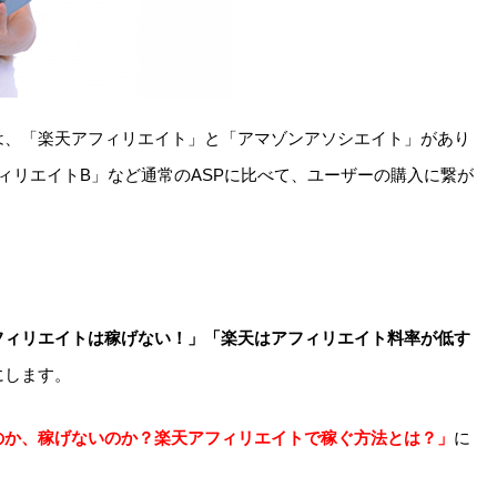
は、「楽天アフィリエイト」と「アマゾンアソシエイト」があり
フィリエイトB」など通常のASPに比べて、ユーザーの購入に繋が
フィリエイトは稼げない！」「楽天はアフィリエイト料率が低す
にします。
のか、稼げないのか？楽天アフィリエイトで稼ぐ方法とは？」
に