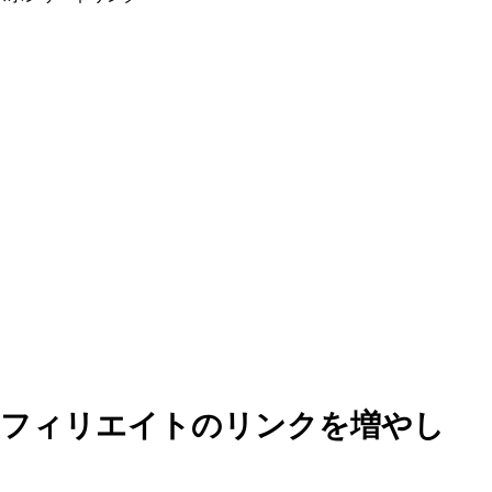
アフィリエイトのリンクを増やし