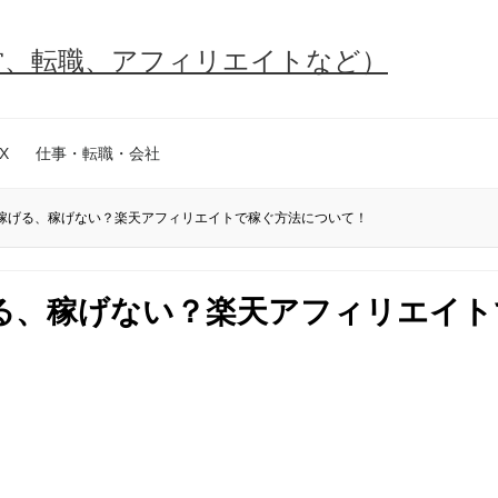
営、転職、アフィリエイトなど）
X
仕事・転職・会社
稼げる、稼げない？楽天アフィリエイトで稼ぐ方法について！
る、稼げない？楽天アフィリエイト