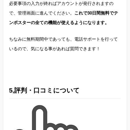
必要事項の入力が終ればアカウントが発行されますの
で、管理画面に進んでください。
これで30日間無料でテ
ンポスターの全ての機能が使えるようになります。
ちなみに無料期間中であっても、電話サポートを行って
いるので、気になる事があれば質問できます！
5,評判・口コミについて