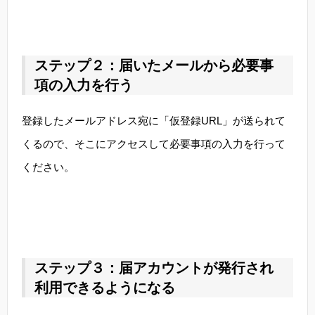
ステップ２：届いたメールから必要事
項の入力を行う
登録したメールアドレス宛に「仮登録URL」が送られて
くるので、そこにアクセスして必要事項の入力を行って
ください。
ステップ３：届アカウントが発行され
利用できるようになる