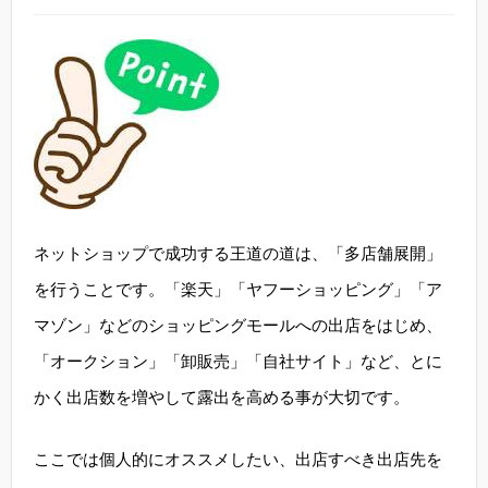
ネットショップで成功する王道の道は、「多店舗展開」
を行うことです。「楽天」「ヤフーショッピング」「ア
マゾン」などのショッピングモールへの出店をはじめ、
「オークション」「卸販売」「自社サイト」など、とに
かく出店数を増やして露出を高める事が大切です。
ここでは個人的にオススメしたい、出店すべき出店先を