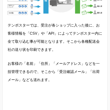
テンポスターでは、受注が各ショップに入った後に、お
客様情報を「CSV」や「API」によってテンポスター内に
全て取り込む事が可能となります。そこから各種配送会
社の送り状を印刷できます。
お客様の「名前」「住所」「メールアドレス」などを一
括管理できるので、そこから「受注確認メール」「出荷
メール」なども送れます。