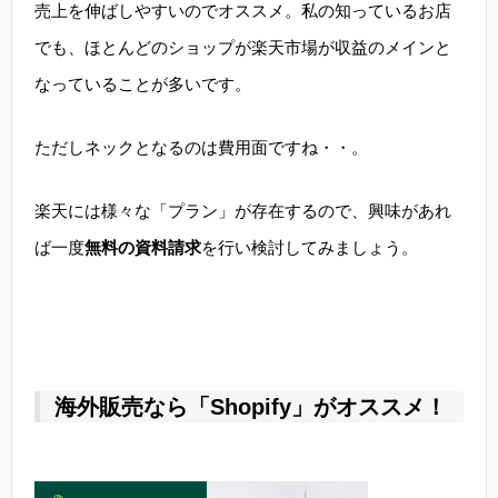
売上を伸ばしやすいのでオススメ。私の知っているお店
でも、ほとんどのショップが楽天市場が収益のメインと
なっていることが多いです。
ただしネックとなるのは費用面ですね・・。
楽天には様々な「プラン」が存在するので、興味があれ
ば一度
無料の資料請求
を行い検討してみましょう。
海外販売なら「Shopify」がオススメ！