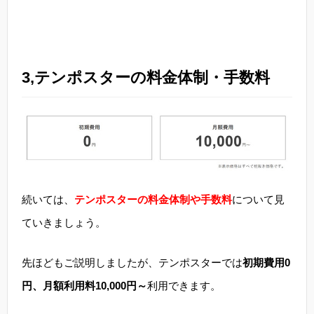
3,テンポスターの料金体制・手数料
続いては、
テンポスターの料金体制や手数料
について見
ていきましょう。
先ほどもご説明しましたが、テンポスターでは
初期費用0
円、月額利用料10,000円～
利用できます。