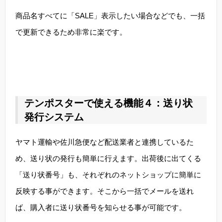
商品名すべてに「SALE」表示したい場合などでも、一括
で更新できるため非常に楽です。
テンポスターで使える機能４：送り状
発行システム
ヤマト運輸や佐川急便など配送業者と連携しているた
め、送り状の発行も簡単に行えます。出荷後に出てくる
「送り状番号」も、それぞれのネットショップに簡単に
反映する事ができます。そこから一括でメールを送れ
ば、購入者に送り状番号を知らせる事が可能です。