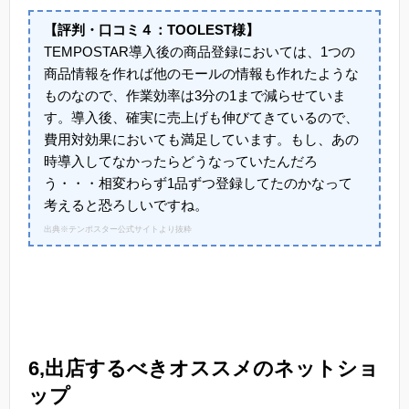
【評判・口コミ４：TOOLEST様】
TEMPOSTAR導入後の商品登録においては、1つの
商品情報を作れば他のモールの情報も作れたような
ものなので、作業効率は3分の1まで減らせていま
す。導入後、確実に売上げも伸びてきているので、
費用対効果においても満足しています。もし、あの
時導入してなかったらどうなっていたんだろ
う・・・相変わらず1品ずつ登録してたのかなって
考えると恐ろしいですね。
出典※テンポスター公式サイトより抜粋
6,出店するべきオススメのネットショ
ップ