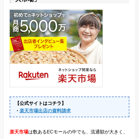
【公式サイトはコチラ】
・
楽天市場出店の資料請求
楽天市場
は数あるECモールの中でも、流通額が大きく、