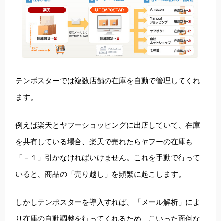
テンポスターでは複数店舗の在庫を自動で管理してくれ
ます。
例えば楽天とヤフーショッピングに出店していて、在庫
を共有している場合、楽天で売れたらヤフーの在庫も
「－１」引かなければいけません。これを手動で行って
いると、商品の「売り越し」を頻繁に起こします。
しかしテンポスターを導入すれば、「メール解析」によ
り在庫の自動調整を行ってくれるため、こいった面倒な