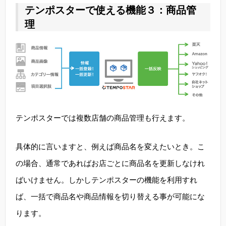
テンポスターで使える機能３：商品管
理
テンポスターでは複数店舗の商品管理も行えます。
具体的に言いますと、例えば商品名を変えたいとき。こ
の場合、通常であればお店ごとに商品名を更新しなけれ
ばいけません。しかしテンポスターの機能を利用すれ
ば、一括で商品名や商品情報を切り替える事が可能にな
ります。