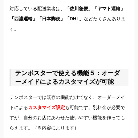
対応している配送業者は、
「佐川急便」「ヤマト運輸」
「西濃運輸」「日本郵便」「DHL」
などたくさんありま
す。
テンポスターで使える機能５：オーダ
ーメイドによるカスタマイズが可能
テンポスターでは既存の機能だけでなく、オーダーメイ
ドによる
カスタマイズ設定
も可能です。別料金が必要で
すが、自分のお店にあわせた使いやすい機能を作っても
らえます。（※内容によります）