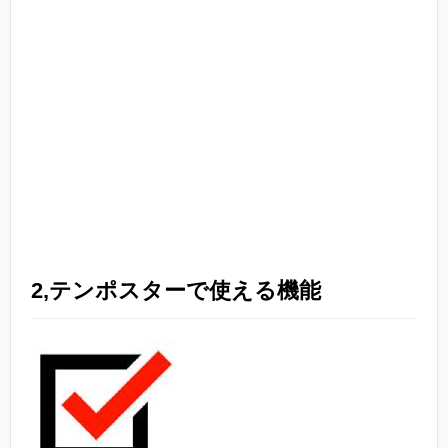
2,テンポスターで使える機能