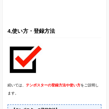
4,使い方・登録方法
続いては、
テンポスターの登録方法や使い方
をご説明し
ます。