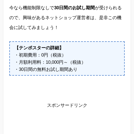
今なら機能制限なしで
30日間のお試し期間
が受けられる
ので、興味があるネットショップ運営者は、是非この機
会に試してみましょう！
【テンポスターの詳細】
・初期費用：0円（税抜）
・月額利用料：10,000円～（税抜）
・30日間の無料お試し期間あり
スポンサードリンク