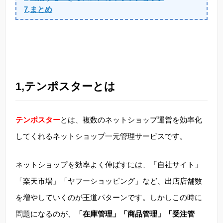
7,まとめ
1,テンポスターとは
テンポスター
とは、複数のネットショップ運営を効率化
してくれるネットショップ一元管理サービスです。
ネットショップを効率よく伸ばすには、「自社サイト」
「楽天市場」「ヤフーショッピング」など、出店店舗数
を増やしていくのが王道パターンです。しかしこの時に
問題になるのが、
「在庫管理」「商品管理」「受注管