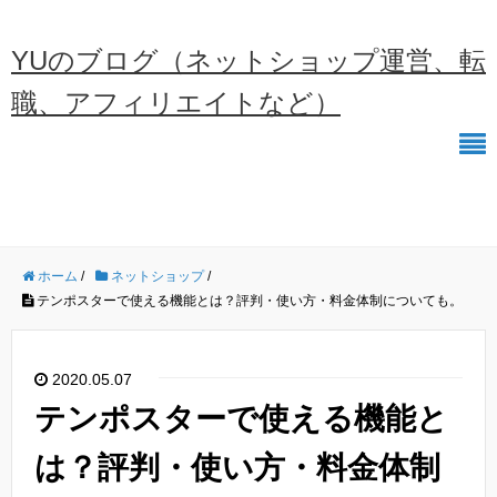
YUのブログ（ネットショップ運営、転
職、アフィリエイトなど）
ホーム
/
ネットショップ
/
テンポスターで使える機能とは？評判・使い方・料金体制についても。
2020.05.07
テンポスターで使える機能と
は？評判・使い方・料金体制