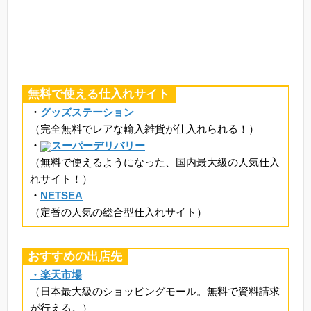
無料で使える仕入れサイト
・
グッズステーション
（完全無料でレアな輸入雑貨が仕入れられる！）
・
スーパーデリバリー
（無料で使えるようになった、国内最大級の人気仕入
れサイト！）
・
NETSEA
（定番の人気の総合型仕入れサイト）
おすすめの出店先
・楽天市場
（日本最大級のショッピングモール。無料で資料請求
が行える。）