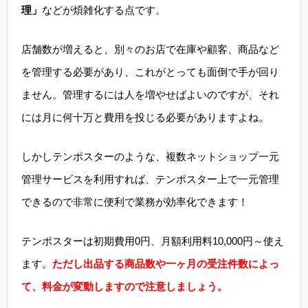
理」
などが煩雑化する点です。
店舗数が増えると、別々のお店で在庫や顧客、商品など
を管理する必要があり、これがとっても面倒で手が回り
ません。管理するには人を増やせばよいのですが、それ
には月に何十万と費用を投じる必要がありますよね。
しかしテンポスターのような、複数ネットショップ一元
管理サービスを利用すれば、テンポスター上で一元管理
できるので非常に便利で業務が効率化できます！
テンポスターは初期費用0円、月額利用料10,000円～使え
ます。
ただし出品する商品数や一ヶ月の受注件数によっ
て、料金が変動しますので注意しましょう。