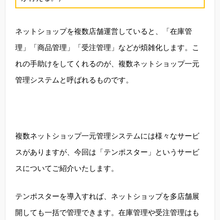
ネットショップを複数店舗運営していると、「在庫管
理」「商品管理」「受注管理」などが煩雑化します。こ
れの手助けをしてくれるのが、複数ネットショップ一元
管理システムと呼ばれるものです。
複数ネットショップ一元管理システムには様々なサービ
スがありますが、今回は「テンポスター」というサービ
スについてご紹介いたします。
テンポスターを導入すれば、ネットショップを多店舗展
開しても一括で管理できます。在庫管理や受注管理はも