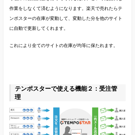
作業をしなくて済むようになります。楽天で売れたらテ
ンポスターの在庫が変動して、変動した分を他のサイト
に自動で更新してくれます。
これにより全てのサイトの在庫が均等に保たれます。
テンポスターで使える機能２：受注管
理