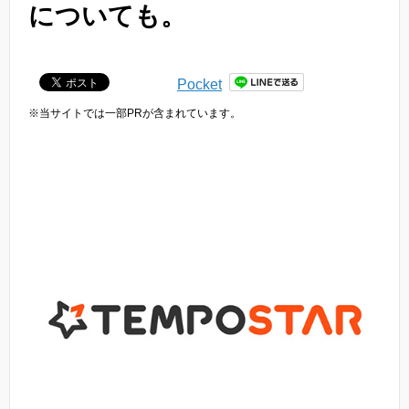
についても。
Pocket
※当サイトでは一部PRが含まれています。