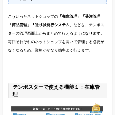
こういったネットショップの
「在庫管理」「受注管理」
「商品管理」「送り状発行システム」
などを、テンポス
ターの管理画面上からまとめて行えるようになります。
毎回それぞれのネットショップを開いて管理する必要が
なくなるため、業務がかなり効率よく行えます。
テンポスターで使える機能１：在庫管
理