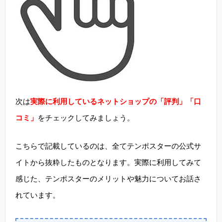
次は
実際に利用しているネットショップの「評判」「口
コミ」
をチェックしてみましょう。
こちらで記載しているのは、全てテンポスターの公式サ
イトから抜粋したものとなります。実際に利用してみて
感じた、テンポスターのメリットや魅力についてお話さ
れています。