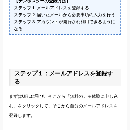
【テンポスターの登録方法】
ステップ１ メールアドレスを登録する
ステップ２ 届いたメールから必要事項の入力を行う
ステップ３ アカウントが発行され利用できるように
なる
ステップ１：メールアドレスを登録す
る
まずはURLに飛び、そこから「無料のデモ体験に申し込
む」をクリックして、そこから自分のメールアドレスを
登録します。