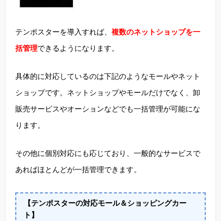
テンポスターを導入すれば、
複数のネットショップを一
括管理
できるようになります。
具体的に対応しているのは下記のようなモールやネット
ショップです。ネットショップやモールだけでなく、卸
販売サービスやオーションなどでも一括管理が可能にな
ります。
その他に個別対応にも応じており、一般的なサービスで
あればほとんどが一括管理できます。
【テンポスターの対応モール＆ショッピングカー
ト】