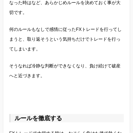
なった時は
など、あらかじめルールを決めておく事が大
切です。
何のルールもなしで感情に従ったFXトレードを行ってし
まうと、取り返そうという気持ちだけでトレードを行っ
てしまいます。
そうなれば冷静な判断ができなくなり、負け続けて破産
へと近づきます。
ルールを徹底する