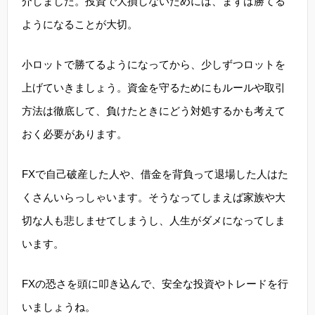
介しました。投資で大損しないためには、まずは勝てる
ようになることが大切。
小ロットで勝てるようになってから、少しずつロットを
上げていきましょう。資金を守るためにもルールや取引
方法は徹底して、負けたときにどう対処するかも考えて
おく必要があります。
FXで自己破産した人や、借金を背負って退場した人はた
くさんいらっしゃいます。そうなってしまえば家族や大
切な人も悲しませてしまうし、人生がダメになってしま
います。
FXの恐さを頭に叩き込んで、安全な投資やトレードを行
いましょうね。