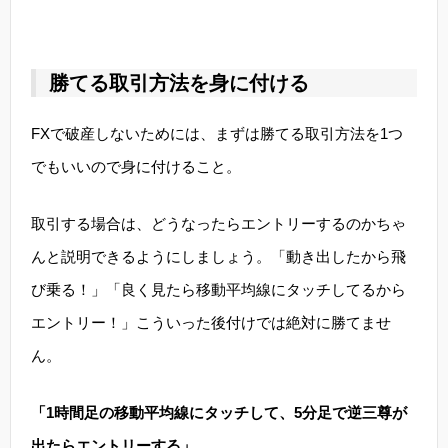
勝てる取引方法を身に付ける
FXで破産しないためには、まずは勝てる取引方法を1つ
でもいいので身に付けること。
取引する場合は、どうなったらエントリーするのかちゃ
んと説明できるようにしましょう。「動き出したから飛
び乗る！」「良く見たら移動平均線にタッチしてるから
エントリー！」こういった後付けでは絶対に勝てませ
ん。
「1時間足の移動平均線にタッチして、5分足で逆三尊が
出たらエントリーする」