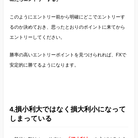
このようにエントリー前から明確にどこでエントリーす
るのか決めておき、思ったとおりのポイントに来てから
エントリーしてください。
勝率の高いエントリーポイントを見つけられれば、FXで
安定的に勝てるようになります。
4,損小利大ではなく損大利小になって
しまっている