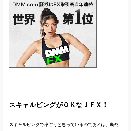
スキャルピングがＯＫなＪＦＸ！
スキャルピングで稼ごうと思っているのであれば、断然