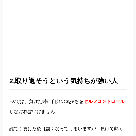
2,取り返そうという気持ちが強い人
FXでは、負けた時に自分の気持ちを
セルフコントロール
しなければいけません。
誰でも負けた後は熱くなってしまいますが、負けて熱く