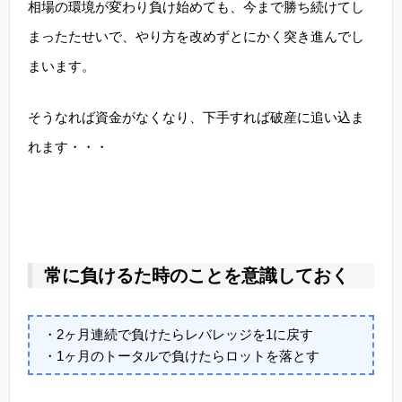
相場の環境が変わり負け始めても、今まで勝ち続けてし
まったたせいで、やり方を改めずとにかく突き進んでし
まいます。
そうなれば資金がなくなり、下手すれば破産に追い込ま
れます・・・
常に負けるた時のことを意識しておく
・2ヶ月連続で負けたらレバレッジを1に戻す
・1ヶ月のトータルで負けたらロットを落とす