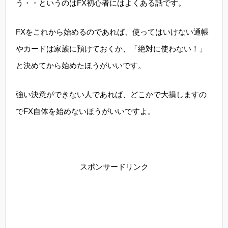
う・・というのはFX初心者にはよくある話です。
FXをこれから始めるのであれば、使ってはいけない通帳
やカードは家族に預けておくか、「絶対に使わない！」
と決めてから始めたほうがいいです。
強い決意ができない人であれば、どこかで大損しますの
でFX自体を始めないほうがいいですよ。
スポンサードリンク