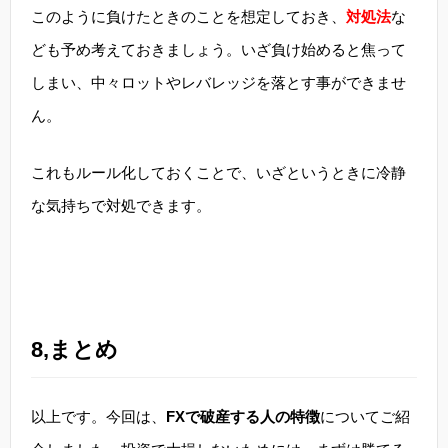
このように負けたときのことを想定しておき、
対処法
な
ども予め考えておきましょう。いざ負け始めると焦って
しまい、中々ロットやレバレッジを落とす事ができませ
ん。
これもルール化しておくことで、いざというときに冷静
な気持ちで対処できます。
8,まとめ
以上です。今回は、
FXで破産する人の特徴
についてご紹