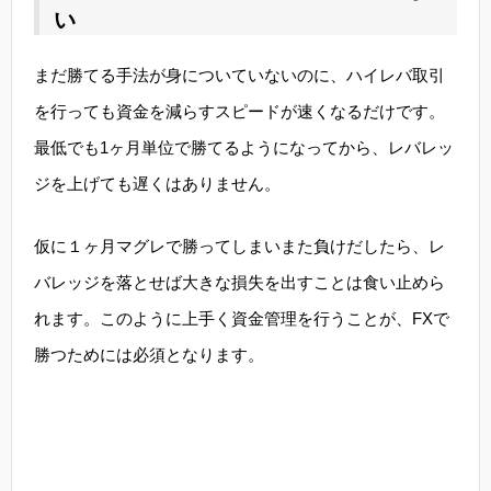
い
まだ勝てる手法が身についていないのに、ハイレバ取引
を行っても資金を減らすスピードが速くなるだけです。
最低でも1ヶ月単位で勝てるようになってから、レバレッ
ジを上げても遅くはありません。
仮に１ヶ月マグレで勝ってしまいまた負けだしたら、レ
バレッジを落とせば大きな損失を出すことは食い止めら
れます。このように上手く資金管理を行うことが、FXで
勝つためには必須となります。