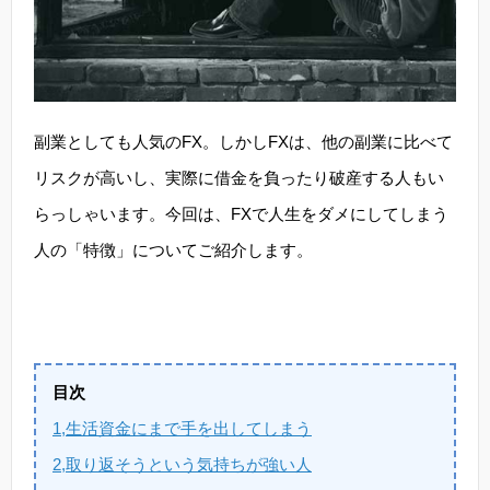
副業としても人気のFX。しかしFXは、他の副業に比べて
リスクが高いし、実際に借金を負ったり破産する人もい
らっしゃいます。今回は、FXで人生をダメにしてしまう
人の「特徴」についてご紹介します。
目次
1,生活資金にまで手を出してしまう
2,取り返そうという気持ちが強い人