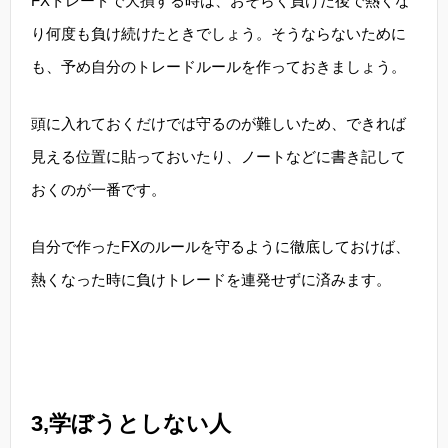
FXトレードで大損する時は、おそらく負けた後で熱くな
り何度も負け続けたときでしょう。そうならないために
も、予め自分のトレードルールを作っておきましょう。
頭に入れておくだけでは守るのが難しいため、できれば
見える位置に貼っておいたり、ノートなどに書き記して
おくのが一番です。
自分で作ったFXのルールを守るように徹底しておけば、
熱くなった時に負けトレードを連発せずに済みます。
3,学ぼうとしない人