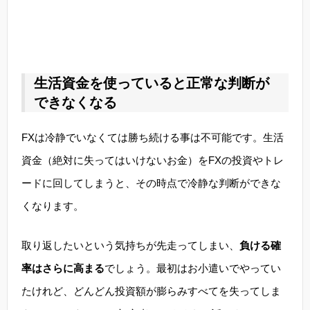
生活資金を使っていると正常な判断が
できなくなる
FXは冷静でいなくては勝ち続ける事は不可能です。生活
資金（絶対に失ってはいけないお金）をFXの投資やトレ
ードに回してしまうと、その時点で冷静な判断ができな
くなります。
取り返したいという気持ちが先走ってしまい、
負ける確
率はさらに高まる
でしょう。最初はお小遣いでやってい
たけれど、どんどん投資額が膨らみすべてを失ってしま