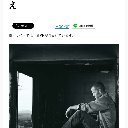
え
Pocket
※当サイトでは一部PRが含まれています。