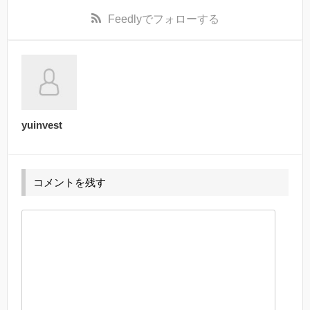
Feedly
でフォローする
yuinvest
コメントを残す