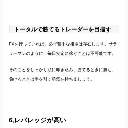
トータルで勝てるトレーダーを目指す
FXを行っていれば、必ず苦手な相場は存在します。サラ
リーマンのように、毎日安定に稼ぐことは不可能です。
そのことをしっかり頭に叩き込み、勝てるときに勝ち、
負けるときは手を引く勇気を持ちましょう。
6,レバレッジが高い