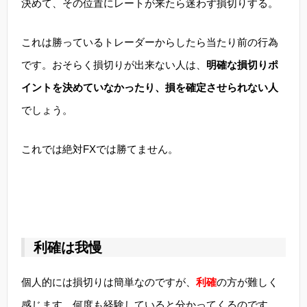
決めて、その位置にレートが来たら迷わず損切りする。
これは勝っているトレーダーからしたら当たり前の行為
です。おそらく損切りが出来ない人は、
明確な損切りポ
イントを決めていなかったり、損を確定させられない人
でしょう。
これでは絶対FXでは勝てません。
利確は我慢
個人的には損切りは簡単なのですが、
利確
の方が難しく
感じます。何度も経験していると分かってくるのです