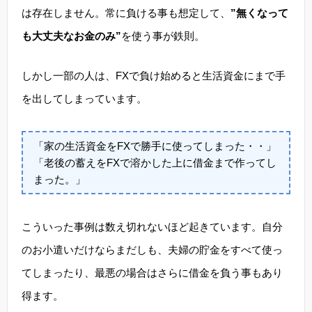
は存在しません。常に負ける事も想定して、
”無くなって
も大丈夫なお金のみ”
を使う事が鉄則。
しかし一部の人は、FXで負け始めると生活資金にまで手
を出してしまっています。
「家の生活資金をFXで勝手に使ってしまった・・」
「老後の蓄えをFXで溶かした上に借金まで作ってし
まった。」
こういった事例は数え切れないほど起きています。自分
のお小遣いだけならまだしも、夫婦の貯金をすべて使っ
てしまったり、最悪の場合はさらに借金を負う事もあり
得ます。