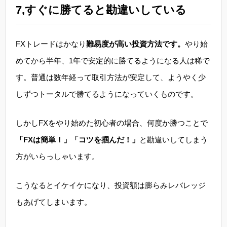
7,すぐに勝てると勘違いしている
FXトレードはかなり
難易度が高い投資方法です。
やり始
めてから半年、1年で安定的に勝てるようになる人は稀で
す。普通は数年経って取引方法が安定して、ようやく少
しずつトータルで勝てるようになっていくものです。
しかしFXをやり始めた初心者の場合、何度か勝つことで
「FXは簡単！」「コツを掴んだ！」
と勘違いしてしまう
方がいらっしゃいます。
こうなるとイケイケになり、投資額は膨らみレバレッジ
もあげてしまいます。