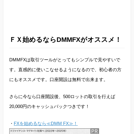
ＦＸ始めるならDMMFXがオススメ！
DMMFXは取引ツールがとってもシンプルで見やすいで
す。直感的に使いこなせるようになるので、初心者の方
にもオススメです。口座開設は無料で出来ます。
さらに今なら口座開設後、500ロットの取引を行えば
20,000円のキャッシュバックつきです！
・
FXを始めるなら≪DMM FX≫！