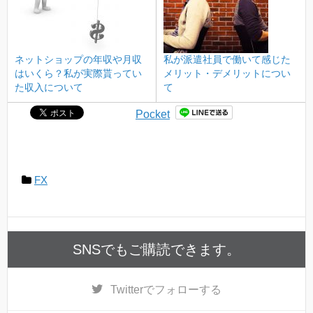
ネットショップの年収や月収
私が派遣社員で働いて感じた
はいくら？私が実際貰ってい
メリット・デメリットについ
た収入について
て
Pocket
FX
SNSでもご購読できます。
Twitter
でフォローする