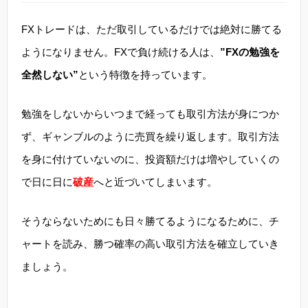
FXトレードは、ただ取引しているだけでは絶対に勝てる
ようになりません。FXで負け続ける人は、
”FXの勉強を
全然しない”
という特徴を持っています。
勉強をしないからいつまで経っても取引方法が身につか
ず、ギャンブルのように売買を繰り返します。取引方法
を身に付けていないのに、投資額だけは増やしていくの
で日に日に
破産
へと近づいてしまいます。
そうならないためにも日々勝てるようになるために、チ
ャートを読み、勝つ確率の高い取引方法を確立していき
ましょう。