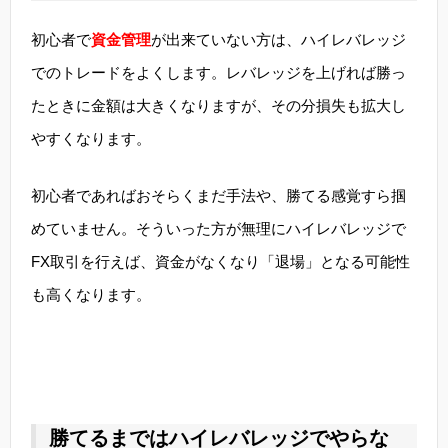
初心者で
資金管理
が出来ていない方は、ハイレバレッジ
でのトレードをよくします。レバレッジを上げれば勝っ
たときに金額は大きくなりますが、その分損失も拡大し
やすくなります。
初心者であればおそらくまだ手法や、勝てる感覚すら掴
めていません。そういった方が無理にハイレバレッジで
FX取引を行えば、資金がなくなり「退場」となる可能性
も高くなります。
勝てるまではハイレバレッジでやらな