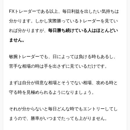
FXトレーダーである以上、毎日利益を出したい気持ちは
分かります。しかし実際勝っているトレーダーを見てい
れば分かりますが、
毎日勝ち続けている人はほとんどい
ません。
敏腕トレーダーでも、日によっては負ける時もあるし、
苦手な相場の時は手を出さずに見ているだけです。
まずは自分が得意な相場とそうでない相場、攻める時と
守る時を見極められるようになりましょう。
それが分からないと毎日どんな時でもエントリーしてし
まうので、勝率がいつまでたっても上がりません。