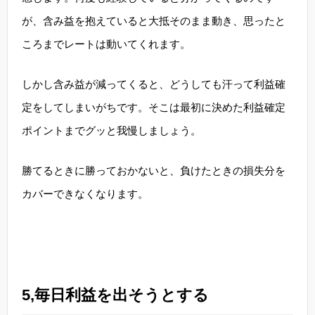
が、含み益を抱えていると大抵そのまま動き、思ったと
ころまでレートは動いてくれます。
しかし含み益が減ってくると、どうしても汗って利益確
定をしてしまいがちです。そこは最初に決めた利益確定
ポイントまでグッと我慢しましょう。
勝てるときに勝っておかないと、負けたときの損失分を
カバーできなくなります。
5,毎日利益を出そうとする