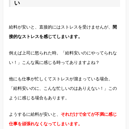
い
給料が安いと、直接的にはストレスを受けませんが、
間
接的なストレスを感じてしまいます。
例えば上司に怒られた時。「給料安いのにやってられな
い！」こんな風に感じる時ってありますよね？
他にも仕事が忙しくてストレスが溜まっている場合。
「給料安いのに、こんな忙しいのはありえない！」この
ように感じる場合もあります。
ようするに給料が安いと、
それだけで全てが不満に感じ
仕事を頑張れなくなってしまいます。