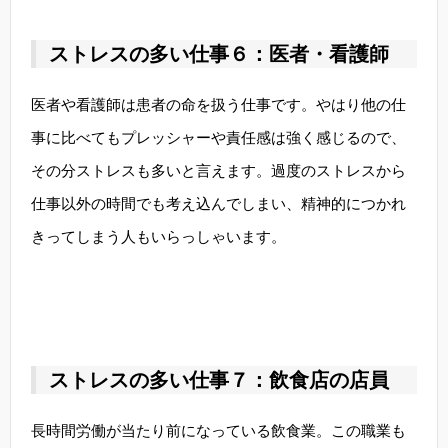
ストレスの多い仕事６：医者・看護師
医者や看護師は患者の命を扱う仕事です。やはり他の仕
事に比べてもプレッシャーや責任感は強く感じるので、
その分ストレスも多いと言えます。過度のストレスから
仕事以外の時間でも考え込んでしまい、精神的につかれ
きってしまう人もいらっしゃいます。
ストレスの多い仕事７：飲食店の店員
長時間労働が当たり前になっている飲食業。この職業も