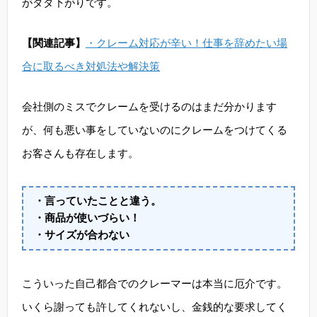
がダダ下がりです。
【関連記事】
・クレーム対応が辛い！仕事を辞めたい場
合に取るべき対処法や解決策
会社側のミスでクレームを受けるのはまだ分かります
が、何も悪い事をしていないのにクレームをつけてくる
お客さんも存在します。
・言っていたことと違う。
・商品が使いづらい！
・サイズが合わない
こういった自己都合でのクレーマーは本当に厄介です。
いくら謝っても許してくれないし、金銭的な要求してく