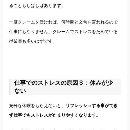
ることもしばしばあります。
一度クレームを受ければ、何時間と文句を言われるので
仕事にもなりません。クレームでストレスをためている
従業員も多いはずです。
仕事でのストレスの原因３：休みが少
ない
充分な休暇をもらえないと、
リフレッシュする事ができ
ず仕事でもストレスがたまりやすくなります。