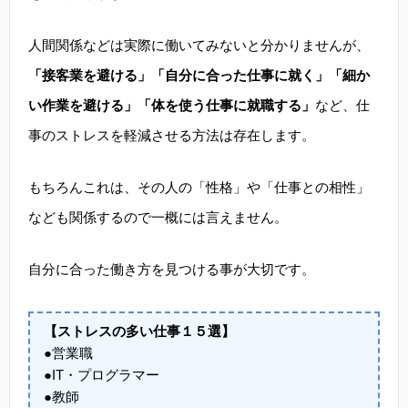
人間関係などは実際に働いてみないと分かりませんが、
「接客業を避ける」「自分に合った仕事に就く」「細か
い作業を避ける」「体を使う仕事に就職する」
など、仕
事のストレスを軽減させる方法は存在します。
もちろんこれは、その人の「性格」や「仕事との相性」
なども関係するので一概には言えません。
自分に合った働き方を見つける事が大切です。
【ストレスの多い仕事１５選】
●営業職
●IT・プログラマー
●教師