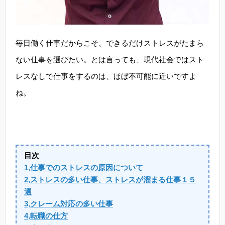
毎日働く仕事だからこそ、できるだけストレスがたまら
ない仕事を選びたい。とは言っても、現代社会ではスト
レスなしで仕事をするのは、ほぼ不可能に近いですよ
ね。
目次
1,仕事でのストレスの原因について
2,ストレスの多い仕事、ストレスが溜まる仕事１５
選
3,クレーム対応の多い仕事
4,転職の仕方