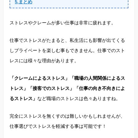
5,まとめ
ストレスやクレームが多い仕事は非常に疲れます。
仕事でストレスがたまると、私生活にも影響が出てくる
しプライベートを楽しむ事もできません。仕事でのスト
レスには様々な理由があります。
「クレームによるストレス」「職場の人間関係によるス
トレス」「接客でのストレス」「仕事の向き不向きによ
るストレス」
など職場のストレスは色々ありますね。
完全にストレスを無くすのは難しいかもしれませんが、
仕事選びでストレスを軽減する事は可能です！