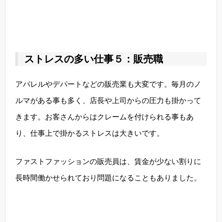
ストレスの多い仕事５：販売職
アパレルやデパートなどの販売業も大変です。毎月のノ
ルマがある事も多く、店長や上司からの圧力も掛かって
きます。お客さんからはクレームを付けられる事もあ
り、仕事上で掛かるストレスは大きいです。
ファストファッションの販売員は、賃金が少ない割りに
長時間働かせられており問題になることもありました。