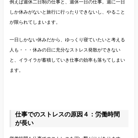
例えば週休二日制の仕事と、週休一日の仕事。週に一日
しか休みがないと旅行に行ったりできないし、やること
が限られてしまいます。
一日しかない休みだから、ゆっくり寝ていたいと考える
人も・・・休みの日に充分なストレス発散ができない
と、イライラが蓄積していき仕事の効率も落ちてしまい
ます。
仕事でのストレスの原因４：労働時間
が長い