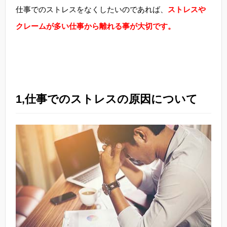
仕事でのストレスをなくしたいのであれば、
ストレスや
クレームが多い仕事から離れる事が大切です。
1,仕事でのストレスの原因について