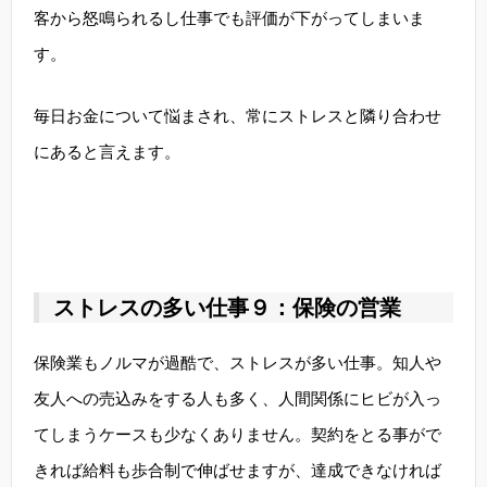
客から怒鳴られるし仕事でも評価が下がってしまいま
す。
毎日お金について悩まされ、常にストレスと隣り合わせ
にあると言えます。
ストレスの多い仕事９：保険の営業
保険業もノルマが過酷で、ストレスが多い仕事。知人や
友人への売込みをする人も多く、人間関係にヒビが入っ
てしまうケースも少なくありません。契約をとる事がで
きれば給料も歩合制で伸ばせますが、達成できなければ