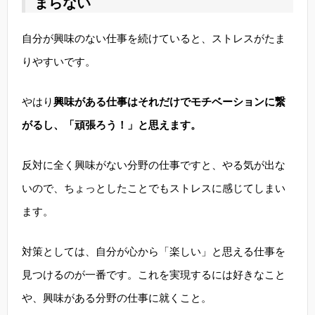
まらない
自分が興味のない仕事を続けていると、ストレスがたま
りやすいです。
やはり
興味がある仕事はそれだけでモチベーションに繋
がるし、「頑張ろう！」と思えます。
反対に全く興味がない分野の仕事ですと、やる気が出な
いので、ちょっとしたことでもストレスに感じてしまい
ます。
対策としては、自分が心から「楽しい」と思える仕事を
見つけるのが一番です。これを実現するには好きなこと
や、興味がある分野の仕事に就くこと。