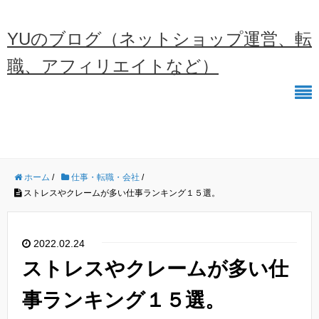
YUのブログ（ネットショップ運営、転
職、アフィリエイトなど）
ホーム
/
仕事・転職・会社
/
ストレスやクレームが多い仕事ランキング１５選。
2022.02.24
ストレスやクレームが多い仕
事ランキング１５選。