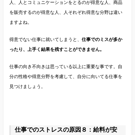
人、人とコミュニケーションをとるのが得意な人、商品
を販売するのが得意な人、人それぞれ得意な分野は違い
ますよね。
得意でない仕事に就いてしまうと、
仕事でのミスが多か
ったり、上手く結果を残すことができません。
仕事の向き不向きは思っている以上に重要な事です。自
分の性格や得意分野を考慮して、自分に向いてる仕事を
見つけましょう。
仕事でのストレスの原因８：給料が安