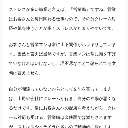
ストレスが多い職業と言えば、「営業職」ですね。営業
はお客さんと毎日関わる仕事なので、その分クレーム対
応や気を使うことが多くストレスがたまりやすいです。
お客さんと営業マンは常に上下関係がハッキリしていま
す。当然と言えば当然ですが、営業マンは常に頭を下げ
ていなければいけないし、理不尽なことで怒られても文
句は言えません。
自分が間違っていないからとって文句を言ってしまえ
ば、上司や会社にクレームが行き、自分の立場が悪くな
るだけです。常にお客さんへの配慮を考えながら、クレ
ーム対応も受ける。営業職は金銭面では満たされます
が、ストレスやイライラは多いので精神的に疲れます。