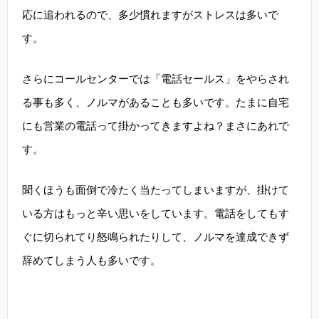
応に追われるので、多少慣れますがストレスは多いで
す。
さらにコールセンターでは「電話セールス」をやらされ
る事も多く、ノルマがあることも多いです。たまに自宅
にも営業の電話って掛かってきますよね？まさにあれで
す。
聞くほうも面倒で冷たく当たってしまいますが、掛けて
いる方はもっと辛い思いをしています。電話をしてもす
ぐに切られてり怒鳴られたりして、ノルマを達成できず
辞めてしまう人も多いです。