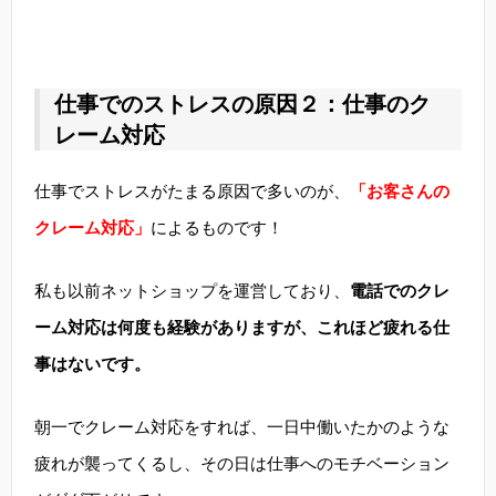
仕事でのストレスの原因２：仕事のク
レーム対応
仕事でストレスがたまる原因で多いのが、
「お客さんの
クレーム対応」
によるものです！
私も以前ネットショップを運営しており、
電話でのクレ
ーム対応は何度も経験がありますが、これほど疲れる仕
事はないです。
朝一でクレーム対応をすれば、一日中働いたかのような
疲れが襲ってくるし、その日は仕事へのモチベーション