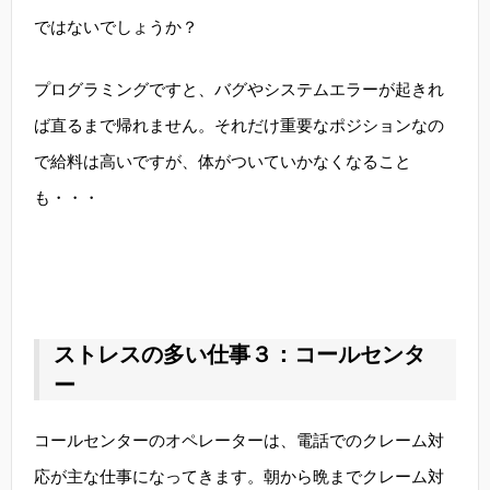
ではないでしょうか？
プログラミングですと、バグやシステムエラーが起きれ
ば直るまで帰れません。それだけ重要なポジションなの
で給料は高いですが、体がついていかなくなること
も・・・
ストレスの多い仕事３：コールセンタ
ー
コールセンターのオペレーターは、電話でのクレーム対
応が主な仕事になってきます。朝から晩までクレーム対