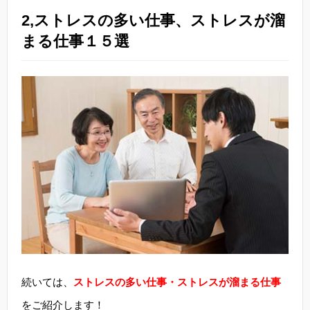
2,ストレスの多い仕事、ストレスが溜
まる仕事１５選
続いては、
ストレスの多い仕事・ストレスが溜まる仕事
をご紹介します！