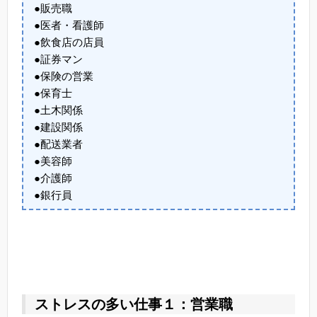
●販売職
●医者・看護師
●飲食店の店員
●証券マン
●保険の営業
●保育士
●土木関係
●建設関係
●配送業者
●美容師
●介護師
●銀行員
ストレスの多い仕事１：営業職