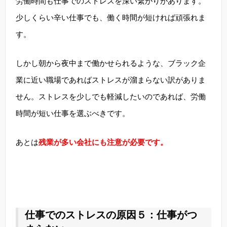
労働時間も仕事でのストレスを深い繋がりがあります。
少しくらい辛い仕事でも、働く時間が短ければ頑張れま
す。
しかし朝から夜中まで働かせられるような、ブラック企
業に近い職場であればストレスが溜まらない訳がありま
せん。ストレスを少しでも軽減したいのであれば、労働
時間が短い仕事を選ぶべきです。
あとは
残業が多い会社にも注意が必要です。
仕事でのストレスの原因５：仕事がつ