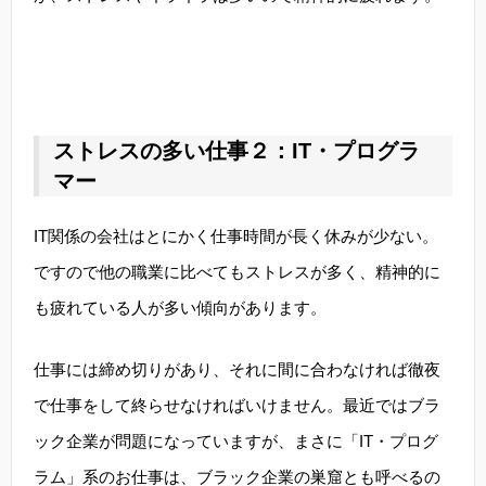
ストレスの多い仕事２：IT・プログラ
マー
IT関係の会社はとにかく仕事時間が長く休みが少ない。
ですので他の職業に比べてもストレスが多く、精神的に
も疲れている人が多い傾向があります。
仕事には締め切りがあり、それに間に合わなければ徹夜
で仕事をして終らせなければいけません。最近ではブラ
ック企業が問題になっていますが、まさに「IT・プログ
ラム」系のお仕事は、ブラック企業の巣窟とも呼べるの