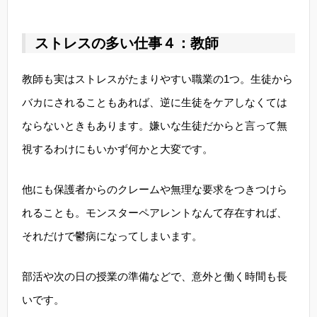
ストレスの多い仕事４：教師
教師も実はストレスがたまりやすい職業の1つ。生徒から
バカにされることもあれば、逆に生徒をケアしなくては
ならないときもあります。嫌いな生徒だからと言って無
視するわけにもいかず何かと大変です。
他にも保護者からのクレームや無理な要求をつきつけら
れることも。モンスターペアレントなんて存在すれば、
それだけで鬱病になってしまいます。
部活や次の日の授業の準備などで、意外と働く時間も長
いです。