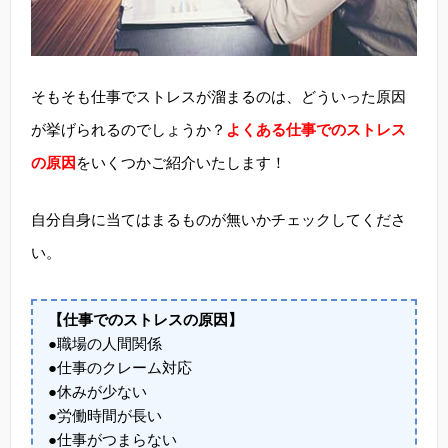
そもそも仕事でストレスが溜まるのは、どういった原因
が挙げられるのでしょうか？
よくある仕事でのストレス
の原因
をいくつかご紹介いたします！
自分自身に当てはまるものが無いかチェックしてくださ
い。
【仕事でのストレスの原因】
●職場の人間関係
●仕事のクレーム対応
●休みが少ない
●労働時間が長い
●仕事がつまらない