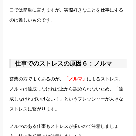
口では簡単に言えますが、実際好きなことを仕事にする
のは難しいものです。
仕事でのストレスの原因６：ノルマ
営業の方でよくあるのが、
「ノルマ」
によるストレス。
ノルマは達成しなければ上から認められないため、「達
成しなければいけない！」というプレッシャーが大きな
ストレスに繋がります。
ノルマのある仕事もストレスが多いので注意しましょ