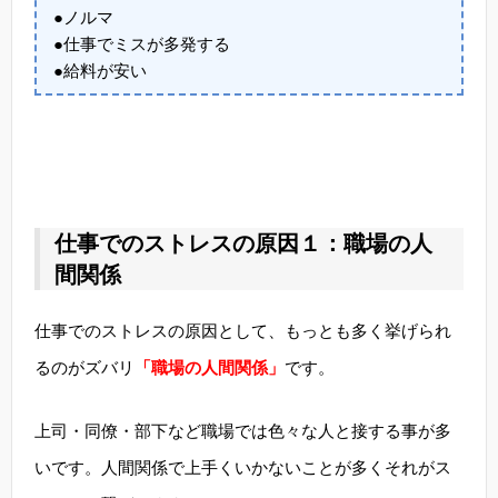
●ノルマ
●仕事でミスが多発する
●給料が安い
仕事でのストレスの原因１：職場の人
間関係
仕事でのストレスの原因として、もっとも多く挙げられ
るのがズバリ
「職場の人間関係」
です。
上司・同僚・部下など職場では色々な人と接する事が多
いです。人間関係で上手くいかないことが多くそれがス