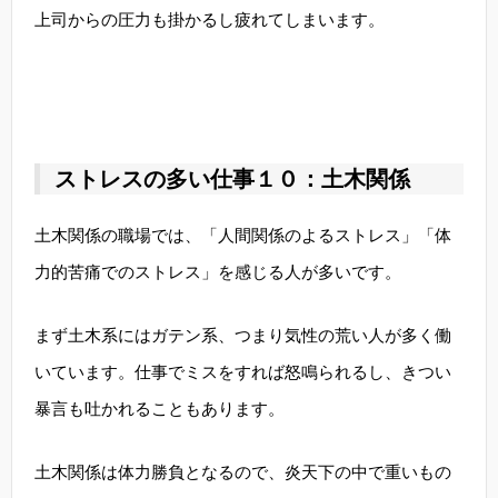
上司からの圧力も掛かるし疲れてしまいます。
ストレスの多い仕事１０：土木関係
土木関係の職場では、「人間関係のよるストレス」「体
力的苦痛でのストレス」を感じる人が多いです。
まず土木系にはガテン系、つまり気性の荒い人が多く働
いています。仕事でミスをすれば怒鳴られるし、きつい
暴言も吐かれることもあります。
土木関係は体力勝負となるので、炎天下の中で重いもの