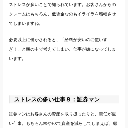
ストレスが多いことで知られています。お客さんからの
クレームはもちろん、低賃金なのもイライラを増幅させ
てしまいますね。
必要以上に働かされると、「給料が安いのに使いす
ぎ！」と頭の中で考えてしまい、仕事が嫌になってしま
います。
ストレスの多い仕事８：証券マン
証券マンはお客さんの資産を取り扱ったりと、責任が重
い仕事。もちろん株やFXで資産を減らしてしまえば、顧