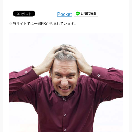
Pocket
※当サイトでは一部PRが含まれています。