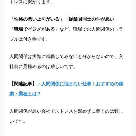
トレスに繋がります。
「性格の悪い上司がいる」「従業員同士の仲が悪い」
「職場でイジメがある」
など、職場での人間関係のトラ
ブルは付き物です。
人間関係は実際に就職してみないと分からないので、入
社前に見極めるのは難しいです。
【関連記事】
・人間関係に悩まない仕事！おすすめの職
業・業種とは？
人間関係が悪い会社でストレスを溜めずに働くのは難し
いです。