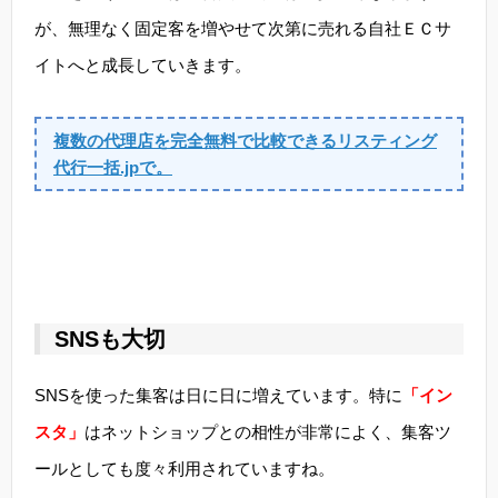
が、無理なく固定客を増やせて次第に売れる自社ＥＣサ
イトへと成長していきます。
複数の代理店を完全無料で比較できるリスティング
代行一括.jpで。
SNSも大切
SNSを使った集客は日に日に増えています。特に
「イン
スタ」
はネットショップとの相性が非常によく、集客ツ
ールとしても度々利用されていますね。