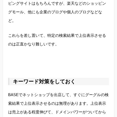
ピングサイトはもちろんですが、楽天などのショッピン
グモール、他にも企業のブログや個人のブログなどな
ど。
これらを差し置いて、特定の検索結果で上位表示させる
のは正直かなり難しいです。
キーワード対策をしておく
BASEでネットショップを出店して、すぐにグーグルの検
索結果で上位表示させるのは無理があります。上位表示
は売上がある程度伸びて、ドメインパワーがついてから