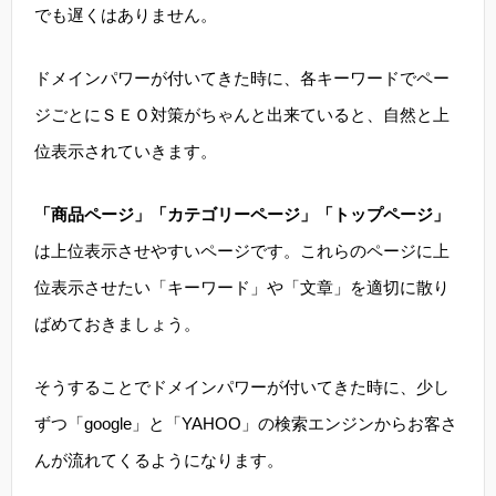
でも遅くはありません。
ドメインパワーが付いてきた時に、各キーワードでペー
ジごとにＳＥＯ対策がちゃんと出来ていると、自然と上
位表示されていきます。
「商品ページ」「カテゴリーページ」「トップページ」
は上位表示させやすいページです。これらのページに上
位表示させたい「キーワード」や「文章」を適切に散り
ばめておきましょう。
そうすることでドメインパワーが付いてきた時に、少し
ずつ「google」と「YAHOO」の検索エンジンからお客さ
んが流れてくるようになります。