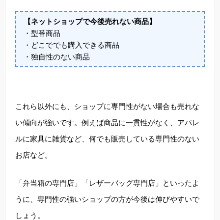
【ネットショップで今後売れない商品】
・型番商品
・どこででも購入できる商品
・独自性のない商品
これら以外にも、ショップに専門性がない場合も売れな
い傾向が強いです。例えば商品に一貫性がなく、アパレ
ルに家具に雑貨など、何でも販売している専門性のない
お店など。
「弁当箱の専門店」「レザーバッグ専門店」といったよ
うに、専門性の強いショップの方が今後は伸びやすいで
しょう。