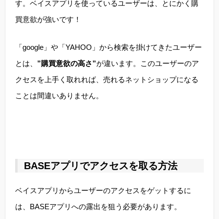
す。ベイスアプリを使っているユーザーは、とにかく購
買意欲が強いです！
「google」や「YAHOO」から検索を掛けてきたユーザー
とは、
”購買意欲の高さ”
が違います。このユーザーのア
クセスを上手く取れれば、売れるネットショップになる
ことは間違いありません。
BASEアプリでアクセスを取る方法
ベイスアプリからユーザーのアクセスをゲットするに
は、BASEアプリへの露出を狙う必要があります。