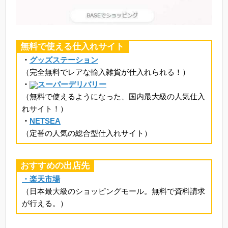
無料で使える仕入れサイト
・
グッズステーション
（完全無料でレアな輸入雑貨が仕入れられる！）
・
スーパーデリバリー
（無料で使えるようになった、国内最大級の人気仕入
れサイト！）
・
NETSEA
（定番の人気の総合型仕入れサイト）
おすすめの出店先
・楽天市場
（日本最大級のショッピングモール。無料で資料請求
が行える。）