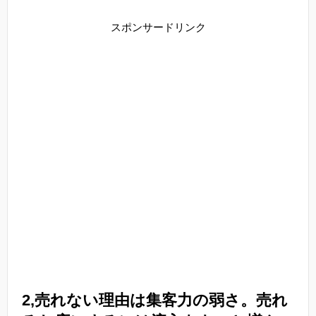
スポンサードリンク
2,売れない理由は集客力の弱さ。売れ