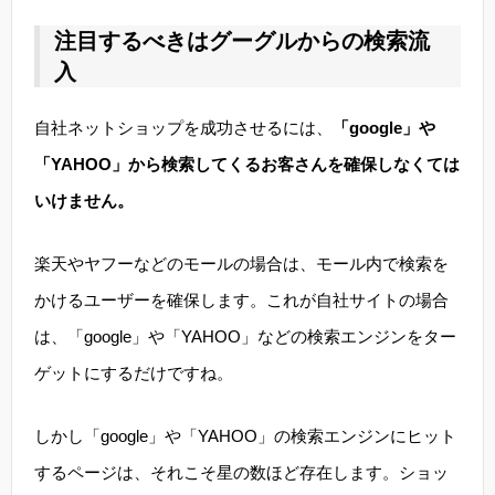
注目するべきはグーグルからの検索流
入
自社ネットショップを成功させるには、
「google」や
「YAHOO」から検索してくるお客さんを確保しなくては
いけません。
楽天やヤフーなどのモールの場合は、モール内で検索を
かけるユーザーを確保します。これが自社サイトの場合
は、「google」や「YAHOO」などの検索エンジンをター
ゲットにするだけですね。
しかし「google」や「YAHOO」の検索エンジンにヒット
するページは、それこそ星の数ほど存在します。ショッ