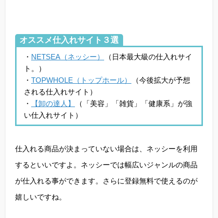
オススメ仕入れサイト３選
・
NETSEA（ネッシー）
（日本最大級の仕入れサイ
ト。）
・
TOPWHOLE（トップホール）
（今後拡大が予想
される仕入れサイト）
・
【卸の達人】
（「美容」「雑貨」「健康系」が強
い仕入れサイト）
仕入れる商品が決まっていない場合は、ネッシーを利用
するといいですよ。ネッシーでは幅広いジャンルの商品
が仕入れる事ができます。さらに登録無料で使えるのが
嬉しいですね。