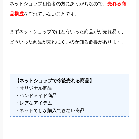
ネットショップ初心者の方にありがちなので、
売れる商
品構成
を作れていないことです。
まずネットショップではどういった商品がが売れ易く、
どういった商品が売れにくいのか知る必要があります。
【ネットショップで今後売れる商品】
・オリジナル商品
・ハンドメイド商品
・レアなアイテム
・ネットでしか購入できない商品