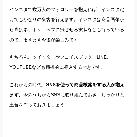
インスタで数万人のフォロワーを抱えれば、インスタだ
けでもかなりの集客を行えます。インスタは商品画像か
ら直接ネットショップに飛ばせる実装なども行っている
ので、ますます今後が楽しみです。
もちろん、ツイッターやフェイスブック、LINE、
YOUTUBEなども積極的に導入するべきです。
これからの時代、
SNSを使って商品検索をする人が増え
ます。
今のうちからSNSに取り組んでおき、しっかりと
土台を作っておきましょう。