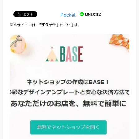
Pocket
※当サイトでは一部PRが含まれています。