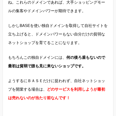
ね。これらのドメインであれば、大手ショッピングモー
ルの集客やドメインパワーが期待できます。
しかしBASEを使い独自ドメインを取得して自社サイトを
立ち上げると、ドメインパワーもない自分だけの貧弱な
ネットショップを育てることになります。
もちろんこの独自ドメインには、
何の後ろ盾もないので
最初は貧弱で誰も見に来ないショップです。
ようするにＢＡＳＥだけに捉われず、自社ネットショッ
プを開業する場合は、
どのサービスを利用しようが最初
は売れないのが当たり前なんです！