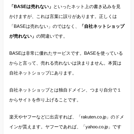
「BASEは売れない」
といったネット上の書き込みを見
かけますが、これは言葉に誤りがあります。正しくは
「BASEは売れない」のではなく、
「自社ネットショップ
が売れない」
の間違いです。
BASEは非常に優れたサービスです。BASEを使っている
からと言って、売れる売れないは決まりません。本質は
自社ネットショップにあります。
自社ネットショップとは独自ドメイン、つまり自分で１
からサイトを作り上げることです。
楽天やヤフーなどに出店すれば、「rakuten.co.jp」のドメ
インが貰えます。ヤフーであれば、「yahoo.co.jp」です