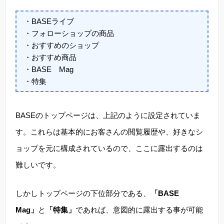
・BASEライブ
・フォローショップの商品
・おすすめのショップ
・おすすめ商品
・BASE Mag
・特集
BASEのトップページは、上記のように設定されていま
す。これらは基本的にお客さんの閲覧履歴や、好きなシ
ョップを元に構成されているので、ここに露出するのは
難しいです。
しかしトップページの下位部分である、
「BASE
Mag」
と
「特集」
であれば、意図的に露出する事が可能