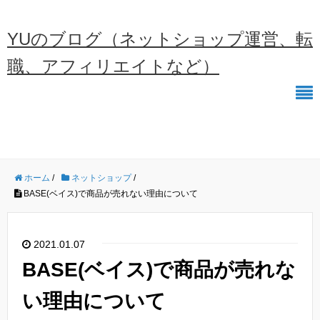
YUのブログ（ネットショップ運営、転
職、アフィリエイトなど）
ホーム
/
ネットショップ
/
BASE(ベイス)で商品が売れない理由について
2021.01.07
BASE(ベイス)で商品が売れな
い理由について