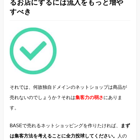
るお店にするには流入をもっと増や
すべき
それでは、何故独自ドメインのネットショップは商品が
売れないのでしょうか？それは
集客力の弱さ
にありま
す。
BASEで売れるネットショッピングを作りたければ、
まず
は集客方法を考えることに全力投球してください。
人の