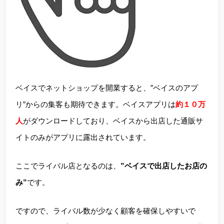
ベイスでネットショップを開業すると、”ベイスのアプ
リ”からの集客も期待できます。ベイスアプリは
約１０万
人
がダウンロードしており、ベイスから出店した通販サ
イトのみがアプリに露出されています。
ここでライバル店となるのは、
”ベイスで出店したお店の
み”
です。
ですので、ライバル数が少なく顧客を確保しやすいで