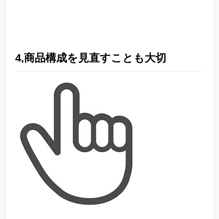
4,商品構成を見直すことも大切