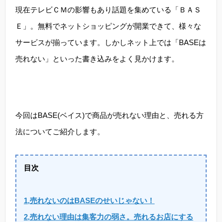
現在テレビＣＭの影響もあり話題を集めている「ＢＡＳ
Ｅ」。無料でネットショッピングが開業できて、様々な
サービスが揃っています。しかしネット上では「BASEは
売れない」といった書き込みをよく見かけます。
今回はBASE(ベイス)で商品が売れない理由と、売れる方
法についてご紹介します。
目次
1,売れないのはBASEのせいじゃない！
2,売れない理由は集客力の弱さ。売れるお店にする