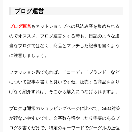
ブログ運営
ブログ運営
もネットショップへの見込み客を集められる
のでオススメ。ブログ運営をする時も、日記のような適
当なブログではなく、商品とマッチした記事を書くよう
に注意しましょう。
ファッション系であれば、「コーデ」「ブランド」など
について記事を書くと良いですね。販売する商品をさり
げなく紹介すれば、そこから購入につなげられますよ。
ブログは通常のショッピングページに比べて、SEO対策
が行ないやすいです。文字数を増やしたり需要のあるブ
ログを書くだけで、特定のキーワードでグーグルの上位