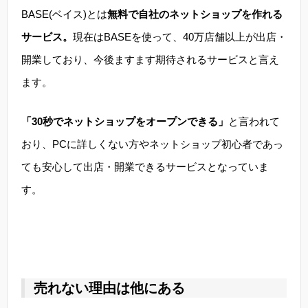
BASE(ベイス)とは
無料で自社のネットショップを作れる
サービス。
現在はBASEを使って、40万店舗以上が出店・
開業しており、今後ますます期待されるサービスと言え
ます。
「30秒でネットショップをオープンできる」
と言われて
おり、PCに詳しくない方やネットショップ初心者であっ
ても安心して出店・開業できるサービスとなっていま
す。
売れない理由は他にある