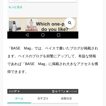
「BASE Mag」では、ベイスで書いたブログが掲載され
ます。ベイスのブログを頻繁にアップして、有益な情報
であれば「BASE Mag」に掲載され大きなアクセスを獲
得できます。