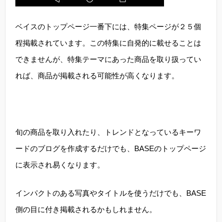
ベイスのトップページ一番下には、特集ページが２５個
程掲載されています。この特集に自発的に載せることは
できませんが、特集テーマにあった商品を取り扱ってい
れば、商品が掲載される可能性が高くなります。
旬の商品を取り入れたり、トレンドとなっているキーワ
ードのブログを作成するだけでも、BASEのトップページ
に表示され易くなります。
インパクトのある写真やタイトルを使うだけでも、BASE
側の目に付き掲載されるかもしれません。