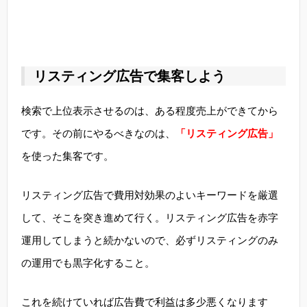
リスティング広告で集客しよう
検索で上位表示させるのは、ある程度売上ができてから
です。その前にやるべきなのは、
「リスティング広告」
を使った集客です。
リスティング広告で費用対効果のよいキーワードを厳選
して、そこを突き進めて行く。リスティング広告を赤字
運用してしまうと続かないので、必ずリスティングのみ
の運用でも黒字化すること。
これを続けていれば広告費で利益は多少悪くなります