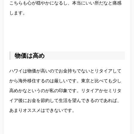
こちらも心が穏やかになるし、本当にいい所だなと痛感
します。
物価は高め
ハワイは物価が高いのでお金持ちでないとリタイアして
から海外移住するのは厳しいです。東京と比べても少し
高めかなというのが私の印象です。リタイアかセミリタ
イア後にお金を節約して生活を望んできるのであれば、
あまりオススメはできないです。