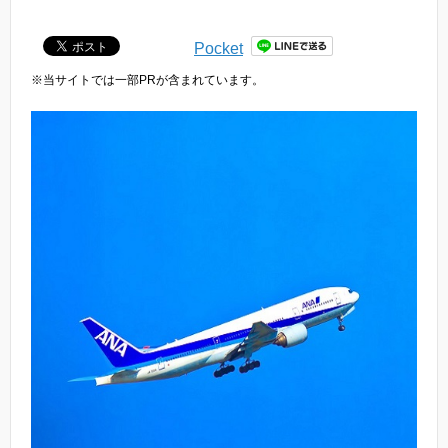
Pocket
※当サイトでは一部PRが含まれています。