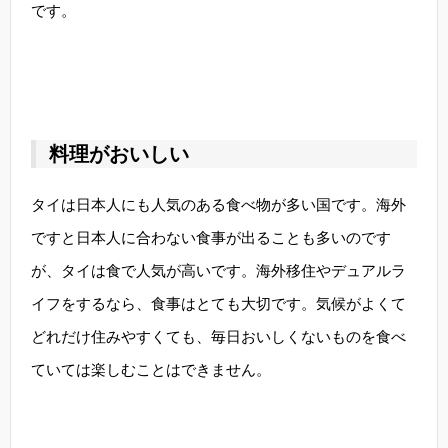
です。
料理がおいしい
タイは日本人にも人気のある食べ物が多い国です。海外
ですと日本人に合わない食事が出ることも多いのです
が、タイは食で人気が高いです。海外移住やデュアルラ
イフをするなら、食事はとても大切です。気候がよくて
どれだけ住みやすくても、毎日おいしくないものを食べ
ていては楽しむことはできません。