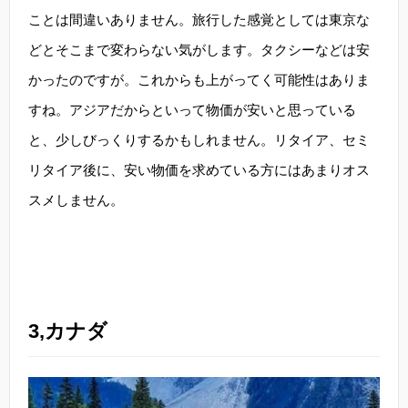
ことは間違いありません。旅行した感覚としては東京な
どとそこまで変わらない気がします。タクシーなどは安
かったのですが。これからも上がってく可能性はありま
すね。アジアだからといって物価が安いと思っている
と、少しびっくりするかもしれません。リタイア、セミ
リタイア後に、安い物価を求めている方にはあまりオス
スメしません。
3,カナダ