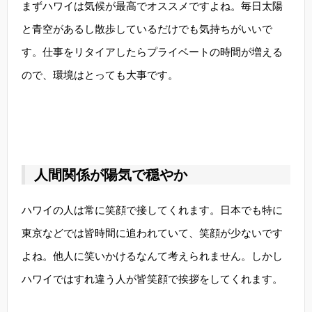
まずハワイは気候が最高でオススメですよね。毎日太陽
と青空があるし散歩しているだけでも気持ちがいいで
す。仕事をリタイアしたらプライベートの時間が増える
ので、環境はとっても大事です。
人間関係が陽気で穏やか
ハワイの人は常に笑顔で接してくれます。日本でも特に
東京などでは皆時間に追われていて、笑顔が少ないです
よね。他人に笑いかけるなんて考えられません。しかし
ハワイではすれ違う人が皆笑顔で挨拶をしてくれます。