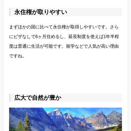
永住権が取りやすい
まずほかの国に比べて永住権が取得しやすいです。さら
にビザなしで6ヶ月住めるし、延長制度を使えば1年半程
度は普通に生活が可能です。留学などで人気が高い理由
ですね。
広大で自然が豊か