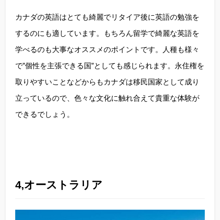
カナダの英語はとても綺麗でリタイア後に英語の勉強を
するのにも適しています。もちろん留学で綺麗な英語を
学べるのも大事なオススメのポイントです。人種も様々
で”個性を主張できる国”としても感じられます。永住権を
取りやすいことなどからもカナダは移民国家として成り
立っているので、色々な文化に触れ合えて貴重な体験が
できるでしょう。
4,オーストラリア