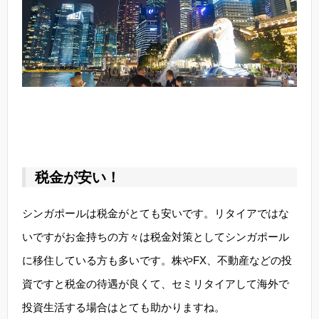
税金が安い！
シンガポールは税金がとても安いです。リタイアではな
いですがお金持ちの方々は税金対策としてシンガポール
に移住している方も多いです。株やFX、不動産などの投
資ですと税金の待遇が良くて、セミリタイアして海外で
投資生活する場合はとても助かりますね。