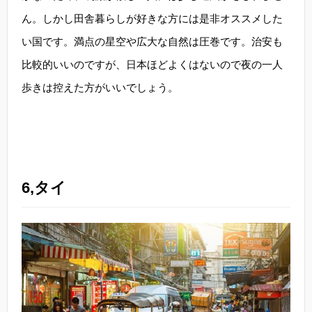
ん。しかし田舎暮らしが好きな方には是非オススメした
い国です。満点の星空や広大な自然は圧巻です。治安も
比較的いいのですが、日本ほどよくはないので夜の一人
歩きは控えた方がいいでしょう。
6,タイ