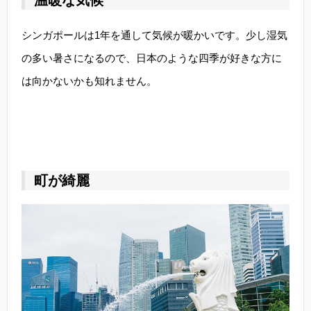
温暖な気候
シンガポールは1年を通して気候が暖かいです。少し湿気
の多い暑さになるので、日本のような四季が好きな方に
は向かないかも知れません。
町が綺麗