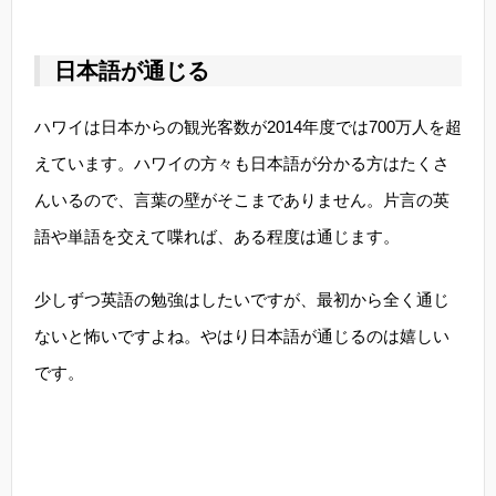
日本語が通じる
ハワイは日本からの観光客数が2014年度では700万人を超
えています。ハワイの方々も日本語が分かる方はたくさ
んいるので、言葉の壁がそこまでありません。片言の英
語や単語を交えて喋れば、ある程度は通じます。
少しずつ英語の勉強はしたいですが、最初から全く通じ
ないと怖いですよね。やはり日本語が通じるのは嬉しい
です。