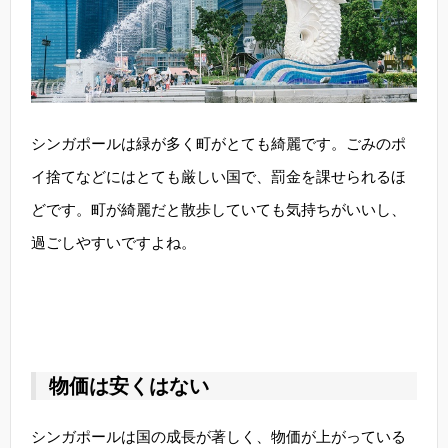
シンガポールは緑が多く町がとても綺麗です。ごみのポ
イ捨てなどにはとても厳しい国で、罰金を課せられるほ
どです。町が綺麗だと散歩していても気持ちがいいし、
過ごしやすいですよね。
物価は安くはない
シンガポールは国の成長が著しく、物価が上がっている