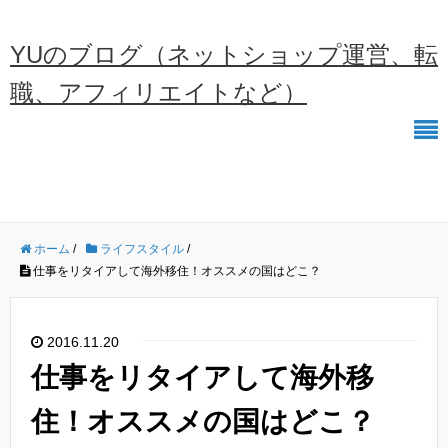
YUのブログ（ネットショップ運営、転
職、アフィリエイトなど）
ホーム
/
ライフスタイル
/
仕事をリタイアして海外移住！オススメの国はどこ？
2016.11.20
仕事をリタイアして海外移
住！オススメの国はどこ？