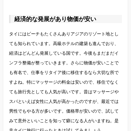
経済的な発展があり物価が安い
タイにはビーチもたくさんありアジアのリゾート地とし
ても知られています。高級ホテルの建築も進んでおり、
経済はどんどん発展している国です。今後もまだまだイ
ンフラ整備が整っていきます。さらに物価が安いことで
も有名で、仕事をリタイア後に移住するなら大切な所で
すよね。特にマッサージの料金は安いので、移住でなく
ても旅行先としても人気が高いです。昔はマッサージや
スパといえば女性に人気が高かったのですが、最近では
男性でもやる方が多いです。価格帯が安いので、試して
みて意外といいことを知って癖になる人がいますね。是
非タイに旅行に行ったときは試してみましょう。