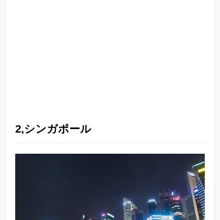
2,シンガポール