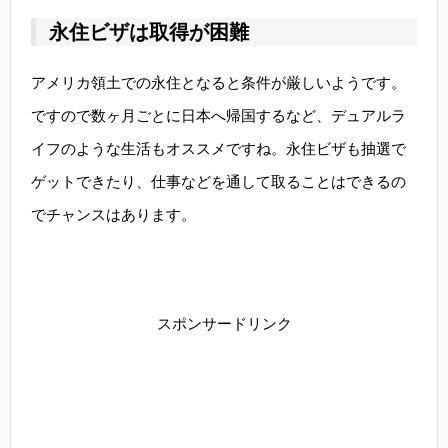
永住ビザは取得が困難
アメリカ領土での永住となると条件が厳しいようです。
ですので数ヶ月ごとに日本へ帰国するなど、デュアルラ
イフのような生活もオススメですね。永住ビザも抽選で
ゲットできたり、仕事などを通して取ることはできるの
でチャンスはあります。
スポンサードリンク