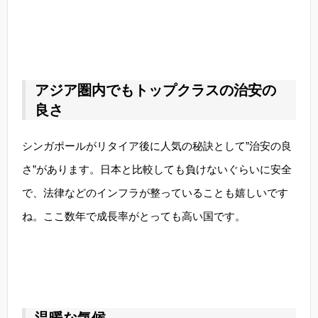
アジア圏内でもトップクラスの治安の
良さ
シンガポールがリタイア後に人気の秘訣として”治安の良
さ”があります。日本と比較しても負けないぐらいに安全
で、法律などのインフラが整っていることも嬉しいです
ね。ここ数年で成長率がとっても高い国です。