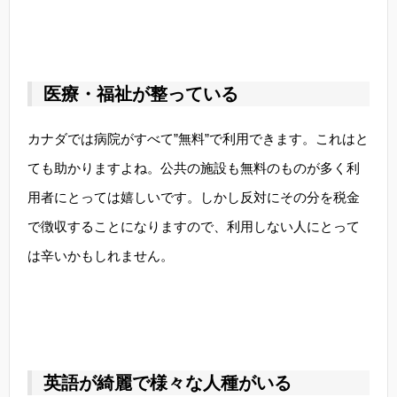
医療・福祉が整っている
カナダでは病院がすべて”無料”で利用できます。これはと
ても助かりますよね。公共の施設も無料のものが多く利
用者にとっては嬉しいです。しかし反対にその分を税金
で徴収することになりますので、利用しない人にとって
は辛いかもしれません。
英語が綺麗で様々な人種がいる