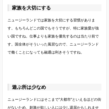
家族を大切にする
ニュージーランドでは家族を大切にする習慣がありま
す。もちろんどこの国でもそうですが、特に家族愛が強
い国ですね。仕事よりも家族を優先するのは当たり前で
す。国全体がそういった風習なので、ニュージーランド
で働くことになっても融通は利きそうですね。
遊ぶ所は少なめ
ニュージーランドにはそこまで”大都市”といえるほどの街
がないため、刺激が欲しい人には少し退屈かもしれませ