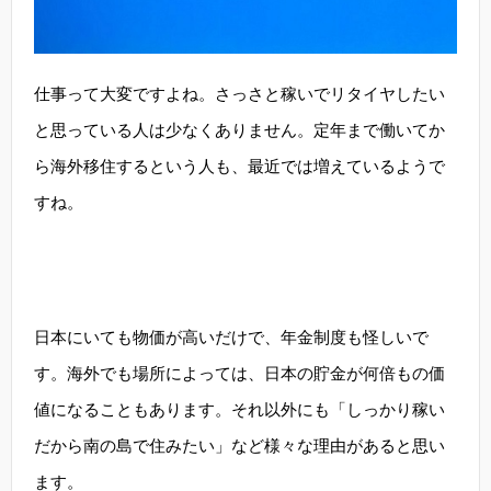
仕事って大変ですよね。さっさと稼いでリタイヤしたい
と思っている人は少なくありません。定年まで働いてか
ら海外移住するという人も、最近では増えているようで
すね。
日本にいても物価が高いだけで、年金制度も怪しいで
す。海外でも場所によっては、日本の貯金が何倍もの価
値になることもあります。それ以外にも「しっかり稼い
だから南の島で住みたい」など様々な理由があると思い
ます。