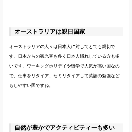
オーストラリアは親日国家
オーストラリアの人々は日本人に対してとても親切で
す。日本からの観光客も多く日本人慣れしている方も多
いです。ワーキングホリデイや留学で人気が高い国なの
で、仕事をリタイア、セミリタイアして英語の勉強など
もしやすい国ですね。
自然が豊かでアクティビティーも多い