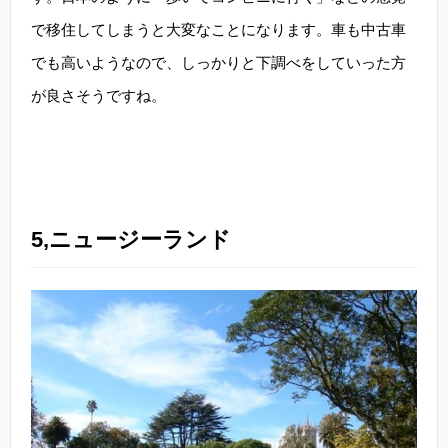
で移住してしまうと大変なことになります。車も中古車
でも高いようなので、しっかりと下調べをしていった方
が良さそうですね。
5,ニュージーランド