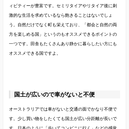
ィビティーが豊富です。セミリタイアやリタイア後に刺
激的な生活を求めているなら飽きることはないでしょ
う。自然だけでなく町も栄えており、「都会と自然の両
方を楽しめる国」というのもオススメできるポイントの
一つです。田舎もたくさんあり静かに暮らしたい方にも
オススメできる国ですよ。
国土が広いので車がないと不便
オーストラリアでは車がないと交通の面でかなり不便で
す。少し買い物をしたくても国土が広い分距離が長いで
す。日本のように「歩いてコンビニに行く」などの感覚