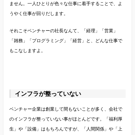
ません。一人ひとりが色々な仕事に着手することで、よ
うやく仕事が回りだします。
それこそベンチャーの社長なんて、「経理」「営業」
「雑務」「プログラミング」「経営」と、どんな仕事で
もこなしますよ。
インフラが整っていない
ベンチャー企業は創業して間もないことが多く、会社で
のインフラが整っていない事がほとんどです。「福利厚
生」や「設備」はもちろんですが、「人間関係」や「上