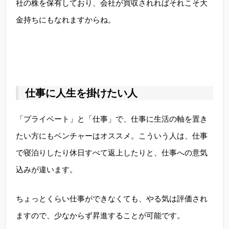
社の株を保有しており、会社が買収されればそれこそ大
金持ちにもなれますからね。
仕事に人生を掛けたい人
「プライベート」と「仕事」で、仕事に生活の軸を置き
たい方にもベンチャーはオススメ。こういう人は、仕事
で寝泊りしたり休日すべて返上したりと、仕事への意気
込みが違います。
ちょっとくらい仕事ができなくても、やる気は評価され
ますので、少なからず昇進することが可能です。