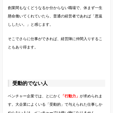
創業間もなくどうなるか分からない職場で、休まず一生
懸命働いてくれていたら、普通の経営者であれば「恩返
ししたい。」と感じます。
そこでさらに仕事ができれば、経営陣に仲間入りするこ
ともあり得ます。
受動的でない人
ベンチャー企業では、とにかく
「行動力」
が求められま
す。大企業によくいる「受動的」で与えられた仕事しか
やらない人は、ベンチャーでは使い物になりません。