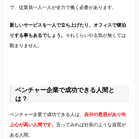
で、従業員一人一人が全力で働く必要があります。
新しいサービスを一人で立ち上げたり、オフィスで寝泊
りする事もあるでしょう。
それくらいやる気が無くては
勤まりません。
ベンチャー企業で成功できる人間と
は？
ベンチャー企業で成功できる人は、
自分の意思があり向
上心が高い人間です。
言ってみれば社長のような資質が
ある人間。