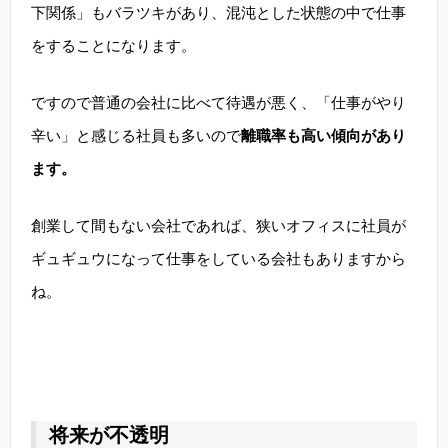
下関係」もバラツキがあり、混沌とした状態の中で仕事
をすることになります。
ですので普通の会社に比べて待遇が悪く、「仕事がやり
辛い」と感じる社員も多いので
離職率も高い傾向があり
ます。
創業して間もない会社であれば、狭いオフィスに社員が
ギュギュウになって仕事をしている会社もありますから
ね。
将来が不透明