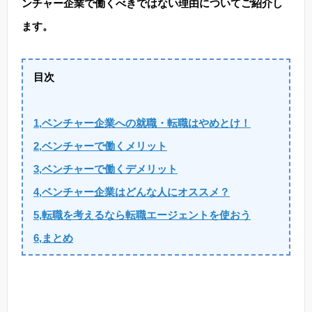
ンチャー企業で働くべきではない理由についてご紹介し
ます。
目次
1,ベンチャー企業への就職・転職はやめとけ！
2,ベンチャーで働くメリット
3,ベンチャーで働くデメリット
4,ベンチャー企業はどんな人にオススメ？
5,転職を考えるなら転職エージェントを使おう
6,まとめ