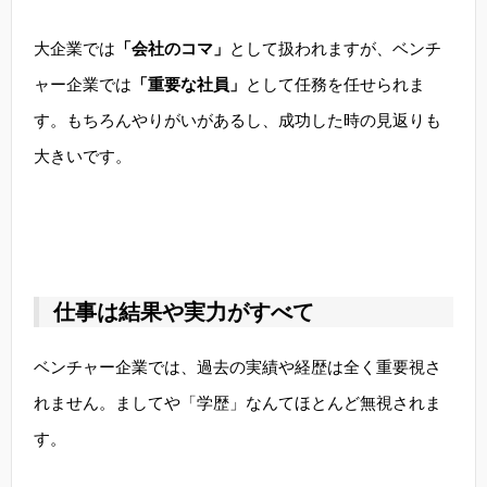
大企業では
「会社のコマ」
として扱われますが、ベンチ
ャー企業では
「重要な社員」
として任務を任せられま
す。もちろんやりがいがあるし、成功した時の見返りも
大きいです。
仕事は結果や実力がすべて
ベンチャー企業では、過去の実績や経歴は全く重要視さ
れません。ましてや「学歴」なんてほとんど無視されま
す。