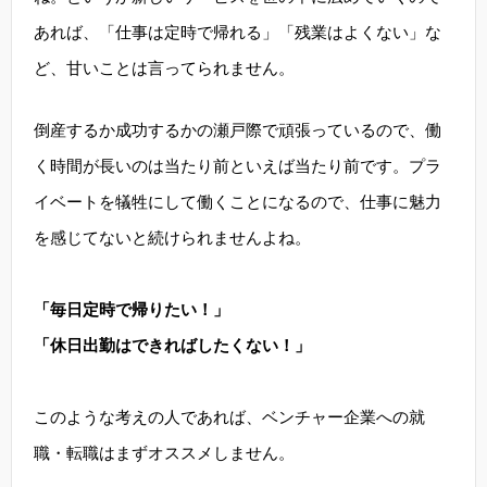
あれば、「仕事は定時で帰れる」「残業はよくない」な
ど、甘いことは言ってられません。
倒産するか成功するかの瀬戸際で頑張っているので、働
く時間が長いのは当たり前といえば当たり前です。プラ
イベートを犠牲にして働くことになるので、仕事に魅力
を感じてないと続けられませんよね。
「毎日定時で帰りたい！」
「休日出勤はできればしたくない！」
このような考えの人であれば、ベンチャー企業への就
職・転職はまずオススメしません。