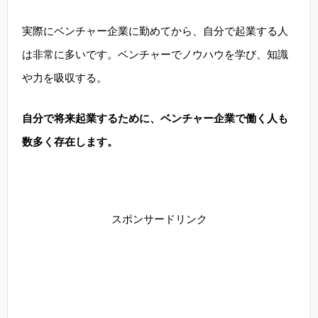
実際にベンチャー企業に勤めてから、自分で起業する人
は非常に多いです。ベンチャーでノウハウを学び、知識
や力を吸収する。
自分で将来起業するために、ベンチャー企業で働く人も
数多く存在します。
スポンサードリンク