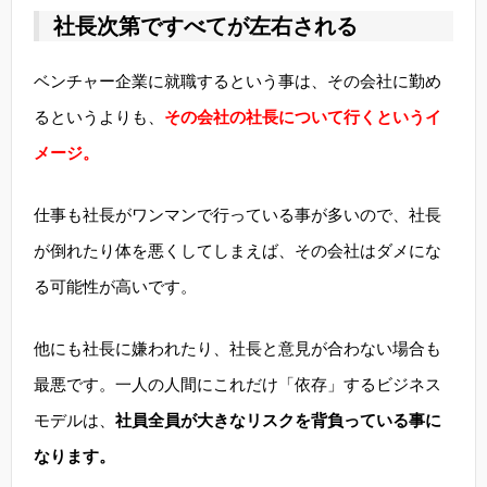
社長次第ですべてが左右される
ベンチャー企業に就職するという事は、その会社に勤め
るというよりも、
その会社の社長について行くというイ
メージ。
仕事も社長がワンマンで行っている事が多いので、社長
が倒れたり体を悪くしてしまえば、その会社はダメにな
る可能性が高いです。
他にも社長に嫌われたり、社長と意見が合わない場合も
最悪です。一人の人間にこれだけ「依存」するビジネス
モデルは、
社員全員が大きなリスクを背負っている事に
なります。