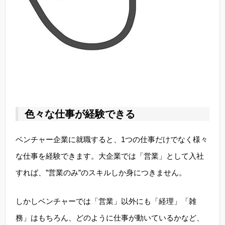
色々な仕事が経験できる
ベンチャー企業に就職すると、1つの仕事だけでなく様々
な仕事を経験できます。大企業では「営業」として入社
すれば、”営業のみ”のスキルしか身につきません。
しかしベンチャーでは「営業」以外にも「経理」「雑
務」はもちろん、どのように仕事が動いているかなど、