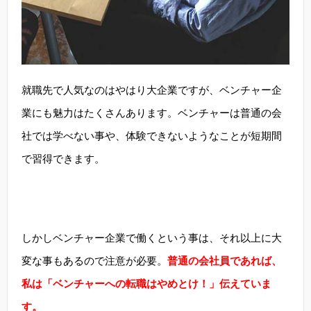
就職先で人気なのはやはり大企業ですが、ベンチャー企
業にも魅力はたくさんあります。ベンチャーは普通の会
社では学べない事や、体験できないようなことが短期間
で習得できます。
しかしベンチャー企業で働くという事は、それ以上に大
変な事もあるので注意が必要。
普通の会社員であれば、
私は「ベンチャーへの転職はやめとけ！」伝えていま
す。