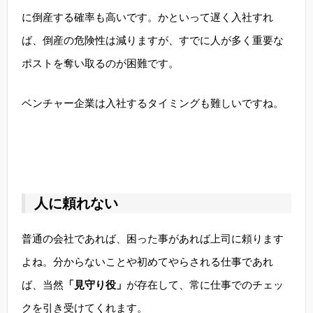
に倒産する確率も高いです。かといって遅く入社すれ
ば、倒産の危険性は減りますが、すでに人が多く重要な
ポストを奪い取るのが困難です。
ベンチャー企業は入社するタイミングも難しいですね。
人に頼れない
普通の会社であれば、困った事があれば上司に頼ります
よね。分からないことや初めてやらされる仕事であれ
ば、当然
「見守り役」
が存在して、常に仕事でのチェッ
クを引き受けてくれます。