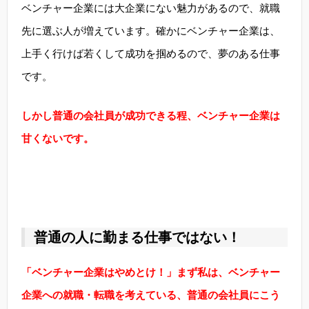
ベンチャー企業には大企業にない魅力があるので、就職
先に選ぶ人が増えています。確かにベンチャー企業は、
上手く行けば若くして成功を掴めるので、夢のある仕事
です。
しかし普通の会社員が成功できる程、ベンチャー企業は
甘くないです。
普通の人に勤まる仕事ではない！
「ベンチャー企業はやめとけ！」まず私は、ベンチャー
企業への就職・転職を考えている、普通の会社員にこう