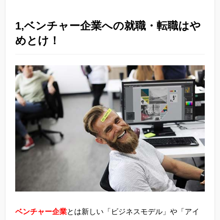
1,ベンチャー企業への就職・転職はや
めとけ！
ベンチャー企業
とは新しい「ビジネスモデル」や「アイ