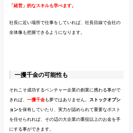
「経営」的なスキルも学べます。
社長に近い場所で仕事をしていれば、社長目線で会社の
全体像も把握できるようになります。
一攫千金の可能性も
それこそ成功するベンチャー企業の創業に携わる事がで
きれば、
一攫千金
も夢ではありません。
ストックオプシ
ョン
を保有していたり、実力が認められて重要なポスト
を任せられれば、その辺の大企業の重役以上のお金を手
にする事ができます。