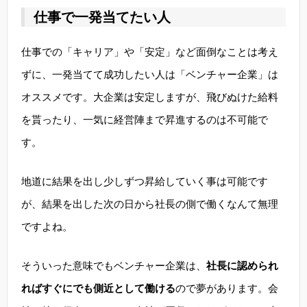
仕事で一発当てたい人
仕事での「キャリア」や「安定」など面倒なことは考え
ずに、一発当てて成功したい人は「ベンチャー企業」は
オススメです。大企業は安定しますが、飛びぬけた給料
を貰ったり、一気に経営陣まで昇進するのは不可能で
す。
地道に結果を出し少しずつ昇給していく事は可能です
が、結果を出した次の日から社長の側で働くなんて無理
ですよね。
そういった意味でもベンチャー企業は、
社長に認められ
ればすぐにでも側近として働ける
ので夢があります。会