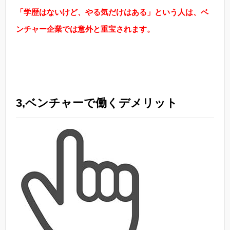
「学歴はないけど、やる気だけはある」という人は、ベ
ンチャー企業では意外と重宝されます。
3,ベンチャーで働くデメリット