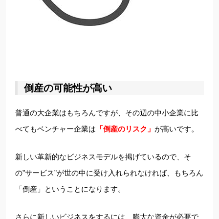
倒産の可能性が高い
普通の大企業はもちろんですが、その辺の中小企業に比
べてもベンチャー企業は
「倒産のリスク」
が高いです。
新しい革新的なビジネスモデルを掲げているので、そ
の”サービス”が世の中に受け入れられなければ、もちろん
「倒産」ということになります。
さらに新しいビジネスをするには、膨大な資金が必要で