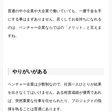
普通の中小企業や大企業で働いていても、一攫千金を手
にする事はまずありません。若くしてお金持ちになれる
のは、ベンチャー企業ならではの「メリット」と言えま
すね。
やりがいがある
ベンチャー企業は少数制なので、社員一人ひとりが結果
を出さなくてはいけません。ある程度成績が優秀であれ
ば、突然重要な仕事を任せられたり、プロジェクトの指
揮を執ることは普通にあります。