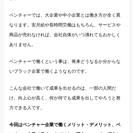
ベンチャーでは、大企業や中小企業とは働き方が全く異
なります。安月給や長時間労働はもちろん、サービスや
商品が売れなければ、会社自体がいつ潰れてもおかしく
ありません。
ベンチャーで働くという事は、将来どうなるか分からな
いブラック企業で働くようなものです。
こんな会社で働いて成果を出せるのは、一部の人間だ
け。向上心が高く、何が何でも成果を出してやろうと努
力できる人です。
今回はベンチャー企業で働くメリット・デメリット、ベ