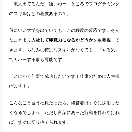
「東大出てるんだ。凄いねー。ところでプログラミング
のスキルはどの程度あるの？」
仮にいい大学を出ていても、この程度の反応です。そん
なことより
入社して即戦力になるかどうか
を重要視して
きます。ちなみに特別なスキルがなくても、「やる気」
でカバーする事も可能です。
「とにかく仕事で成功したいです！仕事のために人生捧
げます！」
こんなこと言う社員だったら、経営者はすぐに採用した
くなるでしょう。ただし言葉にあった行動を伴わなけれ
ば、すぐに切り捨てられます。