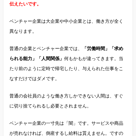
伝えたいです。
ベンチャー企業は大企業や中小企業とは、働き方が全く
異なります。
普通の企業とベンチャー企業では、
「労働時間」「求め
られる能力」「人間関係」
何もかもが違ってきます。当
たり前のように定時で帰宅したり、与えられた仕事をこ
なすだけではダメです。
普通の会社員のような働き方しかできない人間は、すぐ
に切り捨てられるし必要とされません。
ベンチャー企業の一寸先は「闇」です。サービスや商品
が売れなければ、倒産するし給料は貰えません。ですの