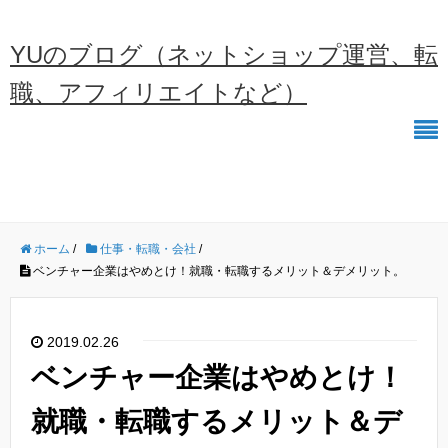
YUのブログ（ネットショップ運営、転
職、アフィリエイトなど）
ホーム
/
仕事・転職・会社
/
ベンチャー企業はやめとけ！就職・転職するメリット＆デメリット。
2019.02.26
ベンチャー企業はやめとけ！
就職・転職するメリット＆デ