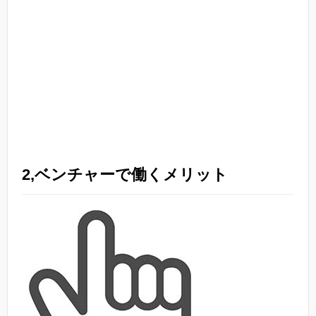
2,ベンチャーで働くメリット