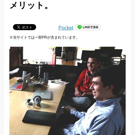
メリット。
Pocket
※当サイトでは一部PRが含まれています。