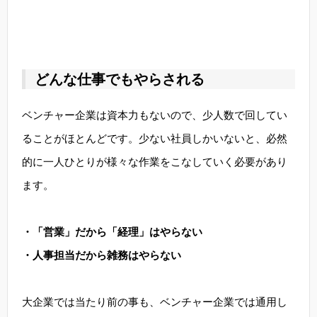
どんな仕事でもやらされる
ベンチャー企業は資本力もないので、少人数で回してい
ることがほとんどです。少ない社員しかいないと、必然
的に一人ひとりが様々な作業をこなしていく必要があり
ます。
・「営業」だから「経理」はやらない
・人事担当だから雑務はやらない
大企業では当たり前の事も、ベンチャー企業では通用し