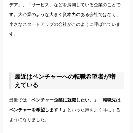
デア」、「サービス」などを展開している企業のことで
す。大企業のような大きく資本力のある会社ではなく、
小さなスタートアップの会社がこのように呼ばれていま
す。
最近はベンチャーへの転職希望者が増
えている
最近では
「ベンチャー企業に就職したい。」「転職先は
ベンチャーを希望します！」
といった声をよく耳にする
ようになりました。