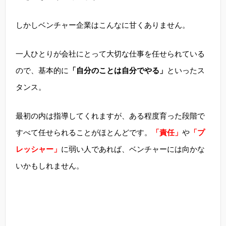
しかしベンチャー企業はこんなに甘くありません。
一人ひとりが会社にとって大切な仕事を任せられている
ので、基本的に
「自分のことは自分でやる」
といったス
タンス。
最初の内は指導してくれますが、ある程度育った段階で
すべて任せられることがほとんどです。
「責任」
や
「プ
レッシャー」
に弱い人であれば、ベンチャーには向かな
いかもしれません。